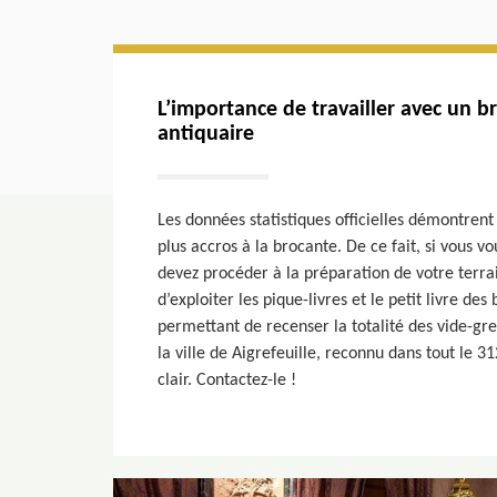
L’importance de travailler avec un b
antiquaire
Les données statistiques officielles démontrent
plus accros à la brocante. De ce fait, si vous v
devez procéder à la préparation de votre terrain
d’exploiter les pique-livres et le petit livre de
permettant de recenser la totalité des vide-gre
la ville de Aigrefeuille, reconnu dans tout le 31
clair. Contactez-le !