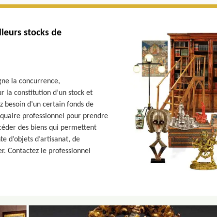
lleurs stocks de
ègne la concurrence,
 la constitution d’un stock et
z besoin d’un certain fonds de
iquaire professionnel pour prendre
céder des biens qui permettent
 d’objets d’artisanat, de
r. Contactez le professionnel