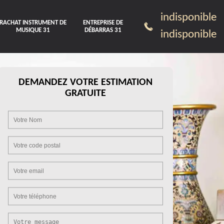
indisponible
RACHAT INSTRUMENT DE
ENTREPRISE DE
MUSIQUE 31
DÉBARRAS 31
indisponible
DEMANDEZ VOTRE ESTIMATION
GRATUITE