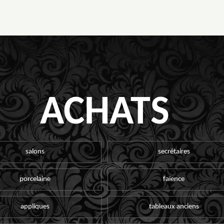
ACHATS
salons
secrétaires
porcelaine
faïence
appliques
tableaux anciens