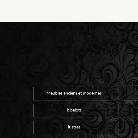
Meubles anciens et modernes
bibelots
lustres