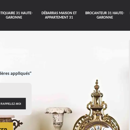
TIQUAIRE 31 HAUTE-
DÉBARRAS MAISON ET
BROCANTEUR 31 HAUTE-
GARONNE
APPARTEMENT 31
GARONNE
ières appliqués"