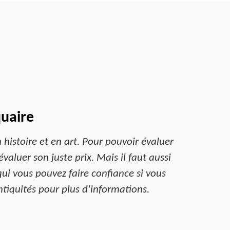
quaire
histoire et en art. Pour pouvoir évaluer
’évaluer son juste prix. Mais il faut aussi
ui vous pouvez faire confiance si vous
ntiquités pour plus d'informations.