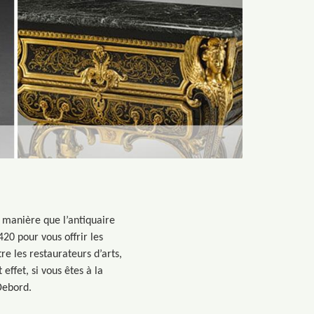
e manière que l’antiquaire
20 pour vous offrir les
re les restaurateurs d’arts,
effet, si vous êtes à la
Debord.