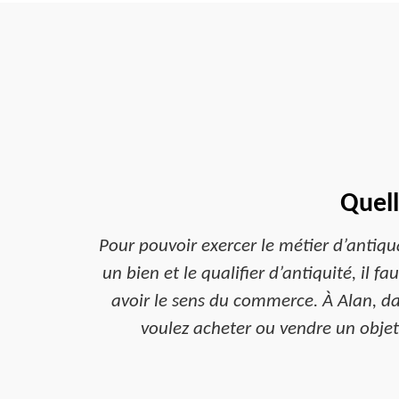
Quell
Pour pouvoir exercer le métier d’antiqu
un bien et le qualifier d’antiquité, il fa
avoir le sens du commerce. À Alan, da
voulez acheter ou vendre un objet 