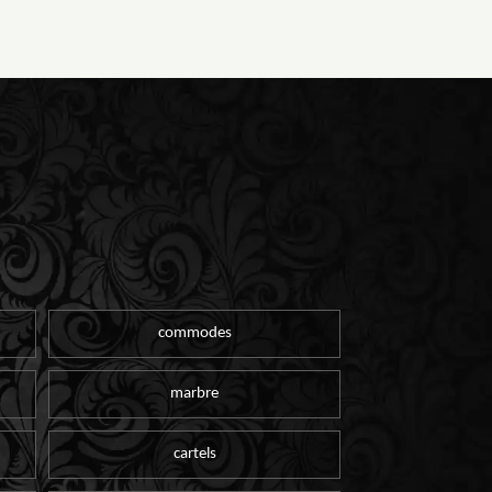
commodes
marbre
cartels