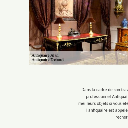
Dans la cadre de son trav
professionnel Antiquai
meilleurs objets si vous êt
l’antiquaire est appelé
recher