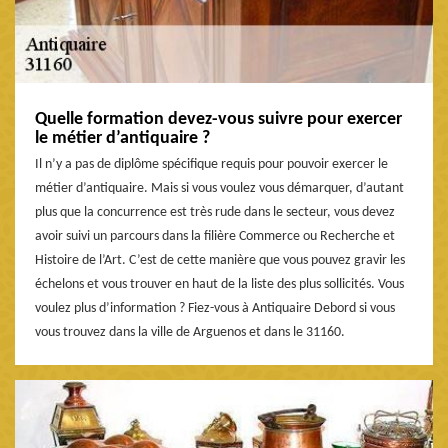
Quelle formation devez-vous suivre pour exercer
le métier d’antiquaire ?
Il n’y a pas de diplôme spécifique requis pour pouvoir exercer le
métier d’antiquaire. Mais si vous voulez vous démarquer, d’autant
plus que la concurrence est très rude dans le secteur, vous devez
avoir suivi un parcours dans la filière Commerce ou Recherche et
Histoire de l’Art. C’est de cette manière que vous pouvez gravir les
échelons et vous trouver en haut de la liste des plus sollicités. Vous
voulez plus d’information ? Fiez-vous à Antiquaire Debord si vous
vous trouvez dans la ville de Arguenos et dans le 31160.