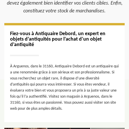
devez également bien identifier vos clients cibles. Enfin,
constituez votre stock de marchandises.
Fiez-vous à Antiquaire Debord, un expert en
objets d’antiquités pour l’achat d’un objet
d’antiquité
À Arguenos, dans le 31160, Antiquaire Debord est un antiquaire qui
a une renommée grâce à son sérieux et son professionnalisme. Si
vous recherchez un objet rare, il dispose d’une diversité
d’antiquités qui pourra vous intéresser. Si vous êtes vendeur, il
évaluera votre bien et vous proposera un prix à sa juste valeur une
fois qu’il l’a authentifié. Visitez son magasin à Arguenos, dans le
31160, si vous êtes un passionné. Vous pouvez aussi visiter son site
web pour de plus amples détails.