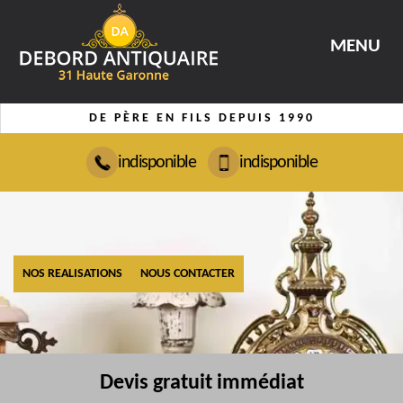
MENU
DE PÈRE EN FILS DEPUIS 1990
indisponible
indisponible
NOS REALISATIONS
NOUS CONTACTER
Devis gratuit immédiat