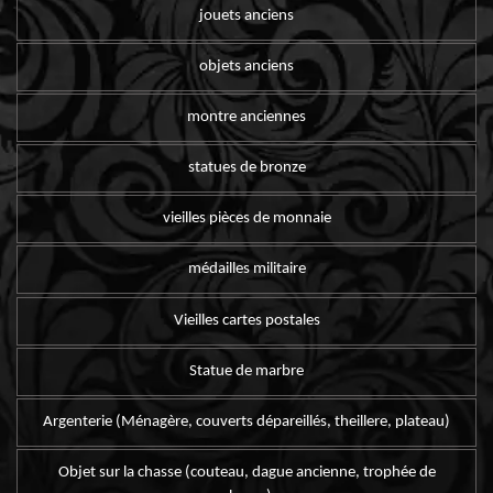
jouets anciens
objets anciens
montre anciennes
statues de bronze
vieilles pièces de monnaie
médailles militaire
Vieilles cartes postales
Statue de marbre
Argenterie (Ménagère, couverts dépareillés, theillere, plateau)
Objet sur la chasse (couteau, dague ancienne, trophée de