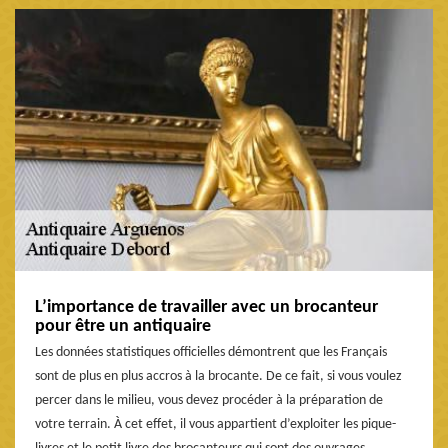
L’importance de travailler avec un brocanteur
pour être un antiquaire
Les données statistiques officielles démontrent que les Français
sont de plus en plus accros à la brocante. De ce fait, si vous voulez
percer dans le milieu, vous devez procéder à la préparation de
votre terrain. À cet effet, il vous appartient d’exploiter les pique-