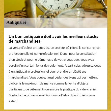
Un bon antiquaire doit avoir les meilleurs stocks
de marchandises
La vente d’objets antiques est un secteur où règne la concurrence,
professionnelle et non-professionnel. Donc, pour la constitution
d’un stock et pour le démarrage de votre boutique, vous avez
besoin d’un certain fonds de roulement. À part cela, adressez-vous
à un antiquaire professionnel pour prendre en dépôt ses
marchandises. Vous pouvez aussi céder des biens qui permettent
d’obtenir le maximum de marge comme la vente d’objets
d’artisanat, de vêtements ou encore la pratique du vide-grenier.
Contactez le professionnel Antiquaire Debord pour mieux vous
aider !