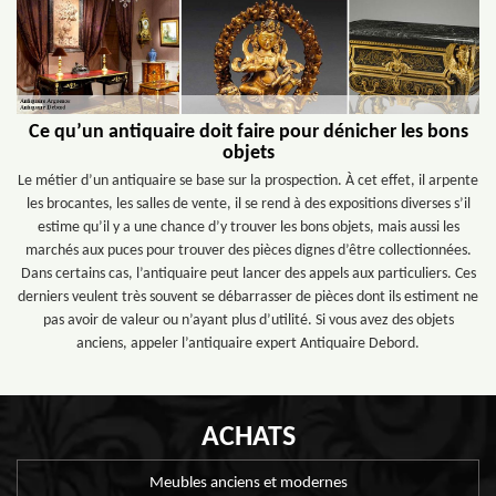
Ce qu’un antiquaire doit faire pour dénicher les bons
objets
Le métier d’un antiquaire se base sur la prospection. À cet effet, il arpente
les brocantes, les salles de vente, il se rend à des expositions diverses s’il
estime qu’il y a une chance d’y trouver les bons objets, mais aussi les
marchés aux puces pour trouver des pièces dignes d’être collectionnées.
Dans certains cas, l’antiquaire peut lancer des appels aux particuliers. Ces
derniers veulent très souvent se débarrasser de pièces dont ils estiment ne
pas avoir de valeur ou n’ayant plus d’utilité. Si vous avez des objets
anciens, appeler l’antiquaire expert Antiquaire Debord.
ACHATS
Meubles anciens et modernes