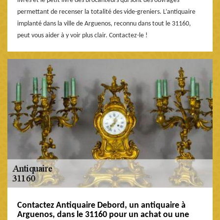
livres et le petit livre des brocanteurs qui sont des ouvrages
permettant de recenser la totalité des vide-greniers. L’antiquaire
implanté dans la ville de Arguenos, reconnu dans tout le 31160,
peut vous aider à y voir plus clair. Contactez-le !
Contactez Antiquaire Debord, un antiquaire à
Arguenos, dans le 31160 pour un achat ou une