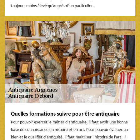
toujours moins élevé qu’auprès d’un particulier.
Quelles formations suivre pour être antiquaire
Pour pouvoir exercer le métier d’antiquaire, il faut avoir une bonne
base de connaissance en histoire et en art. Pour pouvoir évaluer un
bien et le qualifier d’antiquité, il faut maitriser l’histoire de l’art. Il