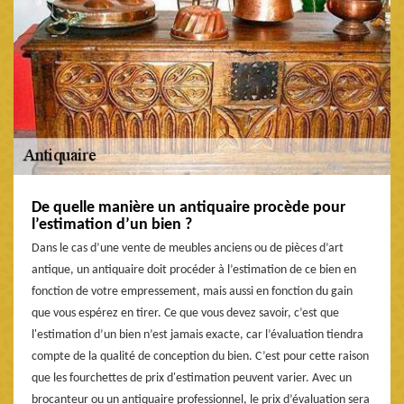
De quelle manière un antiquaire procède pour
l’estimation d’un bien ?
Dans le cas d’une vente de meubles anciens ou de pièces d’art
antique, un antiquaire doit procéder à l’estimation de ce bien en
fonction de votre empressement, mais aussi en fonction du gain
que vous espérez en tirer. Ce que vous devez savoir, c’est que
l'estimation d’un bien n’est jamais exacte, car l’évaluation tiendra
compte de la qualité de conception du bien. C’est pour cette raison
que les fourchettes de prix d'estimation peuvent varier. Avec un
brocanteur ou un antiquaire professionnel, le prix d’évaluation sera