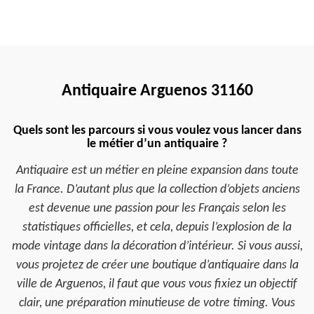
Antiquaire Arguenos 31160
Quels sont les parcours si vous voulez vous lancer dans
le métier d’un antiquaire ?
Antiquaire est un métier en pleine expansion dans toute
la France. D’autant plus que la collection d’objets anciens
est devenue une passion pour les Français selon les
statistiques officielles, et cela, depuis l’explosion de la
mode vintage dans la décoration d’intérieur. Si vous aussi,
vous projetez de créer une boutique d’antiquaire dans la
ville de Arguenos, il faut que vous vous fixiez un objectif
clair, une préparation minutieuse de votre timing. Vous