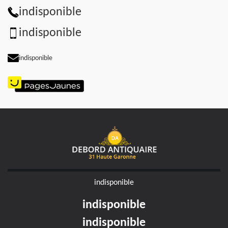
indisponible
indisponible
indisponible
indisponible
indisponible
indisponible