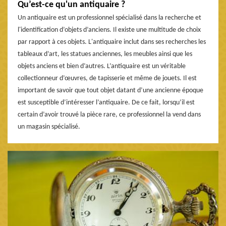
Qu’est-ce qu'un antiquaire ?
Un antiquaire est un professionnel spécialisé dans la recherche et
l'identification d’objets d’anciens. Il existe une multitude de choix
par rapport à ces objets. L'antiquaire inclut dans ses recherches les
tableaux d’art, les statues anciennes, les meubles ainsi que les
objets anciens et bien d’autres. L’antiquaire est un véritable
collectionneur d’œuvres, de tapisserie et même de jouets. Il est
important de savoir que tout objet datant d’une ancienne époque
est susceptible d’intéresser l’antiquaire. De ce fait, lorsqu’il est
certain d’avoir trouvé la pièce rare, ce professionnel la vend dans
un magasin spécialisé.