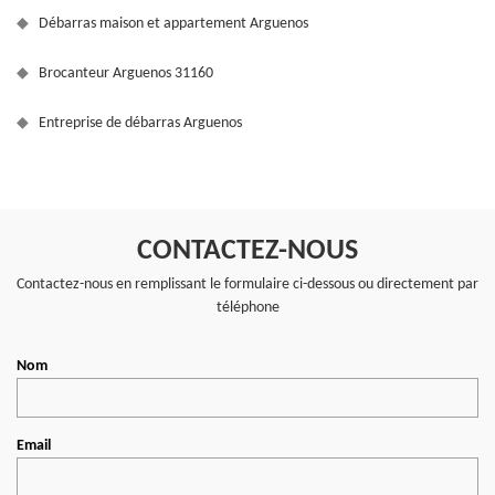
Débarras maison et appartement Arguenos
Brocanteur Arguenos 31160
Entreprise de débarras Arguenos
CONTACTEZ-NOUS
Contactez-nous en remplissant le formulaire ci-dessous ou directement par
téléphone
Nom
Email