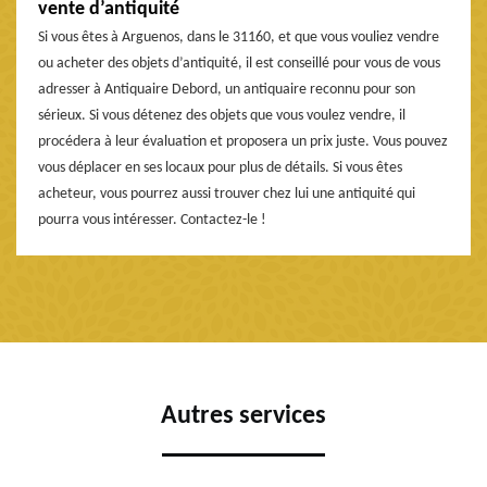
vente d’antiquité
Si vous êtes à Arguenos, dans le 31160, et que vous vouliez vendre
ou acheter des objets d’antiquité, il est conseillé pour vous de vous
adresser à Antiquaire Debord, un antiquaire reconnu pour son
sérieux. Si vous détenez des objets que vous voulez vendre, il
procédera à leur évaluation et proposera un prix juste. Vous pouvez
vous déplacer en ses locaux pour plus de détails. Si vous êtes
acheteur, vous pourrez aussi trouver chez lui une antiquité qui
pourra vous intéresser. Contactez-le !
Autres services