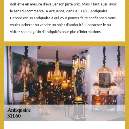
doit être en mesure d’évaluer son juste prix. Mais il faut aussi avoir
le sens du commerce. À Arguenos, dans le 31160, Antiquaire
Debord est un antiquaire à qui vous pouvez faire confiance si vous
voulez acheter ou vendre un objet d’antiquité. Contactez-le ou
visitez son magasin d’antiquités pour plus d'informations.