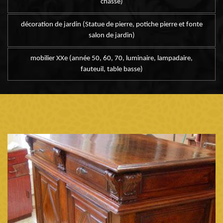
chasse)
décoration de jardin (Statue de pierre, potiche pierre et fonte
salon de jardin)
mobilier XXe (année 50, 60, 70, luminaire, lampadaire,
fauteuil, table basse)