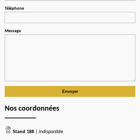
Téléphone
Message
Nos coordonnées
Stand 188
| indisponible