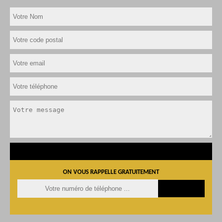
ON VOUS RAPPELLE GRATUITEMENT