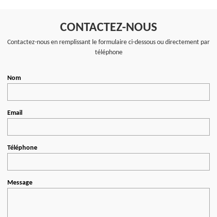
CONTACTEZ-NOUS
Contactez-nous en remplissant le formulaire ci-dessous ou directement par
téléphone
Nom
Email
Téléphone
Message