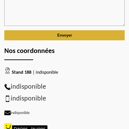
Nos coordonnées
Stand 188
| indisponible
indisponible
indisponible
indisponible