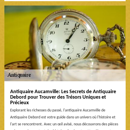
Antiquaire Aucamville: Les Secrets de Antiquaire
Debord pour Trouver des Trésors Uniques et
Précieux
Explorant les richesses du passé, l'antiquaire Aucamville de
Antiquaire Debord est votre guide dans un univers où l'histoire et
l'art se rencontrent. Avec un œil avisé, nous découvrons des pièces