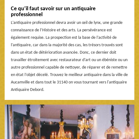
Ce qu’il faut savoir sur un antiquaire
professionnel
L’antiquaire professionnel devra avoir un œil de lynx, une grande
connaissance de l’Histoire et des arts. La persévérance est
également requise. La prospection est la base de l’activité de
l’antiquaire, car dans la majorité des cas, les trésors trouvés sont
dans un état de détérioration avancée. Donc, ce dernier doit
travailler étroitement avec restaurateur d’art ou un ébéniste ou un
autre professionnel capable de nettoyer, de réparer et de remettre
en état l’objet décelé. Trouvez le meilleur antiquaire dans la ville de
Aucamville et dans tout le 31140 on vous tournant vers l'antiquaire
Antiquaire Debord.