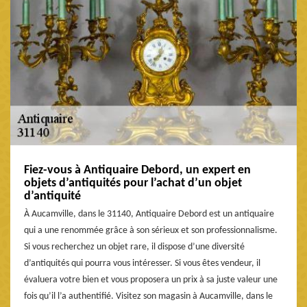
Fiez-vous à Antiquaire Debord, un expert en
objets d’antiquités pour l’achat d’un objet
d’antiquité
À Aucamville, dans le 31140, Antiquaire Debord est un antiquaire
qui a une renommée grâce à son sérieux et son professionnalisme.
Si vous recherchez un objet rare, il dispose d’une diversité
d’antiquités qui pourra vous intéresser. Si vous êtes vendeur, il
évaluera votre bien et vous proposera un prix à sa juste valeur une
fois qu’il l’a authentifié. Visitez son magasin à Aucamville, dans le