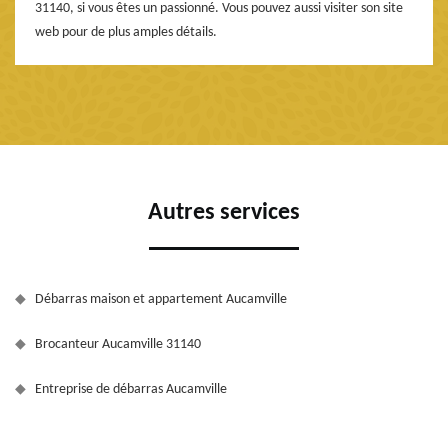
31140, si vous êtes un passionné. Vous pouvez aussi visiter son site
web pour de plus amples détails.
Autres services
Débarras maison et appartement Aucamville
Brocanteur Aucamville 31140
Entreprise de débarras Aucamville