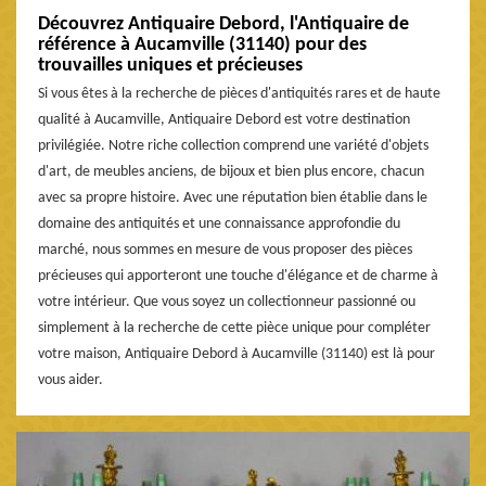
Découvrez Antiquaire Debord, l'Antiquaire de
référence à Aucamville (31140) pour des
trouvailles uniques et précieuses
Si vous êtes à la recherche de pièces d'antiquités rares et de haute
qualité à Aucamville, Antiquaire Debord est votre destination
privilégiée. Notre riche collection comprend une variété d'objets
d'art, de meubles anciens, de bijoux et bien plus encore, chacun
avec sa propre histoire. Avec une réputation bien établie dans le
domaine des antiquités et une connaissance approfondie du
marché, nous sommes en mesure de vous proposer des pièces
précieuses qui apporteront une touche d'élégance et de charme à
votre intérieur. Que vous soyez un collectionneur passionné ou
simplement à la recherche de cette pièce unique pour compléter
votre maison, Antiquaire Debord à Aucamville (31140) est là pour
vous aider.