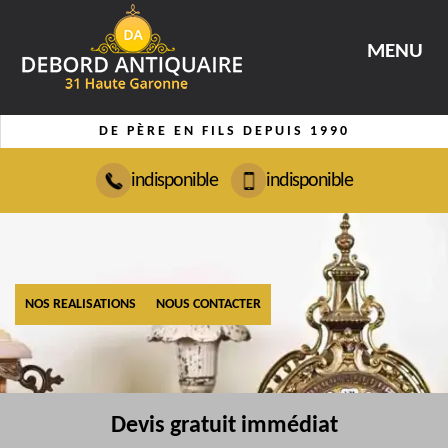
MENU
DE PÈRE EN FILS DEPUIS 1990
indisponible
indisponible
NOS REALISATIONS
NOUS CONTACTER
Devis gratuit immédiat