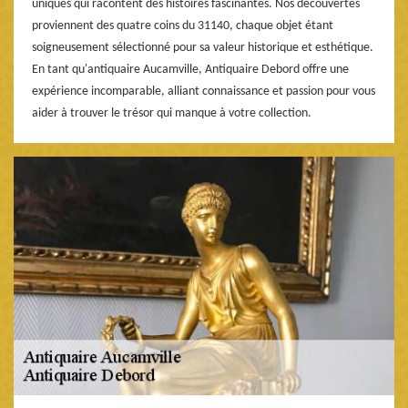
uniques qui racontent des histoires fascinantes. Nos découvertes
proviennent des quatre coins du 31140, chaque objet étant
soigneusement sélectionné pour sa valeur historique et esthétique.
En tant qu'antiquaire Aucamville, Antiquaire Debord offre une
expérience incomparable, alliant connaissance et passion pour vous
aider à trouver le trésor qui manque à votre collection.