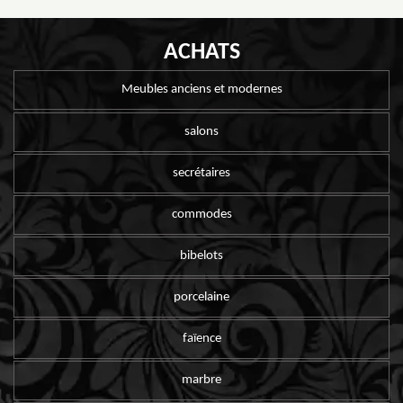
ACHATS
Meubles anciens et modernes
salons
secrétaires
commodes
bibelots
porcelaine
faïence
marbre