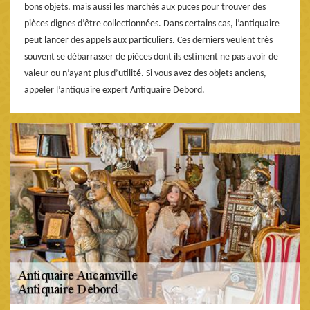
bons objets, mais aussi les marchés aux puces pour trouver des
pièces dignes d’être collectionnées. Dans certains cas, l’antiquaire
peut lancer des appels aux particuliers. Ces derniers veulent très
souvent se débarrasser de pièces dont ils estiment ne pas avoir de
valeur ou n’ayant plus d’utilité. Si vous avez des objets anciens,
appeler l’antiquaire expert Antiquaire Debord.