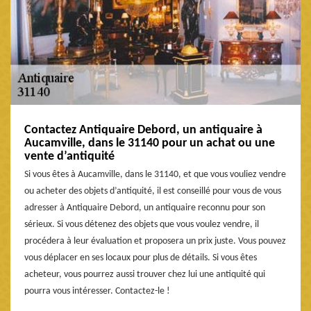
Contactez Antiquaire Debord, un antiquaire à
Aucamville, dans le 31140 pour un achat ou une
vente d’antiquité
Si vous êtes à Aucamville, dans le 31140, et que vous vouliez vendre
ou acheter des objets d’antiquité, il est conseillé pour vous de vous
adresser à Antiquaire Debord, un antiquaire reconnu pour son
sérieux. Si vous détenez des objets que vous voulez vendre, il
procédera à leur évaluation et proposera un prix juste. Vous pouvez
vous déplacer en ses locaux pour plus de détails. Si vous êtes
acheteur, vous pourrez aussi trouver chez lui une antiquité qui
pourra vous intéresser. Contactez-le !