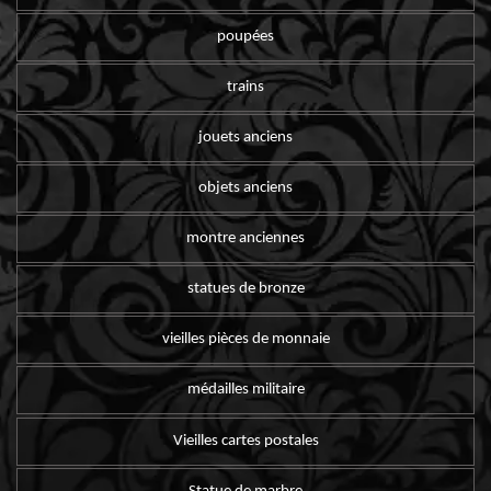
poupées
trains
jouets anciens
objets anciens
montre anciennes
statues de bronze
vieilles pièces de monnaie
médailles militaire
Vieilles cartes postales