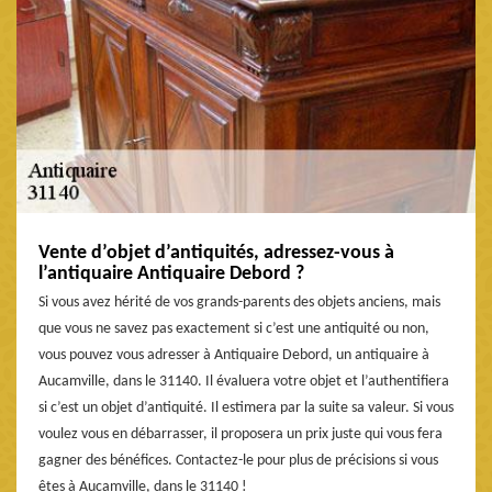
Vente d’objet d’antiquités, adressez-vous à
l’antiquaire Antiquaire Debord ?
Si vous avez hérité de vos grands-parents des objets anciens, mais
que vous ne savez pas exactement si c’est une antiquité ou non,
vous pouvez vous adresser à Antiquaire Debord, un antiquaire à
Aucamville, dans le 31140. Il évaluera votre objet et l’authentifiera
si c’est un objet d’antiquité. Il estimera par la suite sa valeur. Si vous
voulez vous en débarrasser, il proposera un prix juste qui vous fera
gagner des bénéfices. Contactez-le pour plus de précisions si vous
êtes à Aucamville, dans le 31140 !