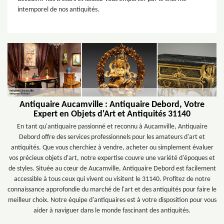
intemporel de nos antiquités.
Antiquaire Aucamville : Antiquaire Debord, Votre
Expert en Objets d'Art et Antiquités 31140
En tant qu'antiquaire passionné et reconnu à Aucamville, Antiquaire
Debord offre des services professionnels pour les amateurs d'art et
antiquités. Que vous cherchiez à vendre, acheter ou simplement évaluer
vos précieux objets d'art, notre expertise couvre une variété d'époques et
de styles. Située au cœur de Aucamville, Antiquaire Debord est facilement
accessible à tous ceux qui vivent ou visitent le 31140. Profitez de notre
connaissance approfondie du marché de l'art et des antiquités pour faire le
meilleur choix. Notre équipe d'antiquaires est à votre disposition pour vous
aider à naviguer dans le monde fascinant des antiquités.