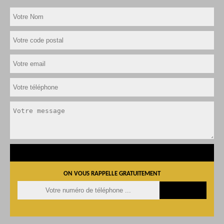
ON VOUS RAPPELLE GRATUITEMENT