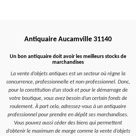
Antiquaire Aucamville 31140
Un bon antiquaire doit avoir les meilleurs stocks de
marchandises
La vente d’objets antiques est un secteur où règne la
concurrence, professionnelle et non-professionnel. Donc,
pour la constitution d’un stock et pour le démarrage de
votre boutique, vous avez besoin d’un certain fonds de
roulement. À part cela, adressez-vous à un antiquaire
professionnel pour prendre en dépôt ses marchandises.
Vous pouvez aussi céder des biens qui permettent
d’obtenir le maximum de marge comme la vente d’objets