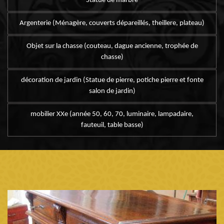
Statue de marbre
Argenterie (Ménagère, couverts dépareillés, theillere, plateau)
Objet sur la chasse (couteau, dague ancienne, trophée de
chasse)
décoration de jardin (Statue de pierre, potiche pierre et fonte
salon de jardin)
mobilier XXe (année 50, 60, 70, luminaire, lampadaire,
fauteuil, table basse)