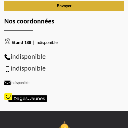
Nos coordonnées
Stand 188
| indisponible
indisponible
indisponible
indisponible