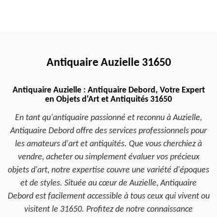
Antiquaire Auzielle 31650
Antiquaire Auzielle : Antiquaire Debord, Votre Expert
en Objets d'Art et Antiquités 31650
En tant qu'antiquaire passionné et reconnu à Auzielle,
Antiquaire Debord offre des services professionnels pour
les amateurs d'art et antiquités. Que vous cherchiez à
vendre, acheter ou simplement évaluer vos précieux
objets d'art, notre expertise couvre une variété d'époques
et de styles. Située au cœur de Auzielle, Antiquaire
Debord est facilement accessible à tous ceux qui vivent ou
visitent le 31650. Profitez de notre connaissance