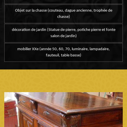
Objet sur la chasse (couteau, dague ancienne, trophée de
chasse)
décoration de jardin (Statue de pierre, potiche pierre et fonte
salon de jardin)
mobilier XXe (année 50, 60, 70, luminaire, lampadaire,
fauteuil, table basse)