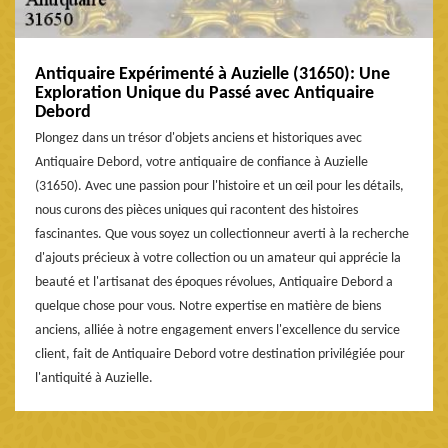
Antiquaire Expérimenté à Auzielle (31650): Une
Exploration Unique du Passé avec Antiquaire
Debord
Plongez dans un trésor d'objets anciens et historiques avec
Antiquaire Debord, votre antiquaire de confiance à Auzielle
(31650). Avec une passion pour l'histoire et un œil pour les détails,
nous curons des pièces uniques qui racontent des histoires
fascinantes. Que vous soyez un collectionneur averti à la recherche
d'ajouts précieux à votre collection ou un amateur qui apprécie la
beauté et l'artisanat des époques révolues, Antiquaire Debord a
quelque chose pour vous. Notre expertise en matière de biens
anciens, alliée à notre engagement envers l'excellence du service
client, fait de Antiquaire Debord votre destination privilégiée pour
l'antiquité à Auzielle.