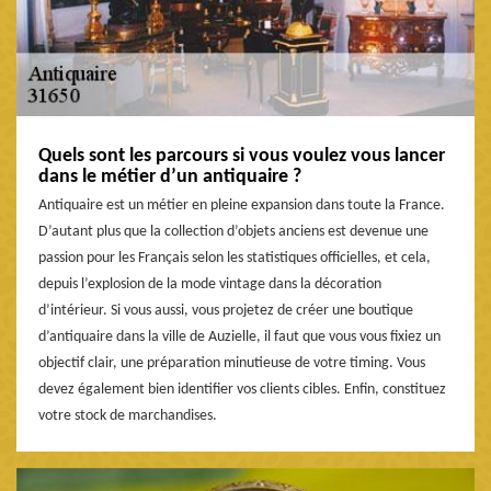
Quels sont les parcours si vous voulez vous lancer
dans le métier d’un antiquaire ?
Antiquaire est un métier en pleine expansion dans toute la France.
D’autant plus que la collection d’objets anciens est devenue une
passion pour les Français selon les statistiques officielles, et cela,
depuis l’explosion de la mode vintage dans la décoration
d’intérieur. Si vous aussi, vous projetez de créer une boutique
d’antiquaire dans la ville de Auzielle, il faut que vous vous fixiez un
objectif clair, une préparation minutieuse de votre timing. Vous
devez également bien identifier vos clients cibles. Enfin, constituez
votre stock de marchandises.