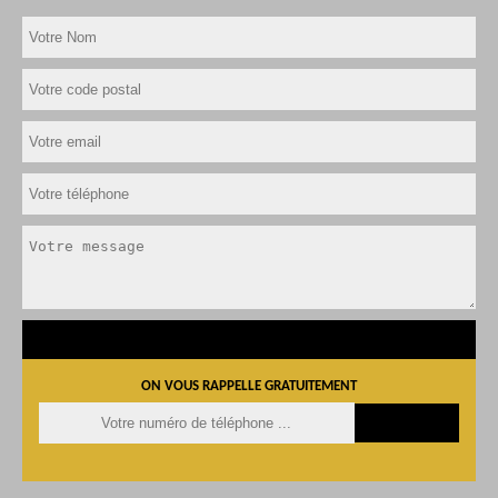
ON VOUS RAPPELLE GRATUITEMENT