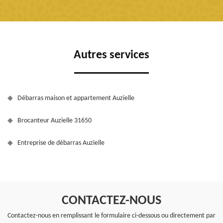
Autres services
Débarras maison et appartement Auzielle
Brocanteur Auzielle 31650
Entreprise de débarras Auzielle
CONTACTEZ-NOUS
Contactez-nous en remplissant le formulaire ci-dessous ou directement par