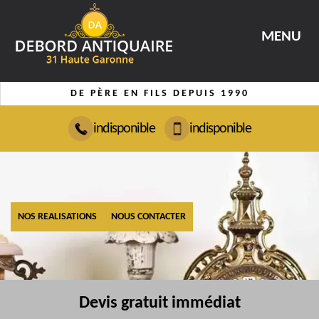
MENU
DE PÈRE EN FILS DEPUIS 1990
indisponible
indisponible
NOS REALISATIONS
NOUS CONTACTER
Devis gratuit immédiat