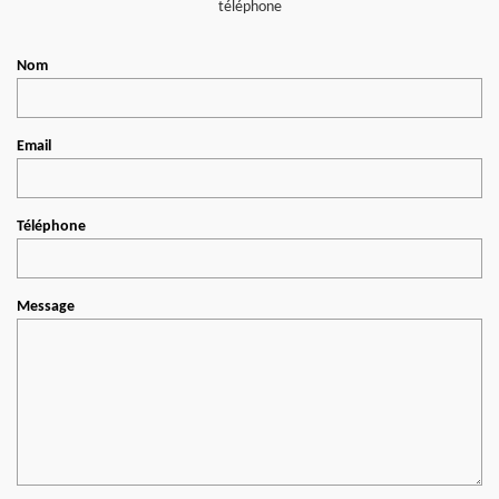
téléphone
Nom
Email
Téléphone
Message