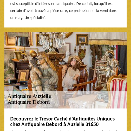
est susceptible d’intéresser l’antiquaire. De ce fait, lorsqu’il est
certain d’avoir trouvé la pièce rare, ce professionnel la vend dans
un magasin spécialisé.
Découvrez le Trésor Caché d'Antiquités Uniques
chez Antiquaire Debord à Auzielle 31650