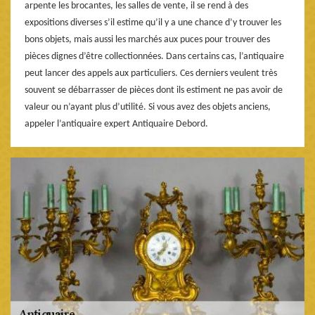
arpente les brocantes, les salles de vente, il se rend à des
expositions diverses s’il estime qu’il y a une chance d’y trouver les
bons objets, mais aussi les marchés aux puces pour trouver des
pièces dignes d’être collectionnées. Dans certains cas, l’antiquaire
peut lancer des appels aux particuliers. Ces derniers veulent très
souvent se débarrasser de pièces dont ils estiment ne pas avoir de
valeur ou n’ayant plus d’utilité. Si vous avez des objets anciens,
appeler l’antiquaire expert Antiquaire Debord.