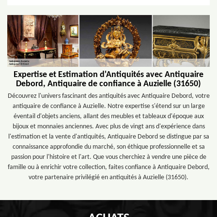
Expertise et Estimation d'Antiquités avec Antiquaire
Debord, Antiquaire de confiance à Auzielle (31650)
Découvrez l'univers fascinant des antiquités avec Antiquaire Debord, votre
antiquaire de confiance à Auzielle. Notre expertise s'étend sur un large
éventail d'objets anciens, allant des meubles et tableaux d'époque aux
bijoux et monnaies anciennes. Avec plus de vingt ans d'expérience dans
l'estimation et la vente d'antiquités, Antiquaire Debord se distingue par sa
connaissance approfondie du marché, son éthique professionnelle et sa
passion pour l'histoire et l'art. Que vous cherchiez à vendre une pièce de
famille ou à enrichir votre collection, faites confiance à Antiquaire Debord,
votre partenaire privilégié en antiquités à Auzielle (31650).