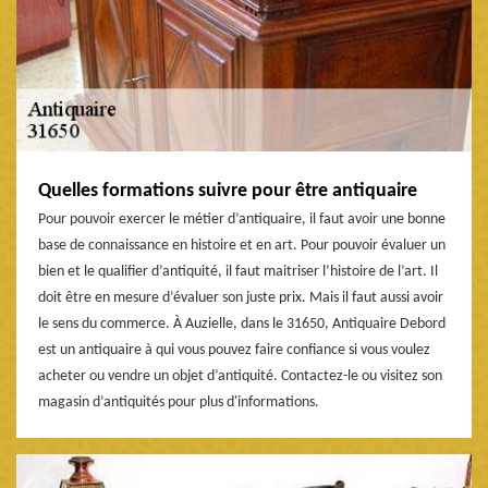
Quelles formations suivre pour être antiquaire
Pour pouvoir exercer le métier d’antiquaire, il faut avoir une bonne
base de connaissance en histoire et en art. Pour pouvoir évaluer un
bien et le qualifier d’antiquité, il faut maitriser l’histoire de l’art. Il
doit être en mesure d’évaluer son juste prix. Mais il faut aussi avoir
le sens du commerce. À Auzielle, dans le 31650, Antiquaire Debord
est un antiquaire à qui vous pouvez faire confiance si vous voulez
acheter ou vendre un objet d’antiquité. Contactez-le ou visitez son
magasin d’antiquités pour plus d'informations.