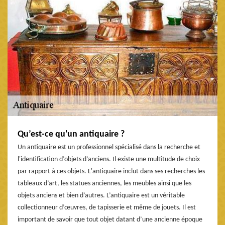
Qu’est-ce qu'un antiquaire ?
Un antiquaire est un professionnel spécialisé dans la recherche et
l'identification d’objets d’anciens. Il existe une multitude de choix
par rapport à ces objets. L'antiquaire inclut dans ses recherches les
tableaux d’art, les statues anciennes, les meubles ainsi que les
objets anciens et bien d’autres. L’antiquaire est un véritable
collectionneur d’œuvres, de tapisserie et même de jouets. Il est
important de savoir que tout objet datant d’une ancienne époque