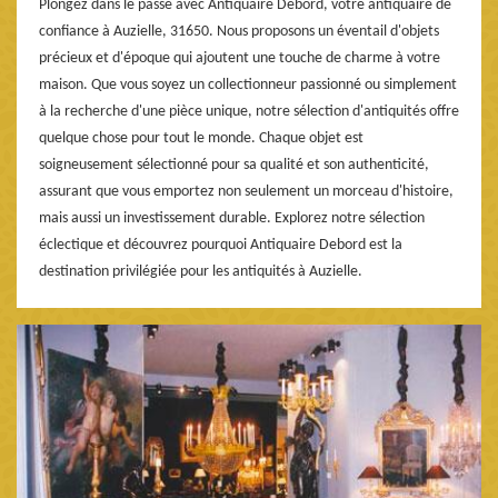
Plongez dans le passé avec Antiquaire Debord, votre antiquaire de
confiance à Auzielle, 31650. Nous proposons un éventail d'objets
précieux et d'époque qui ajoutent une touche de charme à votre
maison. Que vous soyez un collectionneur passionné ou simplement
à la recherche d'une pièce unique, notre sélection d'antiquités offre
quelque chose pour tout le monde. Chaque objet est
soigneusement sélectionné pour sa qualité et son authenticité,
assurant que vous emportez non seulement un morceau d'histoire,
mais aussi un investissement durable. Explorez notre sélection
éclectique et découvrez pourquoi Antiquaire Debord est la
destination privilégiée pour les antiquités à Auzielle.