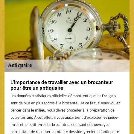
L’importance de travailler avec un brocanteur
pour être un antiquaire
Les données statistiques officielles démontrent que les Français
sont de plus en plus accros à la brocante. De ce fait, si vous voulez
percer dans le milieu, vous devez procéder à la préparation de
votre terrain. À cet effet, il vous appartient d’exploiter les pique-
livres et le petit livre des brocanteurs qui sont des ouvrages
permettant de recenser la totalité des vide-greniers. L’antiquaire