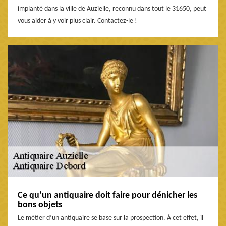
implanté dans la ville de Auzielle, reconnu dans tout le 31650, peut
vous aider à y voir plus clair. Contactez-le !
Ce qu’un antiquaire doit faire pour dénicher les
bons objets
Le métier d’un antiquaire se base sur la prospection. À cet effet, il