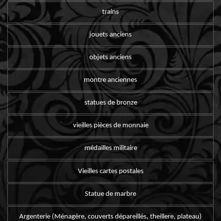
trains
jouets anciens
objets anciens
montre anciennes
statues de bronze
vieilles pièces de monnaie
médailles militaire
Vieilles cartes postales
Statue de marbre
Argenterie (Ménagère, couverts dépareillés, theillere, plateau)