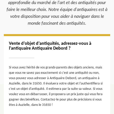
approfondie du marché de l'art et des antiquités pour
faire le meilleur choix. Notre équipe d'antiquaires est à
votre disposition pour vous aider à naviguer dans le
monde fascinant des antiquités.
Vente d’objet d’antiquités, adressez-vous à
l’antiquaire Antiquaire Debord ?
Si vous avez hérité de vos grands-parents des objets anciens, mais
que vous ne savez pas exactement si c’est une antiquité ou non,
vous pouvez vous adresser à Antiquaire Debord, un antiquaire à
Auzielle, dans le 31650. Il évaluera votre objet et l’authentifiera si
c’est un objet d’antiquité. Il estimera par la suite sa valeur. Si vous
voulez vous en débarrasser, il proposera un prix juste qui vous fera
gagner des bénéfices. Contactez-le pour plus de précisions si vous
êtes à Auzielle, dans le 31650 !