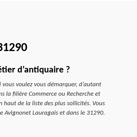
 31290
tier d’antiquaire ?
 si vous voulez vous démarquer, d’autant
ans la filière Commerce ou Recherche et
 haut de la liste des plus sollicités. Vous
 de Avignonet Lauragais et dans le 31290.