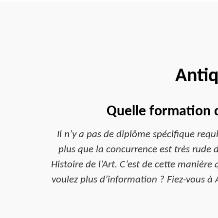
Antiq
Quelle formation d
Il n’y a pas de diplôme spécifique requ
plus que la concurrence est très rude 
Histoire de l’Art. C’est de cette manière 
voulez plus d’information ? Fiez-vous à 