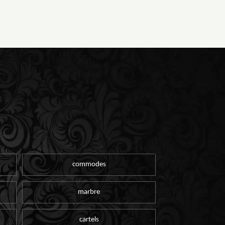
commodes
marbre
cartels