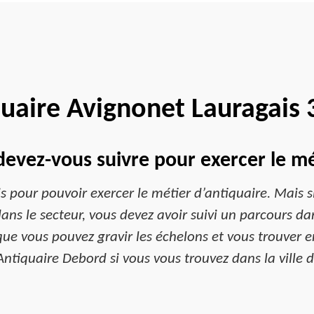
uaire Avignonet Lauragais
evez-vous suivre pour exercer le mé
is pour pouvoir exercer le métier d’antiquaire. Mais
dans le secteur, vous devez avoir suivi un parcours d
que vous pouvez gravir les échelons et vous trouver en
Antiquaire Debord si vous vous trouvez dans la ville