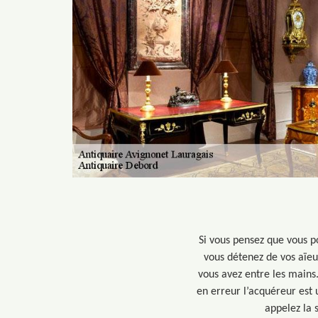
Si vous pensez que vous p
vous détenez de vos aïeu
vous avez entre les mains.
en erreur l’acquéreur est 
appelez la 