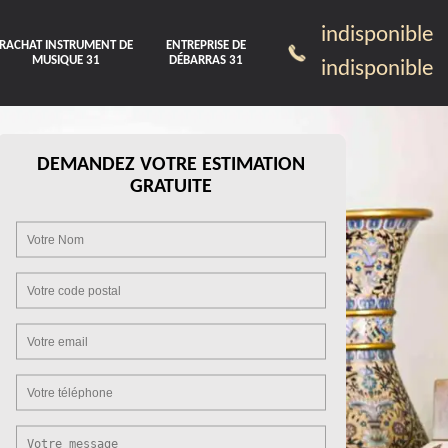
indisponible
RACHAT INSTRUMENT DE
ENTREPRISE DE
MUSIQUE 31
DÉBARRAS 31
indisponible
DEMANDEZ VOTRE ESTIMATION
GRATUITE