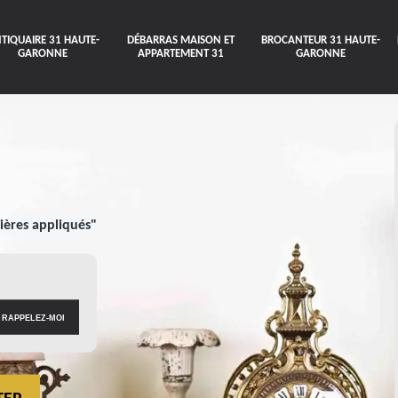
TIQUAIRE 31 HAUTE-
DÉBARRAS MAISON ET
BROCANTEUR 31 HAUTE-
GARONNE
APPARTEMENT 31
GARONNE
ières appliqués"