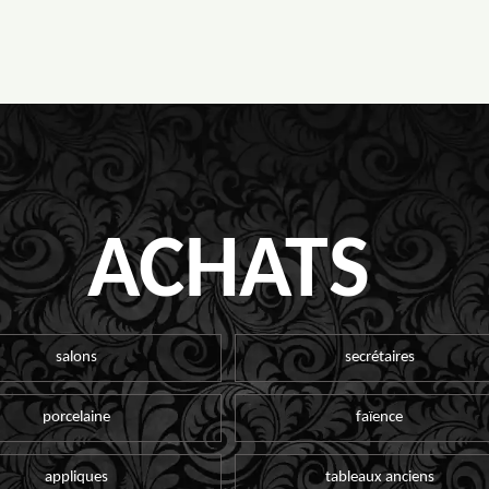
ACHATS
salons
secrétaires
porcelaine
faïence
appliques
tableaux anciens