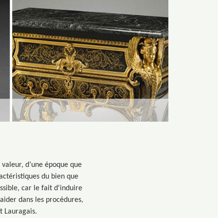
e valeur, d’une époque que
actéristiques du bien que
ible, car le fait d'induire
 aider dans les procédures,
t Lauragais.