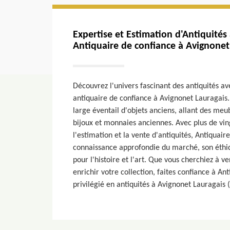
Expertise et Estimation d'Antiquités
Antiquaire de confiance à Avignonet
Découvrez l'univers fascinant des antiquités a
antiquaire de confiance à Avignonet Lauragais.
large éventail d'objets anciens, allant des me
bijoux et monnaies anciennes. Avec plus de vin
l'estimation et la vente d'antiquités, Antiquair
connaissance approfondie du marché, son éthiq
pour l'histoire et l'art. Que vous cherchiez à v
enrichir votre collection, faites confiance à A
privilégié en antiquités à Avignonet Lauragais 