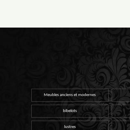
Meubles anciens et modernes
bibelots
lustres