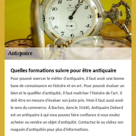
Quelles formations suivre pour être antiquaire
Pour pouvoir exercer le métier d’antiquaire, il faut avoir une bonne
base de connaissance en histoire et en art. Pour pouvoir évaluer un
bien et le qualifier d’antiquité, il faut maitriser l’histoire de l’art. Il
doit être en mesure d’évaluer son juste prix. Mais il faut aussi avoir
le sens du commerce. À Bachos, dans le 31440, Antiquaire Debord
est un antiquaire à qui vous pouvez faire confiance si vous voulez
acheter ou vendre un objet d’antiquité. Contactez-le ou visitez son
magasin d’antiquités pour plus d'informations.