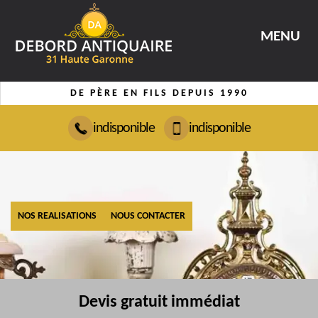
MENU
DE PÈRE EN FILS DEPUIS 1990
indisponible
indisponible
NOS REALISATIONS
NOUS CONTACTER
Devis gratuit immédiat