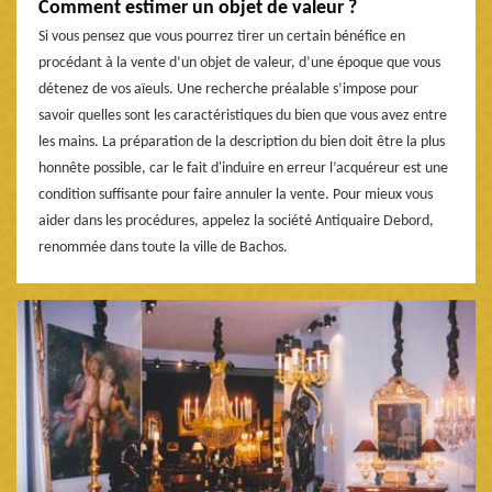
Comment estimer un objet de valeur ?
Si vous pensez que vous pourrez tirer un certain bénéfice en
procédant à la vente d’un objet de valeur, d’une époque que vous
détenez de vos aïeuls. Une recherche préalable s’impose pour
savoir quelles sont les caractéristiques du bien que vous avez entre
les mains. La préparation de la description du bien doit être la plus
honnête possible, car le fait d'induire en erreur l’acquéreur est une
condition suffisante pour faire annuler la vente. Pour mieux vous
aider dans les procédures, appelez la société Antiquaire Debord,
renommée dans toute la ville de Bachos.