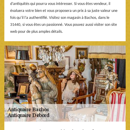
d’antiquités qui pourra vous intéresser. Si vous êtes vendeur, il
évaluera votre bien et vous proposera un prix à sa juste valeur une
fois qu’il l’a authentifié. Visitez son magasin à Bachos, dans le
31440, si vous êtes un passionné. Vous pouvez aussi visiter son site
web pour de plus amples détails.