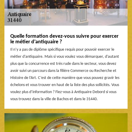
Quelle formation devez-vous suivre pour exercer
le métier d’antiquaire ?
Il n’y a pas de diplôme spécifique requis pour pouvoir exercer le
métier d’antiquaire. Mais si vous voulez vous démarquer, d’autant
plus que la concurrence est très rude dans le secteur, vous devez
avoir suivi un parcours dans la filière Commerce ou Recherche et
Histoire de l’Art. C’est de cette manière que vous pouvez gravir les
échelons et vous trouver en haut de la liste des plus sollicités. Vous
voulez plus d’information ? Fiez-vous à Antiquaire Debord si vous
vous trouvez dans la ville de Bachos et dans le 31440.