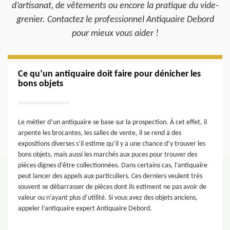
d’artisanat, de vêtements ou encore la pratique du vide-
grenier. Contactez le professionnel Antiquaire Debord
pour mieux vous aider !
Ce qu’un antiquaire doit faire pour dénicher les
bons objets
Le métier d’un antiquaire se base sur la prospection. À cet effet, il
arpente les brocantes, les salles de vente, il se rend à des
expositions diverses s’il estime qu’il y a une chance d’y trouver les
bons objets, mais aussi les marchés aux puces pour trouver des
pièces dignes d’être collectionnées. Dans certains cas, l’antiquaire
peut lancer des appels aux particuliers. Ces derniers veulent très
souvent se débarrasser de pièces dont ils estiment ne pas avoir de
valeur ou n’ayant plus d’utilité. Si vous avez des objets anciens,
appeler l’antiquaire expert Antiquaire Debord.