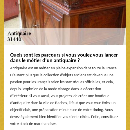
Quels sont les parcours si vous voulez vous lancer
dans le métier d’un antiquaire ?
Antiquaire est un métier en pleine expansion dans toute la France.
D’autant plus que la collection d’objets anciens est devenue une
passion pour les Français selon les statistiques officielles, et cela,
depuis l’explosion de la mode vintage dans la décoration
d’intérieur. Si vous aussi, vous projetez de créer une boutique
d’antiquaire dans la ville de Bachos, il faut que vous vous fixiez un
objectif clair, une préparation minutieuse de votre timing. Vous
devez également bien identifier vos clients cibles. Enfin, constituez
votre stock de marchandises.