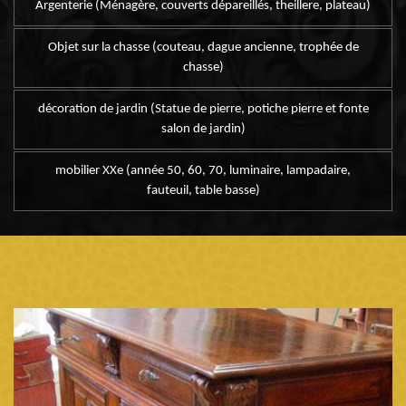
Argenterie (Ménagère, couverts dépareillés, theillere, plateau)
Objet sur la chasse (couteau, dague ancienne, trophée de
chasse)
décoration de jardin (Statue de pierre, potiche pierre et fonte
salon de jardin)
mobilier XXe (année 50, 60, 70, luminaire, lampadaire,
fauteuil, table basse)