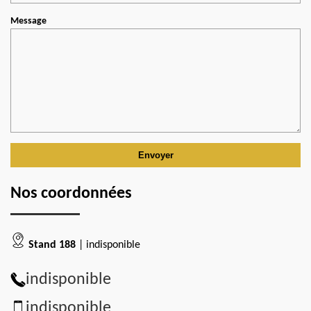
Message
Nos coordonnées
Stand 188
| indisponible
indisponible
indisponible