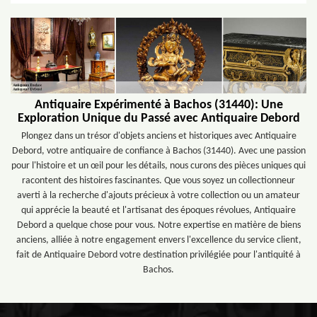
Antiquaire Expérimenté à Bachos (31440): Une
Exploration Unique du Passé avec Antiquaire Debord
Plongez dans un trésor d'objets anciens et historiques avec Antiquaire
Debord, votre antiquaire de confiance à Bachos (31440). Avec une passion
pour l'histoire et un œil pour les détails, nous curons des pièces uniques qui
racontent des histoires fascinantes. Que vous soyez un collectionneur
averti à la recherche d'ajouts précieux à votre collection ou un amateur
qui apprécie la beauté et l'artisanat des époques révolues, Antiquaire
Debord a quelque chose pour vous. Notre expertise en matière de biens
anciens, alliée à notre engagement envers l'excellence du service client,
fait de Antiquaire Debord votre destination privilégiée pour l'antiquité à
Bachos.