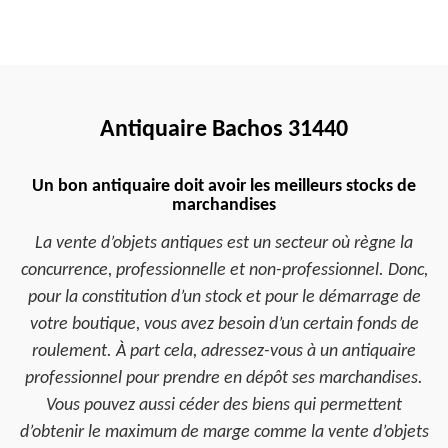
Antiquaire Bachos 31440
Un bon antiquaire doit avoir les meilleurs stocks de
marchandises
La vente d’objets antiques est un secteur où règne la
concurrence, professionnelle et non-professionnel. Donc,
pour la constitution d’un stock et pour le démarrage de
votre boutique, vous avez besoin d’un certain fonds de
roulement. À part cela, adressez-vous à un antiquaire
professionnel pour prendre en dépôt ses marchandises.
Vous pouvez aussi céder des biens qui permettent
d’obtenir le maximum de marge comme la vente d’objets