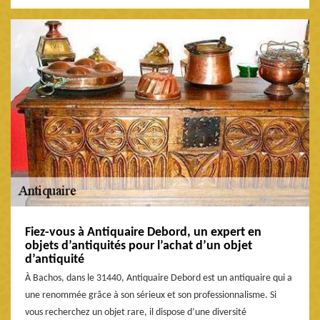
Fiez-vous à Antiquaire Debord, un expert en
objets d’antiquités pour l’achat d’un objet
d’antiquité
À Bachos, dans le 31440, Antiquaire Debord est un antiquaire qui a
une renommée grâce à son sérieux et son professionnalisme. Si
vous recherchez un objet rare, il dispose d’une diversité