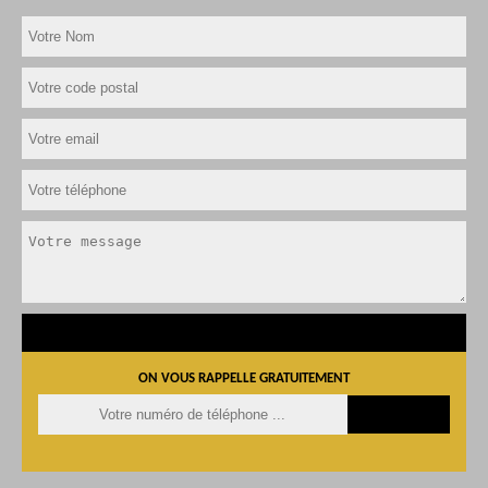
ON VOUS RAPPELLE GRATUITEMENT