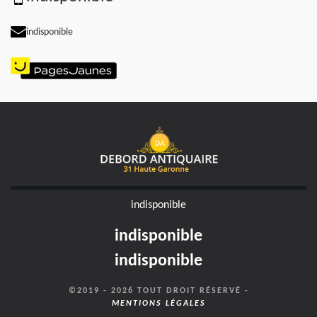
indisponible
indisponible
indisponible
indisponible
©2019 - 2026 TOUT DROIT RÉSERVÉ -
MENTIONS LÉGALES