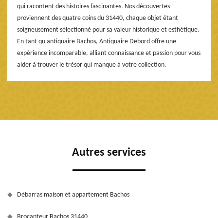
qui racontent des histoires fascinantes. Nos découvertes
proviennent des quatre coins du 31440, chaque objet étant
soigneusement sélectionné pour sa valeur historique et esthétique.
En tant qu'antiquaire Bachos, Antiquaire Debord offre une
expérience incomparable, alliant connaissance et passion pour vous
aider à trouver le trésor qui manque à votre collection.
Autres services
Débarras maison et appartement Bachos
Brocanteur Bachos 31440