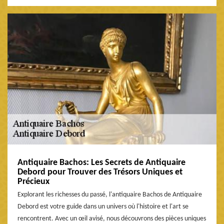
Antiquaire Bachos: Les Secrets de Antiquaire
Debord pour Trouver des Trésors Uniques et
Précieux
Explorant les richesses du passé, l'antiquaire Bachos de Antiquaire
Debord est votre guide dans un univers où l'histoire et l'art se
rencontrent. Avec un œil avisé, nous découvrons des pièces uniques