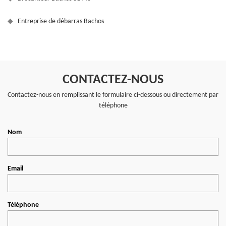
Entreprise de débarras Bachos
CONTACTEZ-NOUS
Contactez-nous en remplissant le formulaire ci-dessous ou directement par
téléphone
Nom
Email
Téléphone