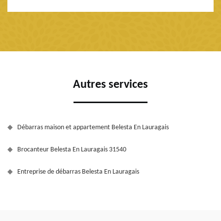
Autres services
Débarras maison et appartement Belesta En Lauragais
Brocanteur Belesta En Lauragais 31540
Entreprise de débarras Belesta En Lauragais