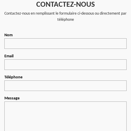
CONTACTEZ-NOUS
Contactez-nous en remplissant le formulaire ci-dessous ou directement par
téléphone
Nom
Email
Téléphone
Message