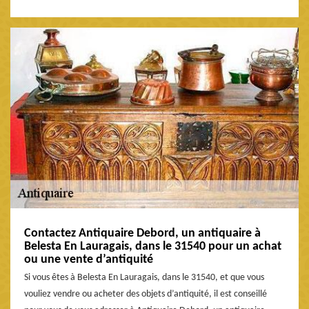
Contactez Antiquaire Debord, un antiquaire à
Belesta En Lauragais, dans le 31540 pour un achat
ou une vente d’antiquité
Si vous êtes à Belesta En Lauragais, dans le 31540, et que vous
vouliez vendre ou acheter des objets d’antiquité, il est conseillé