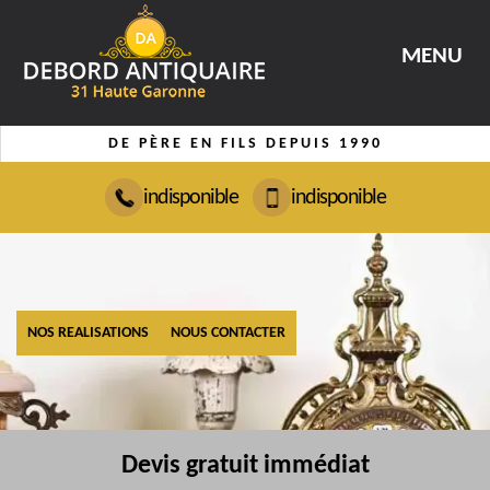
MENU
DE PÈRE EN FILS DEPUIS 1990
indisponible
indisponible
NOS REALISATIONS
NOUS CONTACTER
Devis gratuit immédiat