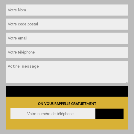
ON VOUS RAPPELLE GRATUITEMENT