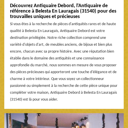
Découvrez Antiquaire Debord, l'Antiquaire de
référence à Belesta En Lauragais (31540) pour des
trouvailles uniques et précieuses
Si vous êtes à la recherche de pièces d'antiquités rares et de haute
qualité à Belesta En Lauragais, Antiquaire Debord est votre
destination privilégiée. Notre riche collection comprend une
variété d'objets d'art, de meubles anciens, de bijoux et bien plus
encore, chacun avec sa propre histoire. Avec une réputation bien
établie dans le domaine des antiquités et une connaissance
approfondie du marché, nous sommes en mesure de vous proposer
des pièces précieuses qui apporteront une touche d'élégance et de
charme à votre intérieur. Que vous soyez un collectionneur
passionné ou simplement à la recherche de cette pièce unique pour
compléter votre maison, Antiquaire Debord à Belesta En Lauragais
(31540) est là pour vous aider.