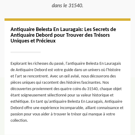
dans le 31540.
Antiquaire Belesta En Lauragais: Les Secrets de
Antiquaire Debord pour Trouver des Trésors
Uniques et Précieux
Explorant les richesses du passé, l'antiquaire Belesta En Lauragais
de Antiquaire Debord est votre guide dans un univers où l'histoire
et l'art se rencontrent. Avec un œil avisé, nous découvrons des
pièces uniques qui racontent des histoires fascinantes. Nos
découvertes proviennent des quatre coins du 31540, chaque objet
étant soigneusement sélectionné pour sa valeur historique et
esthétique. En tant qu'antiquaire Belesta En Lauragais, Antiquaire
Debord offre une expérience incomparable, alliant connaissance et
passion pour vous aider à trouver le trésor qui manque à votre
collection.