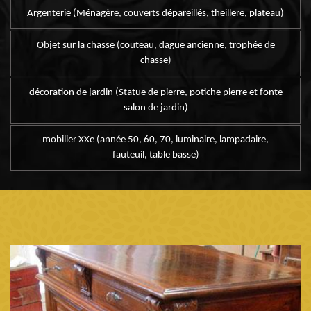
Argenterie (Ménagère, couverts dépareillés, theillere, plateau)
Objet sur la chasse (couteau, dague ancienne, trophée de
chasse)
décoration de jardin (Statue de pierre, potiche pierre et fonte
salon de jardin)
mobilier XXe (année 50, 60, 70, luminaire, lampadaire,
fauteuil, table basse)