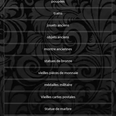
poupées
trains
jouets anciens
objets anciens
montre anciennes
statues de bronze
vieilles pièces de monnaie
médailles militaire
Vieilles cartes postales
Statue de marbre