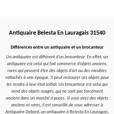
Antiquaire Belesta En Lauragais 31540
Différences entre un antiquaire et un brocanteur
Un antiquaire est différent d’un brocanteur. En effet, un
antiquaire est celui qui fait commerce d’objets anciens,
rares qui peuvent être des objets d’art ou des meubles
rattachés à une époque. Il peut restaurer ces objets pour
les rendre à leur état initial. Un brocanteur est celui qui
vend des objets usagés, qui ne sont pas forcément
anciens dans un marché à puces. Si vous avez des objets
anciens et rares, il est conseillé de vous adresser à
Antiquaire Debord, un antiquaire à Belesta En Lauragais,