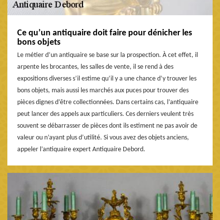
Ce qu’un antiquaire doit faire pour dénicher les
bons objets
Le métier d’un antiquaire se base sur la prospection. À cet effet, il
arpente les brocantes, les salles de vente, il se rend à des
expositions diverses s’il estime qu’il y a une chance d’y trouver les
bons objets, mais aussi les marchés aux puces pour trouver des
pièces dignes d’être collectionnées. Dans certains cas, l’antiquaire
peut lancer des appels aux particuliers. Ces derniers veulent très
souvent se débarrasser de pièces dont ils estiment ne pas avoir de
valeur ou n’ayant plus d’utilité. Si vous avez des objets anciens,
appeler l’antiquaire expert Antiquaire Debord.