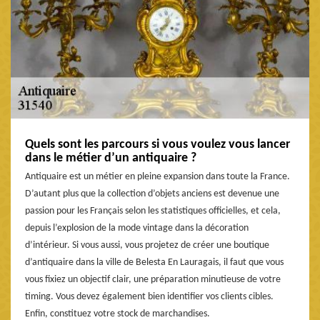
Quels sont les parcours si vous voulez vous lancer
dans le métier d’un antiquaire ?
Antiquaire est un métier en pleine expansion dans toute la France.
D’autant plus que la collection d’objets anciens est devenue une
passion pour les Français selon les statistiques officielles, et cela,
depuis l’explosion de la mode vintage dans la décoration
d’intérieur. Si vous aussi, vous projetez de créer une boutique
d’antiquaire dans la ville de Belesta En Lauragais, il faut que vous
vous fixiez un objectif clair, une préparation minutieuse de votre
timing. Vous devez également bien identifier vos clients cibles.
Enfin, constituez votre stock de marchandises.