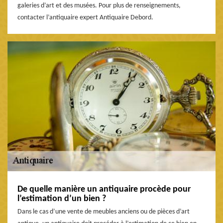
galeries d’art et des musées. Pour plus de renseignements,
contacter l’antiquaire expert Antiquaire Debord.
De quelle manière un antiquaire procède pour
l’estimation d’un bien ?
Dans le cas d’une vente de meubles anciens ou de pièces d’art