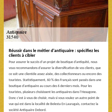
Réussir dans le métier d'antiquaire : spécifiez les
clients à cibler
Pour assurer le succès d’un projet de boutique d’antiquité, nous
vous recommandons d’assurer la diversification de vos clients, que
ce soit une clientèle assez aisée, des collectionneurs ou encore des
touristes. Statistiquement, 60 % des Français sont passés dans une
boutique d’antiquaire au cours des 6 derniers mois. Pour les
touristes, plusieurs choisissent les antiquaires dans l’Hexagone.
Donc c’est à vous de choisir, mais si vous voulez un autre point de
vue qui est dans la localité de Belesta En Lauragais, contactez la
société Antiquaire Debord.