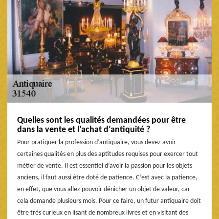
Quelles sont les qualités demandées pour être
dans la vente et l’achat d’antiquité ?
Pour pratiquer la profession d’antiquaire, vous devez avoir
certaines qualités en plus des aptitudes requises pour exercer tout
métier de vente. Il est essentiel d’avoir la passion pour les objets
anciens, il faut aussi être doté de patience. C’est avec la patience,
en effet, que vous allez pouvoir dénicher un objet de valeur, car
cela demande plusieurs mois. Pour ce faire, un futur antiquaire doit
être très curieux en lisant de nombreux livres et en visitant des