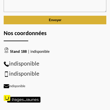
Nos coordonnées
Stand 188
| indisponible
indisponible
indisponible
indisponible