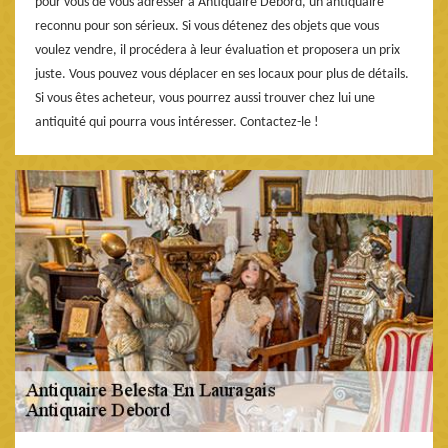
pour vous de vous adresser à Antiquaire Debord, un antiquaire
reconnu pour son sérieux. Si vous détenez des objets que vous
voulez vendre, il procédera à leur évaluation et proposera un prix
juste. Vous pouvez vous déplacer en ses locaux pour plus de détails.
Si vous êtes acheteur, vous pourrez aussi trouver chez lui une
antiquité qui pourra vous intéresser. Contactez-le !