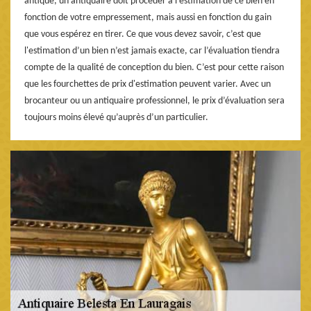
antique, un antiquaire doit procéder à l’estimation de ce bien en
fonction de votre empressement, mais aussi en fonction du gain
que vous espérez en tirer. Ce que vous devez savoir, c’est que
l'estimation d’un bien n’est jamais exacte, car l’évaluation tiendra
compte de la qualité de conception du bien. C’est pour cette raison
que les fourchettes de prix d'estimation peuvent varier. Avec un
brocanteur ou un antiquaire professionnel, le prix d’évaluation sera
toujours moins élevé qu’auprès d’un particulier.