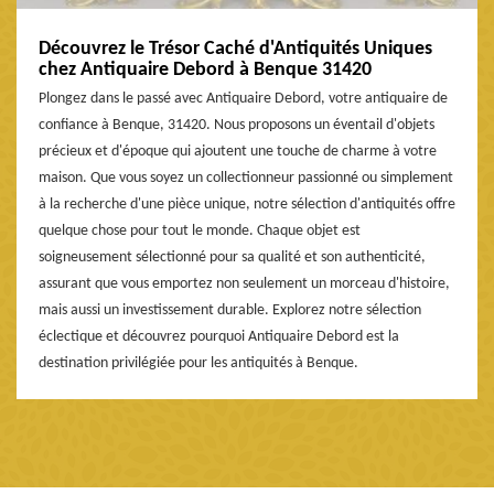
Découvrez le Trésor Caché d'Antiquités Uniques
chez Antiquaire Debord à Benque 31420
Plongez dans le passé avec Antiquaire Debord, votre antiquaire de
confiance à Benque, 31420. Nous proposons un éventail d'objets
précieux et d'époque qui ajoutent une touche de charme à votre
maison. Que vous soyez un collectionneur passionné ou simplement
à la recherche d'une pièce unique, notre sélection d'antiquités offre
quelque chose pour tout le monde. Chaque objet est
soigneusement sélectionné pour sa qualité et son authenticité,
assurant que vous emportez non seulement un morceau d'histoire,
mais aussi un investissement durable. Explorez notre sélection
éclectique et découvrez pourquoi Antiquaire Debord est la
destination privilégiée pour les antiquités à Benque.