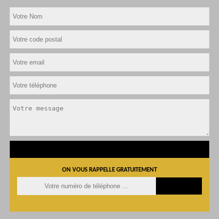
ON VOUS RAPPELLE GRATUITEMENT