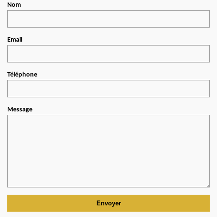
Nom
Email
Téléphone
Message