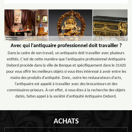
Avec qui l’antiquaire professionnel doit travailler ?
Dans la cadre de son travail, un antiquaire doit travailler avec plusieurs
entités. C’est de cette manière que l’antiquaire professionnel Antiquaire
Debord procède dans la ville de Benque et spécifiquement dans le 31420
pour vous offrir les meilleurs objets si vous êtes intéressé à avoir entre les
mains des produits d’antiquité. Donc, outre les restaurateurs d’arts,
l’antiquaire est appelé à travailler avec des brocanteurs et des
commissaires-priseurs. À cet effet, si vous êtes à la recherche des objets
datés, faites appel à la société d’antiquité Antiquaire Debord.
ACHATS