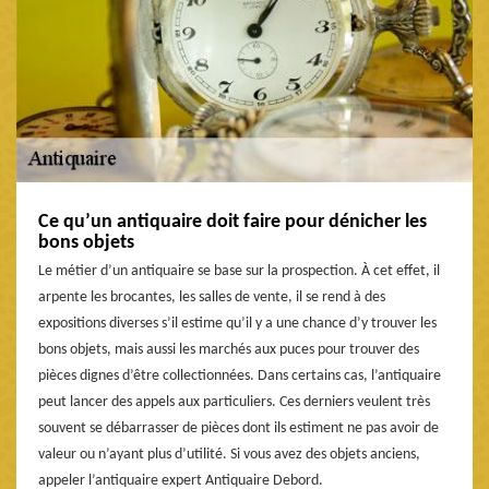
Ce qu’un antiquaire doit faire pour dénicher les
bons objets
Le métier d’un antiquaire se base sur la prospection. À cet effet, il
arpente les brocantes, les salles de vente, il se rend à des
expositions diverses s’il estime qu’il y a une chance d’y trouver les
bons objets, mais aussi les marchés aux puces pour trouver des
pièces dignes d’être collectionnées. Dans certains cas, l’antiquaire
peut lancer des appels aux particuliers. Ces derniers veulent très
souvent se débarrasser de pièces dont ils estiment ne pas avoir de
valeur ou n’ayant plus d’utilité. Si vous avez des objets anciens,
appeler l’antiquaire expert Antiquaire Debord.