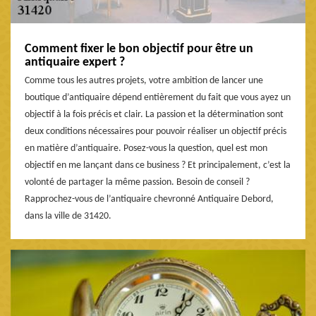
Comment fixer le bon objectif pour être un
antiquaire expert ?
Comme tous les autres projets, votre ambition de lancer une
boutique d’antiquaire dépend entièrement du fait que vous ayez un
objectif à la fois précis et clair. La passion et la détermination sont
deux conditions nécessaires pour pouvoir réaliser un objectif précis
en matière d’antiquaire. Posez-vous la question, quel est mon
objectif en me lançant dans ce business ? Et principalement, c’est la
volonté de partager la même passion. Besoin de conseil ?
Rapprochez-vous de l’antiquaire chevronné Antiquaire Debord,
dans la ville de 31420.