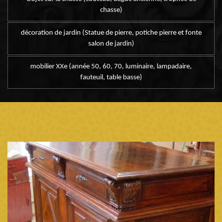
chasse)
décoration de jardin (Statue de pierre, potiche pierre et fonte
salon de jardin)
mobilier XXe (année 50, 60, 70, luminaire, lampadaire,
fauteuil, table basse)