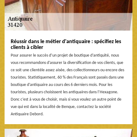
Réussir dans le métier d'antiquaire : spécifiez les
clients à cibler
Pour assurer le succès d’un projet de boutique d’antiquité, nous
vous recommandons d’assurer la diversification de vos clients, que
ce soit une clientèle assez aisée, des collectionneurs ou encore des
touristes. Statistiquement, 60 % des Français sont passés dans une
boutique d’antiquaire au cours des 6 derniers mois. Pour les
touristes, plusieurs choisissent les antiquaires dans l’Hexagone.
Donc c’est à vous de choisir, mais si vous voulez un autre point de
vue qui est dans la localité de Benque, contactez la société
Antiquaire Debord.