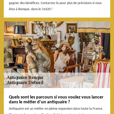
gagner des bénéfices. Contactez-le pour plus de précisions si vous
êtes à Benque, dans le 31420 !
Quels sont les parcours si vous voulez vous lancer
dans le métier d’un antiquaire ?
Antiquaire est un métier en pleine expansion dans toute la France.