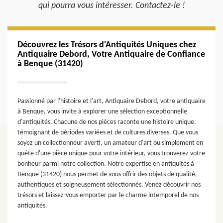
qui pourra vous intéresser. Contactez-le !
Découvrez les Trésors d'Antiquités Uniques chez
Antiquaire Debord, Votre Antiquaire de Confiance
à Benque (31420)
Passionné par l'histoire et l'art, Antiquaire Debord, votre antiquaire
à Benque, vous invite à explorer une sélection exceptionnelle
d'antiquités. Chacune de nos pièces raconte une histoire unique,
témoignant de périodes variées et de cultures diverses. Que vous
soyez un collectionneur averti, un amateur d'art ou simplement en
quête d'une pièce unique pour votre intérieur, vous trouverez votre
bonheur parmi notre collection. Notre expertise en antiquités à
Benque (31420) nous permet de vous offrir des objets de qualité,
authentiques et soigneusement sélectionnés. Venez découvrir nos
trésors et laissez-vous emporter par le charme intemporel de nos
antiquités.