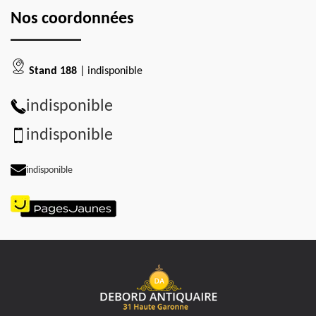
Nos coordonnées
Stand 188
| indisponible
indisponible
indisponible
indisponible