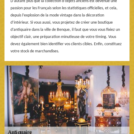
D’autant plus que la collection d’objets anciens est devenue une
passion pour les Français selon les statistiques officielles, et cela,
depuis l’explosion de la mode vintage dans la décoration
d’intérieur. Si vous aussi, vous projetez de créer une boutique
d’antiquaire dans la ville de Benque, il faut que vous vous fixiez un
objectif clair, une préparation minutieuse de votre timing. Vous
devez également bien identifier vos clients cibles. Enfin, constituez
votre stock de marchandises.