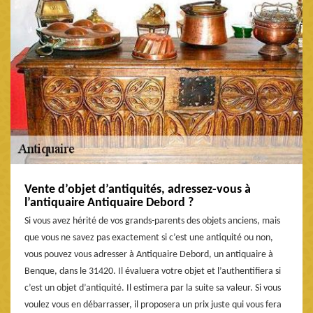
Vente d’objet d’antiquités, adressez-vous à
l’antiquaire Antiquaire Debord ?
Si vous avez hérité de vos grands-parents des objets anciens, mais
que vous ne savez pas exactement si c’est une antiquité ou non,
vous pouvez vous adresser à Antiquaire Debord, un antiquaire à
Benque, dans le 31420. Il évaluera votre objet et l’authentifiera si
c’est un objet d’antiquité. Il estimera par la suite sa valeur. Si vous
voulez vous en débarrasser, il proposera un prix juste qui vous fera