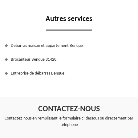
Autres services
Débarras maison et appartement Benque
Brocanteur Benque 31420
Entreprise de débarras Benque
CONTACTEZ-NOUS
Contactez-nous en remplissant le formulaire ci-dessous ou directement par
téléphone