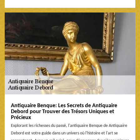
Antiquaire Benque: Les Secrets de Antiquaire
Debord pour Trouver des Trésors Uniques et
Précieux
Explorant les richesses du passé, l'antiquaire Benque de Antiquaire
Debord est votre guide dans un univers où l'histoire et l'art se