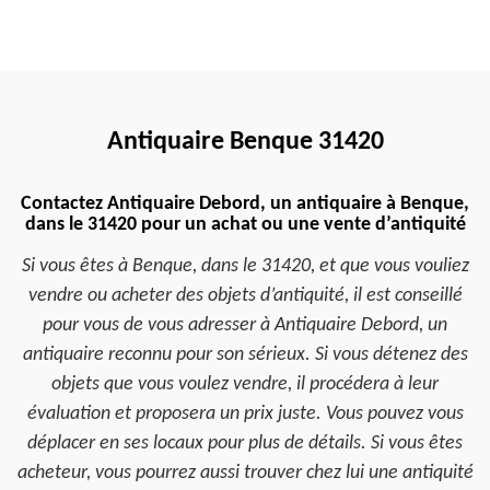
Antiquaire Benque 31420
Contactez Antiquaire Debord, un antiquaire à Benque,
dans le 31420 pour un achat ou une vente d’antiquité
Si vous êtes à Benque, dans le 31420, et que vous vouliez
vendre ou acheter des objets d’antiquité, il est conseillé
pour vous de vous adresser à Antiquaire Debord, un
antiquaire reconnu pour son sérieux. Si vous détenez des
objets que vous voulez vendre, il procédera à leur
évaluation et proposera un prix juste. Vous pouvez vous
déplacer en ses locaux pour plus de détails. Si vous êtes
acheteur, vous pourrez aussi trouver chez lui une antiquité