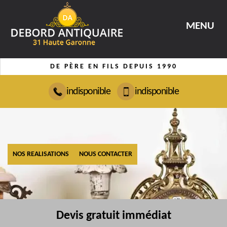
MENU
DE PÈRE EN FILS DEPUIS 1990
indisponible
indisponible
NOS REALISATIONS
NOUS CONTACTER
Devis gratuit immédiat