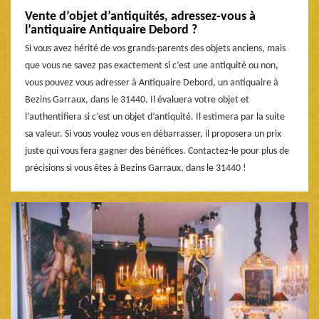
Vente d’objet d’antiquités, adressez-vous à
l’antiquaire Antiquaire Debord ?
Si vous avez hérité de vos grands-parents des objets anciens, mais
que vous ne savez pas exactement si c’est une antiquité ou non,
vous pouvez vous adresser à Antiquaire Debord, un antiquaire à
Bezins Garraux, dans le 31440. Il évaluera votre objet et
l’authentifiera si c’est un objet d’antiquité. Il estimera par la suite
sa valeur. Si vous voulez vous en débarrasser, il proposera un prix
juste qui vous fera gagner des bénéfices. Contactez-le pour plus de
précisions si vous êtes à Bezins Garraux, dans le 31440 !