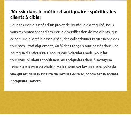
Réussir dans le métier d'antiquaire : spécifiez les
clients à cibler
Pour assurer le succès d’un projet de boutique d’antiquité, nous
vous recommandons d’assurer la diversification de vos clients, que
ce soit une clientèle assez aisée, des collectionneurs ou encore des
touristes. Statistiquement, 60 % des Français sont passés dans une
boutique d’antiquaire au cours des 6 derniers mois. Pour les
touristes, plusieurs choisissent les antiquaires dans l’Hexagone.
Donc c’est à vous de choisir, mais si vous voulez un autre point de
vue qui est dans la localité de Bezins Garraux, contactez la société
Antiquaire Debord.