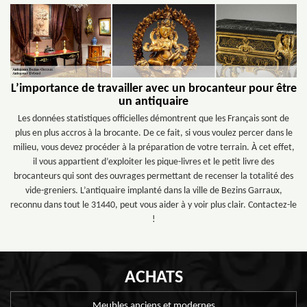
L’importance de travailler avec un brocanteur pour être
un antiquaire
Les données statistiques officielles démontrent que les Français sont de
plus en plus accros à la brocante. De ce fait, si vous voulez percer dans le
milieu, vous devez procéder à la préparation de votre terrain. À cet effet,
il vous appartient d’exploiter les pique-livres et le petit livre des
brocanteurs qui sont des ouvrages permettant de recenser la totalité des
vide-greniers. L’antiquaire implanté dans la ville de Bezins Garraux,
reconnu dans tout le 31440, peut vous aider à y voir plus clair. Contactez-le
!
ACHATS
Meubles anciens et modernes