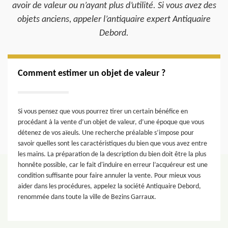
avoir de valeur ou n’ayant plus d’utilité. Si vous avez des
objets anciens, appeler l’antiquaire expert Antiquaire
Debord.
Comment estimer un objet de valeur ?
Si vous pensez que vous pourrez tirer un certain bénéfice en
procédant à la vente d’un objet de valeur, d’une époque que vous
détenez de vos aïeuls. Une recherche préalable s’impose pour
savoir quelles sont les caractéristiques du bien que vous avez entre
les mains. La préparation de la description du bien doit être la plus
honnête possible, car le fait d'induire en erreur l’acquéreur est une
condition suffisante pour faire annuler la vente. Pour mieux vous
aider dans les procédures, appelez la société Antiquaire Debord,
renommée dans toute la ville de Bezins Garraux.