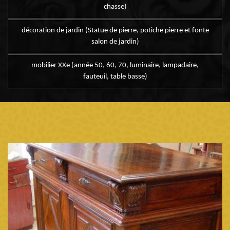
chasse)
décoration de jardin (Statue de pierre, potiche pierre et fonte
salon de jardin)
mobilier XXe (année 50, 60, 70, luminaire, lampadaire,
fauteuil, table basse)