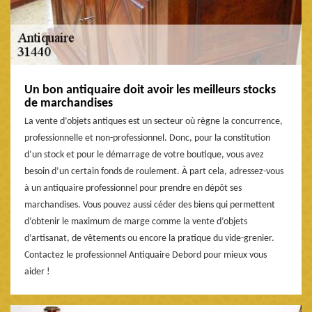
Un bon antiquaire doit avoir les meilleurs stocks
de marchandises
La vente d’objets antiques est un secteur où règne la concurrence,
professionnelle et non-professionnel. Donc, pour la constitution
d’un stock et pour le démarrage de votre boutique, vous avez
besoin d’un certain fonds de roulement. À part cela, adressez-vous
à un antiquaire professionnel pour prendre en dépôt ses
marchandises. Vous pouvez aussi céder des biens qui permettent
d’obtenir le maximum de marge comme la vente d’objets
d’artisanat, de vêtements ou encore la pratique du vide-grenier.
Contactez le professionnel Antiquaire Debord pour mieux vous
aider !