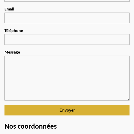
Email
Téléphone
Message
Nos coordonnées