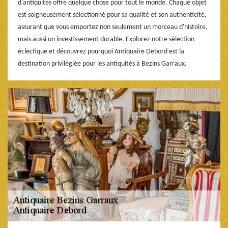
d'antiquités offre quelque chose pour tout le monde. Chaque objet
est soigneusement sélectionné pour sa qualité et son authenticité,
assurant que vous emportez non seulement un morceau d'histoire,
mais aussi un investissement durable. Explorez notre sélection
éclectique et découvrez pourquoi Antiquaire Debord est la
destination privilégiée pour les antiquités à Bezins Garraux.