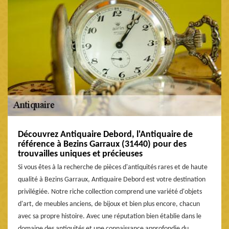
Découvrez Antiquaire Debord, l'Antiquaire de
référence à Bezins Garraux (31440) pour des
trouvailles uniques et précieuses
Si vous êtes à la recherche de pièces d'antiquités rares et de haute
qualité à Bezins Garraux, Antiquaire Debord est votre destination
privilégiée. Notre riche collection comprend une variété d'objets
d'art, de meubles anciens, de bijoux et bien plus encore, chacun
avec sa propre histoire. Avec une réputation bien établie dans le
domaine des antiquités et une connaissance approfondie du