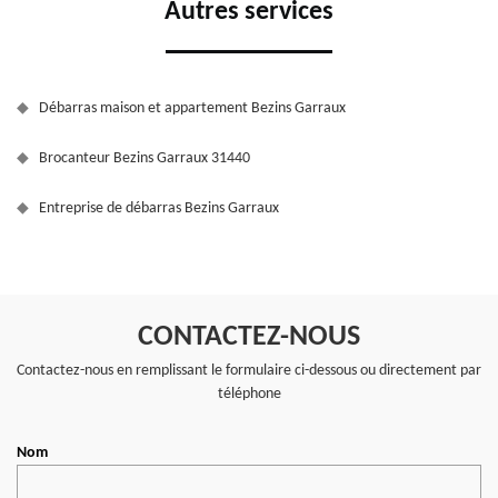
Autres services
Débarras maison et appartement Bezins Garraux
Brocanteur Bezins Garraux 31440
Entreprise de débarras Bezins Garraux
CONTACTEZ-NOUS
Contactez-nous en remplissant le formulaire ci-dessous ou directement par
téléphone
Nom