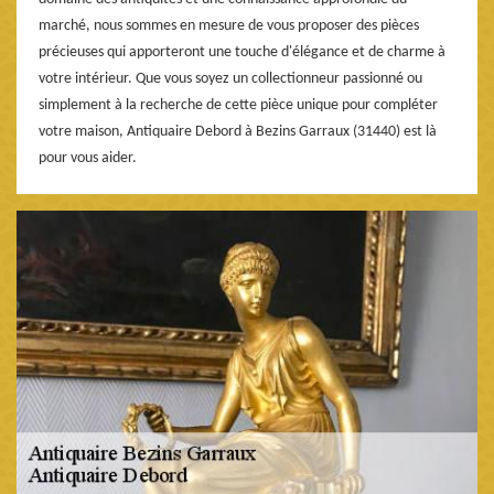
marché, nous sommes en mesure de vous proposer des pièces
précieuses qui apporteront une touche d'élégance et de charme à
votre intérieur. Que vous soyez un collectionneur passionné ou
simplement à la recherche de cette pièce unique pour compléter
votre maison, Antiquaire Debord à Bezins Garraux (31440) est là
pour vous aider.