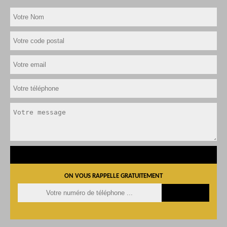
ON VOUS RAPPELLE GRATUITEMENT