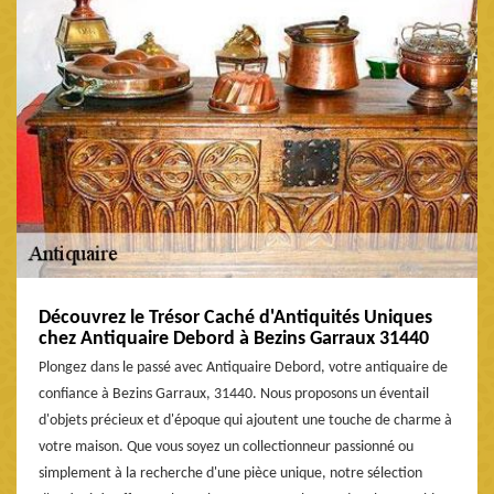
Découvrez le Trésor Caché d'Antiquités Uniques
chez Antiquaire Debord à Bezins Garraux 31440
Plongez dans le passé avec Antiquaire Debord, votre antiquaire de
confiance à Bezins Garraux, 31440. Nous proposons un éventail
d'objets précieux et d'époque qui ajoutent une touche de charme à
votre maison. Que vous soyez un collectionneur passionné ou
simplement à la recherche d'une pièce unique, notre sélection