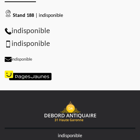
Stand 188
| indisponible
indisponible
indisponible
indisponible
indisponible