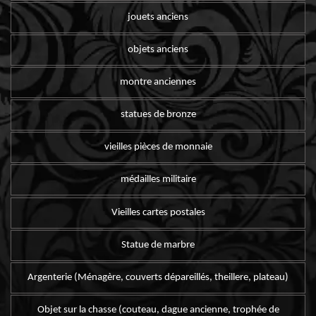
jouets anciens
objets anciens
montre anciennes
statues de bronze
vieilles pièces de monnaie
médailles militaire
Vieilles cartes postales
Statue de marbre
Argenterie (Ménagère, couverts dépareillés, theillere, plateau)
Objet sur la chasse (couteau, dague ancienne, trophée de