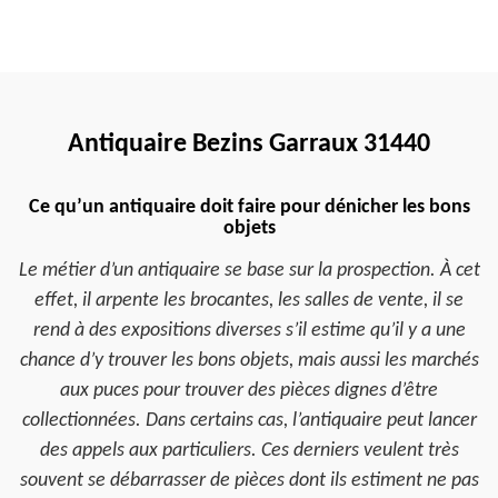
Antiquaire Bezins Garraux 31440
Ce qu’un antiquaire doit faire pour dénicher les bons
objets
Le métier d’un antiquaire se base sur la prospection. À cet
effet, il arpente les brocantes, les salles de vente, il se
rend à des expositions diverses s’il estime qu’il y a une
chance d’y trouver les bons objets, mais aussi les marchés
aux puces pour trouver des pièces dignes d’être
collectionnées. Dans certains cas, l’antiquaire peut lancer
des appels aux particuliers. Ces derniers veulent très
souvent se débarrasser de pièces dont ils estiment ne pas