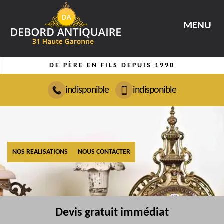
MENU
DE PÈRE EN FILS DEPUIS 1990
indisponible
indisponible
NOS REALISATIONS
NOUS CONTACTER
Devis gratuit immédiat