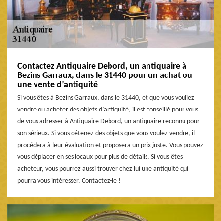
Contactez Antiquaire Debord, un antiquaire à
Bezins Garraux, dans le 31440 pour un achat ou
une vente d’antiquité
Si vous êtes à Bezins Garraux, dans le 31440, et que vous vouliez
vendre ou acheter des objets d’antiquité, il est conseillé pour vous
de vous adresser à Antiquaire Debord, un antiquaire reconnu pour
son sérieux. Si vous détenez des objets que vous voulez vendre, il
procédera à leur évaluation et proposera un prix juste. Vous pouvez
vous déplacer en ses locaux pour plus de détails. Si vous êtes
acheteur, vous pourrez aussi trouver chez lui une antiquité qui
pourra vous intéresser. Contactez-le !