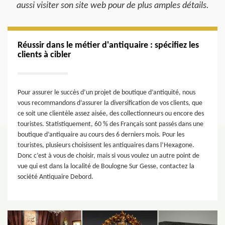
aussi visiter son site web pour de plus amples détails.
Réussir dans le métier d'antiquaire : spécifiez les
clients à cibler
Pour assurer le succès d’un projet de boutique d’antiquité, nous
vous recommandons d’assurer la diversification de vos clients, que
ce soit une clientèle assez aisée, des collectionneurs ou encore des
touristes. Statistiquement, 60 % des Français sont passés dans une
boutique d’antiquaire au cours des 6 derniers mois. Pour les
touristes, plusieurs choisissent les antiquaires dans l’Hexagone.
Donc c’est à vous de choisir, mais si vous voulez un autre point de
vue qui est dans la localité de Boulogne Sur Gesse, contactez la
société Antiquaire Debord.