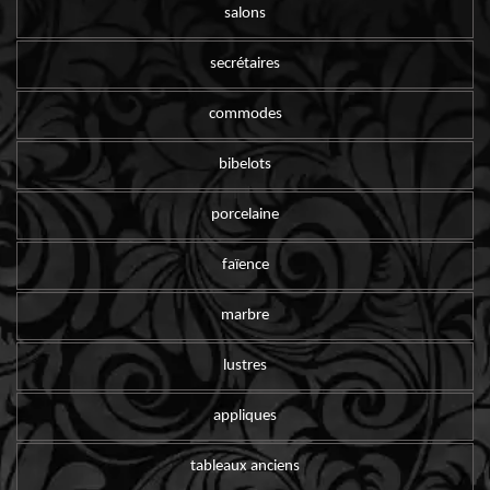
salons
secrétaires
commodes
bibelots
porcelaine
faïence
marbre
lustres
appliques
tableaux anciens