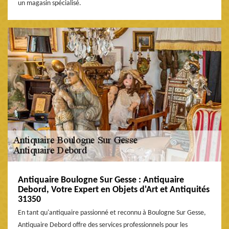
un magasin spécialisé.
Antiquaire Boulogne Sur Gesse : Antiquaire
Debord, Votre Expert en Objets d'Art et Antiquités
31350
En tant qu'antiquaire passionné et reconnu à Boulogne Sur Gesse,
Antiquaire Debord offre des services professionnels pour les