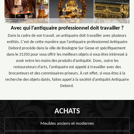
Avec qui l’antiquaire professionnel doit travailler ?
Dans la cadre de son travail, un antiquaire doit travailler avec plusieurs
entités. C’est de cette manière que l’antiquaire professionnel Antiquaire
Debord procède dans la ville de Boulogne Sur Gesse et spécifiquement
dans le 31350 pour vous offrir les meilleurs objets si vous êtes intéressé à
avoir entre les mains des produits d’antiquité. Donc, outre les
restaurateurs d’arts, l’antiquaire est appelé à travailler avec des
brocanteurs et des commissaires-priseurs. À cet effet, si vous êtes à la
recherche des objets datés, faites appel à la société d’antiquité Antiquaire
Debord.
ACHATS
Meubles anciens et modernes