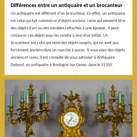
Différences entre un antiquaire et un brocanteur
Un antiquaire est différent d’un brocanteur. En effet, un antiquaire
est celui qui fait commerce d’objets anciens, rares qui peuvent être
des objets d’art ou des meubles rattachés à une époque. Il peut
restaurer ces objets pour les rendre à leur état initial. Un
brocanteur est celui qui vend des objets usagés, qui ne sont pas
forcément anciens dans un marché à puces. Si vous avez des objets
anciens et rares, il est conseillé de vous adresser à Antiquaire
Debord, un antiquaire à Boulogne Sur Gesse, dans le 31350.