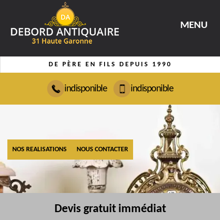
MENU
DE PÈRE EN FILS DEPUIS 1990
indisponible
indisponible
NOS REALISATIONS
NOUS CONTACTER
Devis gratuit immédiat