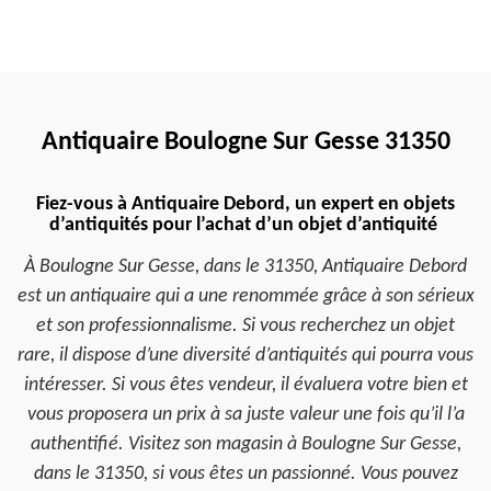
Antiquaire Boulogne Sur Gesse 31350
Fiez-vous à Antiquaire Debord, un expert en objets
d’antiquités pour l’achat d’un objet d’antiquité
À Boulogne Sur Gesse, dans le 31350, Antiquaire Debord
est un antiquaire qui a une renommée grâce à son sérieux
et son professionnalisme. Si vous recherchez un objet
rare, il dispose d’une diversité d’antiquités qui pourra vous
intéresser. Si vous êtes vendeur, il évaluera votre bien et
vous proposera un prix à sa juste valeur une fois qu’il l’a
authentifié. Visitez son magasin à Boulogne Sur Gesse,
dans le 31350, si vous êtes un passionné. Vous pouvez