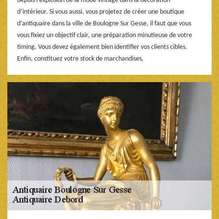
depuis l’explosion de la mode vintage dans la décoration
d’intérieur. Si vous aussi, vous projetez de créer une boutique
d’antiquaire dans la ville de Boulogne Sur Gesse, il faut que vous
vous fixiez un objectif clair, une préparation minutieuse de votre
timing. Vous devez également bien identifier vos clients cibles.
Enfin, constituez votre stock de marchandises.