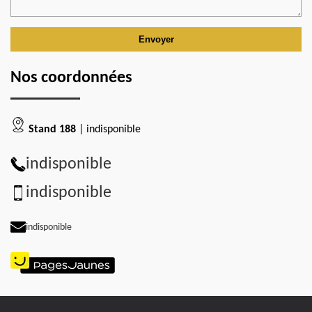
Nos coordonnées
Stand 188
| indisponible
indisponible
indisponible
indisponible