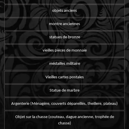
objets anciens
montre anciennes
statues de bronze
vieilles pièces de monnaie
médailles militaire
Vieilles cartes postales
Statue de marbre
Argenterie (Ménagère, couverts dépareillés, theillere, plateau)
Objet sur la chasse (couteau, dague ancienne, trophée de
chasse)