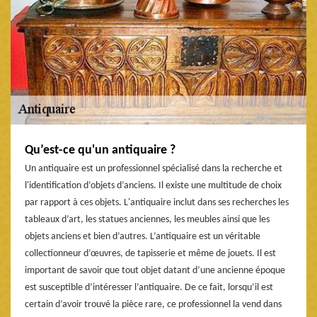
Qu’est-ce qu'un antiquaire ?
Un antiquaire est un professionnel spécialisé dans la recherche et
l'identification d’objets d’anciens. Il existe une multitude de choix
par rapport à ces objets. L'antiquaire inclut dans ses recherches les
tableaux d’art, les statues anciennes, les meubles ainsi que les
objets anciens et bien d’autres. L’antiquaire est un véritable
collectionneur d’œuvres, de tapisserie et même de jouets. Il est
important de savoir que tout objet datant d’une ancienne époque
est susceptible d’intéresser l’antiquaire. De ce fait, lorsqu’il est
certain d’avoir trouvé la pièce rare, ce professionnel la vend dans