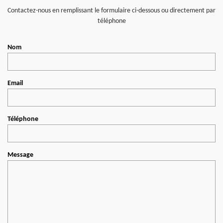
Contactez-nous en remplissant le formulaire ci-dessous ou directement par
téléphone
Nom
Email
Téléphone
Message