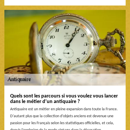
Quels sont les parcours si vous voulez vous lancer
dans le métier d’un antiquaire ?
Antiquaire est un métier en pleine expansion dans toute la France.
D’autant plus que la collection d’objets anciens est devenue une
passion pour les Français selon les statistiques officielles, et cela,