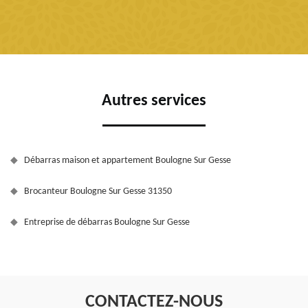
Autres services
Débarras maison et appartement Boulogne Sur Gesse
Brocanteur Boulogne Sur Gesse 31350
Entreprise de débarras Boulogne Sur Gesse
CONTACTEZ-NOUS