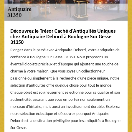
Découvrez le Trésor Caché d'Antiquités Uniques
chez Antiquaire Debord à Boulogne Sur Gesse
31350
Plongez dans le passé avec Antiquaire Debord, votre antiquaire de
confiance à Boulogne Sur Gesse, 31350. Nous proposons un
éventail d'objets précieux et d'époque qui ajoutent une touche de
charme à votre maison. Que vous soyez un collectionneur
passionné ou simplement à la recherche d'une pièce unique, notre
sélection d'antiquités offre quelque chose pour tout le monde.
Chaque objet est soigneusement sélectionné pour sa qualité et son
authenticité, assurant que vous emportez non seulement un
morceau d'histoire, mais aussi un investissement durable. Explorez
notre sélection éclectique et découvrez pourquoi Antiquaire
Debord est la destination privilégiée pour les antiquités à Boulogne
Sur Gesse.