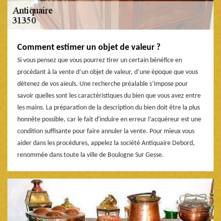
Comment estimer un objet de valeur ?
Si vous pensez que vous pourrez tirer un certain bénéfice en
procédant à la vente d’un objet de valeur, d’une époque que vous
détenez de vos aïeuls. Une recherche préalable s’impose pour
savoir quelles sont les caractéristiques du bien que vous avez entre
les mains. La préparation de la description du bien doit être la plus
honnête possible, car le fait d'induire en erreur l’acquéreur est une
condition suffisante pour faire annuler la vente. Pour mieux vous
aider dans les procédures, appelez la société Antiquaire Debord,
renommée dans toute la ville de Boulogne Sur Gesse.