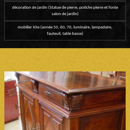
décoration de jardin (Statue de pierre, potiche pierre et fonte
salon de jardin)
mobilier XXe (année 50, 60, 70, luminaire, lampadaire,
fauteuil, table basse)