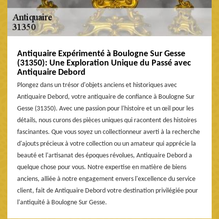
Antiquaire Expérimenté à Boulogne Sur Gesse
(31350): Une Exploration Unique du Passé avec
Antiquaire Debord
Plongez dans un trésor d'objets anciens et historiques avec
Antiquaire Debord, votre antiquaire de confiance à Boulogne Sur
Gesse (31350). Avec une passion pour l'histoire et un œil pour les
détails, nous curons des pièces uniques qui racontent des histoires
fascinantes. Que vous soyez un collectionneur averti à la recherche
d'ajouts précieux à votre collection ou un amateur qui apprécie la
beauté et l'artisanat des époques révolues, Antiquaire Debord a
quelque chose pour vous. Notre expertise en matière de biens
anciens, alliée à notre engagement envers l'excellence du service
client, fait de Antiquaire Debord votre destination privilégiée pour
l'antiquité à Boulogne Sur Gesse.