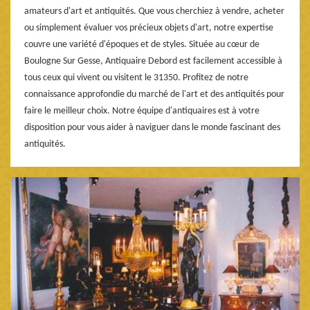
amateurs d'art et antiquités. Que vous cherchiez à vendre, acheter
ou simplement évaluer vos précieux objets d'art, notre expertise
couvre une variété d'époques et de styles. Située au cœur de
Boulogne Sur Gesse, Antiquaire Debord est facilement accessible à
tous ceux qui vivent ou visitent le 31350. Profitez de notre
connaissance approfondie du marché de l'art et des antiquités pour
faire le meilleur choix. Notre équipe d'antiquaires est à votre
disposition pour vous aider à naviguer dans le monde fascinant des
antiquités.