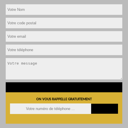
ON VOUS RAPPELLE GRATUITEMENT