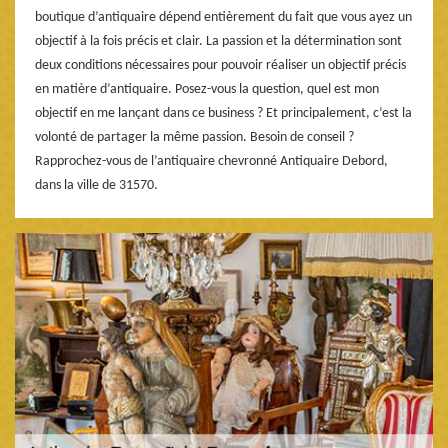
boutique d’antiquaire dépend entièrement du fait que vous ayez un
objectif à la fois précis et clair. La passion et la détermination sont
deux conditions nécessaires pour pouvoir réaliser un objectif précis
en matière d’antiquaire. Posez-vous la question, quel est mon
objectif en me lançant dans ce business ? Et principalement, c’est la
volonté de partager la même passion. Besoin de conseil ?
Rapprochez-vous de l’antiquaire chevronné Antiquaire Debord,
dans la ville de 31570.