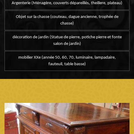
Argenterie (Ménagère, couverts dépareillés, theillere, plateau)
Objet sur la chasse (couteau, dague ancienne, trophée de
chasse)
décoration de jardin (Statue de pierre, potiche pierre et fonte
salon de jardin)
mobilier XXe (année 50, 60, 70, luminaire, lampadaire,
fauteuil, table basse)