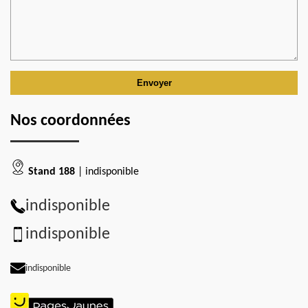
Nos coordonnées
Stand 188
| indisponible
indisponible
indisponible
indisponible