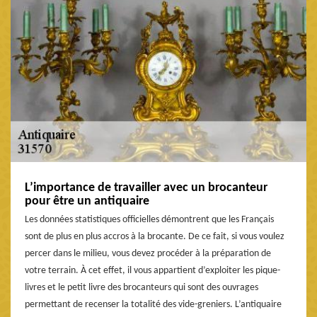
L’importance de travailler avec un brocanteur
pour être un antiquaire
Les données statistiques officielles démontrent que les Français
sont de plus en plus accros à la brocante. De ce fait, si vous voulez
percer dans le milieu, vous devez procéder à la préparation de
votre terrain. À cet effet, il vous appartient d’exploiter les pique-
livres et le petit livre des brocanteurs qui sont des ouvrages
permettant de recenser la totalité des vide-greniers. L’antiquaire