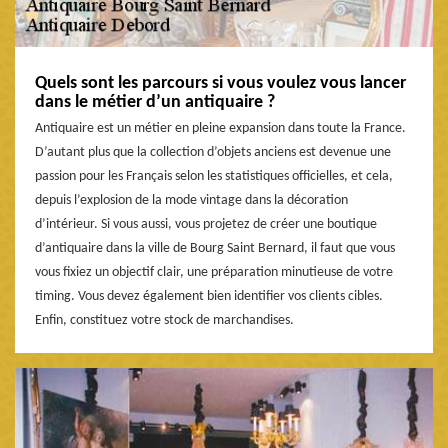
Quels sont les parcours si vous voulez vous lancer
dans le métier d’un antiquaire ?
Antiquaire est un métier en pleine expansion dans toute la France.
D’autant plus que la collection d’objets anciens est devenue une
passion pour les Français selon les statistiques officielles, et cela,
depuis l’explosion de la mode vintage dans la décoration
d’intérieur. Si vous aussi, vous projetez de créer une boutique
d’antiquaire dans la ville de Bourg Saint Bernard, il faut que vous
vous fixiez un objectif clair, une préparation minutieuse de votre
timing. Vous devez également bien identifier vos clients cibles.
Enfin, constituez votre stock de marchandises.