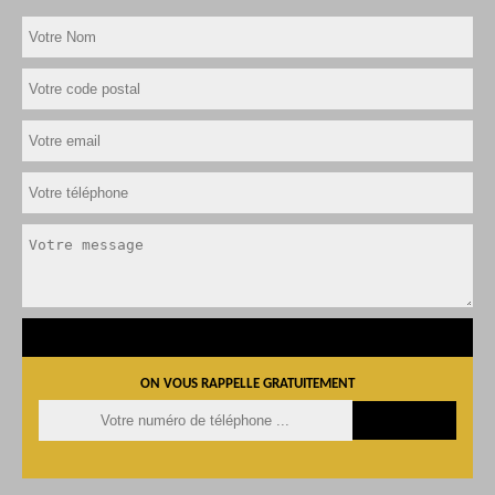
ON VOUS RAPPELLE GRATUITEMENT