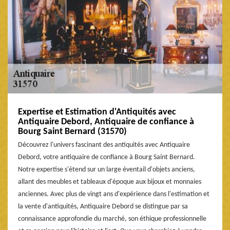
Expertise et Estimation d'Antiquités avec
Antiquaire Debord, Antiquaire de confiance à
Bourg Saint Bernard (31570)
Découvrez l'univers fascinant des antiquités avec Antiquaire
Debord, votre antiquaire de confiance à Bourg Saint Bernard.
Notre expertise s'étend sur un large éventail d'objets anciens,
allant des meubles et tableaux d'époque aux bijoux et monnaies
anciennes. Avec plus de vingt ans d'expérience dans l'estimation et
la vente d'antiquités, Antiquaire Debord se distingue par sa
connaissance approfondie du marché, son éthique professionnelle