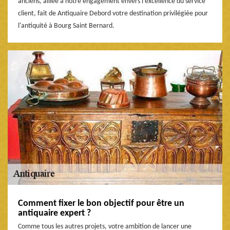
anciens, alliée à notre engagement envers l'excellence du service
client, fait de Antiquaire Debord votre destination privilégiée pour
l'antiquité à Bourg Saint Bernard.
Comment fixer le bon objectif pour être un
antiquaire expert ?
Comme tous les autres projets, votre ambition de lancer une