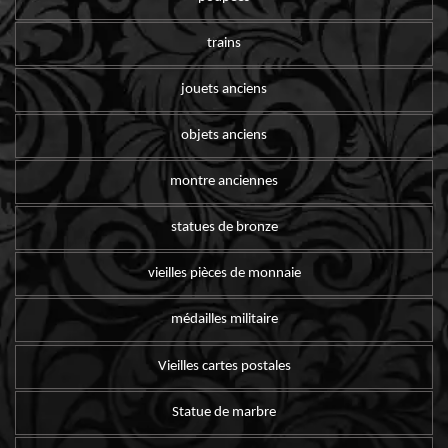
trains
jouets anciens
objets anciens
montre anciennes
statues de bronze
vieilles pièces de monnaie
médailles militaire
Vieilles cartes postales
Statue de marbre