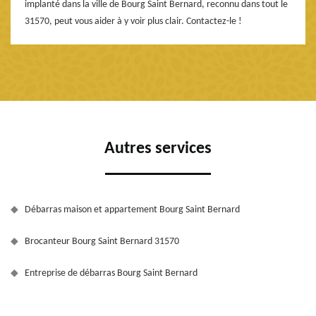
implanté dans la ville de Bourg Saint Bernard, reconnu dans tout le
31570, peut vous aider à y voir plus clair. Contactez-le !
Autres services
Débarras maison et appartement Bourg Saint Bernard
Brocanteur Bourg Saint Bernard 31570
Entreprise de débarras Bourg Saint Bernard