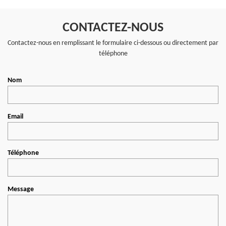
CONTACTEZ-NOUS
Contactez-nous en remplissant le formulaire ci-dessous ou directement par
téléphone
Nom
Email
Téléphone
Message