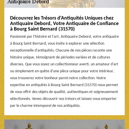
Découvrez les Trésors d'Antiquités Uniques chez
Antiquaire Debord, Votre Antiquaire de Confiance
à Bourg Saint Bernard (31570)
Passionné par l'histoire et l'art, Antiquaire Debord, votre antiquaire
à Bourg Saint Bernard, vous invite à explorer une sélection
exceptionnelle d'antiquités. Chacune de nos pièces raconte une
histoire unique, témoignant de périodes variées et de cultures
diverses. Que vous soyez un collectionneur averti, un amateur d'art
ou simplement en quête d'une pièce unique pour votre intérieur,
vous trouverez votre bonheur parmi notre collection. Notre
expertise en antiquités à Bourg Saint Bernard (31570) nous permet
de vous offrir des objets de qualité, authentiques et soigneusement
sélectionnés. Venez découvrir nos trésors et laissez-vous emporter
par le charme intemporel de nos antiquités.