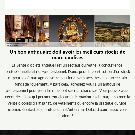
Un bon antiquaire doit avoir les meilleurs stocks de
marchandises
La vente d’objets antiques est un secteur où règne la concurrence,
professionnelle et non-professionnel. Donc, pour la constitution d’un stock
et pour le démarrage de votre boutique, vous avez besoin d’un certain
fonds de roulement. À part cela, adressez-vous à un antiquaire
professionnel pour prendre en dépôt ses marchandises. Vous pouvez aussi
céder des biens qui permettent d’obtenir le maximum de marge comme la
vente d’objets d’artisanat, de vêtements ou encore la pratique du vide-
grenier. Contactez le professionnel Antiquaire Debord pour mieux vous
aider !