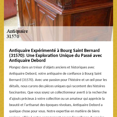
Antiquaire Expérimenté à Bourg Saint Bernard
(31570): Une Exploration Unique du Passé avec
Antiquaire Debord
Plongez dans un trésor d'objets anciens et historiques avec
Antiquaire Debord, votre antiquaire de confiance à Bourg Saint
Bernard (31570). Avec une passion pour l'histoire et un œil pour les
détails, nous curons des pièces uniques qui racontent des histoires
fascinantes. Que vous soyez un collectionneur averti à la recherche
d'ajouts précieux à votre collection ou un amateur qui apprécie la
beauté et l'artisanat des époques révolues, Antiquaire Debord a
quelque chose pour vous. Notre expertise en matière de biens