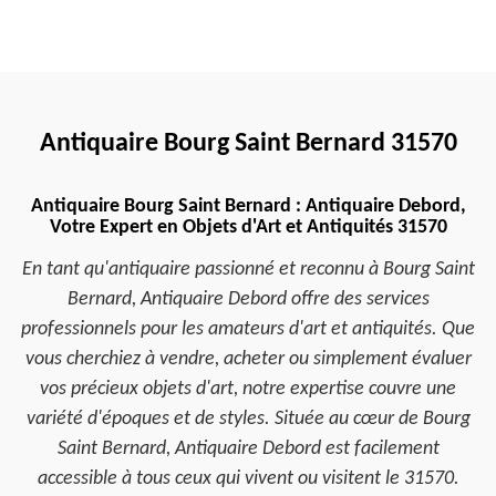
Antiquaire Bourg Saint Bernard 31570
Antiquaire Bourg Saint Bernard : Antiquaire Debord,
Votre Expert en Objets d'Art et Antiquités 31570
En tant qu'antiquaire passionné et reconnu à Bourg Saint
Bernard, Antiquaire Debord offre des services
professionnels pour les amateurs d'art et antiquités. Que
vous cherchiez à vendre, acheter ou simplement évaluer
vos précieux objets d'art, notre expertise couvre une
variété d'époques et de styles. Située au cœur de Bourg
Saint Bernard, Antiquaire Debord est facilement
accessible à tous ceux qui vivent ou visitent le 31570.