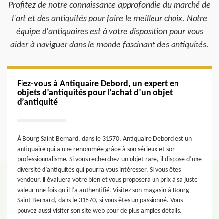
Profitez de notre connaissance approfondie du marché de
l'art et des antiquités pour faire le meilleur choix. Notre
équipe d'antiquaires est à votre disposition pour vous
aider à naviguer dans le monde fascinant des antiquités.
Fiez-vous à Antiquaire Debord, un expert en
objets d’antiquités pour l’achat d’un objet
d’antiquité
À Bourg Saint Bernard, dans le 31570, Antiquaire Debord est un
antiquaire qui a une renommée grâce à son sérieux et son
professionnalisme. Si vous recherchez un objet rare, il dispose d’une
diversité d’antiquités qui pourra vous intéresser. Si vous êtes
vendeur, il évaluera votre bien et vous proposera un prix à sa juste
valeur une fois qu’il l’a authentifié. Visitez son magasin à Bourg
Saint Bernard, dans le 31570, si vous êtes un passionné. Vous
pouvez aussi visiter son site web pour de plus amples détails.