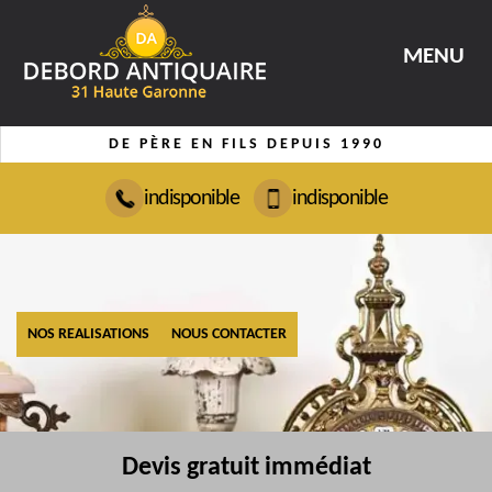
MENU
DE PÈRE EN FILS DEPUIS 1990
indisponible
indisponible
NOS REALISATIONS
NOUS CONTACTER
Devis gratuit immédiat