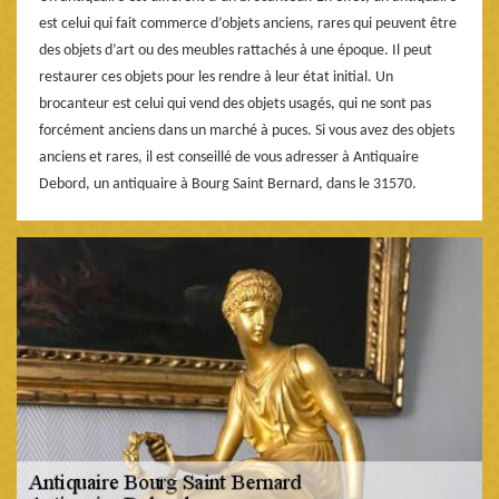
est celui qui fait commerce d’objets anciens, rares qui peuvent être
des objets d’art ou des meubles rattachés à une époque. Il peut
restaurer ces objets pour les rendre à leur état initial. Un
brocanteur est celui qui vend des objets usagés, qui ne sont pas
forcément anciens dans un marché à puces. Si vous avez des objets
anciens et rares, il est conseillé de vous adresser à Antiquaire
Debord, un antiquaire à Bourg Saint Bernard, dans le 31570.