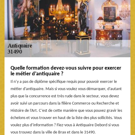
Quelle formation devez-vous suivre pour exercer
le métier d’antiquaire ?
Il n’y a pas de diplôme spécifique requis pour pouvoir exercer le
métier d’antiquaire. Mais si vous voulez vous démarquer, d’autant
plus que la concurrence est très rude dans le secteur, vous devez
avoir suivi un parcours dans la filière Commerce ou Recherche et
Histoire de l’Art. C’est de cette manière que vous pouvez gravir les
échelons et vous trouver en haut de la liste des plus sollicités. Vous
voulez plus d’information ? Fiez-vous à Antiquaire Debord si vous
vous trouvez dans la ville de Brax et dans le 31490.