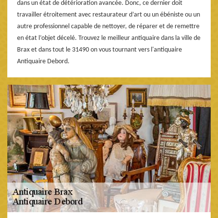
dans un état de détérioration avancée. Donc, ce dernier doit
travailler étroitement avec restaurateur d’art ou un ébéniste ou un
autre professionnel capable de nettoyer, de réparer et de remettre
en état l’objet décelé. Trouvez le meilleur antiquaire dans la ville de
Brax et dans tout le 31490 on vous tournant vers l'antiquaire
Antiquaire Debord.