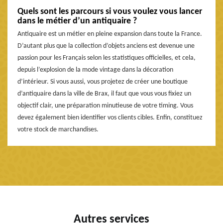
Quels sont les parcours si vous voulez vous lancer
dans le métier d’un antiquaire ?
Antiquaire est un métier en pleine expansion dans toute la France.
D’autant plus que la collection d’objets anciens est devenue une
passion pour les Français selon les statistiques officielles, et cela,
depuis l’explosion de la mode vintage dans la décoration
d’intérieur. Si vous aussi, vous projetez de créer une boutique
d’antiquaire dans la ville de Brax, il faut que vous vous fixiez un
objectif clair, une préparation minutieuse de votre timing. Vous
devez également bien identifier vos clients cibles. Enfin, constituez
votre stock de marchandises.
Autres services