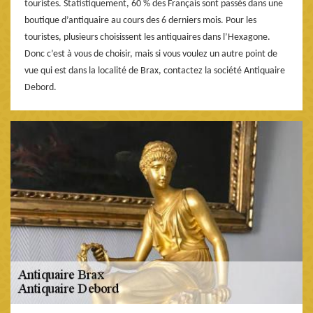
touristes. Statistiquement, 60 % des Français sont passés dans une
boutique d’antiquaire au cours des 6 derniers mois. Pour les
touristes, plusieurs choisissent les antiquaires dans l’Hexagone.
Donc c’est à vous de choisir, mais si vous voulez un autre point de
vue qui est dans la localité de Brax, contactez la société Antiquaire
Debord.