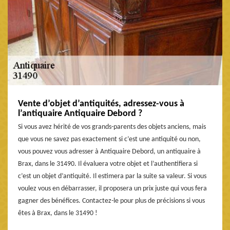
Vente d’objet d’antiquités, adressez-vous à
l’antiquaire Antiquaire Debord ?
Si vous avez hérité de vos grands-parents des objets anciens, mais
que vous ne savez pas exactement si c’est une antiquité ou non,
vous pouvez vous adresser à Antiquaire Debord, un antiquaire à
Brax, dans le 31490. Il évaluera votre objet et l’authentifiera si
c’est un objet d’antiquité. Il estimera par la suite sa valeur. Si vous
voulez vous en débarrasser, il proposera un prix juste qui vous fera
gagner des bénéfices. Contactez-le pour plus de précisions si vous
êtes à Brax, dans le 31490 !