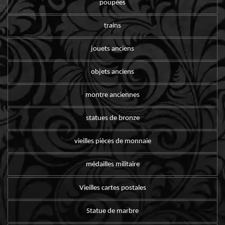
poupées
trains
jouets anciens
objets anciens
montre anciennes
statues de bronze
vieilles pièces de monnaie
médailles militaire
Vieilles cartes postales
Statue de marbre