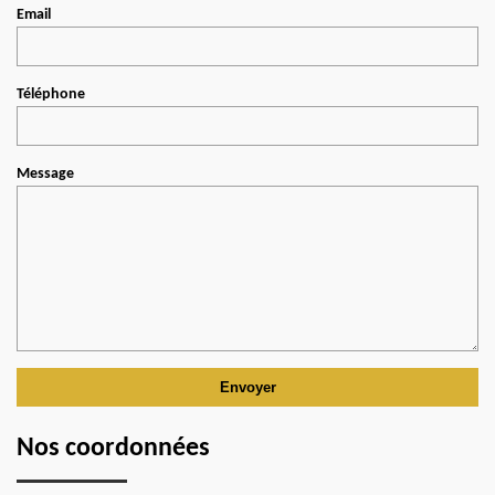
Email
Téléphone
Message
Nos coordonnées