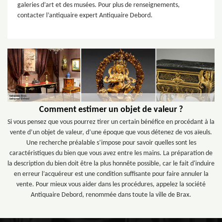
galeries d’art et des musées. Pour plus de renseignements,
contacter l’antiquaire expert Antiquaire Debord.
Comment estimer un objet de valeur ?
Si vous pensez que vous pourrez tirer un certain bénéfice en procédant à la
vente d’un objet de valeur, d’une époque que vous détenez de vos aïeuls.
Une recherche préalable s’impose pour savoir quelles sont les
caractéristiques du bien que vous avez entre les mains. La préparation de
la description du bien doit être la plus honnête possible, car le fait d'induire
en erreur l’acquéreur est une condition suffisante pour faire annuler la
vente. Pour mieux vous aider dans les procédures, appelez la société
Antiquaire Debord, renommée dans toute la ville de Brax.