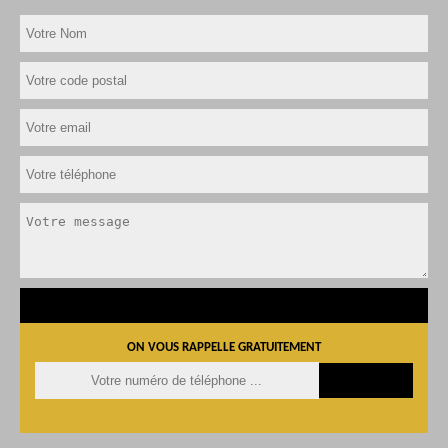
ON VOUS RAPPELLE GRATUITEMENT