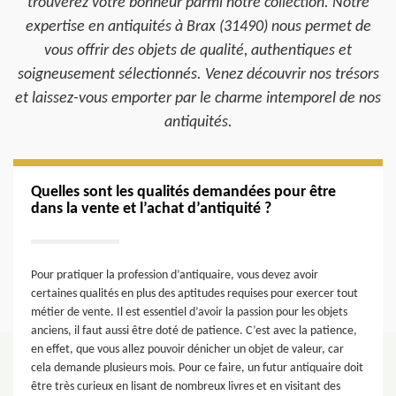
trouverez votre bonheur parmi notre collection. Notre
expertise en antiquités à Brax (31490) nous permet de
vous offrir des objets de qualité, authentiques et
soigneusement sélectionnés. Venez découvrir nos trésors
et laissez-vous emporter par le charme intemporel de nos
antiquités.
Quelles sont les qualités demandées pour être
dans la vente et l’achat d’antiquité ?
Pour pratiquer la profession d’antiquaire, vous devez avoir
certaines qualités en plus des aptitudes requises pour exercer tout
métier de vente. Il est essentiel d’avoir la passion pour les objets
anciens, il faut aussi être doté de patience. C’est avec la patience,
en effet, que vous allez pouvoir dénicher un objet de valeur, car
cela demande plusieurs mois. Pour ce faire, un futur antiquaire doit
être très curieux en lisant de nombreux livres et en visitant des