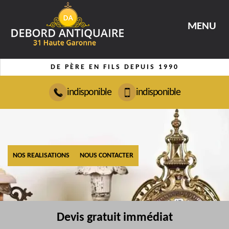
MENU
DE PÈRE EN FILS DEPUIS 1990
indisponible
indisponible
NOS REALISATIONS
NOUS CONTACTER
Devis gratuit immédiat