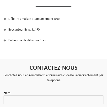
Débarras maison et appartement Brax
Brocanteur Brax 31490
Entreprise de débarras Brax
CONTACTEZ-NOUS
Contactez-nous en remplissant le formulaire ci-dessous ou directement par
téléphone
Nom