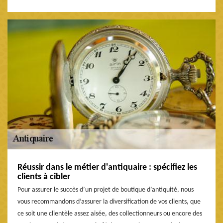
Réussir dans le métier d'antiquaire : spécifiez les
clients à cibler
Pour assurer le succès d’un projet de boutique d’antiquité, nous
vous recommandons d’assurer la diversification de vos clients, que
ce soit une clientèle assez aisée, des collectionneurs ou encore des