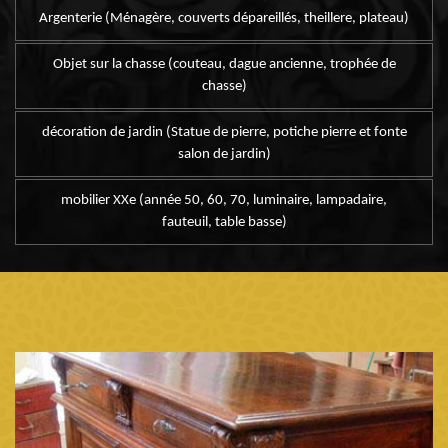
Argenterie (Ménagère, couverts dépareillés, theillere, plateau)
Objet sur la chasse (couteau, dague ancienne, trophée de
chasse)
décoration de jardin (Statue de pierre, potiche pierre et fonte
salon de jardin)
mobilier XXe (année 50, 60, 70, luminaire, lampadaire,
fauteuil, table basse)