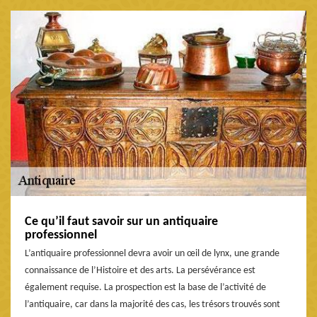
Ce qu’il faut savoir sur un antiquaire
professionnel
L’antiquaire professionnel devra avoir un œil de lynx, une grande
connaissance de l’Histoire et des arts. La persévérance est
également requise. La prospection est la base de l’activité de
l’antiquaire, car dans la majorité des cas, les trésors trouvés sont