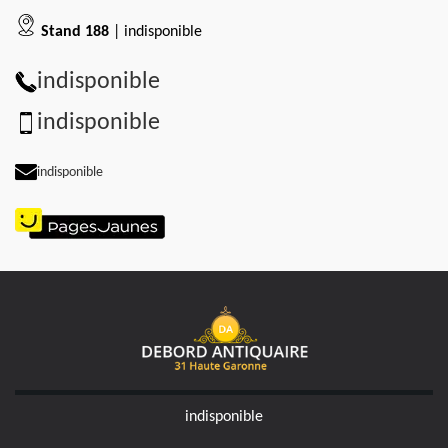
Stand 188
| indisponible
indisponible
indisponible
indisponible
indisponible