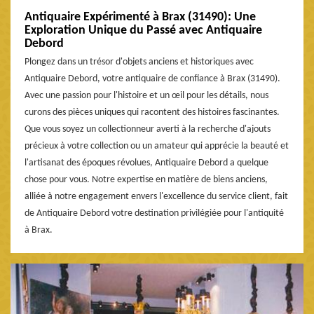
Antiquaire Expérimenté à Brax (31490): Une
Exploration Unique du Passé avec Antiquaire
Debord
Plongez dans un trésor d'objets anciens et historiques avec
Antiquaire Debord, votre antiquaire de confiance à Brax (31490).
Avec une passion pour l'histoire et un œil pour les détails, nous
curons des pièces uniques qui racontent des histoires fascinantes.
Que vous soyez un collectionneur averti à la recherche d'ajouts
précieux à votre collection ou un amateur qui apprécie la beauté et
l'artisanat des époques révolues, Antiquaire Debord a quelque
chose pour vous. Notre expertise en matière de biens anciens,
alliée à notre engagement envers l'excellence du service client, fait
de Antiquaire Debord votre destination privilégiée pour l'antiquité
à Brax.