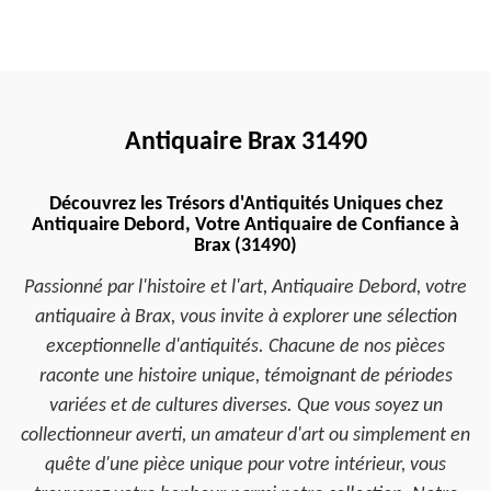
Antiquaire Brax 31490
Découvrez les Trésors d'Antiquités Uniques chez
Antiquaire Debord, Votre Antiquaire de Confiance à
Brax (31490)
Passionné par l'histoire et l'art, Antiquaire Debord, votre
antiquaire à Brax, vous invite à explorer une sélection
exceptionnelle d'antiquités. Chacune de nos pièces
raconte une histoire unique, témoignant de périodes
variées et de cultures diverses. Que vous soyez un
collectionneur averti, un amateur d'art ou simplement en
quête d'une pièce unique pour votre intérieur, vous