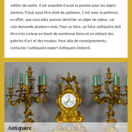
métier de vente. Il est essentiel d’avoir la passion pour les objets
anciens, il faut aussi être doté de patience. C’est avec la patience,
en effet, que vous allez pouvoir dénicher un objet de valeur, car
cela demande plusieurs mois. Pour ce faire, un futur antiquaire doit
être très curieux en lisant de nombreux livres et en visitant des
galeries d’art et des musées. Pour plus de renseignements,
contacter l’antiquaire expert Antiquaire Debord.