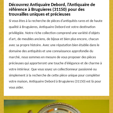
Découvrez Antiquaire Debord, l'Antiquaire de
référence à Bruguieres (31150) pour des
trouvailles uniques et précieuses
Si vous êtes à la recherche de pièces d'antiquités rares et de haute
qualité à Bruguieres, Antiquaire Debord est votre destination
privilégiée. Notre riche collection comprend une variété d'objets
d'art, de meubles anciens, de bijoux et bien plus encore, chacun
avec sa propre histoire. Avec une réputation bien établie dans le
domaine des antiquités et une connaissance approfondie du
marché, nous sommes en mesure de vous proposer des pièces
précieuses qui apporteront une touche d'élégance et de charme à
votre intérieur. Que vous soyez un collectionneur passionné ou
simplement à la recherche de cette pièce unique pour compléter
votre maison, Antiquaire Debord à Bruguieres (31150) est là pour
vous aider.