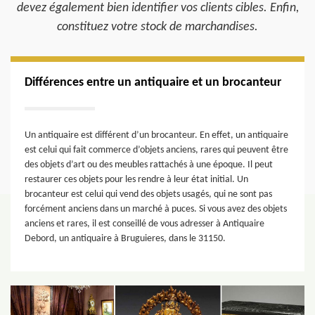
devez également bien identifier vos clients cibles. Enfin,
constituez votre stock de marchandises.
Différences entre un antiquaire et un brocanteur
Un antiquaire est différent d’un brocanteur. En effet, un antiquaire
est celui qui fait commerce d’objets anciens, rares qui peuvent être
des objets d’art ou des meubles rattachés à une époque. Il peut
restaurer ces objets pour les rendre à leur état initial. Un
brocanteur est celui qui vend des objets usagés, qui ne sont pas
forcément anciens dans un marché à puces. Si vous avez des objets
anciens et rares, il est conseillé de vous adresser à Antiquaire
Debord, un antiquaire à Bruguieres, dans le 31150.