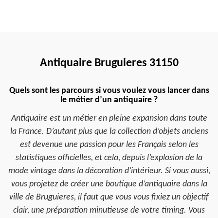
Antiquaire Bruguieres 31150
Quels sont les parcours si vous voulez vous lancer dans
le métier d’un antiquaire ?
Antiquaire est un métier en pleine expansion dans toute
la France. D’autant plus que la collection d’objets anciens
est devenue une passion pour les Français selon les
statistiques officielles, et cela, depuis l’explosion de la
mode vintage dans la décoration d’intérieur. Si vous aussi,
vous projetez de créer une boutique d’antiquaire dans la
ville de Bruguieres, il faut que vous vous fixiez un objectif
clair, une préparation minutieuse de votre timing. Vous