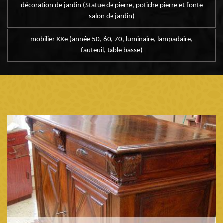
décoration de jardin (Statue de pierre, potiche pierre et fonte
salon de jardin)
mobilier XXe (année 50, 60, 70, luminaire, lampadaire,
fauteuil, table basse)