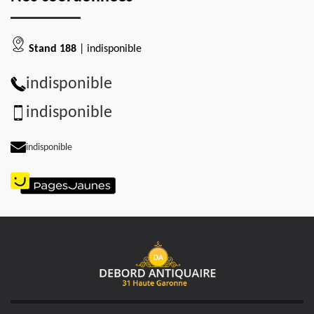
Stand 188
| indisponible
indisponible
indisponible
indisponible