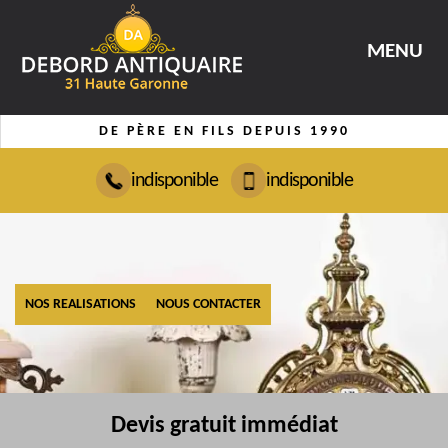
MENU
DE PÈRE EN FILS DEPUIS 1990
indisponible
indisponible
NOS REALISATIONS
NOUS CONTACTER
Devis gratuit immédiat