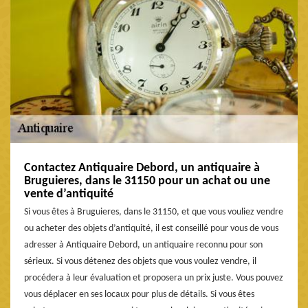
Contactez Antiquaire Debord, un antiquaire à
Bruguieres, dans le 31150 pour un achat ou une
vente d’antiquité
Si vous êtes à Bruguieres, dans le 31150, et que vous vouliez vendre
ou acheter des objets d’antiquité, il est conseillé pour vous de vous
adresser à Antiquaire Debord, un antiquaire reconnu pour son
sérieux. Si vous détenez des objets que vous voulez vendre, il
procédera à leur évaluation et proposera un prix juste. Vous pouvez
vous déplacer en ses locaux pour plus de détails. Si vous êtes