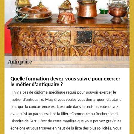
Quelle formation devez-vous suivre pour exercer
le métier d’antiquaire ?
Il n’y a pas de diplôme spécifique requis pour pouvoir exercer le
métier d’antiquaire. Mais si vous voulez vous démarquer, d’autant
plus que la concurrence est très rude dans le secteur, vous devez
avoir suivi un parcours dans la filière Commerce ou Recherche et
Histoire de l’Art. C’est de cette manière que vous pouvez gravir les
échelons et vous trouver en haut de la liste des plus sollicités. Vous