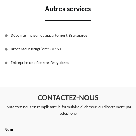
Autres services
Débarras maison et appartement Bruguieres
Brocanteur Bruguieres 31150
Entreprise de débarras Bruguieres
CONTACTEZ-NOUS
Contactez-nous en remplissant le formulaire ci-dessous ou directement par
téléphone
Nom