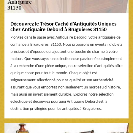
Découvrez le Trésor Caché d'Antiquités Uniques
chez Antiquaire Debord à Bruguieres 31150
Plongez dans le passé avec Antiquaire Debord, votre antiquaire de
confiance à Bruguieres, 31150. Nous proposons un éventail d'objets
précieux et d'époque qui ajoutent une touche de charme à votre
maison. Que vous soyez un collectionneur passionné ou simplement
à la recherche d'une pièce unique, notre sélection d'antiquités offre
quelque chose pour tout le monde. Chaque objet est
soigneusement sélectionné pour sa qualité et son authenticité,
assurant que vous emportez non seulement un morceau d'histoire,
mais aussi un investissement durable. Explorez notre sélection
éclectique et découvrez pourquoi Antiquaire Debord est la
destination privilégiée pour les antiquités à Bruguieres.