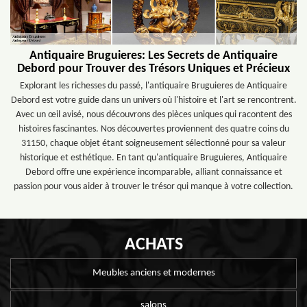
Antiquaire Bruguieres: Les Secrets de Antiquaire
Debord pour Trouver des Trésors Uniques et Précieux
Explorant les richesses du passé, l'antiquaire Bruguieres de Antiquaire
Debord est votre guide dans un univers où l'histoire et l'art se rencontrent.
Avec un œil avisé, nous découvrons des pièces uniques qui racontent des
histoires fascinantes. Nos découvertes proviennent des quatre coins du
31150, chaque objet étant soigneusement sélectionné pour sa valeur
historique et esthétique. En tant qu'antiquaire Bruguieres, Antiquaire
Debord offre une expérience incomparable, alliant connaissance et
passion pour vous aider à trouver le trésor qui manque à votre collection.
ACHATS
Meubles anciens et modernes
salons