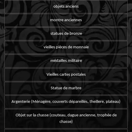
objets anciens
montre anciennes
statues de bronze
vieilles pièces de monnaie
médailles militaire
Vieilles cartes postales
Statue de marbre
Argenterie (Ménagère, couverts dépareillés, theillere, plateau)
Objet sur la chasse (couteau, dague ancienne, trophée de
chasse)