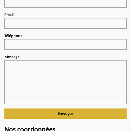
Email
Téléphone
Message
Nos coordonnées