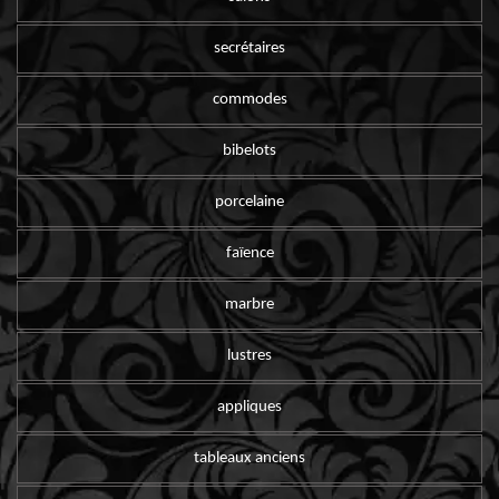
secrétaires
commodes
bibelots
porcelaine
faïence
marbre
lustres
appliques
tableaux anciens