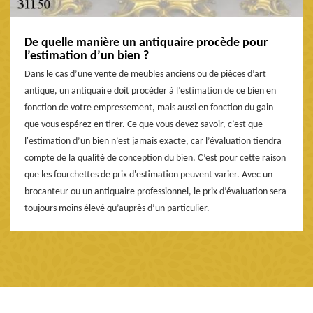
De quelle manière un antiquaire procède pour
l’estimation d’un bien ?
Dans le cas d’une vente de meubles anciens ou de pièces d’art
antique, un antiquaire doit procéder à l’estimation de ce bien en
fonction de votre empressement, mais aussi en fonction du gain
que vous espérez en tirer. Ce que vous devez savoir, c’est que
l'estimation d’un bien n’est jamais exacte, car l’évaluation tiendra
compte de la qualité de conception du bien. C’est pour cette raison
que les fourchettes de prix d'estimation peuvent varier. Avec un
brocanteur ou un antiquaire professionnel, le prix d’évaluation sera
toujours moins élevé qu’auprès d’un particulier.