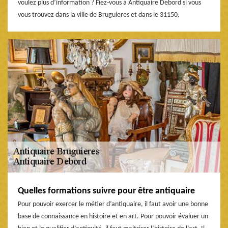
voulez plus d’information ? Fiez-vous à Antiquaire Debord si vous
vous trouvez dans la ville de Bruguieres et dans le 31150.
Quelles formations suivre pour être antiquaire
Pour pouvoir exercer le métier d’antiquaire, il faut avoir une bonne
base de connaissance en histoire et en art. Pour pouvoir évaluer un