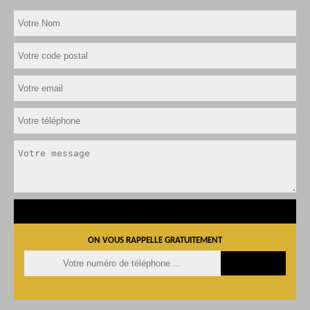
ON VOUS RAPPELLE GRATUITEMENT