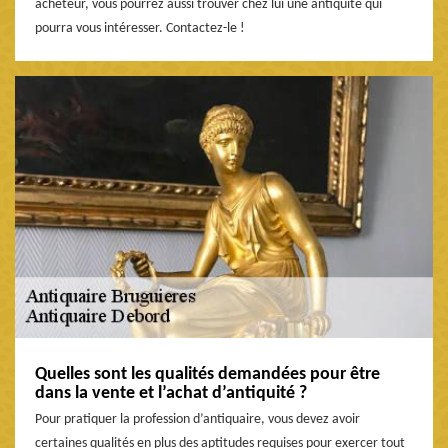
acheteur, vous pourrez aussi trouver chez lui une antiquité qui
pourra vous intéresser. Contactez-le !
Quelles sont les qualités demandées pour être
dans la vente et l’achat d’antiquité ?
Pour pratiquer la profession d’antiquaire, vous devez avoir
certaines qualités en plus des aptitudes requises pour exercer tout