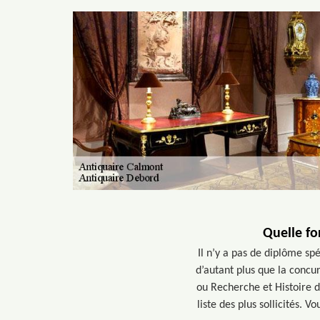
Quelle fo
Il n’y a pas de diplôme sp
d’autant plus que la concu
ou Recherche et Histoire d
liste des plus sollicités. 