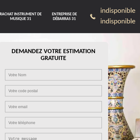
indisponible
RACHAT INSTRUMENT DE
ENTREPRISE DE
MUSIQUE 31
DÉBARRAS 31
indisponible
DEMANDEZ VOTRE ESTIMATION
GRATUITE