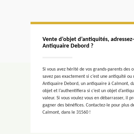
Vente d’objet d’antiquités, adressez-
Antiquaire Debord ?
Si vous avez hérité de vos grands-parents des 
savez pas exactement si c’est une antiquité ou
Antiquaire Debord, un antiquaire à Calmont, da
objet et l’authentifiera si c’est un objet d’antiqu
valeur. Si vous voulez vous en débarrasser, il p
gagner des bénéfices. Contactez-le pour plus de
Calmont, dans le 31560 !