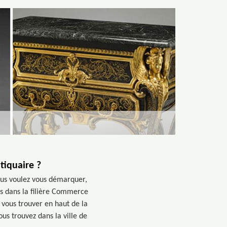
tiquaire ?
vous voulez vous démarquer,
rs dans la filière Commerce
 vous trouver en haut de la
ous trouvez dans la ville de