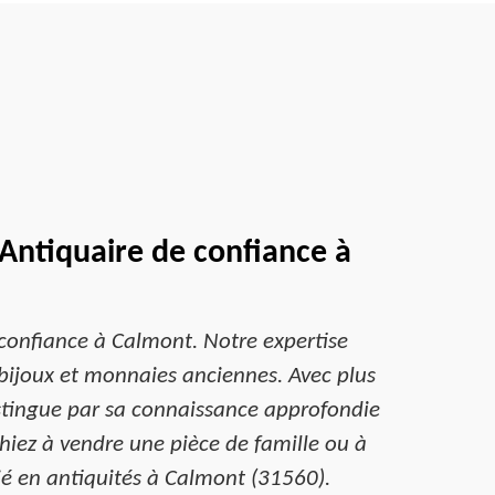
 Antiquaire de confiance à
 confiance à Calmont. Notre expertise
 bijoux et monnaies anciennes. Avec plus
istingue par sa connaissance approfondie
chiez à vendre une pièce de famille ou à
gié en antiquités à Calmont (31560).