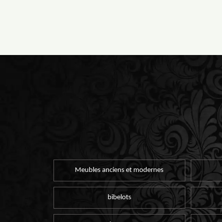
Meubles anciens et modernes
bibelots