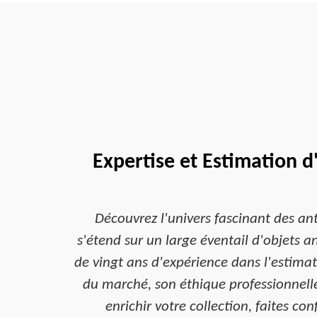
Expertise et Estimation d
Découvrez l'univers fascinant des an
s'étend sur un large éventail d'objets 
de vingt ans d'expérience dans l'estima
du marché, son éthique professionnelle 
enrichir votre collection, faites c