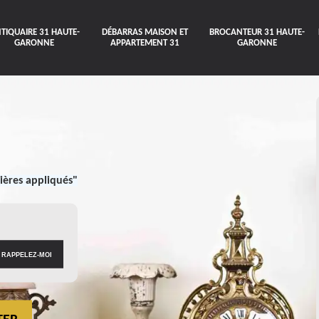
TIQUAIRE 31 HAUTE-
DÉBARRAS MAISON ET
BROCANTEUR 31 HAUTE-
GARONNE
APPARTEMENT 31
GARONNE
ières appliqués"