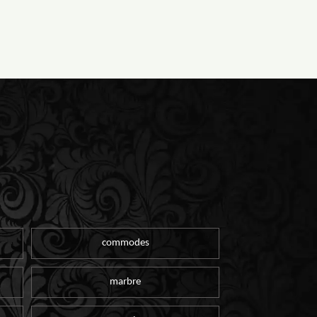
commodes
marbre