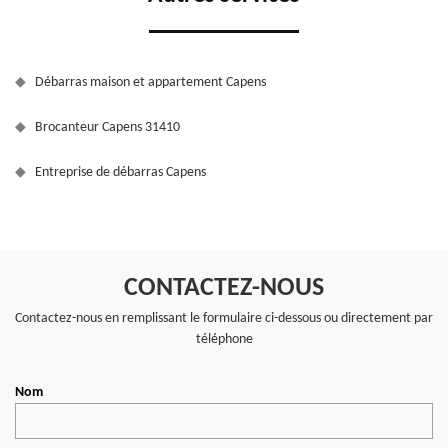
Débarras maison et appartement Capens
Brocanteur Capens 31410
Entreprise de débarras Capens
CONTACTEZ-NOUS
Contactez-nous en remplissant le formulaire ci-dessous ou directement par
téléphone
Nom