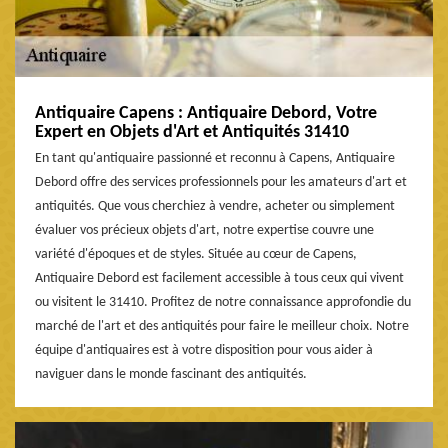
Antiquaire Capens : Antiquaire Debord, Votre
Expert en Objets d'Art et Antiquités 31410
En tant qu'antiquaire passionné et reconnu à Capens, Antiquaire
Debord offre des services professionnels pour les amateurs d'art et
antiquités. Que vous cherchiez à vendre, acheter ou simplement
évaluer vos précieux objets d'art, notre expertise couvre une
variété d'époques et de styles. Située au cœur de Capens,
Antiquaire Debord est facilement accessible à tous ceux qui vivent
ou visitent le 31410. Profitez de notre connaissance approfondie du
marché de l'art et des antiquités pour faire le meilleur choix. Notre
équipe d'antiquaires est à votre disposition pour vous aider à
naviguer dans le monde fascinant des antiquités.