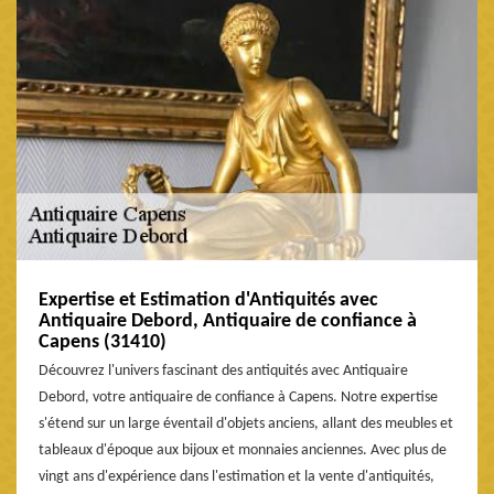
Expertise et Estimation d'Antiquités avec
Antiquaire Debord, Antiquaire de confiance à
Capens (31410)
Découvrez l'univers fascinant des antiquités avec Antiquaire
Debord, votre antiquaire de confiance à Capens. Notre expertise
s'étend sur un large éventail d'objets anciens, allant des meubles et
tableaux d'époque aux bijoux et monnaies anciennes. Avec plus de
vingt ans d'expérience dans l'estimation et la vente d'antiquités,