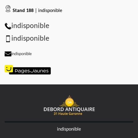
Stand 188
| indisponible
indisponible
indisponible
indisponible
indisponible