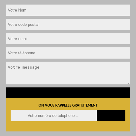
ON VOUS RAPPELLE GRATUITEMENT