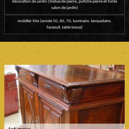
décoration de jardin (Statue de pierre, potiche pierre et fonte
salon de jardin)
mobilier XXe (année 50, 60, 70, luminaire, lampadaire,
fauteuil, table basse)