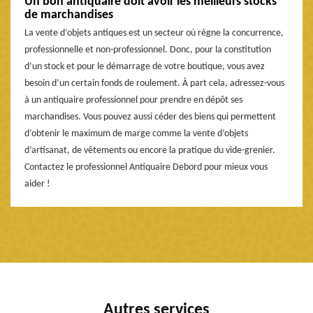
Un bon antiquaire doit avoir les meilleurs stocks
de marchandises
La vente d’objets antiques est un secteur où règne la concurrence,
professionnelle et non-professionnel. Donc, pour la constitution
d’un stock et pour le démarrage de votre boutique, vous avez
besoin d’un certain fonds de roulement. À part cela, adressez-vous
à un antiquaire professionnel pour prendre en dépôt ses
marchandises. Vous pouvez aussi céder des biens qui permettent
d’obtenir le maximum de marge comme la vente d’objets
d’artisanat, de vêtements ou encore la pratique du vide-grenier.
Contactez le professionnel Antiquaire Debord pour mieux vous
aider !
Autres services