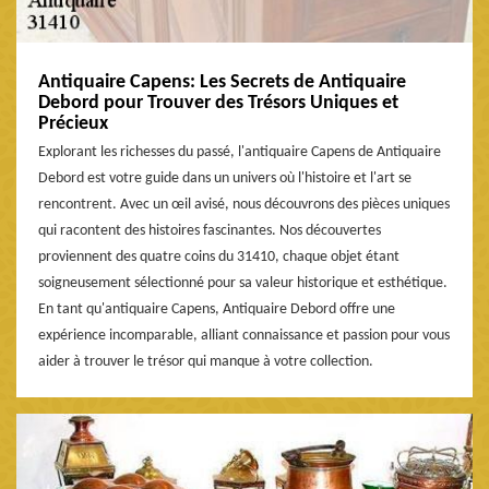
Antiquaire Capens: Les Secrets de Antiquaire
Debord pour Trouver des Trésors Uniques et
Précieux
Explorant les richesses du passé, l'antiquaire Capens de Antiquaire
Debord est votre guide dans un univers où l'histoire et l'art se
rencontrent. Avec un œil avisé, nous découvrons des pièces uniques
qui racontent des histoires fascinantes. Nos découvertes
proviennent des quatre coins du 31410, chaque objet étant
soigneusement sélectionné pour sa valeur historique et esthétique.
En tant qu'antiquaire Capens, Antiquaire Debord offre une
expérience incomparable, alliant connaissance et passion pour vous
aider à trouver le trésor qui manque à votre collection.