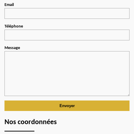
Email
Téléphone
Message
Nos coordonnées