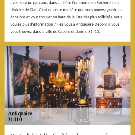
avoir suivi un parcours dans la filière Commerce ou Recherche et
Histoire de l’Art. C’est de cette manière que vous pouvez gravir les
échelons et vous trouver en haut de la liste des plus sollicités. Vous
voulez plus d’information ? Fiez-vous à Antiquaire Debord si vous
vous trouvez dans la ville de Capens et dans le 31410.