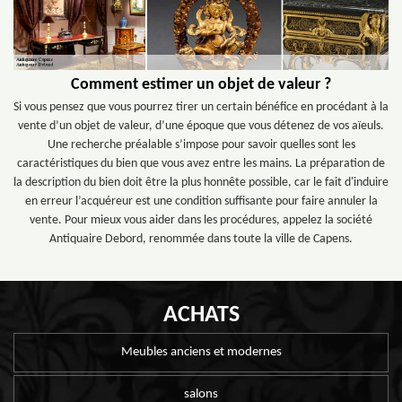
Comment estimer un objet de valeur ?
Si vous pensez que vous pourrez tirer un certain bénéfice en procédant à la
vente d’un objet de valeur, d’une époque que vous détenez de vos aïeuls.
Une recherche préalable s’impose pour savoir quelles sont les
caractéristiques du bien que vous avez entre les mains. La préparation de
la description du bien doit être la plus honnête possible, car le fait d'induire
en erreur l’acquéreur est une condition suffisante pour faire annuler la
vente. Pour mieux vous aider dans les procédures, appelez la société
Antiquaire Debord, renommée dans toute la ville de Capens.
ACHATS
Meubles anciens et modernes
salons