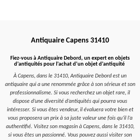
Antiquaire Capens 31410
Fiez-vous à Antiquaire Debord, un expert en objets
d’antiquités pour l’achat d’un objet d’antiquité
À Capens, dans le 31410, Antiquaire Debord est un
antiquaire qui a une renommée grâce à son sérieux et son
professionnalisme. Si vous recherchez un objet rare, il
dispose d’une diversité d’antiquités qui pourra vous
intéresser. Si vous êtes vendeur, il évaluera votre bien et
vous proposera un prix à sa juste valeur une fois qu’il l’a
authentifié. Visitez son magasin à Capens, dans le 31410,
si vous êtes un passionné. Vous pouvez aussi visiter son