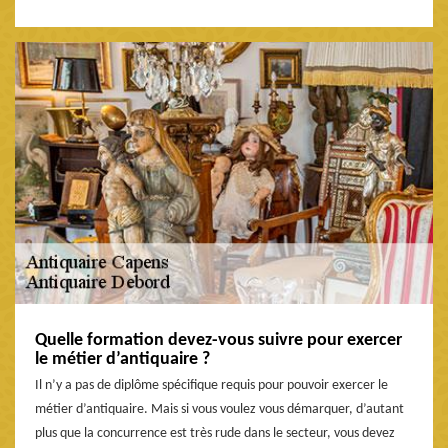
Quelle formation devez-vous suivre pour exercer
le métier d’antiquaire ?
Il n’y a pas de diplôme spécifique requis pour pouvoir exercer le
métier d’antiquaire. Mais si vous voulez vous démarquer, d’autant
plus que la concurrence est très rude dans le secteur, vous devez