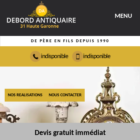
MENU
DE PÈRE EN FILS DEPUIS 1990
indisponible
indisponible
NOS REALISATIONS
NOUS CONTACTER
Devis gratuit immédiat