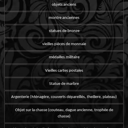
objets anciens
montre anciennes
statues de bronze
vieilles pièces de monnaie
médailles militaire
Vieilles cartes postales
Statue de marbre
Argenterie (Ménagère, couverts dépareillés, theillere, plateau)
Objet sur la chasse (couteau, dague ancienne, trophée de
chasse)