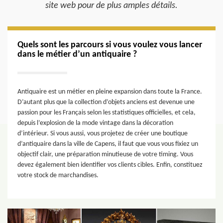
site web pour de plus amples détails.
Quels sont les parcours si vous voulez vous lancer
dans le métier d’un antiquaire ?
Antiquaire est un métier en pleine expansion dans toute la France.
D’autant plus que la collection d’objets anciens est devenue une
passion pour les Français selon les statistiques officielles, et cela,
depuis l’explosion de la mode vintage dans la décoration
d’intérieur. Si vous aussi, vous projetez de créer une boutique
d’antiquaire dans la ville de Capens, il faut que vous vous fixiez un
objectif clair, une préparation minutieuse de votre timing. Vous
devez également bien identifier vos clients cibles. Enfin, constituez
votre stock de marchandises.