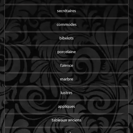
secrétaires
commodes
bibelots
porcelaine
faïence
marbre
lustres
appliques
tableaux anciens