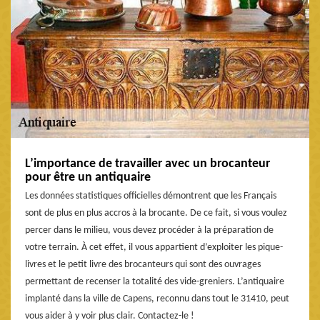
L’importance de travailler avec un brocanteur
pour être un antiquaire
Les données statistiques officielles démontrent que les Français
sont de plus en plus accros à la brocante. De ce fait, si vous voulez
percer dans le milieu, vous devez procéder à la préparation de
votre terrain. À cet effet, il vous appartient d’exploiter les pique-
livres et le petit livre des brocanteurs qui sont des ouvrages
permettant de recenser la totalité des vide-greniers. L’antiquaire
implanté dans la ville de Capens, reconnu dans tout le 31410, peut
vous aider à y voir plus clair. Contactez-le !