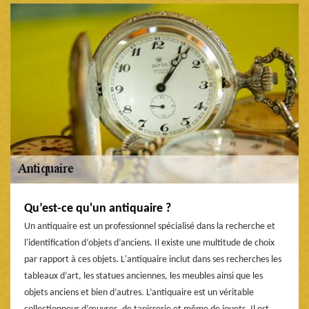
Qu’est-ce qu'un antiquaire ?
Un antiquaire est un professionnel spécialisé dans la recherche et
l'identification d’objets d’anciens. Il existe une multitude de choix
par rapport à ces objets. L'antiquaire inclut dans ses recherches les
tableaux d’art, les statues anciennes, les meubles ainsi que les
objets anciens et bien d’autres. L’antiquaire est un véritable