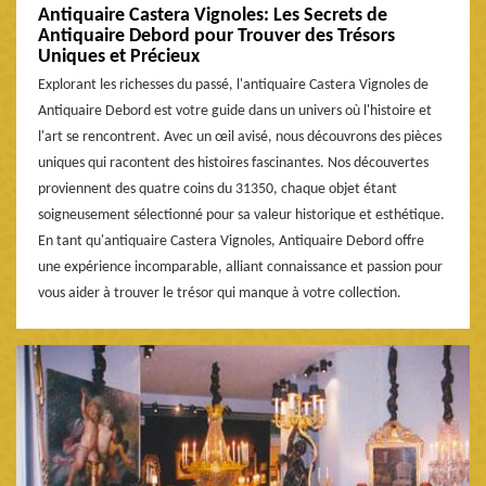
Antiquaire Castera Vignoles: Les Secrets de
Antiquaire Debord pour Trouver des Trésors
Uniques et Précieux
Explorant les richesses du passé, l'antiquaire Castera Vignoles de
Antiquaire Debord est votre guide dans un univers où l'histoire et
l'art se rencontrent. Avec un œil avisé, nous découvrons des pièces
uniques qui racontent des histoires fascinantes. Nos découvertes
proviennent des quatre coins du 31350, chaque objet étant
soigneusement sélectionné pour sa valeur historique et esthétique.
En tant qu'antiquaire Castera Vignoles, Antiquaire Debord offre
une expérience incomparable, alliant connaissance et passion pour
vous aider à trouver le trésor qui manque à votre collection.