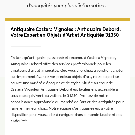
d’antiquités pour plus d'informations.
Antiquaire Castera Vignoles : Antiquaire Debord,
Votre Expert en Objets d'Art et Antiquités 31350
En tant qu'antiquaire passionné et reconnu à Castera Vignoles,
Antiquaire Debord offre des services professionnels pour les
amateurs d'art et antiquités. Que vous cherchiez à vendre, acheter
ou simplement évaluer vos précieux objets d'art, notre expertise
couvre une variété d'époques et de styles. Située au cœur de
Castera Vignoles, Antiquaire Debord est facilement accessible à
tous ceux qui vivent ou visitent le 31350. Profitez de notre
connaissance approfondie du marché de l'art et des antiquités pour
faire le meilleur choix. Notre équipe d'antiquaires est à votre
disposition pour vous aider à naviguer dans le monde fascinant des
antiquités.