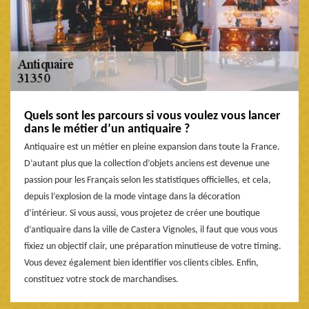
Quels sont les parcours si vous voulez vous lancer
dans le métier d’un antiquaire ?
Antiquaire est un métier en pleine expansion dans toute la France.
D’autant plus que la collection d’objets anciens est devenue une
passion pour les Français selon les statistiques officielles, et cela,
depuis l’explosion de la mode vintage dans la décoration
d’intérieur. Si vous aussi, vous projetez de créer une boutique
d’antiquaire dans la ville de Castera Vignoles, il faut que vous vous
fixiez un objectif clair, une préparation minutieuse de votre timing.
Vous devez également bien identifier vos clients cibles. Enfin,
constituez votre stock de marchandises.