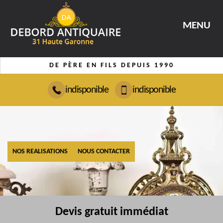
MENU
DE PÈRE EN FILS DEPUIS 1990
indisponible
indisponible
NOS REALISATIONS
NOUS CONTACTER
Devis gratuit immédiat