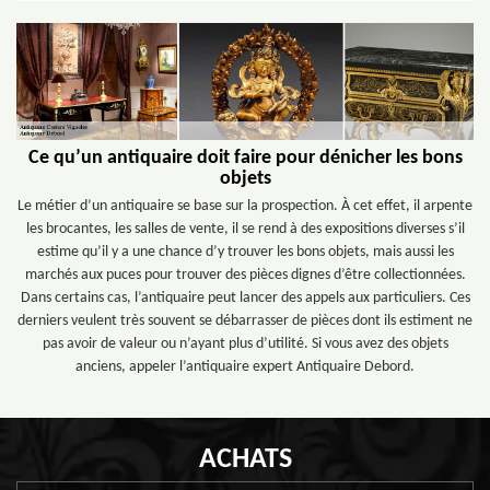
Ce qu’un antiquaire doit faire pour dénicher les bons
objets
Le métier d’un antiquaire se base sur la prospection. À cet effet, il arpente
les brocantes, les salles de vente, il se rend à des expositions diverses s’il
estime qu’il y a une chance d’y trouver les bons objets, mais aussi les
marchés aux puces pour trouver des pièces dignes d’être collectionnées.
Dans certains cas, l’antiquaire peut lancer des appels aux particuliers. Ces
derniers veulent très souvent se débarrasser de pièces dont ils estiment ne
pas avoir de valeur ou n’ayant plus d’utilité. Si vous avez des objets
anciens, appeler l’antiquaire expert Antiquaire Debord.
ACHATS