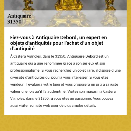
Fiez-vous à Antiquaire Debord, un expert en
objets d’antiquités pour l’achat d’un objet
d’antiquité
À Castera Vignoles, dans le 31350, Antiquaire Debord est un
antiquaire qui a une renommée grâce à son sérieux et son
professionnalisme. Si vous recherchez un objet rare, il dispose d’une
diversité d’antiquités qui pourra vous intéresser. Si vous êtes
vendeur, il évaluera votre bien et vous proposera un prix à sa juste
valeur une fois qu’il l’a authentifié. Visitez son magasin à Castera
Vignoles, dans le 31350, si vous êtes un passionné. Vous pouvez
aussi visiter son site web pour de plus amples détails.