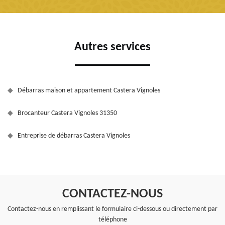
Autres services
Débarras maison et appartement Castera Vignoles
Brocanteur Castera Vignoles 31350
Entreprise de débarras Castera Vignoles
CONTACTEZ-NOUS
Contactez-nous en remplissant le formulaire ci-dessous ou directement par
téléphone