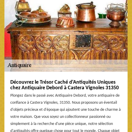
Découvrez le Trésor Caché d'Antiquités Uniques
chez Antiquaire Debord à Castera Vignoles 31350
Plongez dans le passé avec Antiquaire Debord, votre antiquaire de
confiance à Castera Vignoles, 31350. Nous proposons un éventail
d'objets précieux et d'époque qui ajoutent une touche de charme à
votre maison. Que vous soyez un collectionneur passionné ou
simplement à la recherche d'une pièce unique, notre sélection
d'antiquités offre quelque chose pour tout le monde. Chaque objet