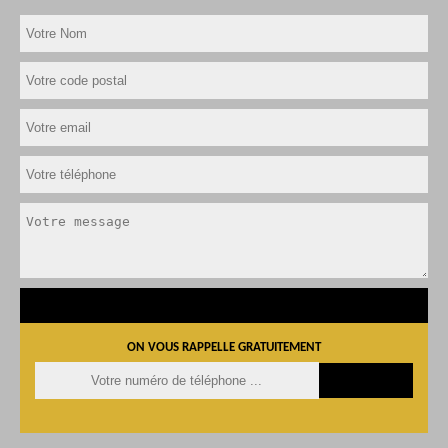
ON VOUS RAPPELLE GRATUITEMENT