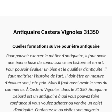
Antiquaire Castera Vignoles 31350
Quelles formations suivre pour être antiquaire
Pour pouvoir exercer le métier d’antiquaire, il faut avoir
une bonne base de connaissance en histoire et en art.
Pour pouvoir évaluer un bien et le qualifier d’antiquité, il
faut maitriser l’histoire de l’art. Il doit être en mesure
d’évaluer son juste prix. Mais il faut aussi avoir le sens du
commerce. À Castera Vignoles, dans le 31350, Antiquaire
Debord est un antiquaire à qui vous pouvez faire
confiance si vous voulez acheter ou vendre un objet
d’antiquité. Contactez-le ou visitez son magasin