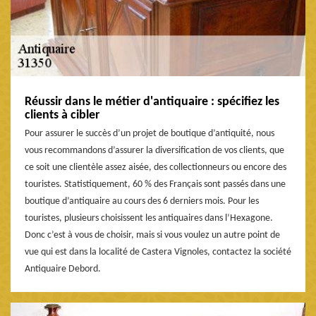
Réussir dans le métier d'antiquaire : spécifiez les
clients à cibler
Pour assurer le succès d’un projet de boutique d’antiquité, nous
vous recommandons d’assurer la diversification de vos clients, que
ce soit une clientèle assez aisée, des collectionneurs ou encore des
touristes. Statistiquement, 60 % des Français sont passés dans une
boutique d’antiquaire au cours des 6 derniers mois. Pour les
touristes, plusieurs choisissent les antiquaires dans l’Hexagone.
Donc c’est à vous de choisir, mais si vous voulez un autre point de
vue qui est dans la localité de Castera Vignoles, contactez la société
Antiquaire Debord.