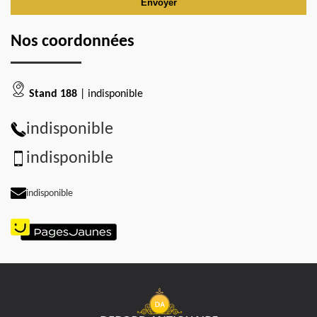
Nos coordonnées
Stand 188
| indisponible
indisponible
indisponible
indisponible