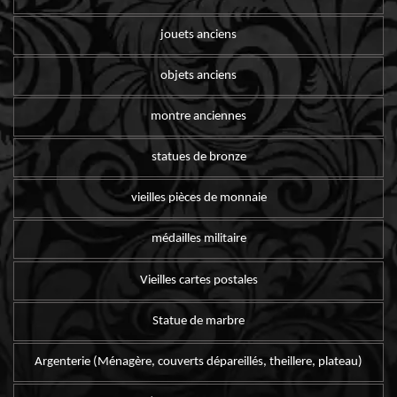
jouets anciens
objets anciens
montre anciennes
statues de bronze
vieilles pièces de monnaie
médailles militaire
Vieilles cartes postales
Statue de marbre
Argenterie (Ménagère, couverts dépareillés, theillere, plateau)