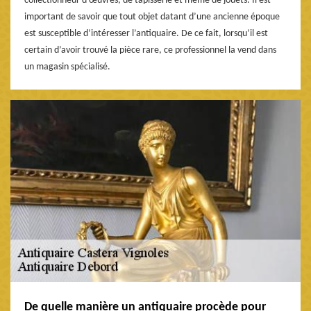
collectionneur d’œuvres, de tapisserie et même de jouets. Il est
important de savoir que tout objet datant d’une ancienne époque
est susceptible d’intéresser l’antiquaire. De ce fait, lorsqu’il est
certain d’avoir trouvé la pièce rare, ce professionnel la vend dans
un magasin spécialisé.
De quelle manière un antiquaire procède pour