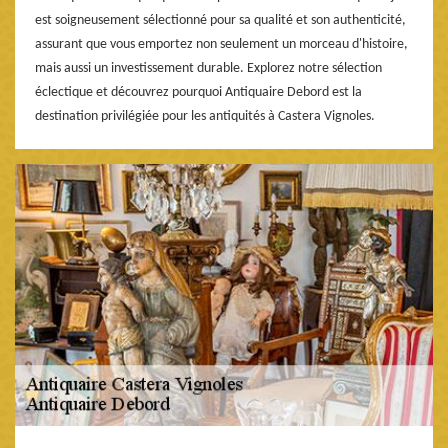
est soigneusement sélectionné pour sa qualité et son authenticité,
assurant que vous emportez non seulement un morceau d'histoire,
mais aussi un investissement durable. Explorez notre sélection
éclectique et découvrez pourquoi Antiquaire Debord est la
destination privilégiée pour les antiquités à Castera Vignoles.