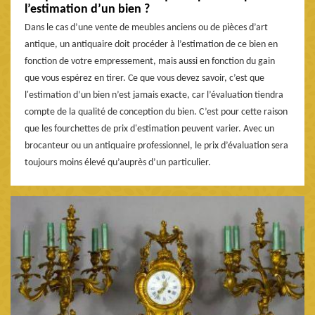
l’estimation d’un bien ?
Dans le cas d’une vente de meubles anciens ou de pièces d’art
antique, un antiquaire doit procéder à l’estimation de ce bien en
fonction de votre empressement, mais aussi en fonction du gain
que vous espérez en tirer. Ce que vous devez savoir, c’est que
l'estimation d’un bien n’est jamais exacte, car l’évaluation tiendra
compte de la qualité de conception du bien. C’est pour cette raison
que les fourchettes de prix d'estimation peuvent varier. Avec un
brocanteur ou un antiquaire professionnel, le prix d’évaluation sera
toujours moins élevé qu’auprès d’un particulier.