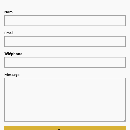
Nom
Email
Téléphone
Message