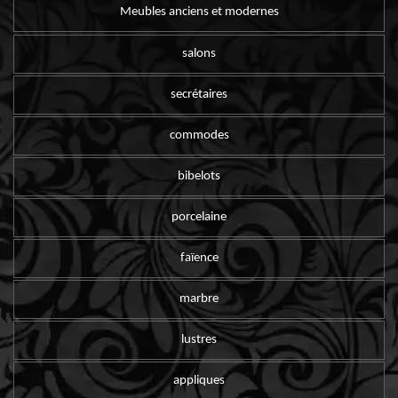
Meubles anciens et modernes
salons
secrétaires
commodes
bibelots
porcelaine
faïence
marbre
lustres
appliques