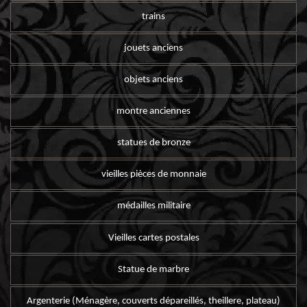
trains
jouets anciens
objets anciens
montre anciennes
statues de bronze
vieilles pièces de monnaie
médailles militaire
Vieilles cartes postales
Statue de marbre
Argenterie (Ménagère, couverts dépareillés, theillere, plateau)