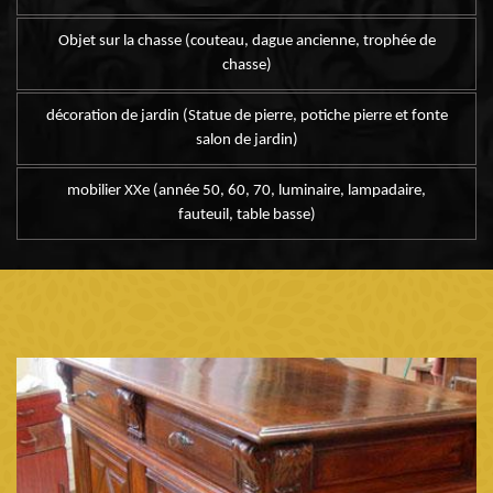
Objet sur la chasse (couteau, dague ancienne, trophée de
chasse)
décoration de jardin (Statue de pierre, potiche pierre et fonte
salon de jardin)
mobilier XXe (année 50, 60, 70, luminaire, lampadaire,
fauteuil, table basse)