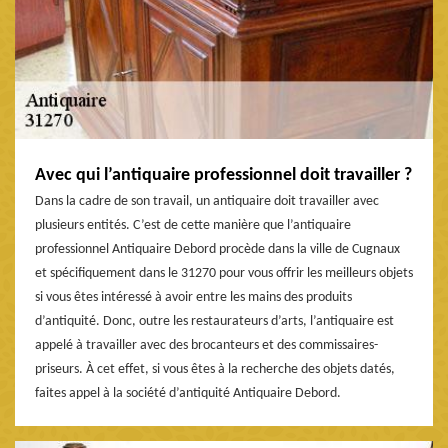
Avec qui l’antiquaire professionnel doit travailler ?
Dans la cadre de son travail, un antiquaire doit travailler avec
plusieurs entités. C’est de cette manière que l’antiquaire
professionnel Antiquaire Debord procède dans la ville de Cugnaux
et spécifiquement dans le 31270 pour vous offrir les meilleurs objets
si vous êtes intéressé à avoir entre les mains des produits
d’antiquité. Donc, outre les restaurateurs d’arts, l’antiquaire est
appelé à travailler avec des brocanteurs et des commissaires-
priseurs. À cet effet, si vous êtes à la recherche des objets datés,
faites appel à la société d’antiquité Antiquaire Debord.