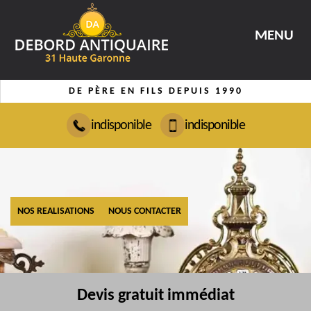
MENU
DE PÈRE EN FILS DEPUIS 1990
indisponible
indisponible
NOS REALISATIONS
NOUS CONTACTER
Devis gratuit immédiat