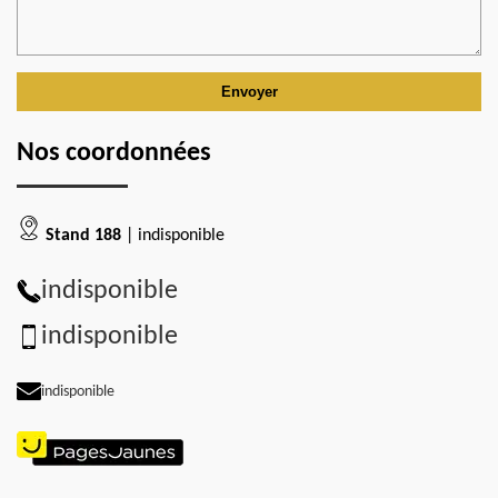
Nos coordonnées
Stand 188
| indisponible
indisponible
indisponible
indisponible