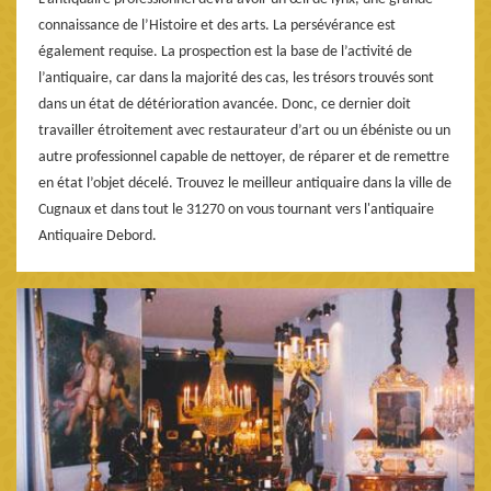
connaissance de l’Histoire et des arts. La persévérance est
également requise. La prospection est la base de l’activité de
l’antiquaire, car dans la majorité des cas, les trésors trouvés sont
dans un état de détérioration avancée. Donc, ce dernier doit
travailler étroitement avec restaurateur d’art ou un ébéniste ou un
autre professionnel capable de nettoyer, de réparer et de remettre
en état l’objet décelé. Trouvez le meilleur antiquaire dans la ville de
Cugnaux et dans tout le 31270 on vous tournant vers l'antiquaire
Antiquaire Debord.