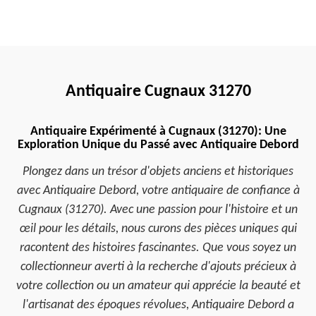
Antiquaire Cugnaux 31270
Antiquaire Expérimenté à Cugnaux (31270): Une
Exploration Unique du Passé avec Antiquaire Debord
Plongez dans un trésor d'objets anciens et historiques
avec Antiquaire Debord, votre antiquaire de confiance à
Cugnaux (31270). Avec une passion pour l'histoire et un
œil pour les détails, nous curons des pièces uniques qui
racontent des histoires fascinantes. Que vous soyez un
collectionneur averti à la recherche d'ajouts précieux à
votre collection ou un amateur qui apprécie la beauté et
l'artisanat des époques révolues, Antiquaire Debord a