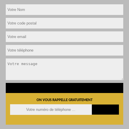
ON VOUS RAPPELLE GRATUITEMENT