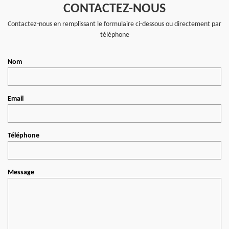
CONTACTEZ-NOUS
Contactez-nous en remplissant le formulaire ci-dessous ou directement par
téléphone
Nom
Email
Téléphone
Message