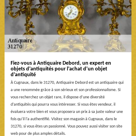
Fiez-vous à Antiquaire Debord, un expert en
objets d’antiquités pour l’achat d’un objet
d’antiquité
À Cugnaux, dans le 31270, Antiquaire Debord est un antiquaire qui
a une renommée grâce à son sérieux et son professionnalisme. Si
vous recherchez un objet rare, il dispose d’une diversité
d’antiquités qui pourra vous intéresser. Si vous êtes vendeur, il
évaluera votre bien et vous proposera un prix à sa juste valeur une
fois qu’il l’a authentifié. Visitez son magasin à Cugnaux, dans le
31270, si vous êtes un passionné. Vous pouvez aussi visiter son site
web pour de plus amples détails.