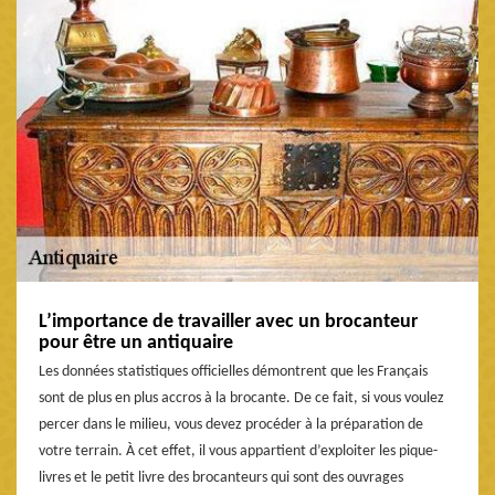
L’importance de travailler avec un brocanteur
pour être un antiquaire
Les données statistiques officielles démontrent que les Français
sont de plus en plus accros à la brocante. De ce fait, si vous voulez
percer dans le milieu, vous devez procéder à la préparation de
votre terrain. À cet effet, il vous appartient d’exploiter les pique-
livres et le petit livre des brocanteurs qui sont des ouvrages