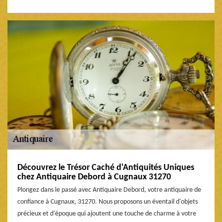
Découvrez le Trésor Caché d'Antiquités Uniques
chez Antiquaire Debord à Cugnaux 31270
Plongez dans le passé avec Antiquaire Debord, votre antiquaire de
confiance à Cugnaux, 31270. Nous proposons un éventail d'objets
précieux et d'époque qui ajoutent une touche de charme à votre