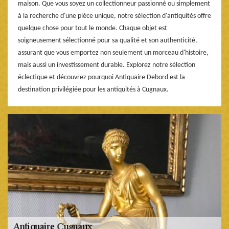
maison. Que vous soyez un collectionneur passionné ou simplement
à la recherche d'une pièce unique, notre sélection d'antiquités offre
quelque chose pour tout le monde. Chaque objet est
soigneusement sélectionné pour sa qualité et son authenticité,
assurant que vous emportez non seulement un morceau d'histoire,
mais aussi un investissement durable. Explorez notre sélection
éclectique et découvrez pourquoi Antiquaire Debord est la
destination privilégiée pour les antiquités à Cugnaux.