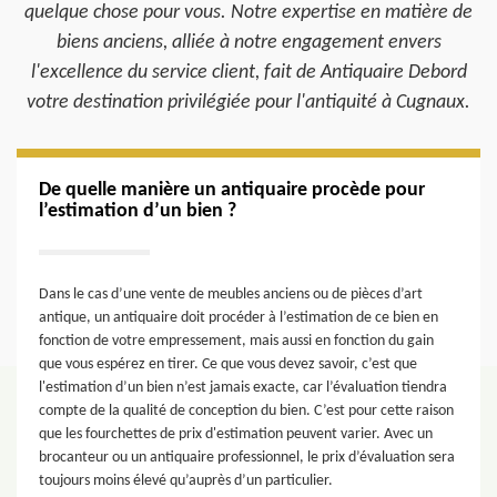
quelque chose pour vous. Notre expertise en matière de
biens anciens, alliée à notre engagement envers
l'excellence du service client, fait de Antiquaire Debord
votre destination privilégiée pour l'antiquité à Cugnaux.
De quelle manière un antiquaire procède pour
l’estimation d’un bien ?
Dans le cas d’une vente de meubles anciens ou de pièces d’art
antique, un antiquaire doit procéder à l’estimation de ce bien en
fonction de votre empressement, mais aussi en fonction du gain
que vous espérez en tirer. Ce que vous devez savoir, c’est que
l'estimation d’un bien n’est jamais exacte, car l’évaluation tiendra
compte de la qualité de conception du bien. C’est pour cette raison
que les fourchettes de prix d'estimation peuvent varier. Avec un
brocanteur ou un antiquaire professionnel, le prix d’évaluation sera
toujours moins élevé qu’auprès d’un particulier.