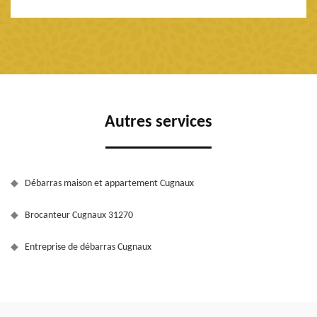
Autres services
Débarras maison et appartement Cugnaux
Brocanteur Cugnaux 31270
Entreprise de débarras Cugnaux