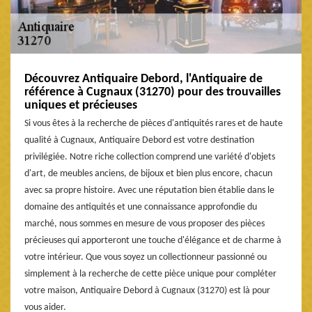
Découvrez Antiquaire Debord, l'Antiquaire de
référence à Cugnaux (31270) pour des trouvailles
uniques et précieuses
Si vous êtes à la recherche de pièces d'antiquités rares et de haute
qualité à Cugnaux, Antiquaire Debord est votre destination
privilégiée. Notre riche collection comprend une variété d'objets
d'art, de meubles anciens, de bijoux et bien plus encore, chacun
avec sa propre histoire. Avec une réputation bien établie dans le
domaine des antiquités et une connaissance approfondie du
marché, nous sommes en mesure de vous proposer des pièces
précieuses qui apporteront une touche d'élégance et de charme à
votre intérieur. Que vous soyez un collectionneur passionné ou
simplement à la recherche de cette pièce unique pour compléter
votre maison, Antiquaire Debord à Cugnaux (31270) est là pour
vous aider.