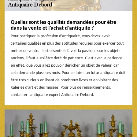
Quelles sont les qualités demandées pour être
dans la vente et l’achat d’antiquité ?
Pour pratiquer la profession d’antiquaire, vous devez avoir
certaines qualités en plus des aptitudes requises pour exercer tout
métier de vente. Il est essentiel d’avoir la passion pour les objets
anciens, il faut aussi être doté de patience. C’est avec la patience,
en effet, que vous allez pouvoir dénicher un objet de valeur, car
cela demande plusieurs mois. Pour ce faire, un futur antiquaire doit
être très curieux en lisant de nombreux livres et en visitant des
galeries d’art et des musées. Pour plus de renseignements,
contacter l’antiquaire expert Antiquaire Debord.