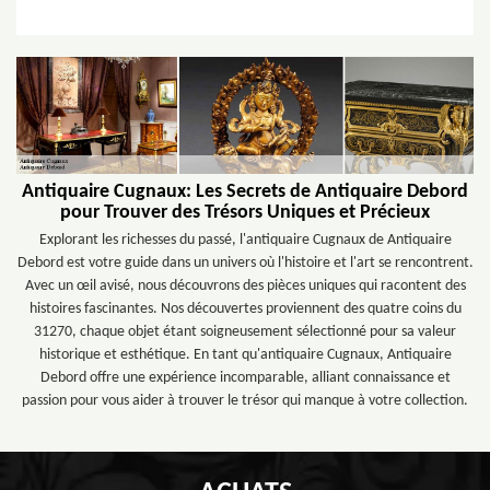
Antiquaire Cugnaux: Les Secrets de Antiquaire Debord
pour Trouver des Trésors Uniques et Précieux
Explorant les richesses du passé, l'antiquaire Cugnaux de Antiquaire
Debord est votre guide dans un univers où l'histoire et l'art se rencontrent.
Avec un œil avisé, nous découvrons des pièces uniques qui racontent des
histoires fascinantes. Nos découvertes proviennent des quatre coins du
31270, chaque objet étant soigneusement sélectionné pour sa valeur
historique et esthétique. En tant qu'antiquaire Cugnaux, Antiquaire
Debord offre une expérience incomparable, alliant connaissance et
passion pour vous aider à trouver le trésor qui manque à votre collection.