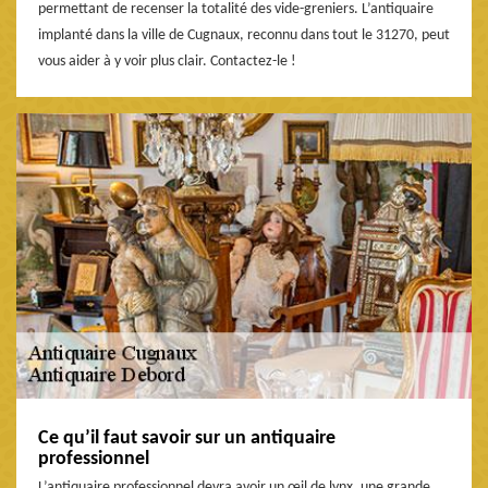
permettant de recenser la totalité des vide-greniers. L’antiquaire
implanté dans la ville de Cugnaux, reconnu dans tout le 31270, peut
vous aider à y voir plus clair. Contactez-le !
Ce qu’il faut savoir sur un antiquaire
professionnel
L’antiquaire professionnel devra avoir un œil de lynx, une grande