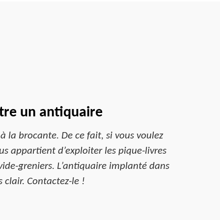
tre un antiquaire
 la brocante. De ce fait, si vous voulez
us appartient d’exploiter les pique-livres
 vide-greniers. L’antiquaire implanté dans
 clair. Contactez-le !