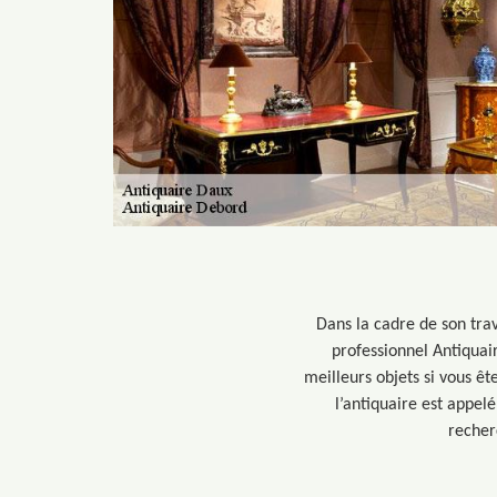
Dans la cadre de son trav
professionnel Antiquai
meilleurs objets si vous êt
l’antiquaire est appelé
recher