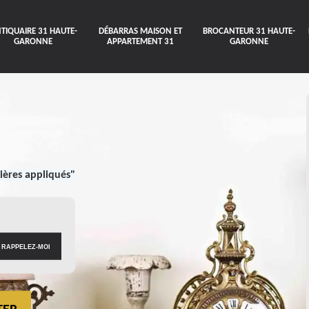
TIQUAIRE 31 HAUTE-
DÉBARRAS MAISON ET
BROCANTEUR 31 HAUTE-
GARONNE
APPARTEMENT 31
GARONNE
ières appliqués"