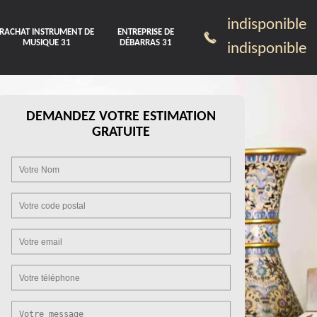
indisponible
RACHAT INSTRUMENT DE
ENTREPRISE DE
MUSIQUE 31
DÉBARRAS 31
indisponible
DEMANDEZ VOTRE ESTIMATION
GRATUITE