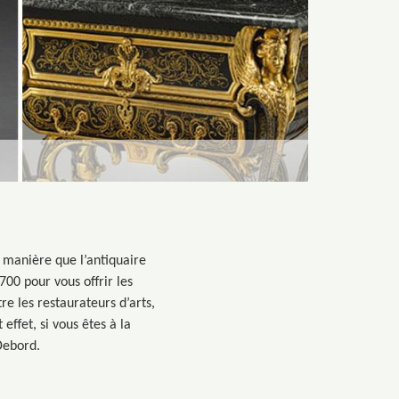
e manière que l’antiquaire
00 pour vous offrir les
re les restaurateurs d’arts,
effet, si vous êtes à la
Debord.