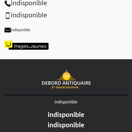
indisponible
indisponible
indisponible
indisponible
indisponible
indisponible