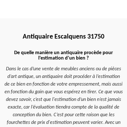
Antiquaire Escalquens 31750
De quelle manière un antiquaire procède pour
l’estimation d’un bien ?
Dans le cas d’une vente de meubles anciens ou de pièces
d’art antique, un antiquaire doit procéder à l’estimation
de ce bien en fonction de votre empressement, mais aussi
en fonction du gain que vous espérez en tirer. Ce que vous
devez savoir, c’est que l'estimation d’un bien n’est jamais
exacte, car l’évaluation tiendra compte de la qualité de
conception du bien. C’est pour cette raison que les
fourchettes de prix d'estimation peuvent varier. Avec un