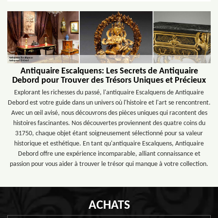
Antiquaire Escalquens: Les Secrets de Antiquaire
Debord pour Trouver des Trésors Uniques et Précieux
Explorant les richesses du passé, l'antiquaire Escalquens de Antiquaire
Debord est votre guide dans un univers où l'histoire et l'art se rencontrent.
Avec un œil avisé, nous découvrons des pièces uniques qui racontent des
histoires fascinantes. Nos découvertes proviennent des quatre coins du
31750, chaque objet étant soigneusement sélectionné pour sa valeur
historique et esthétique. En tant qu'antiquaire Escalquens, Antiquaire
Debord offre une expérience incomparable, alliant connaissance et
passion pour vous aider à trouver le trésor qui manque à votre collection.
ACHATS