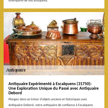
intemporel de nos antiquités.
Antiquaire Expérimenté à Escalquens (31750):
Une Exploration Unique du Passé avec Antiquaire
Debord
Plongez dans un trésor d'objets anciens et historiques avec
Antiquaire Debord, votre antiquaire de confiance à Escalquens