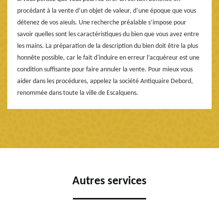
procédant à la vente d’un objet de valeur, d’une époque que vous
détenez de vos aïeuls. Une recherche préalable s’impose pour
savoir quelles sont les caractéristiques du bien que vous avez entre
les mains. La préparation de la description du bien doit être la plus
honnête possible, car le fait d'induire en erreur l’acquéreur est une
condition suffisante pour faire annuler la vente. Pour mieux vous
aider dans les procédures, appelez la société Antiquaire Debord,
renommée dans toute la ville de Escalquens.
Autres services