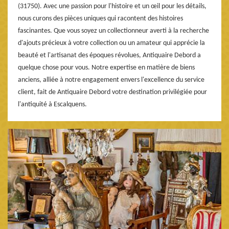
(31750). Avec une passion pour l'histoire et un œil pour les détails,
nous curons des pièces uniques qui racontent des histoires
fascinantes. Que vous soyez un collectionneur averti à la recherche
d'ajouts précieux à votre collection ou un amateur qui apprécie la
beauté et l'artisanat des époques révolues, Antiquaire Debord a
quelque chose pour vous. Notre expertise en matière de biens
anciens, alliée à notre engagement envers l'excellence du service
client, fait de Antiquaire Debord votre destination privilégiée pour
l'antiquité à Escalquens.