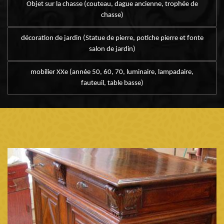
Objet sur la chasse (couteau, dague ancienne, trophée de
chasse)
décoration de jardin (Statue de pierre, potiche pierre et fonte
salon de jardin)
mobilier XXe (année 50, 60, 70, luminaire, lampadaire,
fauteuil, table basse)