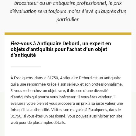
brocanteur ou un antiquaire professionnel, le prix
d’évaluation sera toujours moins élevé qu’auprès d’un
particulier.
Fiez-vous à Antiquaire Debord, un expert en
objets d’antiquités pour l’achat d’un objet
d’antiquité
À Escalquens, dans le 31750, Antiquaire Debord est un antiquaire
qui a une renommée grâce à son sérieux et son professionnalisme.
Si vous recherchez un objet rare, il dispose d’une diversité
d’antiquités qui pourra vous intéresser. Si vous êtes vendeur, il
évaluera votre bien et vous proposera un prix à sa juste valeur une
fois qu’il l’a authentifié. Visitez son magasin à Escalquens, dans le
31750, si vous êtes un passionné. Vous pouvez aussi visiter son site
web pour de plus amples détails.