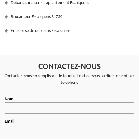
Débarras maison et appartement Escalquens
Brocanteur Escalquens 31750
Entreprise de débarras Escalquens
CONTACTEZ-NOUS
Contactez-nous en remplissant le formulaire ci-dessous ou directement par
téléphone
Nom
Email