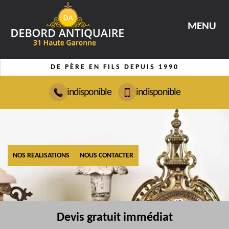
MENU
DE PÈRE EN FILS DEPUIS 1990
indisponible
indisponible
NOS REALISATIONS
NOUS CONTACTER
Devis gratuit immédiat