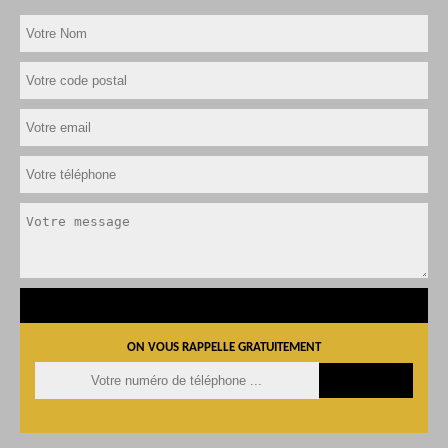
ON VOUS RAPPELLE GRATUITEMENT