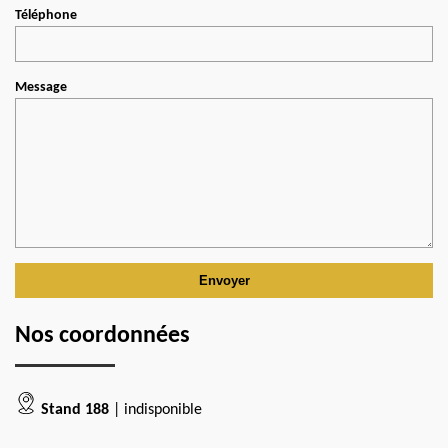
Téléphone
Message
Nos coordonnées
Stand 188
| indisponible