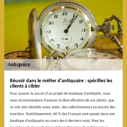
Réussir dans le métier d'antiquaire : spécifiez les
clients à cibler
Pour assurer le succès d’un projet de boutique d’antiquité, nous
vous recommandons d’assurer la diversification de vos clients, que
ce soit une clientèle assez aisée, des collectionneurs ou encore des
touristes. Statistiquement, 60 % des Français sont passés dans une
boutique d’antiquaire au cours des 6 derniers mois. Pour les