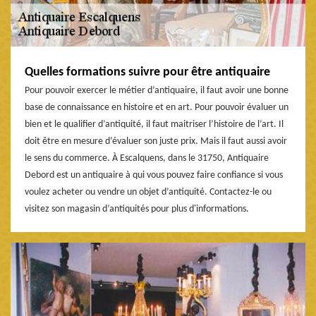
Quelles formations suivre pour être antiquaire
Pour pouvoir exercer le métier d’antiquaire, il faut avoir une bonne
base de connaissance en histoire et en art. Pour pouvoir évaluer un
bien et le qualifier d’antiquité, il faut maitriser l’histoire de l’art. Il
doit être en mesure d’évaluer son juste prix. Mais il faut aussi avoir
le sens du commerce. À Escalquens, dans le 31750, Antiquaire
Debord est un antiquaire à qui vous pouvez faire confiance si vous
voulez acheter ou vendre un objet d’antiquité. Contactez-le ou
visitez son magasin d’antiquités pour plus d'informations.