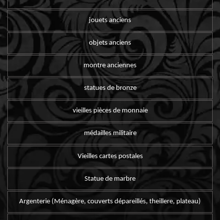
jouets anciens
objets anciens
montre anciennes
statues de bronze
vieilles pièces de monnaie
médailles militaire
Vieilles cartes postales
Statue de marbre
Argenterie (Ménagère, couverts dépareillés, theillere, plateau)