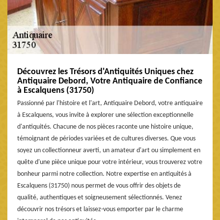
Découvrez les Trésors d'Antiquités Uniques chez
Antiquaire Debord, Votre Antiquaire de Confiance
à Escalquens (31750)
Passionné par l'histoire et l'art, Antiquaire Debord, votre antiquaire
à Escalquens, vous invite à explorer une sélection exceptionnelle
d'antiquités. Chacune de nos pièces raconte une histoire unique,
témoignant de périodes variées et de cultures diverses. Que vous
soyez un collectionneur averti, un amateur d'art ou simplement en
quête d'une pièce unique pour votre intérieur, vous trouverez votre
bonheur parmi notre collection. Notre expertise en antiquités à
Escalquens (31750) nous permet de vous offrir des objets de
qualité, authentiques et soigneusement sélectionnés. Venez
découvrir nos trésors et laissez-vous emporter par le charme