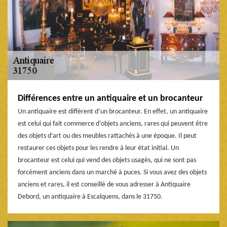
Différences entre un antiquaire et un brocanteur
Un antiquaire est différent d’un brocanteur. En effet, un antiquaire
est celui qui fait commerce d’objets anciens, rares qui peuvent être
des objets d’art ou des meubles rattachés à une époque. Il peut
restaurer ces objets pour les rendre à leur état initial. Un
brocanteur est celui qui vend des objets usagés, qui ne sont pas
forcément anciens dans un marché à puces. Si vous avez des objets
anciens et rares, il est conseillé de vous adresser à Antiquaire
Debord, un antiquaire à Escalquens, dans le 31750.