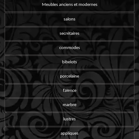
Meubles anciens et modernes
salons
secrétaires
commodes
bibelots
porcelaine
faïence
marbre
lustres
appliques