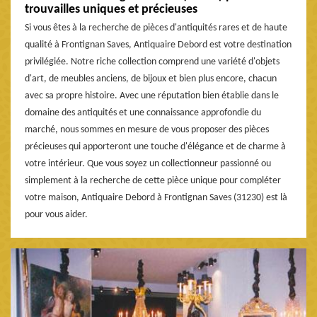
trouvailles uniques et précieuses
Si vous êtes à la recherche de pièces d'antiquités rares et de haute
qualité à Frontignan Saves, Antiquaire Debord est votre destination
privilégiée. Notre riche collection comprend une variété d'objets
d'art, de meubles anciens, de bijoux et bien plus encore, chacun
avec sa propre histoire. Avec une réputation bien établie dans le
domaine des antiquités et une connaissance approfondie du
marché, nous sommes en mesure de vous proposer des pièces
précieuses qui apporteront une touche d'élégance et de charme à
votre intérieur. Que vous soyez un collectionneur passionné ou
simplement à la recherche de cette pièce unique pour compléter
votre maison, Antiquaire Debord à Frontignan Saves (31230) est là
pour vous aider.