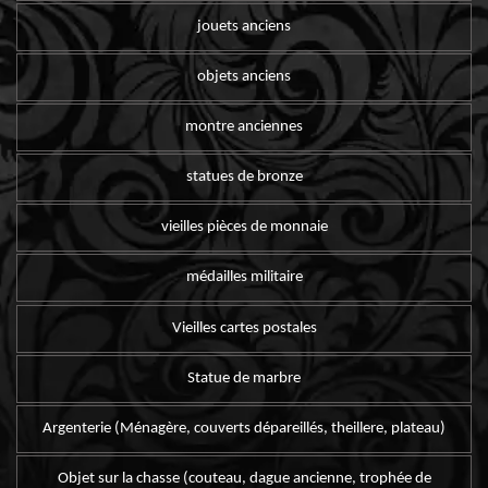
jouets anciens
objets anciens
montre anciennes
statues de bronze
vieilles pièces de monnaie
médailles militaire
Vieilles cartes postales
Statue de marbre
Argenterie (Ménagère, couverts dépareillés, theillere, plateau)
Objet sur la chasse (couteau, dague ancienne, trophée de