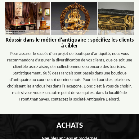
Réussir dans le métier d'antiquaire : spécifiez les clients
à cibler
Pour assurer le succès d’un projet de boutique d’antiquité, nous vous
recommandons d’assurer la diversification de vos clients, que ce soit une
clientèle assez aisée, des collectionneurs ou encore des touristes.
Statistiquement, 60 % des Français sont passés dans une boutique
d’antiquaire au cours des 6 derniers mois. Pour les touristes, plusieurs
choisissent les antiquaires dans l’Hexagone. Donc c’est à vous de choisir,
mais si vous voulez un autre point de vue qui est dans la localité de
Frontignan Saves, contactez la société Antiquaire Debord.
ACHATS
Meubles anciens et modernes