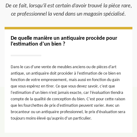
De ce fait, lorsqu’il est certain d’avoir trouvé la pièce rare,
ce professionnel la vend dans un magasin spécialisé.
De quelle manière un antiquaire procède pour
l’estimation d’un bien ?
Dans le cas d’une vente de meubles anciens ou de pièces d’art
antique, un antiquaire doit procéder à l’estimation de ce bien en
fonction de votre empressement, mais aussi en fonction du gain
que vous espérez en tirer. Ce que vous devez savoir, c’est que
l'estimation d’un bien n’est jamais exacte, car l’évaluation tiendra
compte de la qualité de conception du bien. C’est pour cette raison
que les fourchettes de prix d'estimation peuvent varier. Avec un
brocanteur ou un antiquaire professionnel, le prix d’évaluation sera
toujours moins élevé qu’auprès d’un particulier.