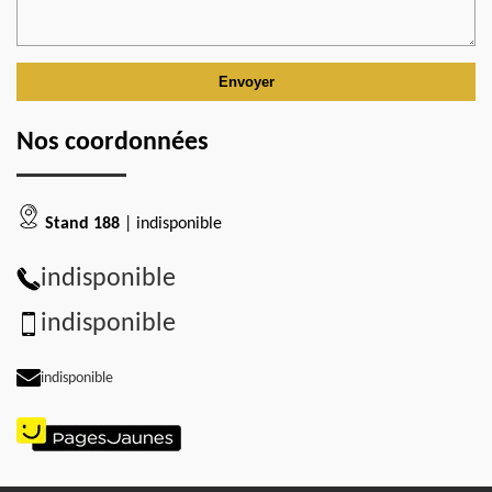
Nos coordonnées
Stand 188
| indisponible
indisponible
indisponible
indisponible