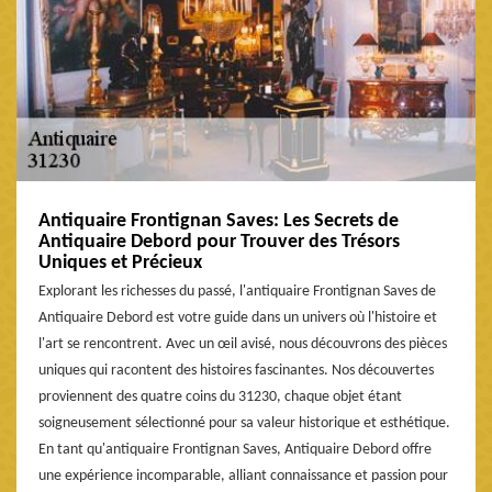
Antiquaire Frontignan Saves: Les Secrets de
Antiquaire Debord pour Trouver des Trésors
Uniques et Précieux
Explorant les richesses du passé, l'antiquaire Frontignan Saves de
Antiquaire Debord est votre guide dans un univers où l'histoire et
l'art se rencontrent. Avec un œil avisé, nous découvrons des pièces
uniques qui racontent des histoires fascinantes. Nos découvertes
proviennent des quatre coins du 31230, chaque objet étant
soigneusement sélectionné pour sa valeur historique et esthétique.
En tant qu'antiquaire Frontignan Saves, Antiquaire Debord offre
une expérience incomparable, alliant connaissance et passion pour