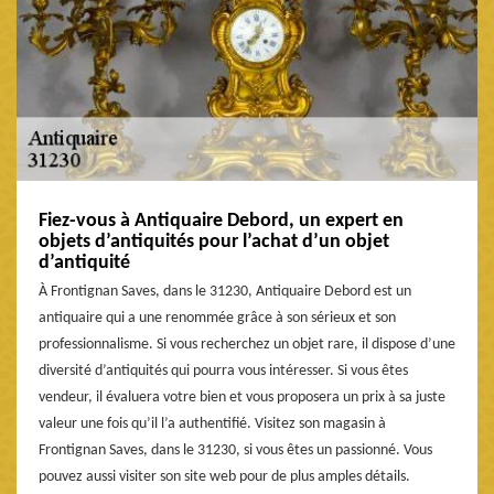
Fiez-vous à Antiquaire Debord, un expert en
objets d’antiquités pour l’achat d’un objet
d’antiquité
À Frontignan Saves, dans le 31230, Antiquaire Debord est un
antiquaire qui a une renommée grâce à son sérieux et son
professionnalisme. Si vous recherchez un objet rare, il dispose d’une
diversité d’antiquités qui pourra vous intéresser. Si vous êtes
vendeur, il évaluera votre bien et vous proposera un prix à sa juste
valeur une fois qu’il l’a authentifié. Visitez son magasin à
Frontignan Saves, dans le 31230, si vous êtes un passionné. Vous
pouvez aussi visiter son site web pour de plus amples détails.