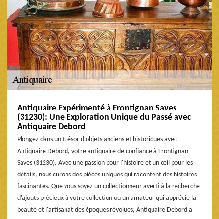
Antiquaire Expérimenté à Frontignan Saves
(31230): Une Exploration Unique du Passé avec
Antiquaire Debord
Plongez dans un trésor d'objets anciens et historiques avec
Antiquaire Debord, votre antiquaire de confiance à Frontignan
Saves (31230). Avec une passion pour l'histoire et un œil pour les
détails, nous curons des pièces uniques qui racontent des histoires
fascinantes. Que vous soyez un collectionneur averti à la recherche
d'ajouts précieux à votre collection ou un amateur qui apprécie la
beauté et l'artisanat des époques révolues, Antiquaire Debord a