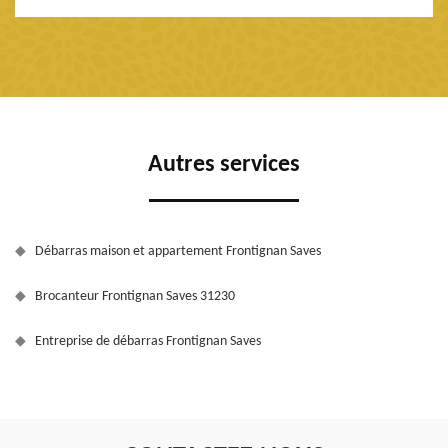
Autres services
Débarras maison et appartement Frontignan Saves
Brocanteur Frontignan Saves 31230
Entreprise de débarras Frontignan Saves