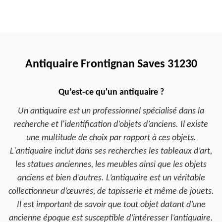
Antiquaire Frontignan Saves 31230
Qu’est-ce qu'un antiquaire ?
Un antiquaire est un professionnel spécialisé dans la
recherche et l'identification d’objets d’anciens. Il existe
une multitude de choix par rapport à ces objets.
L'antiquaire inclut dans ses recherches les tableaux d’art,
les statues anciennes, les meubles ainsi que les objets
anciens et bien d’autres. L’antiquaire est un véritable
collectionneur d’œuvres, de tapisserie et même de jouets.
Il est important de savoir que tout objet datant d’une
ancienne époque est susceptible d’intéresser l’antiquaire.