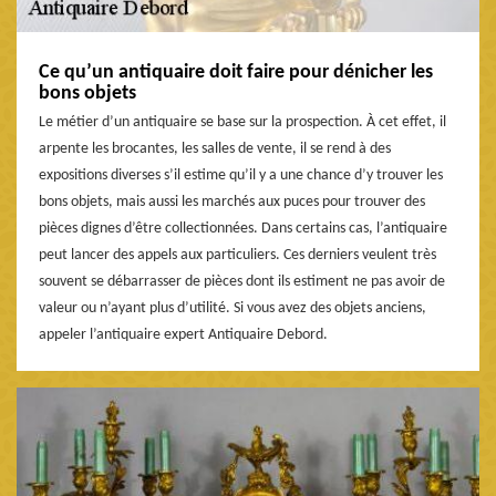
Ce qu’un antiquaire doit faire pour dénicher les
bons objets
Le métier d’un antiquaire se base sur la prospection. À cet effet, il
arpente les brocantes, les salles de vente, il se rend à des
expositions diverses s’il estime qu’il y a une chance d’y trouver les
bons objets, mais aussi les marchés aux puces pour trouver des
pièces dignes d’être collectionnées. Dans certains cas, l’antiquaire
peut lancer des appels aux particuliers. Ces derniers veulent très
souvent se débarrasser de pièces dont ils estiment ne pas avoir de
valeur ou n’ayant plus d’utilité. Si vous avez des objets anciens,
appeler l’antiquaire expert Antiquaire Debord.