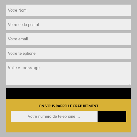
ON VOUS RAPPELLE GRATUITEMENT