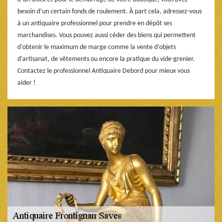
besoin d’un certain fonds de roulement. À part cela, adressez-vous
à un antiquaire professionnel pour prendre en dépôt ses
marchandises. Vous pouvez aussi céder des biens qui permettent
d’obtenir le maximum de marge comme la vente d’objets
d’artisanat, de vêtements ou encore la pratique du vide-grenier.
Contactez le professionnel Antiquaire Debord pour mieux vous
aider !