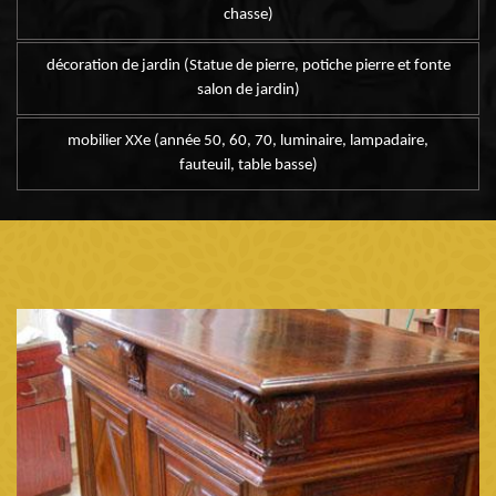
chasse)
décoration de jardin (Statue de pierre, potiche pierre et fonte
salon de jardin)
mobilier XXe (année 50, 60, 70, luminaire, lampadaire,
fauteuil, table basse)