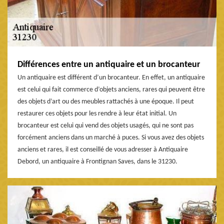
Différences entre un antiquaire et un brocanteur
Un antiquaire est différent d’un brocanteur. En effet, un antiquaire
est celui qui fait commerce d’objets anciens, rares qui peuvent être
des objets d’art ou des meubles rattachés à une époque. Il peut
restaurer ces objets pour les rendre à leur état initial. Un
brocanteur est celui qui vend des objets usagés, qui ne sont pas
forcément anciens dans un marché à puces. Si vous avez des objets
anciens et rares, il est conseillé de vous adresser à Antiquaire
Debord, un antiquaire à Frontignan Saves, dans le 31230.