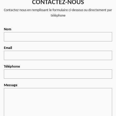
CONTACTEZ-NOUS
Contactez-nous en remplissant le formulaire ci-dessous ou directement par
téléphone
Nom
Email
Téléphone
Message