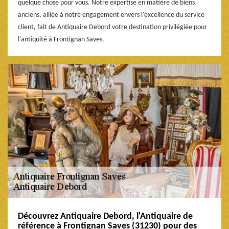
quelque chose pour vous. Notre expertise en matière de biens
anciens, alliée à notre engagement envers l'excellence du service
client, fait de Antiquaire Debord votre destination privilégiée pour
l'antiquité à Frontignan Saves.
Découvrez Antiquaire Debord, l'Antiquaire de
référence à Frontignan Saves (31230) pour des