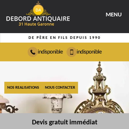
MENU
DE PÈRE EN FILS DEPUIS 1990
indisponible
indisponible
NOS REALISATIONS
NOUS CONTACTER
Devis gratuit immédiat