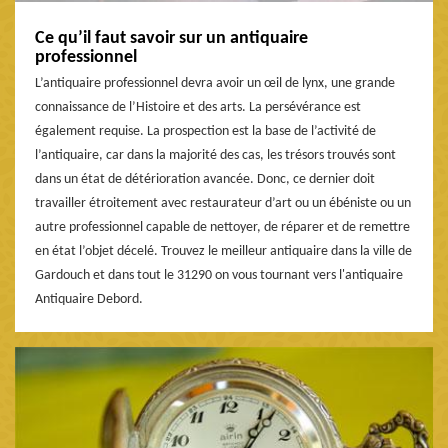
Ce qu’il faut savoir sur un antiquaire
professionnel
L’antiquaire professionnel devra avoir un œil de lynx, une grande
connaissance de l’Histoire et des arts. La persévérance est
également requise. La prospection est la base de l’activité de
l’antiquaire, car dans la majorité des cas, les trésors trouvés sont
dans un état de détérioration avancée. Donc, ce dernier doit
travailler étroitement avec restaurateur d’art ou un ébéniste ou un
autre professionnel capable de nettoyer, de réparer et de remettre
en état l’objet décelé. Trouvez le meilleur antiquaire dans la ville de
Gardouch et dans tout le 31290 on vous tournant vers l'antiquaire
Antiquaire Debord.