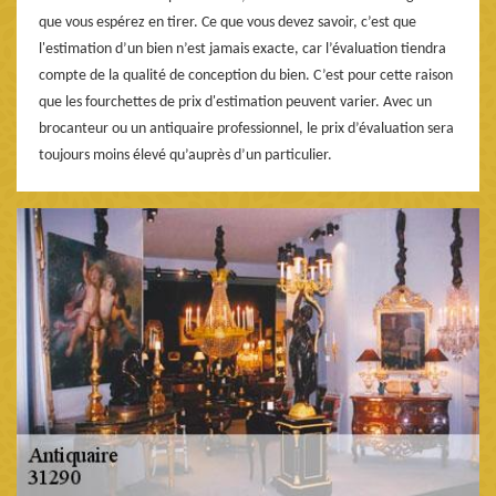
que vous espérez en tirer. Ce que vous devez savoir, c’est que
l'estimation d’un bien n’est jamais exacte, car l’évaluation tiendra
compte de la qualité de conception du bien. C’est pour cette raison
que les fourchettes de prix d'estimation peuvent varier. Avec un
brocanteur ou un antiquaire professionnel, le prix d’évaluation sera
toujours moins élevé qu’auprès d’un particulier.