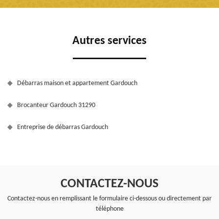
Autres services
Débarras maison et appartement Gardouch
Brocanteur Gardouch 31290
Entreprise de débarras Gardouch
CONTACTEZ-NOUS
Contactez-nous en remplissant le formulaire ci-dessous ou directement par
téléphone