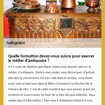
Quelle formation devez-vous suivre pour exercer
le métier d’antiquaire ?
Il n’y a pas de diplôme spécifique requis pour pouvoir exercer le
métier d’antiquaire. Mais si vous voulez vous démarquer, d’autant
plus que la concurrence est très rude dans le secteur, vous devez
avoir suivi un parcours dans la filière Commerce ou Recherche et
Histoire de l’Art. C’est de cette manière que vous pouvez gravir les
échelons et vous trouver en haut de la liste des plus sollicités. Vous
voulez plus d’information ? Fiez-vous à Antiquaire Debord si vous