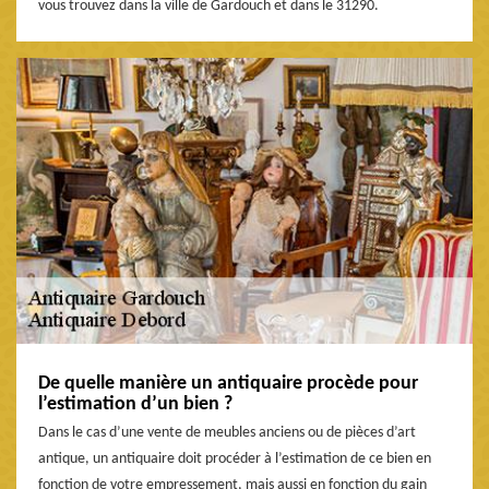
vous trouvez dans la ville de Gardouch et dans le 31290.
De quelle manière un antiquaire procède pour
l’estimation d’un bien ?
Dans le cas d’une vente de meubles anciens ou de pièces d’art
antique, un antiquaire doit procéder à l’estimation de ce bien en
fonction de votre empressement, mais aussi en fonction du gain