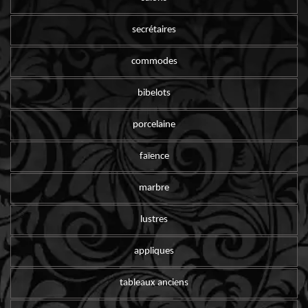
secrétaires
commodes
bibelots
porcelaine
faïence
marbre
lustres
appliques
tableaux anciens