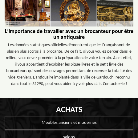
L’importance de travailler avec un brocanteur pour être
un antiquaire
Les données statistiques officielles démontrent que les Français sont de
plus en plus accros à la brocante. De ce fait, si vous voulez percer dans le
milieu, vous devez procéder à la préparation de votre terrain. À cet effet,
il vous appartient d’exploiter les pique-livres et le petit livre des
brocanteurs qui sont des ouvrages permettant de recenser la totalité des
vide-greniers. L’antiquaire implanté dans la ville de Gardouch, reconnu
dans tout le 31290, peut vous aider à y voir plus clair. Contactez-le !
ACHATS
Meubles anciens et modernes
salons