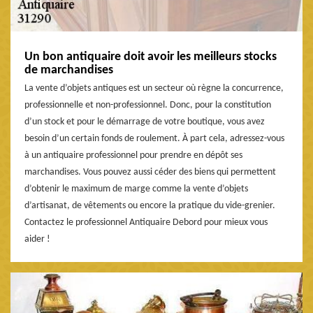
Un bon antiquaire doit avoir les meilleurs stocks
de marchandises
La vente d’objets antiques est un secteur où règne la concurrence,
professionnelle et non-professionnel. Donc, pour la constitution
d’un stock et pour le démarrage de votre boutique, vous avez
besoin d’un certain fonds de roulement. À part cela, adressez-vous
à un antiquaire professionnel pour prendre en dépôt ses
marchandises. Vous pouvez aussi céder des biens qui permettent
d’obtenir le maximum de marge comme la vente d’objets
d’artisanat, de vêtements ou encore la pratique du vide-grenier.
Contactez le professionnel Antiquaire Debord pour mieux vous
aider !