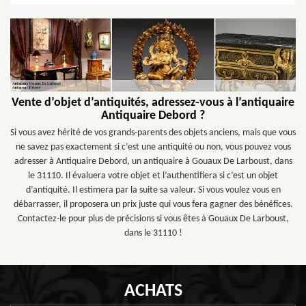
Vente d’objet d’antiquités, adressez-vous à l’antiquaire
Antiquaire Debord ?
Si vous avez hérité de vos grands-parents des objets anciens, mais que vous
ne savez pas exactement si c’est une antiquité ou non, vous pouvez vous
adresser à Antiquaire Debord, un antiquaire à Gouaux De Larboust, dans
le 31110. Il évaluera votre objet et l’authentifiera si c’est un objet
d’antiquité. Il estimera par la suite sa valeur. Si vous voulez vous en
débarrasser, il proposera un prix juste qui vous fera gagner des bénéfices.
Contactez-le pour plus de précisions si vous êtes à Gouaux De Larboust,
dans le 31110 !
ACHATS