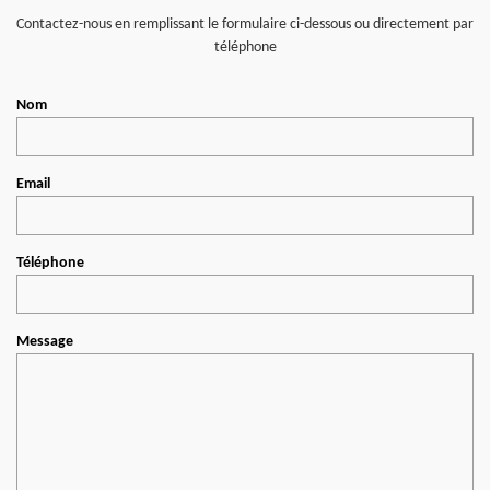
Contactez-nous en remplissant le formulaire ci-dessous ou directement par
téléphone
Nom
Email
Téléphone
Message