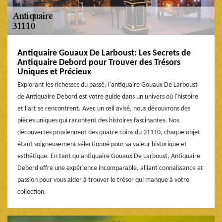
Antiquaire Gouaux De Larboust: Les Secrets de
Antiquaire Debord pour Trouver des Trésors
Uniques et Précieux
Explorant les richesses du passé, l'antiquaire Gouaux De Larboust
de Antiquaire Debord est votre guide dans un univers où l'histoire
et l'art se rencontrent. Avec un œil avisé, nous découvrons des
pièces uniques qui racontent des histoires fascinantes. Nos
découvertes proviennent des quatre coins du 31110, chaque objet
étant soigneusement sélectionné pour sa valeur historique et
esthétique. En tant qu'antiquaire Gouaux De Larboust, Antiquaire
Debord offre une expérience incomparable, alliant connaissance et
passion pour vous aider à trouver le trésor qui manque à votre
collection.