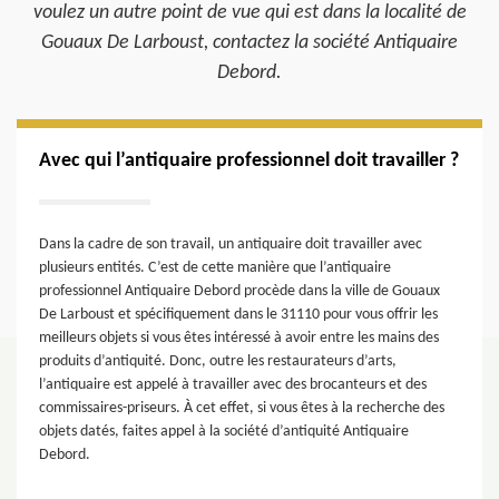
voulez un autre point de vue qui est dans la localité de
Gouaux De Larboust, contactez la société Antiquaire
Debord.
Avec qui l’antiquaire professionnel doit travailler ?
Dans la cadre de son travail, un antiquaire doit travailler avec
plusieurs entités. C’est de cette manière que l’antiquaire
professionnel Antiquaire Debord procède dans la ville de Gouaux
De Larboust et spécifiquement dans le 31110 pour vous offrir les
meilleurs objets si vous êtes intéressé à avoir entre les mains des
produits d’antiquité. Donc, outre les restaurateurs d’arts,
l’antiquaire est appelé à travailler avec des brocanteurs et des
commissaires-priseurs. À cet effet, si vous êtes à la recherche des
objets datés, faites appel à la société d’antiquité Antiquaire
Debord.