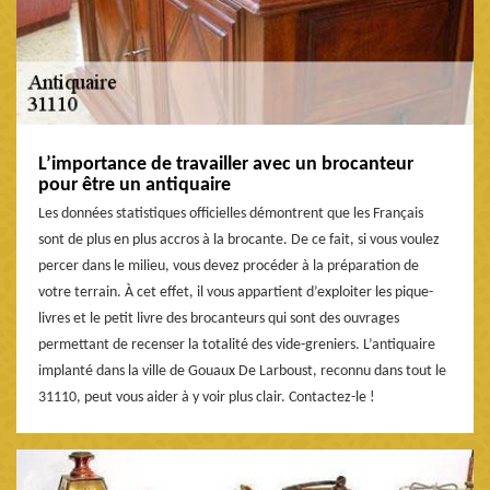
L’importance de travailler avec un brocanteur
pour être un antiquaire
Les données statistiques officielles démontrent que les Français
sont de plus en plus accros à la brocante. De ce fait, si vous voulez
percer dans le milieu, vous devez procéder à la préparation de
votre terrain. À cet effet, il vous appartient d’exploiter les pique-
livres et le petit livre des brocanteurs qui sont des ouvrages
permettant de recenser la totalité des vide-greniers. L’antiquaire
implanté dans la ville de Gouaux De Larboust, reconnu dans tout le
31110, peut vous aider à y voir plus clair. Contactez-le !