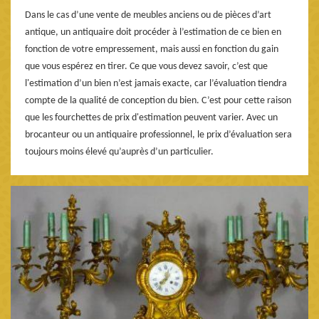
Dans le cas d’une vente de meubles anciens ou de pièces d’art
antique, un antiquaire doit procéder à l’estimation de ce bien en
fonction de votre empressement, mais aussi en fonction du gain
que vous espérez en tirer. Ce que vous devez savoir, c’est que
l'estimation d’un bien n’est jamais exacte, car l’évaluation tiendra
compte de la qualité de conception du bien. C’est pour cette raison
que les fourchettes de prix d'estimation peuvent varier. Avec un
brocanteur ou un antiquaire professionnel, le prix d’évaluation sera
toujours moins élevé qu’auprès d’un particulier.