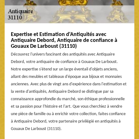
Expertise et Estimation d'Antiquités avec
Antiquaire Debord, Antiquaire de confiance à
Gouaux De Larboust (31110)
Découvrez l'univers fascinant des antiquités avec Antiquaire
Debord, votre antiquaire de confiance à Gouaux De Larboust.
Notre expertise s'étend sur un large éventail d'objets anciens,
allant des meubles et tableaux d'époque aux bijoux et monnaies
anciennes. Avec plus de vingt ans d'expérience dans l'estimation et
la vente d'antiquités, Antiquaire Debord se distingue par sa
connaissance approfondie du marché, son éthique professionnelle
et sa passion pour l'histoire et l'art. Que vous cherchiez à vendre
une pièce de famille ou à enrichir votre collection, faites confiance
à Antiquaire Debord, votre partenaire privilégié en antiquités à
Gouaux De Larboust (31110).