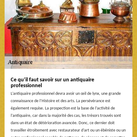
Ce qu’il faut savoir sur un antiquaire
professionnel
L’antiquaire professionnel devra avoir un œil de lynx, une grande
connaissance de l’Histoire et des arts. La persévérance est
également requise. La prospection est la base de l’activité de
l’antiquaire, car dans la majorité des cas, les trésors trouvés sont
dans un état de détérioration avancée. Donc, ce dernier doit
travailler étroitement avec restaurateur d’art ou un ébéniste ou un