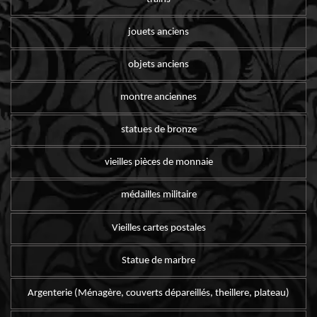
jouets anciens
objets anciens
montre anciennes
statues de bronze
vieilles pièces de monnaie
médailles militaire
Vieilles cartes postales
Statue de marbre
Argenterie (Ménagère, couverts dépareillés, theillere, plateau)