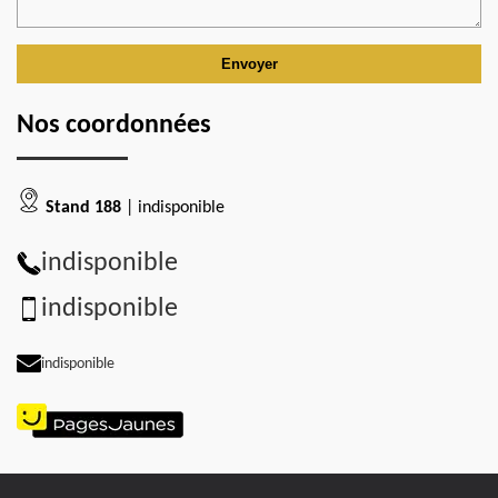
Nos coordonnées
Stand 188
| indisponible
indisponible
indisponible
indisponible