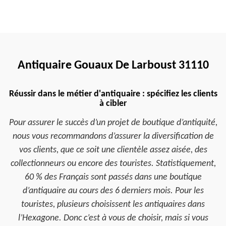
Antiquaire Gouaux De Larboust 31110
Réussir dans le métier d'antiquaire : spécifiez les clients
à cibler
Pour assurer le succès d’un projet de boutique d’antiquité,
nous vous recommandons d’assurer la diversification de
vos clients, que ce soit une clientèle assez aisée, des
collectionneurs ou encore des touristes. Statistiquement,
60 % des Français sont passés dans une boutique
d’antiquaire au cours des 6 derniers mois. Pour les
touristes, plusieurs choisissent les antiquaires dans
l’Hexagone. Donc c’est à vous de choisir, mais si vous