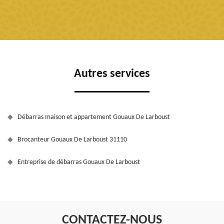
Autres services
Débarras maison et appartement Gouaux De Larboust
Brocanteur Gouaux De Larboust 31110
Entreprise de débarras Gouaux De Larboust
CONTACTEZ-NOUS