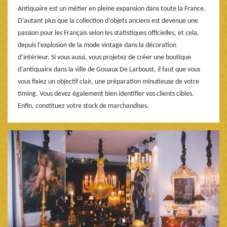
Antiquaire est un métier en pleine expansion dans toute la France.
D’autant plus que la collection d’objets anciens est devenue une
passion pour les Français selon les statistiques officielles, et cela,
depuis l’explosion de la mode vintage dans la décoration
d’intérieur. Si vous aussi, vous projetez de créer une boutique
d’antiquaire dans la ville de Gouaux De Larboust, il faut que vous
vous fixiez un objectif clair, une préparation minutieuse de votre
timing. Vous devez également bien identifier vos clients cibles.
Enfin, constituez votre stock de marchandises.