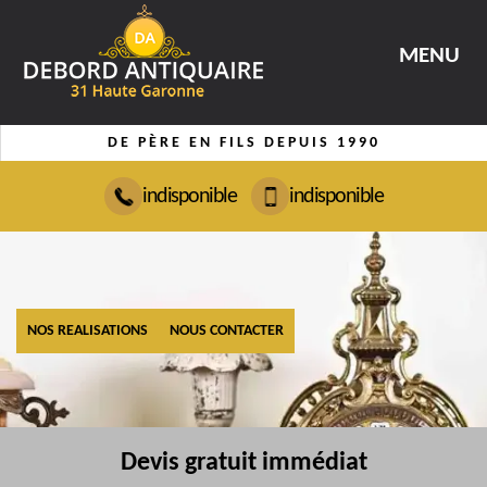
MENU
DE PÈRE EN FILS DEPUIS 1990
indisponible
indisponible
NOS REALISATIONS
NOUS CONTACTER
Devis gratuit immédiat