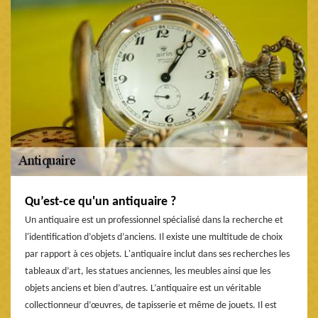
Qu’est-ce qu'un antiquaire ?
Un antiquaire est un professionnel spécialisé dans la recherche et
l'identification d’objets d’anciens. Il existe une multitude de choix
par rapport à ces objets. L'antiquaire inclut dans ses recherches les
tableaux d’art, les statues anciennes, les meubles ainsi que les
objets anciens et bien d’autres. L’antiquaire est un véritable
collectionneur d’œuvres, de tapisserie et même de jouets. Il est