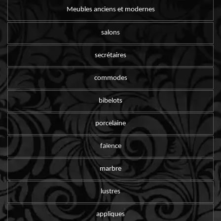
Meubles anciens et modernes
salons
secrétaires
commodes
bibelots
porcelaine
faïence
marbre
lustres
appliques