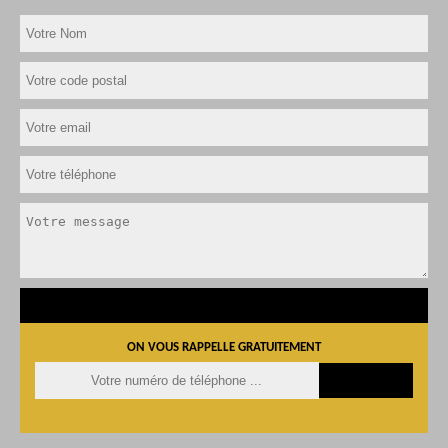
ON VOUS RAPPELLE GRATUITEMENT