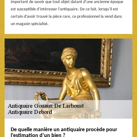
important de savoir que tout objet datant d’une ancienne époque
est susceptible d’intéresser l’antiquaire. De ce fait, lorsqu’il est
certain d’avoir trouvé la pièce rare, ce professionnel la vend dans
un magasin spécialisé.
De quelle manière un antiquaire procède pour
l’estimation d’un bien ?