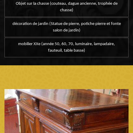
Objet sur la chasse (couteau, dague ancienne, trophée de
chasse)
décoration de jardin (Statue de pierre, potiche pierre et fonte
salon de jardin)
mobilier XXe (année 50, 60, 70, luminaire, lampadaire,
fauteuil, table basse)