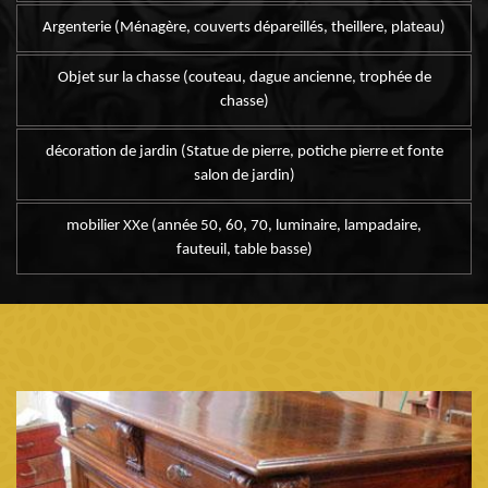
Argenterie (Ménagère, couverts dépareillés, theillere, plateau)
Objet sur la chasse (couteau, dague ancienne, trophée de
chasse)
décoration de jardin (Statue de pierre, potiche pierre et fonte
salon de jardin)
mobilier XXe (année 50, 60, 70, luminaire, lampadaire,
fauteuil, table basse)