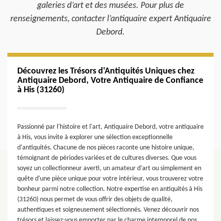
galeries d’art et des musées. Pour plus de
renseignements, contacter l’antiquaire expert Antiquaire
Debord.
Découvrez les Trésors d'Antiquités Uniques chez
Antiquaire Debord, Votre Antiquaire de Confiance
à His (31260)
Passionné par l'histoire et l'art, Antiquaire Debord, votre antiquaire
à His, vous invite à explorer une sélection exceptionnelle
d'antiquités. Chacune de nos pièces raconte une histoire unique,
témoignant de périodes variées et de cultures diverses. Que vous
soyez un collectionneur averti, un amateur d'art ou simplement en
quête d'une pièce unique pour votre intérieur, vous trouverez votre
bonheur parmi notre collection. Notre expertise en antiquités à His
(31260) nous permet de vous offrir des objets de qualité,
authentiques et soigneusement sélectionnés. Venez découvrir nos
trésors et laissez-vous emporter par le charme intemporel de nos