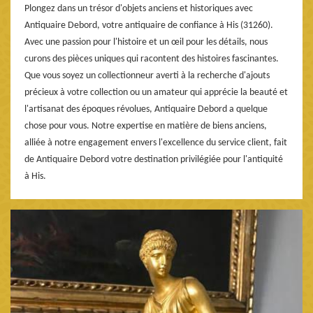
Plongez dans un trésor d'objets anciens et historiques avec
Antiquaire Debord, votre antiquaire de confiance à His (31260).
Avec une passion pour l'histoire et un œil pour les détails, nous
curons des pièces uniques qui racontent des histoires fascinantes.
Que vous soyez un collectionneur averti à la recherche d'ajouts
précieux à votre collection ou un amateur qui apprécie la beauté et
l'artisanat des époques révolues, Antiquaire Debord a quelque
chose pour vous. Notre expertise en matière de biens anciens,
alliée à notre engagement envers l'excellence du service client, fait
de Antiquaire Debord votre destination privilégiée pour l'antiquité
à His.