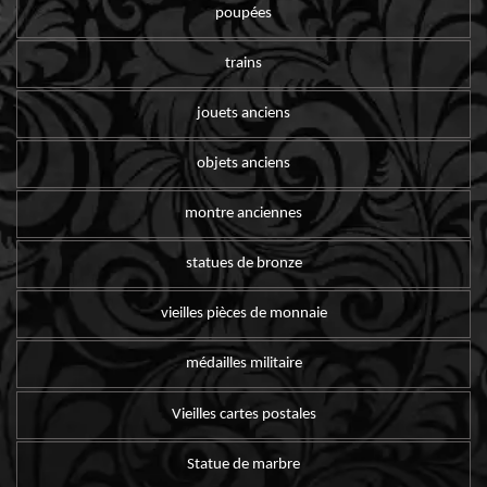
poupées
trains
jouets anciens
objets anciens
montre anciennes
statues de bronze
vieilles pièces de monnaie
médailles militaire
Vieilles cartes postales
Statue de marbre