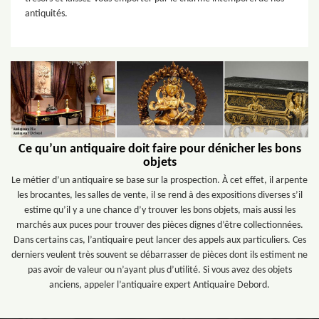
antiquités.
Ce qu’un antiquaire doit faire pour dénicher les bons
objets
Le métier d’un antiquaire se base sur la prospection. À cet effet, il arpente
les brocantes, les salles de vente, il se rend à des expositions diverses s’il
estime qu’il y a une chance d’y trouver les bons objets, mais aussi les
marchés aux puces pour trouver des pièces dignes d’être collectionnées.
Dans certains cas, l’antiquaire peut lancer des appels aux particuliers. Ces
derniers veulent très souvent se débarrasser de pièces dont ils estiment ne
pas avoir de valeur ou n’ayant plus d’utilité. Si vous avez des objets
anciens, appeler l’antiquaire expert Antiquaire Debord.