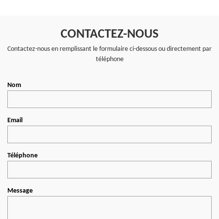
CONTACTEZ-NOUS
Contactez-nous en remplissant le formulaire ci-dessous ou directement par
téléphone
Nom
Email
Téléphone
Message