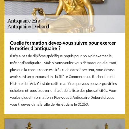
Quelle formation devez-vous suivre pour exercer
le métier d’antiquaire ?
Il n’y a pas de diplôme spécifique requis pour pouvoir exercer le
métier d’antiquaire. Mais si vous voulez vous démarquer, d’autant
plus que la concurrence est très rude dans le secteur, vous devez
avoir suivi un parcours dans la filière Commerce ou Recherche et
Histoire de l’Art. C’est de cette manière que vous pouvez gravir les
échelons et vous trouver en haut de la liste des plus sollicités. Vous
voulez plus d’information ? Fiez-vous à Antiquaire Debord si vous
vous trouvez dans la ville de His et dans le 31260.