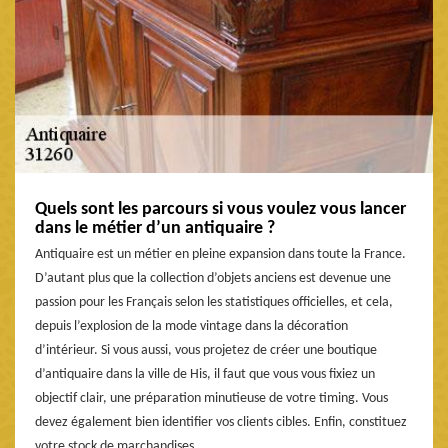
Quels sont les parcours si vous voulez vous lancer
dans le métier d’un antiquaire ?
Antiquaire est un métier en pleine expansion dans toute la France.
D’autant plus que la collection d’objets anciens est devenue une
passion pour les Français selon les statistiques officielles, et cela,
depuis l’explosion de la mode vintage dans la décoration
d’intérieur. Si vous aussi, vous projetez de créer une boutique
d’antiquaire dans la ville de His, il faut que vous vous fixiez un
objectif clair, une préparation minutieuse de votre timing. Vous
devez également bien identifier vos clients cibles. Enfin, constituez
votre stock de marchandises.