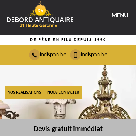
MENU
DE PÈRE EN FILS DEPUIS 1990
indisponible
indisponible
NOS REALISATIONS
NOUS CONTACTER
Devis gratuit immédiat