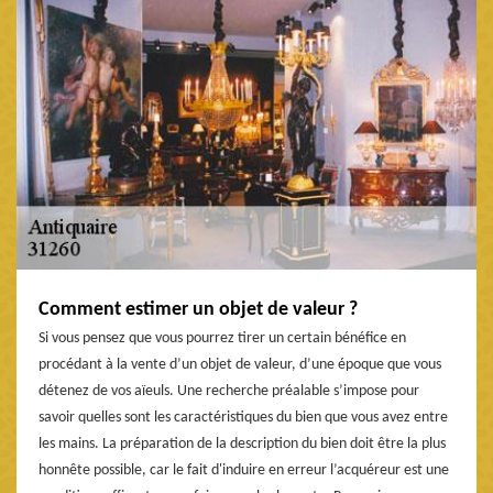
Comment estimer un objet de valeur ?
Si vous pensez que vous pourrez tirer un certain bénéfice en
procédant à la vente d’un objet de valeur, d’une époque que vous
détenez de vos aïeuls. Une recherche préalable s’impose pour
savoir quelles sont les caractéristiques du bien que vous avez entre
les mains. La préparation de la description du bien doit être la plus
honnête possible, car le fait d'induire en erreur l’acquéreur est une