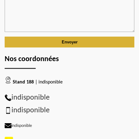
Nos coordonnées
Stand 188
| indisponible
indisponible
indisponible
indisponible