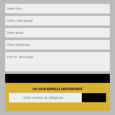
ON VOUS RAPPELLE GRATUITEMENT