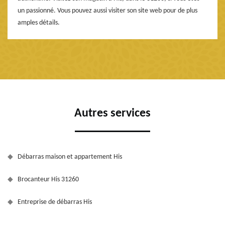
un passionné. Vous pouvez aussi visiter son site web pour de plus
amples détails.
Autres services
Débarras maison et appartement His
Brocanteur His 31260
Entreprise de débarras His