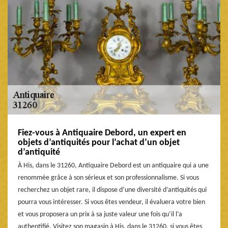
Fiez-vous à Antiquaire Debord, un expert en
objets d’antiquités pour l’achat d’un objet
d’antiquité
À His, dans le 31260, Antiquaire Debord est un antiquaire qui a une
renommée grâce à son sérieux et son professionnalisme. Si vous
recherchez un objet rare, il dispose d’une diversité d’antiquités qui
pourra vous intéresser. Si vous êtes vendeur, il évaluera votre bien
et vous proposera un prix à sa juste valeur une fois qu’il l’a
authentifié. Visitez son magasin à His, dans le 31260, si vous êtes