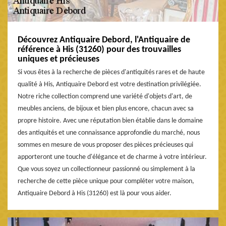
Découvrez Antiquaire Debord, l'Antiquaire de
référence à His (31260) pour des trouvailles
uniques et précieuses
Si vous êtes à la recherche de pièces d'antiquités rares et de haute
qualité à His, Antiquaire Debord est votre destination privilégiée.
Notre riche collection comprend une variété d'objets d'art, de
meubles anciens, de bijoux et bien plus encore, chacun avec sa
propre histoire. Avec une réputation bien établie dans le domaine
des antiquités et une connaissance approfondie du marché, nous
sommes en mesure de vous proposer des pièces précieuses qui
apporteront une touche d'élégance et de charme à votre intérieur.
Que vous soyez un collectionneur passionné ou simplement à la
recherche de cette pièce unique pour compléter votre maison,
Antiquaire Debord à His (31260) est là pour vous aider.