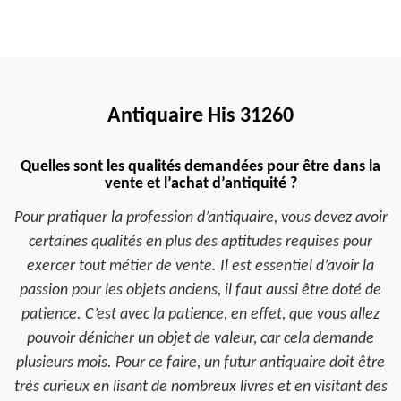
Antiquaire His 31260
Quelles sont les qualités demandées pour être dans la
vente et l’achat d’antiquité ?
Pour pratiquer la profession d’antiquaire, vous devez avoir
certaines qualités en plus des aptitudes requises pour
exercer tout métier de vente. Il est essentiel d’avoir la
passion pour les objets anciens, il faut aussi être doté de
patience. C’est avec la patience, en effet, que vous allez
pouvoir dénicher un objet de valeur, car cela demande
plusieurs mois. Pour ce faire, un futur antiquaire doit être
très curieux en lisant de nombreux livres et en visitant des