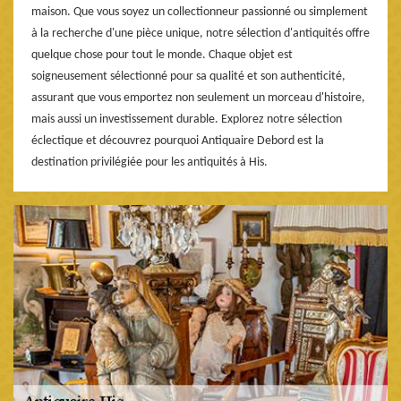
maison. Que vous soyez un collectionneur passionné ou simplement
à la recherche d'une pièce unique, notre sélection d'antiquités offre
quelque chose pour tout le monde. Chaque objet est
soigneusement sélectionné pour sa qualité et son authenticité,
assurant que vous emportez non seulement un morceau d'histoire,
mais aussi un investissement durable. Explorez notre sélection
éclectique et découvrez pourquoi Antiquaire Debord est la
destination privilégiée pour les antiquités à His.