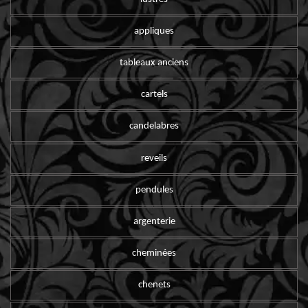
appliques
tableaux anciens
cartels
candelabres
reveils
pendules
argenterie
cheminées
chenets