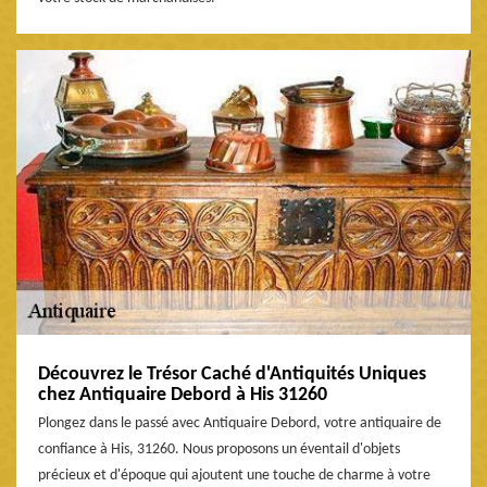
Découvrez le Trésor Caché d'Antiquités Uniques
chez Antiquaire Debord à His 31260
Plongez dans le passé avec Antiquaire Debord, votre antiquaire de
confiance à His, 31260. Nous proposons un éventail d'objets
précieux et d'époque qui ajoutent une touche de charme à votre