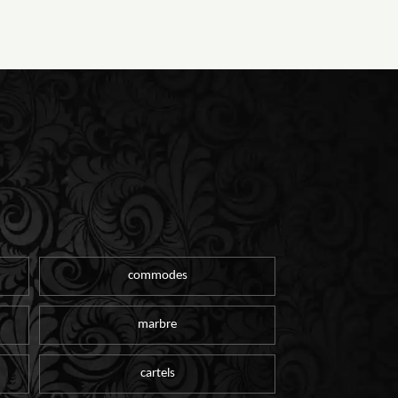
commodes
marbre
cartels