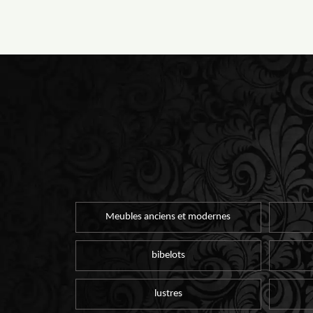
Meubles anciens et modernes
bibelots
lustres