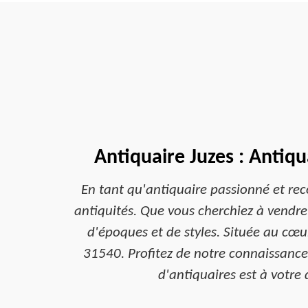
Antiquaire Juzes : Antiqu
En tant qu'antiquaire passionné et rec
antiquités. Que vous cherchiez à vendre
d'époques et de styles. Située au cœur
31540. Profitez de notre connaissance 
d'antiquaires est à votre