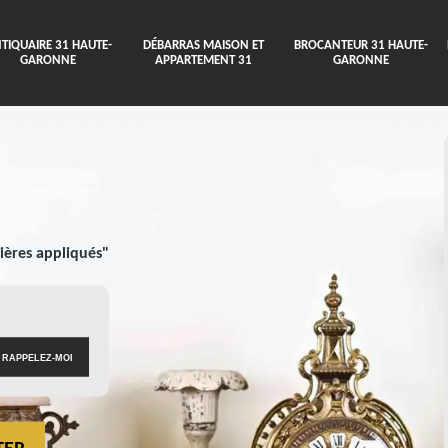
TIQUAIRE 31 HAUTE-
DÉBARRAS MAISON ET
BROCANTEUR 31 HAUTE-
GARONNE
APPARTEMENT 31
GARONNE
ières appliqués"