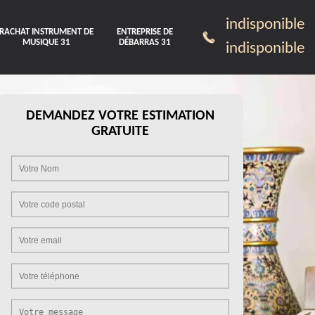
indisponible
RACHAT INSTRUMENT DE
ENTREPRISE DE
MUSIQUE 31
DÉBARRAS 31
indisponible
DEMANDEZ VOTRE ESTIMATION
GRATUITE