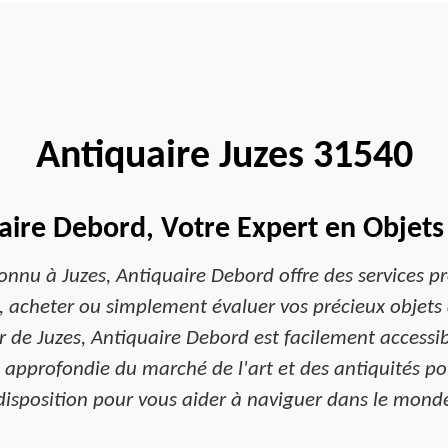
Antiquaire Juzes 31540
aire Debord, Votre Expert en Objets
onnu à Juzes, Antiquaire Debord offre des services pr
, acheter ou simplement évaluer vos précieux objets d
 de Juzes, Antiquaire Debord est facilement accessibl
approfondie du marché de l'art et des antiquités pou
 disposition pour vous aider à naviguer dans le monde