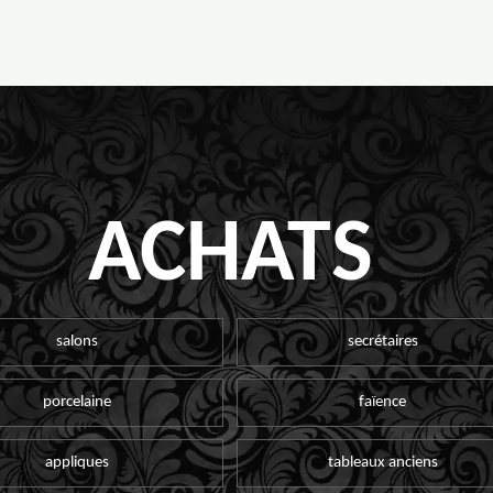
ACHATS
salons
secrétaires
porcelaine
faïence
appliques
tableaux anciens