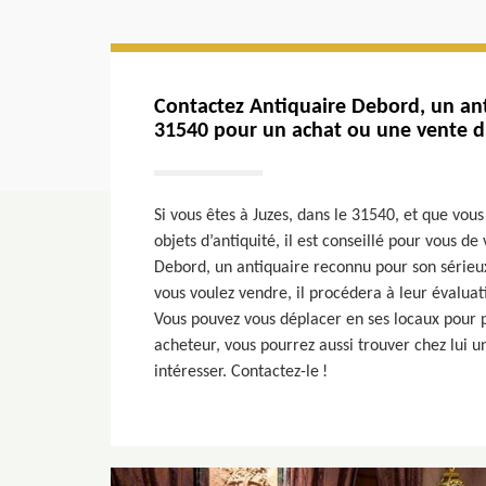
Contactez Antiquaire Debord, un ant
31540 pour un achat ou une vente d
Si vous êtes à Juzes, dans le 31540, et que vou
objets d’antiquité, il est conseillé pour vous d
Debord, un antiquaire reconnu pour son sérieux
vous voulez vendre, il procédera à leur évaluat
Vous pouvez vous déplacer en ses locaux pour pl
acheteur, vous pourrez aussi trouver chez lui u
intéresser. Contactez-le !