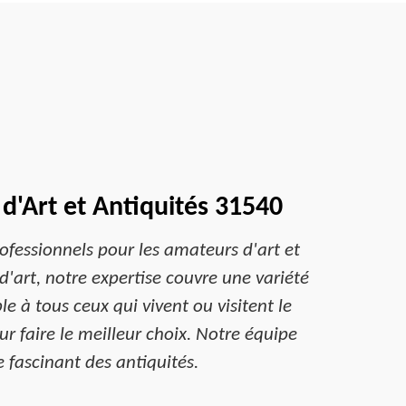
 d'Art et Antiquités 31540
ofessionnels pour les amateurs d'art et
'art, notre expertise couvre une variété
e à tous ceux qui vivent ou visitent le
r faire le meilleur choix. Notre équipe
 fascinant des antiquités.