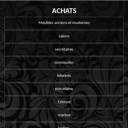
ACHATS
Meubles anciens et modernes
salons
secrétaires
commodes
bibelots
porcelaine
faïence
marbre