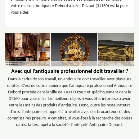
votre maison, Antiquaire Debord à Juzet D Izaut (31160) est là pour
vous aider.
Avec qui l’antiquaire professionnel doit travailler ?
Dans la cadre de son travail, un antiquaire doit travailler avec plusieurs
entités. C’est de cette manière que l’antiquaire professionnel Antiquaire
Debord procède dans la ville de Juzet D Izaut et spécifiquement dans le
31160 pour vous offrir les meilleurs objets si vous êtes intéressé à avoir
entre les mains des produits d’antiquité. Donc, outre les restaurateurs
d’arts, l’antiquaire est appelé à travailler avec des brocanteurs et des
commissaires-priseurs. À cet effet, si vous êtes à la recherche des objets
datés, faites appel à la société d’antiquité Antiquaire Debord.