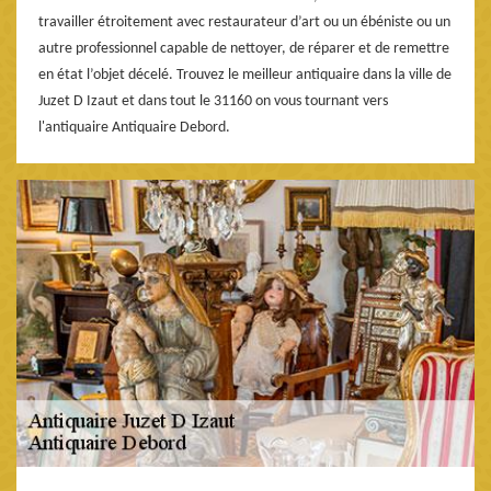
travailler étroitement avec restaurateur d’art ou un ébéniste ou un
autre professionnel capable de nettoyer, de réparer et de remettre
en état l’objet décelé. Trouvez le meilleur antiquaire dans la ville de
Juzet D Izaut et dans tout le 31160 on vous tournant vers
l'antiquaire Antiquaire Debord.