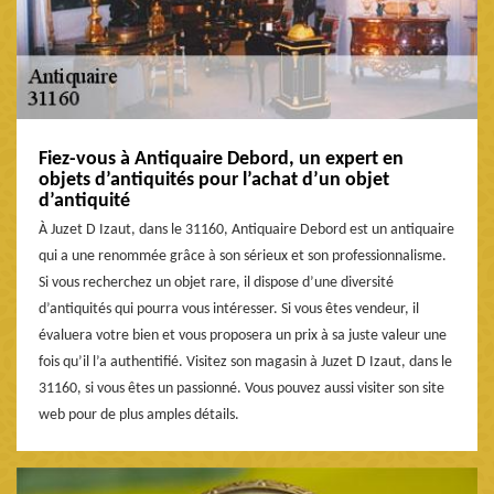
Fiez-vous à Antiquaire Debord, un expert en
objets d’antiquités pour l’achat d’un objet
d’antiquité
À Juzet D Izaut, dans le 31160, Antiquaire Debord est un antiquaire
qui a une renommée grâce à son sérieux et son professionnalisme.
Si vous recherchez un objet rare, il dispose d’une diversité
d’antiquités qui pourra vous intéresser. Si vous êtes vendeur, il
évaluera votre bien et vous proposera un prix à sa juste valeur une
fois qu’il l’a authentifié. Visitez son magasin à Juzet D Izaut, dans le
31160, si vous êtes un passionné. Vous pouvez aussi visiter son site
web pour de plus amples détails.