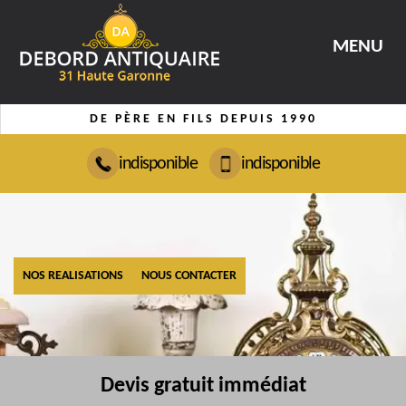
MENU
DE PÈRE EN FILS DEPUIS 1990
indisponible
indisponible
NOS REALISATIONS
NOUS CONTACTER
Devis gratuit immédiat