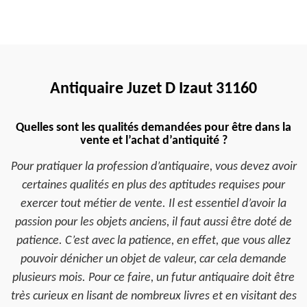
Antiquaire Juzet D Izaut 31160
Quelles sont les qualités demandées pour être dans la
vente et l’achat d’antiquité ?
Pour pratiquer la profession d’antiquaire, vous devez avoir
certaines qualités en plus des aptitudes requises pour
exercer tout métier de vente. Il est essentiel d’avoir la
passion pour les objets anciens, il faut aussi être doté de
patience. C’est avec la patience, en effet, que vous allez
pouvoir dénicher un objet de valeur, car cela demande
plusieurs mois. Pour ce faire, un futur antiquaire doit être
très curieux en lisant de nombreux livres et en visitant des