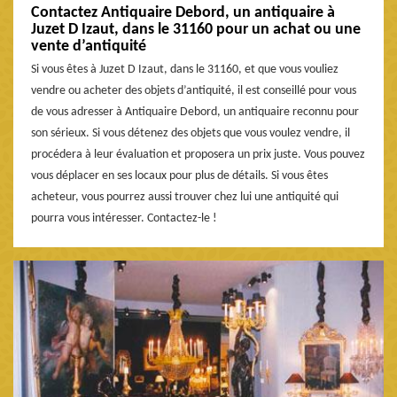
Contactez Antiquaire Debord, un antiquaire à
Juzet D Izaut, dans le 31160 pour un achat ou une
vente d’antiquité
Si vous êtes à Juzet D Izaut, dans le 31160, et que vous vouliez
vendre ou acheter des objets d’antiquité, il est conseillé pour vous
de vous adresser à Antiquaire Debord, un antiquaire reconnu pour
son sérieux. Si vous détenez des objets que vous voulez vendre, il
procédera à leur évaluation et proposera un prix juste. Vous pouvez
vous déplacer en ses locaux pour plus de détails. Si vous êtes
acheteur, vous pourrez aussi trouver chez lui une antiquité qui
pourra vous intéresser. Contactez-le !