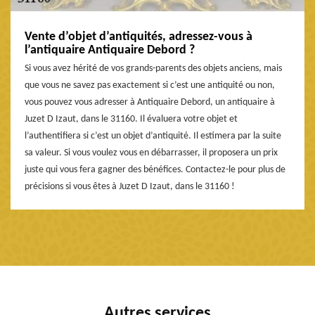
Vente d’objet d’antiquités, adressez-vous à
l’antiquaire Antiquaire Debord ?
Si vous avez hérité de vos grands-parents des objets anciens, mais
que vous ne savez pas exactement si c’est une antiquité ou non,
vous pouvez vous adresser à Antiquaire Debord, un antiquaire à
Juzet D Izaut, dans le 31160. Il évaluera votre objet et
l’authentifiera si c’est un objet d’antiquité. Il estimera par la suite
sa valeur. Si vous voulez vous en débarrasser, il proposera un prix
juste qui vous fera gagner des bénéfices. Contactez-le pour plus de
précisions si vous êtes à Juzet D Izaut, dans le 31160 !
Autres services