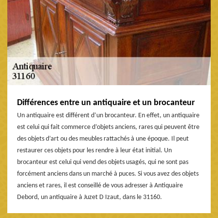
Différences entre un antiquaire et un brocanteur
Un antiquaire est différent d’un brocanteur. En effet, un antiquaire
est celui qui fait commerce d’objets anciens, rares qui peuvent être
des objets d’art ou des meubles rattachés à une époque. Il peut
restaurer ces objets pour les rendre à leur état initial. Un
brocanteur est celui qui vend des objets usagés, qui ne sont pas
forcément anciens dans un marché à puces. Si vous avez des objets
anciens et rares, il est conseillé de vous adresser à Antiquaire
Debord, un antiquaire à Juzet D Izaut, dans le 31160.