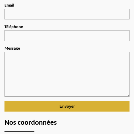
Email
Téléphone
Message
Nos coordonnées