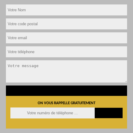
ON VOUS RAPPELLE GRATUITEMENT