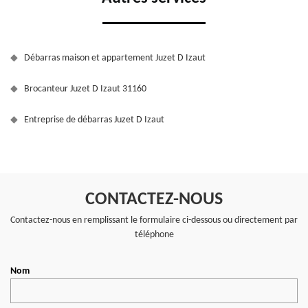
Débarras maison et appartement Juzet D Izaut
Brocanteur Juzet D Izaut 31160
Entreprise de débarras Juzet D Izaut
CONTACTEZ-NOUS
Contactez-nous en remplissant le formulaire ci-dessous ou directement par
téléphone
Nom