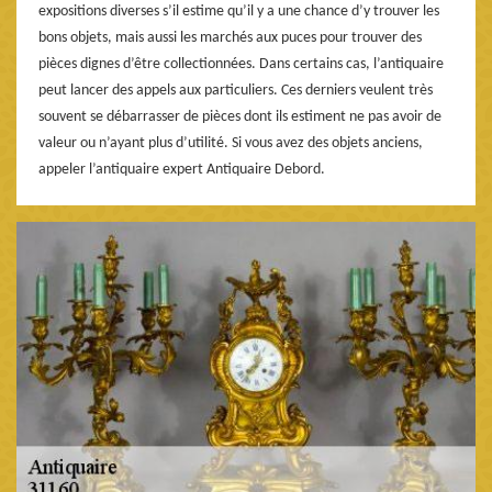
expositions diverses s’il estime qu’il y a une chance d’y trouver les
bons objets, mais aussi les marchés aux puces pour trouver des
pièces dignes d’être collectionnées. Dans certains cas, l’antiquaire
peut lancer des appels aux particuliers. Ces derniers veulent très
souvent se débarrasser de pièces dont ils estiment ne pas avoir de
valeur ou n’ayant plus d’utilité. Si vous avez des objets anciens,
appeler l’antiquaire expert Antiquaire Debord.