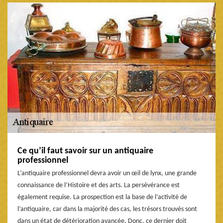
Ce qu’il faut savoir sur un antiquaire
professionnel
L’antiquaire professionnel devra avoir un œil de lynx, une grande
connaissance de l’Histoire et des arts. La persévérance est
également requise. La prospection est la base de l’activité de
l’antiquaire, car dans la majorité des cas, les trésors trouvés sont
dans un état de détérioration avancée. Donc, ce dernier doit