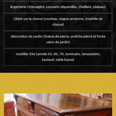
Argenterie (Ménagère, couverts dépareillés, theillere, plateau)
Objet sur la chasse (couteau, dague ancienne, trophée de
chasse)
décoration de jardin (Statue de pierre, potiche pierre et fonte
salon de jardin)
mobilier XXe (année 50, 60, 70, luminaire, lampadaire,
fauteuil, table basse)