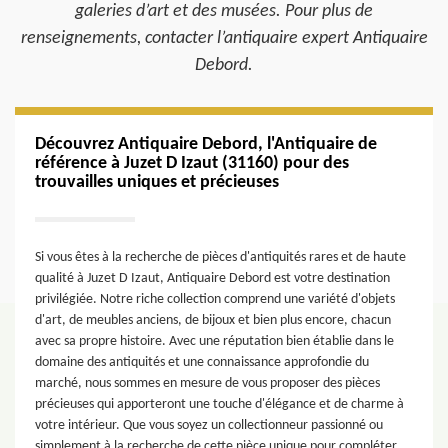
galeries d’art et des musées. Pour plus de
renseignements, contacter l’antiquaire expert Antiquaire
Debord.
Découvrez Antiquaire Debord, l'Antiquaire de
référence à Juzet D Izaut (31160) pour des
trouvailles uniques et précieuses
Si vous êtes à la recherche de pièces d'antiquités rares et de haute
qualité à Juzet D Izaut, Antiquaire Debord est votre destination
privilégiée. Notre riche collection comprend une variété d'objets
d'art, de meubles anciens, de bijoux et bien plus encore, chacun
avec sa propre histoire. Avec une réputation bien établie dans le
domaine des antiquités et une connaissance approfondie du
marché, nous sommes en mesure de vous proposer des pièces
précieuses qui apporteront une touche d'élégance et de charme à
votre intérieur. Que vous soyez un collectionneur passionné ou
simplement à la recherche de cette pièce unique pour compléter