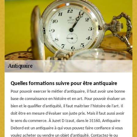
Quelles formations suivre pour être antiquaire
Pour pouvoir exercer le métier d’antiquaire, il faut avoir une bonne
base de connaissance en histoire et en art. Pour pouvoir évaluer un
bien et le qualifier d’antiquité, il faut maitriser l’histoire de l’art. Il
doit être en mesure d’évaluer son juste prix. Mais il faut aussi avoir
le sens du commerce. À Juzet D Izaut, dans le 31160, Antiquaire
Debord est un antiquaire à qui vous pouvez faire confiance si vous
voulez acheter ou vendre un objet d’antiquité. Contactez-le ou