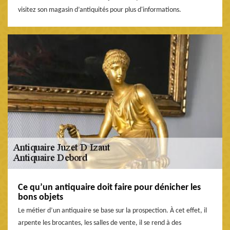
visitez son magasin d’antiquités pour plus d'informations.
Ce qu’un antiquaire doit faire pour dénicher les
bons objets
Le métier d’un antiquaire se base sur la prospection. À cet effet, il
arpente les brocantes, les salles de vente, il se rend à des