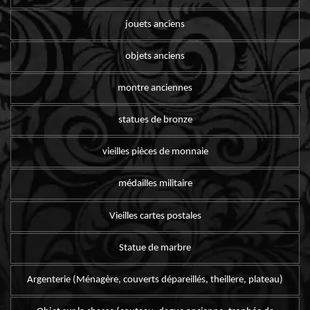
jouets anciens
objets anciens
montre anciennes
statues de bronze
vieilles pièces de monnaie
médailles militaire
Vieilles cartes postales
Statue de marbre
Argenterie (Ménagère, couverts dépareillés, theillere, plateau)