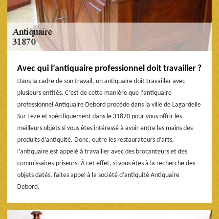
Avec qui l’antiquaire professionnel doit travailler ?
Dans la cadre de son travail, un antiquaire doit travailler avec
plusieurs entités. C’est de cette manière que l’antiquaire
professionnel Antiquaire Debord procède dans la ville de Lagardelle
Sur Leze et spécifiquement dans le 31870 pour vous offrir les
meilleurs objets si vous êtes intéressé à avoir entre les mains des
produits d’antiquité. Donc, outre les restaurateurs d’arts,
l’antiquaire est appelé à travailler avec des brocanteurs et des
commissaires-priseurs. À cet effet, si vous êtes à la recherche des
objets datés, faites appel à la société d’antiquité Antiquaire
Debord.