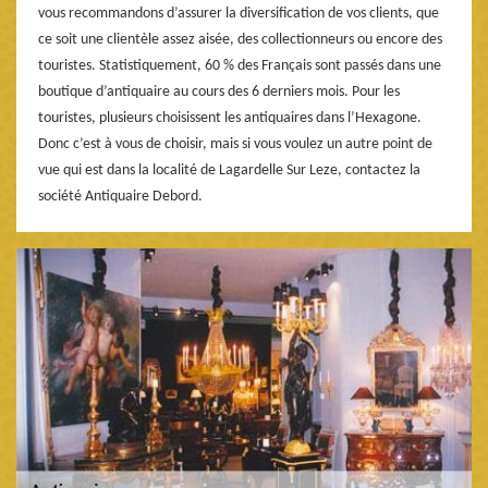
vous recommandons d’assurer la diversification de vos clients, que
ce soit une clientèle assez aisée, des collectionneurs ou encore des
touristes. Statistiquement, 60 % des Français sont passés dans une
boutique d’antiquaire au cours des 6 derniers mois. Pour les
touristes, plusieurs choisissent les antiquaires dans l’Hexagone.
Donc c’est à vous de choisir, mais si vous voulez un autre point de
vue qui est dans la localité de Lagardelle Sur Leze, contactez la
société Antiquaire Debord.