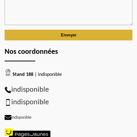
Nos coordonnées
Stand 188
| indisponible
indisponible
indisponible
indisponible