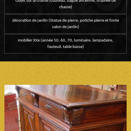
Objet sur la chasse (couteau, dague ancienne, trophée de
chasse)
décoration de jardin (Statue de pierre, potiche pierre et fonte
salon de jardin)
mobilier XXe (année 50, 60, 70, luminaire, lampadaire,
fauteuil, table basse)