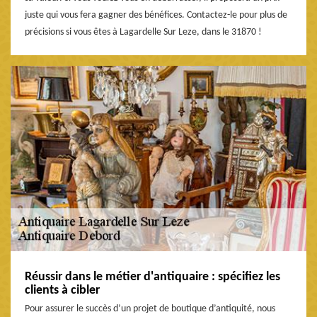
juste qui vous fera gagner des bénéfices. Contactez-le pour plus de
précisions si vous êtes à Lagardelle Sur Leze, dans le 31870 !
Réussir dans le métier d'antiquaire : spécifiez les
clients à cibler
Pour assurer le succès d’un projet de boutique d’antiquité, nous