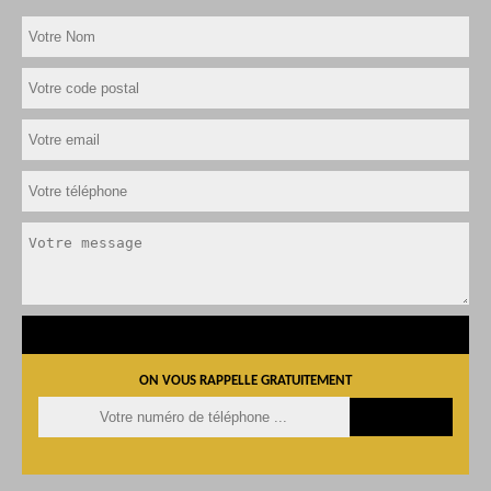
ON VOUS RAPPELLE GRATUITEMENT