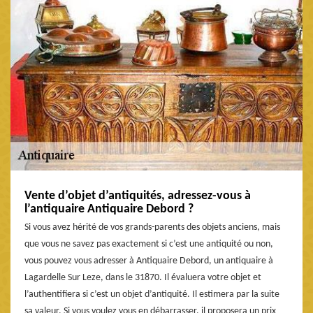
Vente d’objet d’antiquités, adressez-vous à
l’antiquaire Antiquaire Debord ?
Si vous avez hérité de vos grands-parents des objets anciens, mais
que vous ne savez pas exactement si c’est une antiquité ou non,
vous pouvez vous adresser à Antiquaire Debord, un antiquaire à
Lagardelle Sur Leze, dans le 31870. Il évaluera votre objet et
l’authentifiera si c’est un objet d’antiquité. Il estimera par la suite
sa valeur. Si vous voulez vous en débarrasser, il proposera un prix