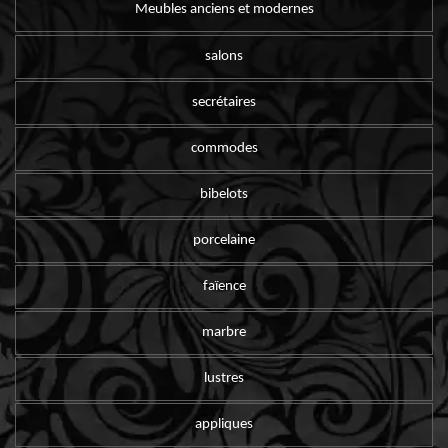
Meubles anciens et modernes
salons
secrétaires
commodes
bibelots
porcelaine
faïence
marbre
lustres
appliques