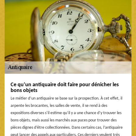
Ce qu’un antiquaire doit faire pour dénicher les
bons objets
Le métier d’un antiquaire se base sur la prospection. À cet effet, il
arpente les brocantes, les salles de vente, il se rend à des
expositions diverses s’il estime qu’il y a une chance d’y trouver les
bons objets, mais aussi les marchés aux puces pour trouver des
pièces dignes d’être collectionnées. Dans certains cas, l’antiquaire
peut lancer des appels aux particuliers. Ces derniers veulent très