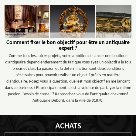
Comment fixer le bon objectif pour être un antiquaire
expert ?
Comme tous les autres projets, votre ambition de lancer une boutique
d’antiquaire dépend entièrement du fait que vous ayez un objectif à la fois
précis et clair. La passion et la détermination sont deux conditions
nécessaires pour pouvoir réaliser un objectif précis en matière
d’antiquaire. Posez-vous la question, quel est mon objectif en me lançant
dans ce business ? Et principalement, c’est la volonté de partager la même
passion. Besoin de conseil ? Rapprochez-vous de l’antiquaire chevronné
Antiquaire Debord, dans la ville de 31870.
ACHATS