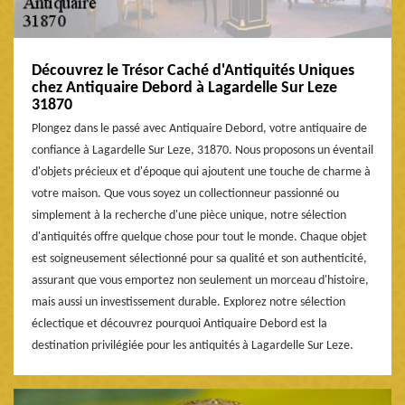
Découvrez le Trésor Caché d'Antiquités Uniques
chez Antiquaire Debord à Lagardelle Sur Leze
31870
Plongez dans le passé avec Antiquaire Debord, votre antiquaire de
confiance à Lagardelle Sur Leze, 31870. Nous proposons un éventail
d'objets précieux et d'époque qui ajoutent une touche de charme à
votre maison. Que vous soyez un collectionneur passionné ou
simplement à la recherche d'une pièce unique, notre sélection
d'antiquités offre quelque chose pour tout le monde. Chaque objet
est soigneusement sélectionné pour sa qualité et son authenticité,
assurant que vous emportez non seulement un morceau d'histoire,
mais aussi un investissement durable. Explorez notre sélection
éclectique et découvrez pourquoi Antiquaire Debord est la
destination privilégiée pour les antiquités à Lagardelle Sur Leze.