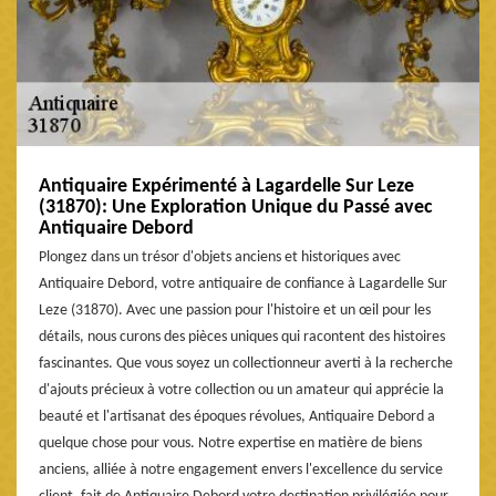
Antiquaire Expérimenté à Lagardelle Sur Leze
(31870): Une Exploration Unique du Passé avec
Antiquaire Debord
Plongez dans un trésor d'objets anciens et historiques avec
Antiquaire Debord, votre antiquaire de confiance à Lagardelle Sur
Leze (31870). Avec une passion pour l'histoire et un œil pour les
détails, nous curons des pièces uniques qui racontent des histoires
fascinantes. Que vous soyez un collectionneur averti à la recherche
d'ajouts précieux à votre collection ou un amateur qui apprécie la
beauté et l'artisanat des époques révolues, Antiquaire Debord a
quelque chose pour vous. Notre expertise en matière de biens
anciens, alliée à notre engagement envers l'excellence du service