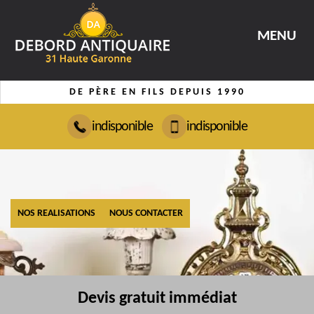
MENU
DE PÈRE EN FILS DEPUIS 1990
indisponible
indisponible
NOS REALISATIONS
NOUS CONTACTER
Devis gratuit immédiat