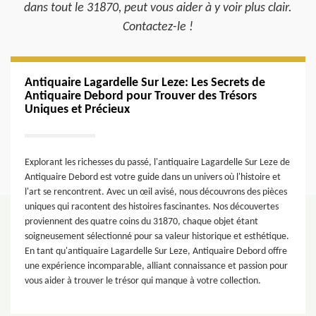
dans tout le 31870, peut vous aider à y voir plus clair.
Contactez-le !
Antiquaire Lagardelle Sur Leze: Les Secrets de
Antiquaire Debord pour Trouver des Trésors
Uniques et Précieux
Explorant les richesses du passé, l'antiquaire Lagardelle Sur Leze de
Antiquaire Debord est votre guide dans un univers où l'histoire et
l'art se rencontrent. Avec un œil avisé, nous découvrons des pièces
uniques qui racontent des histoires fascinantes. Nos découvertes
proviennent des quatre coins du 31870, chaque objet étant
soigneusement sélectionné pour sa valeur historique et esthétique.
En tant qu'antiquaire Lagardelle Sur Leze, Antiquaire Debord offre
une expérience incomparable, alliant connaissance et passion pour
vous aider à trouver le trésor qui manque à votre collection.