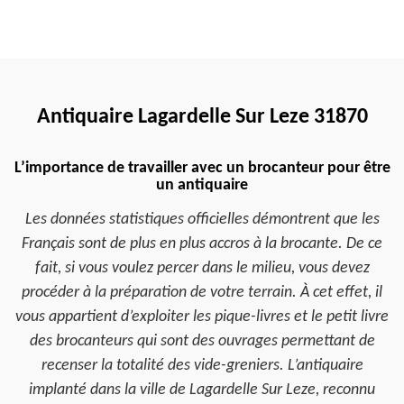
Antiquaire Lagardelle Sur Leze 31870
L’importance de travailler avec un brocanteur pour être
un antiquaire
Les données statistiques officielles démontrent que les
Français sont de plus en plus accros à la brocante. De ce
fait, si vous voulez percer dans le milieu, vous devez
procéder à la préparation de votre terrain. À cet effet, il
vous appartient d’exploiter les pique-livres et le petit livre
des brocanteurs qui sont des ouvrages permettant de
recenser la totalité des vide-greniers. L’antiquaire
implanté dans la ville de Lagardelle Sur Leze, reconnu