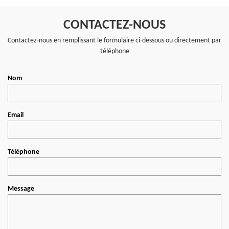
CONTACTEZ-NOUS
Contactez-nous en remplissant le formulaire ci-dessous ou directement par
téléphone
Nom
Email
Téléphone
Message