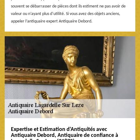
souvent se débarrasser de pièces dont ils estiment ne pas avoir de
valeur ou n’ayant plus d’utilité. Si vous avez des objets anciens,
appeler l’antiquaire expert Antiquaire Debord.
Expertise et Estimation d'Antiquités avec
Antiquaire Debord, Antiquaire de confiance à