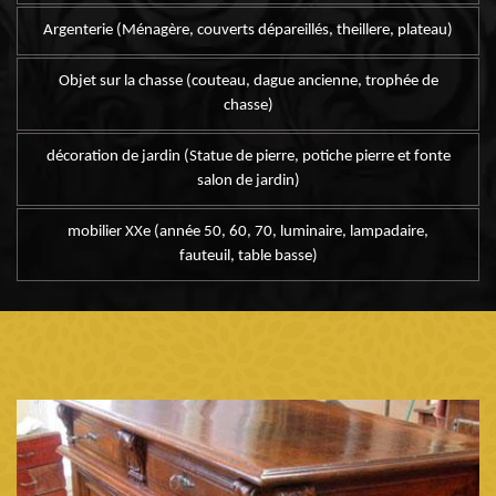
Argenterie (Ménagère, couverts dépareillés, theillere, plateau)
Objet sur la chasse (couteau, dague ancienne, trophée de
chasse)
décoration de jardin (Statue de pierre, potiche pierre et fonte
salon de jardin)
mobilier XXe (année 50, 60, 70, luminaire, lampadaire,
fauteuil, table basse)