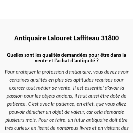
Antiquaire Lalouret Laffiteau 31800
Quelles sont les qualités demandées pour être dans la
vente et l’achat d’antiquité ?
Pour pratiquer la profession d’antiquaire, vous devez avoir
certaines qualités en plus des aptitudes requises pour
exercer tout métier de vente. Il est essentiel d’avoir la
passion pour les objets anciens, il faut aussi être doté de
patience. C’est avec la patience, en effet, que vous allez
pouvoir dénicher un objet de valeur, car cela demande
plusieurs mois. Pour ce faire, un futur antiquaire doit être
très curieux en lisant de nombreux livres et en visitant des