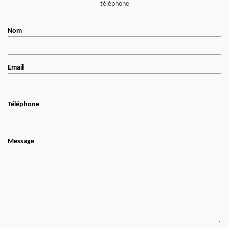
téléphone
Nom
Email
Téléphone
Message