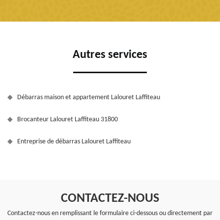
Autres services
Débarras maison et appartement Lalouret Laffiteau
Brocanteur Lalouret Laffiteau 31800
Entreprise de débarras Lalouret Laffiteau
CONTACTEZ-NOUS
Contactez-nous en remplissant le formulaire ci-dessous ou directement par