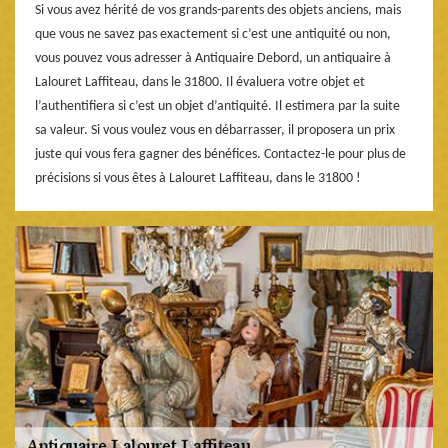
Si vous avez hérité de vos grands-parents des objets anciens, mais
que vous ne savez pas exactement si c’est une antiquité ou non,
vous pouvez vous adresser à Antiquaire Debord, un antiquaire à
Lalouret Laffiteau, dans le 31800. Il évaluera votre objet et
l’authentifiera si c’est un objet d’antiquité. Il estimera par la suite
sa valeur. Si vous voulez vous en débarrasser, il proposera un prix
juste qui vous fera gagner des bénéfices. Contactez-le pour plus de
précisions si vous êtes à Lalouret Laffiteau, dans le 31800 !