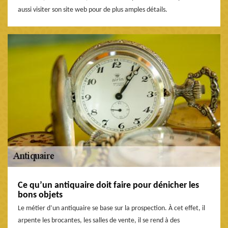
aussi visiter son site web pour de plus amples détails.
Ce qu’un antiquaire doit faire pour dénicher les
bons objets
Le métier d’un antiquaire se base sur la prospection. À cet effet, il
arpente les brocantes, les salles de vente, il se rend à des