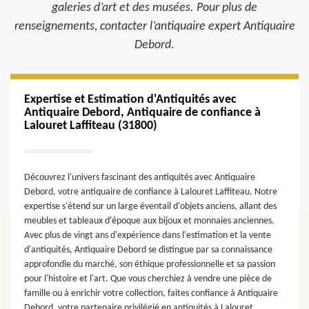
galeries d’art et des musées. Pour plus de
renseignements, contacter l’antiquaire expert Antiquaire
Debord.
Expertise et Estimation d'Antiquités avec
Antiquaire Debord, Antiquaire de confiance à
Lalouret Laffiteau (31800)
Découvrez l'univers fascinant des antiquités avec Antiquaire
Debord, votre antiquaire de confiance à Lalouret Laffiteau. Notre
expertise s'étend sur un large éventail d'objets anciens, allant des
meubles et tableaux d'époque aux bijoux et monnaies anciennes.
Avec plus de vingt ans d'expérience dans l'estimation et la vente
d'antiquités, Antiquaire Debord se distingue par sa connaissance
approfondie du marché, son éthique professionnelle et sa passion
pour l'histoire et l'art. Que vous cherchiez à vendre une pièce de
famille ou à enrichir votre collection, faites confiance à Antiquaire
Debord, votre partenaire privilégié en antiquités à Lalouret