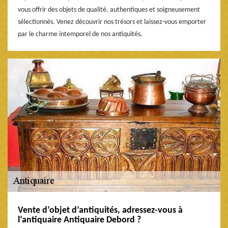
vous offrir des objets de qualité, authentiques et soigneusement
sélectionnés. Venez découvrir nos trésors et laissez-vous emporter
par le charme intemporel de nos antiquités.
Vente d’objet d’antiquités, adressez-vous à
l’antiquaire Antiquaire Debord ?