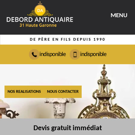
MENU
DE PÈRE EN FILS DEPUIS 1990
indisponible
indisponible
NOS REALISATIONS
NOUS CONTACTER
Devis gratuit immédiat