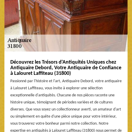
Découvrez les Trésors d'Antiquités Uniques chez
Antiquaire Debord, Votre Antiquaire de Confiance
à Lalouret Laffiteau (31800)
Passionné par l'histoire et l'art, Antiquaire Debord, votre antiquaire
à Lalouret Laffiteau, vous invite à explorer une sélection
exceptionnelle d'antiquités. Chacune de nos pièces raconte une
histoire unique, témoignant de périodes variées et de cultures
diverses. Que vous soyez un collectionneur averti, un amateur d'art
ou simplement en quête d'une pièce unique pour votre intérieur,
vous trouverez votre bonheur parmi notre collection. Notre
expertise en antiquités à Lalouret Laffiteau (31800) nous permet de