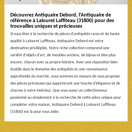
Découvrez Antiquaire Debord, l'Antiquaire de
référence à Lalouret Laffiteau (31800) pour des
trouvailles uniques et précieuses
Si vous êtes à la recherche de pièces d'antiquités rares et de haute
qualité à Lalouret Laffiteau, Antiquaire Debord est votre
destination privilégiée. Notre riche collection comprend une
variété d'objets d'art, de meubles anciens, de bijoux et bien plus
encore, chacun avec sa propre histoire. Avec une réputation bien
établie dans le domaine des antiquités et une connaissance
approfondie du marché, nous sommes en mesure de vous proposer
des pièces précieuses qui apporteront une touche d'élégance et de
charme à votre intérieur. Que vous soyez un collectionneur
passionné ou simplement à la recherche de cette pièce unique pour
compléter votre maison, Antiquaire Debord à Lalouret Laffiteau
(31800) est là pour vous aider.