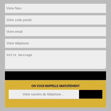
ON VOUS RAPPELLE GRATUITEMENT