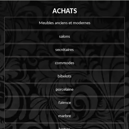
ACHATS
Meubles anciens et modernes
salons
secrétaires
commodes
bibelots
porcelaine
faïence
marbre