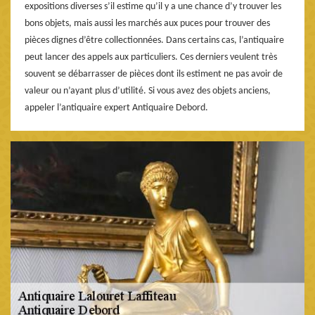
expositions diverses s’il estime qu’il y a une chance d’y trouver les
bons objets, mais aussi les marchés aux puces pour trouver des
pièces dignes d’être collectionnées. Dans certains cas, l’antiquaire
peut lancer des appels aux particuliers. Ces derniers veulent très
souvent se débarrasser de pièces dont ils estiment ne pas avoir de
valeur ou n’ayant plus d’utilité. Si vous avez des objets anciens,
appeler l’antiquaire expert Antiquaire Debord.