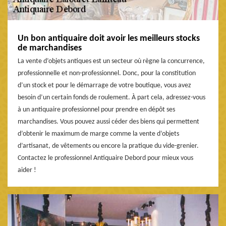
Un bon antiquaire doit avoir les meilleurs stocks
de marchandises
La vente d’objets antiques est un secteur où règne la concurrence,
professionnelle et non-professionnel. Donc, pour la constitution
d’un stock et pour le démarrage de votre boutique, vous avez
besoin d’un certain fonds de roulement. À part cela, adressez-vous
à un antiquaire professionnel pour prendre en dépôt ses
marchandises. Vous pouvez aussi céder des biens qui permettent
d’obtenir le maximum de marge comme la vente d’objets
d’artisanat, de vêtements ou encore la pratique du vide-grenier.
Contactez le professionnel Antiquaire Debord pour mieux vous
aider !