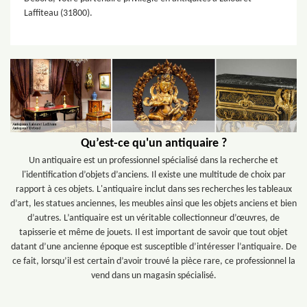
Laffiteau (31800).
Qu’est-ce qu'un antiquaire ?
Un antiquaire est un professionnel spécialisé dans la recherche et
l'identification d’objets d’anciens. Il existe une multitude de choix par
rapport à ces objets. L'antiquaire inclut dans ses recherches les tableaux
d’art, les statues anciennes, les meubles ainsi que les objets anciens et bien
d’autres. L’antiquaire est un véritable collectionneur d’œuvres, de
tapisserie et même de jouets. Il est important de savoir que tout objet
datant d’une ancienne époque est susceptible d’intéresser l’antiquaire. De
ce fait, lorsqu’il est certain d’avoir trouvé la pièce rare, ce professionnel la
vend dans un magasin spécialisé.