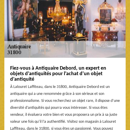
Fiez-vous à Antiquaire Debord, un expert en
objets d’antiquités pour l’achat d’un objet
d’antiquité
À Lalouret Laffiteau, dans le 31800, Antiquaire Debord est un
antiquaire qui a une renommée grâce à son sérieux et son
professionnalisme. Si vous recherchez un objet rare, il dispose d’une
diversité d’antiquités qui pourra vous intéresser. Si vous êtes
vendeur, il évaluera votre bien et vous proposera un prix à sa juste
valeur une fois qu’il l’a authentifié. Visitez son magasin à Lalouret
Laffiteau, dans le 31800, si vous êtes un passionné. Vous pouvez