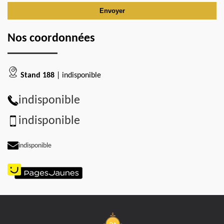
Nos coordonnées
Stand 188
| indisponible
indisponible
indisponible
indisponible