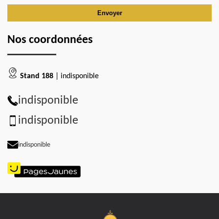
Nos coordonnées
Stand 188
| indisponible
indisponible
indisponible
indisponible