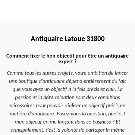
Antiquaire Latoue 31800
Comment fixer le bon objectif pour être un antiquaire
expert ?
Comme tous les autres projets, votre ambition de lancer
une boutique d’antiquaire dépend entièrement du fait
que vous ayez un objectif à la fois précis et clair. La
passion et la détermination sont deux conditions
nécessaires pour pouvoir réaliser un objectif précis en
matière d’antiquaire. Posez-vous la question, quel est
mon objectif en me lançant dans ce business ? Et
principalement, c’est la volonté de partager la même