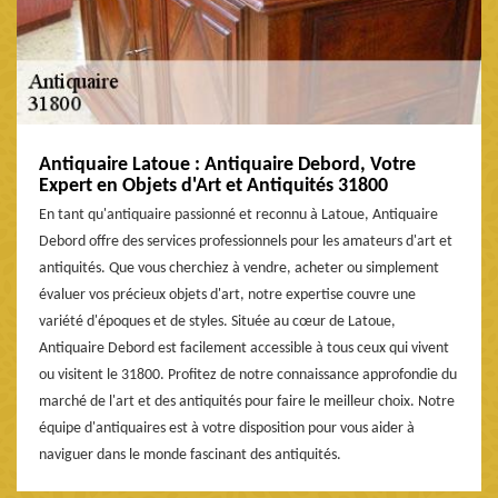
Antiquaire Latoue : Antiquaire Debord, Votre
Expert en Objets d'Art et Antiquités 31800
En tant qu'antiquaire passionné et reconnu à Latoue, Antiquaire
Debord offre des services professionnels pour les amateurs d'art et
antiquités. Que vous cherchiez à vendre, acheter ou simplement
évaluer vos précieux objets d'art, notre expertise couvre une
variété d'époques et de styles. Située au cœur de Latoue,
Antiquaire Debord est facilement accessible à tous ceux qui vivent
ou visitent le 31800. Profitez de notre connaissance approfondie du
marché de l'art et des antiquités pour faire le meilleur choix. Notre
équipe d'antiquaires est à votre disposition pour vous aider à
naviguer dans le monde fascinant des antiquités.