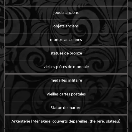
jouets anciens
objets anciens
montre anciennes
statues de bronze
vieilles pièces de monnaie
médailles militaire
Vieilles cartes postales
Statue de marbre
Argenterie (Ménagère, couverts dépareillés, theillere, plateau)