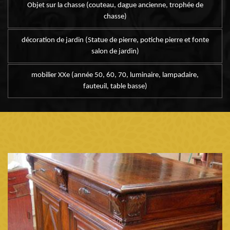
Objet sur la chasse (couteau, dague ancienne, trophée de
chasse)
décoration de jardin (Statue de pierre, potiche pierre et fonte
salon de jardin)
mobilier XXe (année 50, 60, 70, luminaire, lampadaire,
fauteuil, table basse)