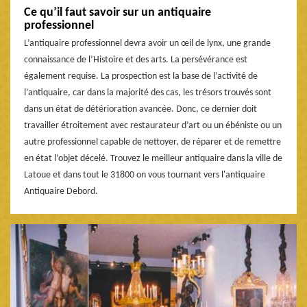
Ce qu’il faut savoir sur un antiquaire
professionnel
L’antiquaire professionnel devra avoir un œil de lynx, une grande
connaissance de l’Histoire et des arts. La persévérance est
également requise. La prospection est la base de l’activité de
l’antiquaire, car dans la majorité des cas, les trésors trouvés sont
dans un état de détérioration avancée. Donc, ce dernier doit
travailler étroitement avec restaurateur d’art ou un ébéniste ou un
autre professionnel capable de nettoyer, de réparer et de remettre
en état l’objet décelé. Trouvez le meilleur antiquaire dans la ville de
Latoue et dans tout le 31800 on vous tournant vers l'antiquaire
Antiquaire Debord.