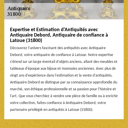
Expertise et Estimation d'Antiquités avec
Antiquaire Debord, Antiquaire de confiance à
Latoue (31800)
Découvrez l'univers fascinant des antiquités avec Antiquaire
Debord, votre antiquaire de confiance à Latoue. Notre expertise
s'étend sur un large éventail d'objets anciens, allant des meubles et
tableaux d'époque aux bijoux et monnaies anciennes. Avec plus de
vingt ans d'expérience dans l'estimation et la vente d'antiquités,
Antiquaire Debord se distingue par sa connaissance approfondie du
marché, son éthique professionnelle et sa passion pour l'histoire et
l'art. Que vous cherchiez à vendre une pièce de famille ou à enrichir
votre collection, faites confiance à Antiquaire Debord, votre
partenaire privilégié en antiquités à Latoue (31800).