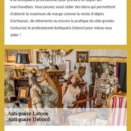
à un antiquaire professionnel pour prendre en dépôt ses
marchandises. Vous pouvez aussi céder des biens qui permettent
d’obtenir le maximum de marge comme la vente d’objets
d’artisanat, de vêtements ou encore la pratique du vide-grenier.
Contactez le professionnel Antiquaire Debord pour mieux vous
aider !