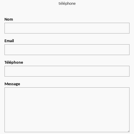
téléphone
Nom
Email
Téléphone
Message