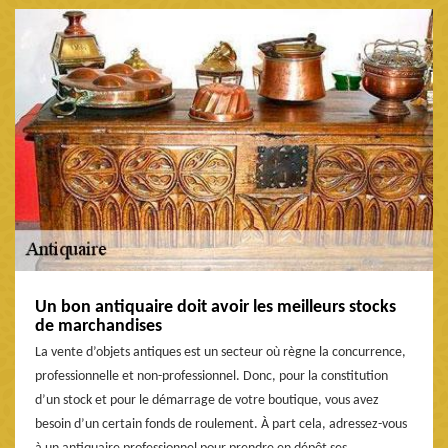
Un bon antiquaire doit avoir les meilleurs stocks
de marchandises
La vente d’objets antiques est un secteur où règne la concurrence,
professionnelle et non-professionnel. Donc, pour la constitution
d’un stock et pour le démarrage de votre boutique, vous avez
besoin d’un certain fonds de roulement. À part cela, adressez-vous