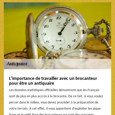
L’importance de travailler avec un brocanteur
pour être un antiquaire
Les données statistiques officielles démontrent que les Français
sont de plus en plus accros à la brocante. De ce fait, si vous voulez
percer dans le milieu, vous devez procéder à la préparation de
votre terrain. À cet effet, il vous appartient d’exploiter les pique-
livres et le petit livre des brocanteurs qui sont des ouvrages