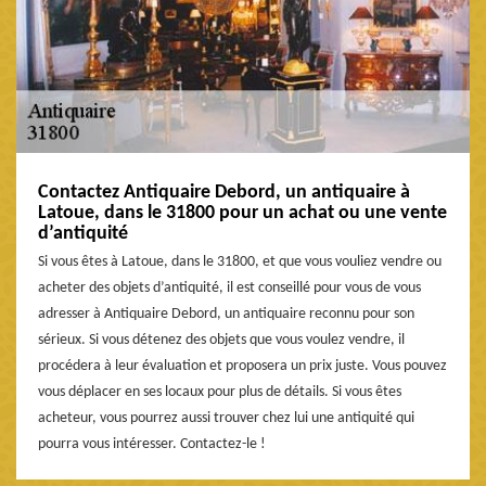
Contactez Antiquaire Debord, un antiquaire à
Latoue, dans le 31800 pour un achat ou une vente
d’antiquité
Si vous êtes à Latoue, dans le 31800, et que vous vouliez vendre ou
acheter des objets d’antiquité, il est conseillé pour vous de vous
adresser à Antiquaire Debord, un antiquaire reconnu pour son
sérieux. Si vous détenez des objets que vous voulez vendre, il
procédera à leur évaluation et proposera un prix juste. Vous pouvez
vous déplacer en ses locaux pour plus de détails. Si vous êtes
acheteur, vous pourrez aussi trouver chez lui une antiquité qui
pourra vous intéresser. Contactez-le !