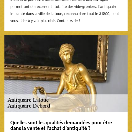
permettant de recenser la totalité des vide-greniers. L’antiquaire
implanté dans la ville de Latoue, reconnu dans tout le 31800, peut
vous aider à y voir plus clair. Contactez-le !
Quelles sont les qualités demandées pour être
dans la vente et l’achat d’antiquité ?