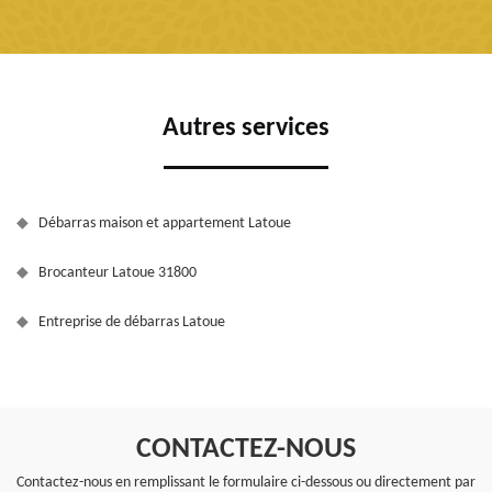
Autres services
Débarras maison et appartement Latoue
Brocanteur Latoue 31800
Entreprise de débarras Latoue
CONTACTEZ-NOUS
Contactez-nous en remplissant le formulaire ci-dessous ou directement par