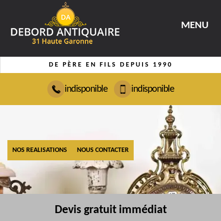
MENU
DE PÈRE EN FILS DEPUIS 1990
indisponible
indisponible
NOS REALISATIONS
NOUS CONTACTER
Devis gratuit immédiat