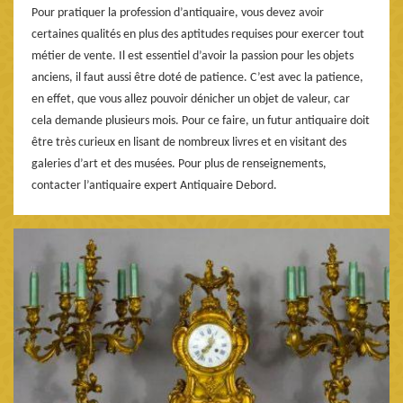
Pour pratiquer la profession d’antiquaire, vous devez avoir
certaines qualités en plus des aptitudes requises pour exercer tout
métier de vente. Il est essentiel d’avoir la passion pour les objets
anciens, il faut aussi être doté de patience. C’est avec la patience,
en effet, que vous allez pouvoir dénicher un objet de valeur, car
cela demande plusieurs mois. Pour ce faire, un futur antiquaire doit
être très curieux en lisant de nombreux livres et en visitant des
galeries d’art et des musées. Pour plus de renseignements,
contacter l’antiquaire expert Antiquaire Debord.