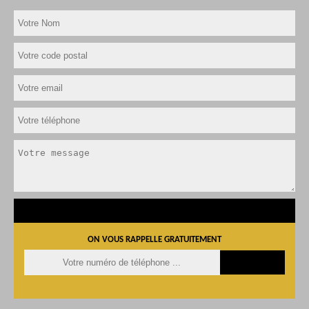
ON VOUS RAPPELLE GRATUITEMENT