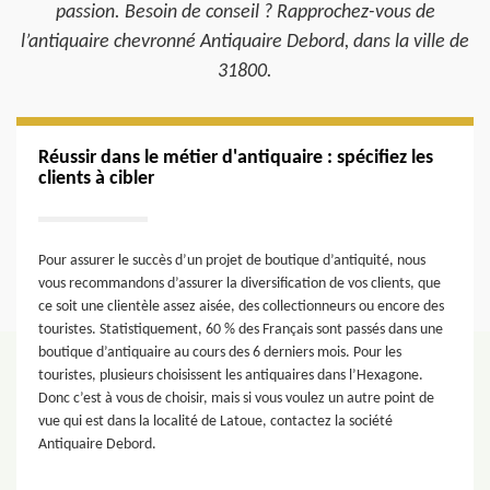
passion. Besoin de conseil ? Rapprochez-vous de
l’antiquaire chevronné Antiquaire Debord, dans la ville de
31800.
Réussir dans le métier d'antiquaire : spécifiez les
clients à cibler
Pour assurer le succès d’un projet de boutique d’antiquité, nous
vous recommandons d’assurer la diversification de vos clients, que
ce soit une clientèle assez aisée, des collectionneurs ou encore des
touristes. Statistiquement, 60 % des Français sont passés dans une
boutique d’antiquaire au cours des 6 derniers mois. Pour les
touristes, plusieurs choisissent les antiquaires dans l’Hexagone.
Donc c’est à vous de choisir, mais si vous voulez un autre point de
vue qui est dans la localité de Latoue, contactez la société
Antiquaire Debord.