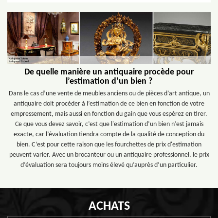
De quelle manière un antiquaire procède pour
l’estimation d’un bien ?
Dans le cas d’une vente de meubles anciens ou de pièces d’art antique, un
antiquaire doit procéder à l’estimation de ce bien en fonction de votre
empressement, mais aussi en fonction du gain que vous espérez en tirer.
Ce que vous devez savoir, c’est que l'estimation d’un bien n’est jamais
exacte, car l’évaluation tiendra compte de la qualité de conception du
bien. C’est pour cette raison que les fourchettes de prix d'estimation
peuvent varier. Avec un brocanteur ou un antiquaire professionnel, le prix
d’évaluation sera toujours moins élevé qu’auprès d’un particulier.
ACHATS