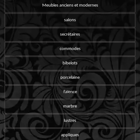
Meubles anciens et modernes
salons
secrétaires
commodes
bibelots
porcelaine
faïence
marbre
lustres
appliques