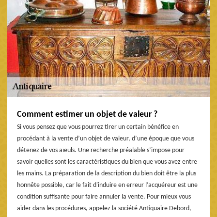
Comment estimer un objet de valeur ?
Si vous pensez que vous pourrez tirer un certain bénéfice en
procédant à la vente d’un objet de valeur, d’une époque que vous
détenez de vos aïeuls. Une recherche préalable s’impose pour
savoir quelles sont les caractéristiques du bien que vous avez entre
les mains. La préparation de la description du bien doit être la plus
honnête possible, car le fait d'induire en erreur l’acquéreur est une
condition suffisante pour faire annuler la vente. Pour mieux vous
aider dans les procédures, appelez la société Antiquaire Debord,