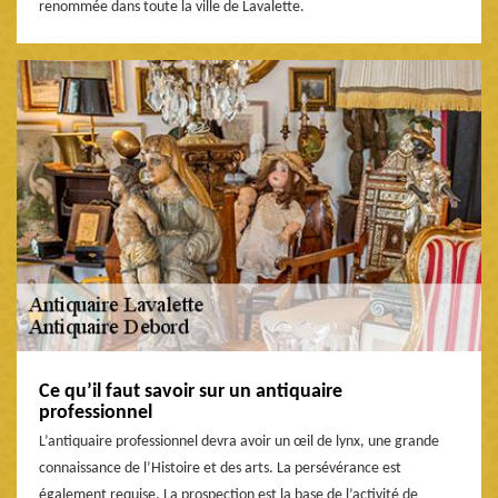
renommée dans toute la ville de Lavalette.
Ce qu’il faut savoir sur un antiquaire
professionnel
L’antiquaire professionnel devra avoir un œil de lynx, une grande
connaissance de l’Histoire et des arts. La persévérance est
également requise. La prospection est la base de l’activité de