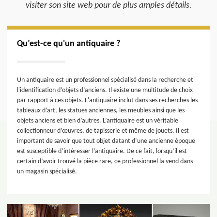
visiter son site web pour de plus amples détails.
Qu’est-ce qu'un antiquaire ?
Un antiquaire est un professionnel spécialisé dans la recherche et
l'identification d’objets d’anciens. Il existe une multitude de choix
par rapport à ces objets. L'antiquaire inclut dans ses recherches les
tableaux d’art, les statues anciennes, les meubles ainsi que les
objets anciens et bien d’autres. L’antiquaire est un véritable
collectionneur d’œuvres, de tapisserie et même de jouets. Il est
important de savoir que tout objet datant d’une ancienne époque
est susceptible d’intéresser l’antiquaire. De ce fait, lorsqu’il est
certain d’avoir trouvé la pièce rare, ce professionnel la vend dans
un magasin spécialisé.