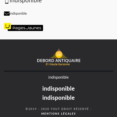
indisponible
indisponible
indisponible
indisponible
indisponible
©2019 - 2026 TOUT DROIT RÉSERVÉ -
MENTIONS LÉGALES