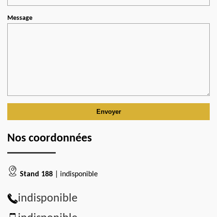
Message
Nos coordonnées
Stand 188
| indisponible
indisponible