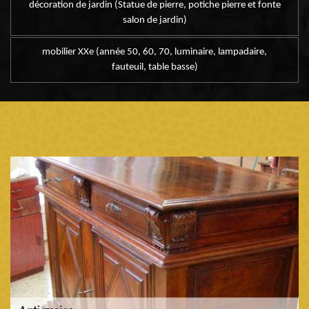
décoration de jardin (Statue de pierre, potiche pierre et fonte
salon de jardin)
mobilier XXe (année 50, 60, 70, luminaire, lampadaire,
fauteuil, table basse)