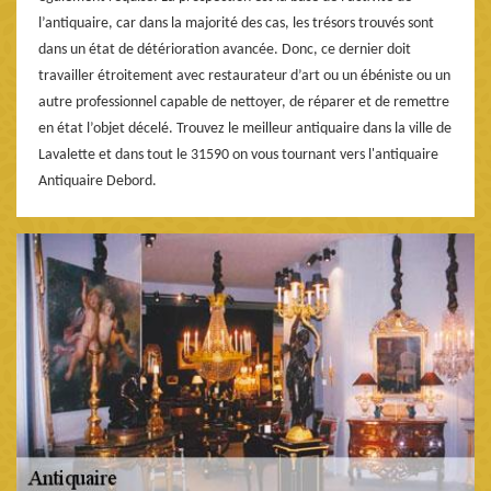
l’antiquaire, car dans la majorité des cas, les trésors trouvés sont
dans un état de détérioration avancée. Donc, ce dernier doit
travailler étroitement avec restaurateur d’art ou un ébéniste ou un
autre professionnel capable de nettoyer, de réparer et de remettre
en état l’objet décelé. Trouvez le meilleur antiquaire dans la ville de
Lavalette et dans tout le 31590 on vous tournant vers l'antiquaire
Antiquaire Debord.