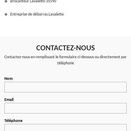
Brocanteur Lavalette 31590
Entreprise de débarras Lavalette
CONTACTEZ-NOUS
Contactez-nous en remplissant le formulaire ci-dessous ou directement par
téléphone
Nom
Email
Téléphone