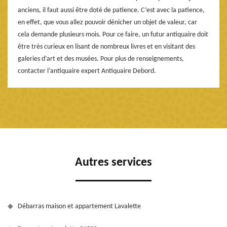
anciens, il faut aussi être doté de patience. C’est avec la patience,
en effet, que vous allez pouvoir dénicher un objet de valeur, car
cela demande plusieurs mois. Pour ce faire, un futur antiquaire doit
être très curieux en lisant de nombreux livres et en visitant des
galeries d’art et des musées. Pour plus de renseignements,
contacter l’antiquaire expert Antiquaire Debord.
Autres services
Débarras maison et appartement Lavalette