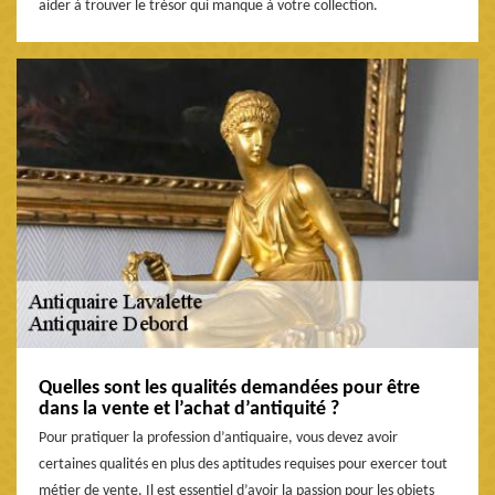
aider à trouver le trésor qui manque à votre collection.
Quelles sont les qualités demandées pour être
dans la vente et l’achat d’antiquité ?
Pour pratiquer la profession d’antiquaire, vous devez avoir
certaines qualités en plus des aptitudes requises pour exercer tout
métier de vente. Il est essentiel d’avoir la passion pour les objets