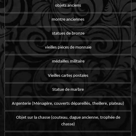
objets anciens
montre anciennes
statues de bronze
vieilles pièces de monnaie
médailles militaire
Vieilles cartes postales
Statue de marbre
Argenterie (Ménagère, couverts dépareillés, theillere, plateau)
Objet sur la chasse (couteau, dague ancienne, trophée de
chasse)