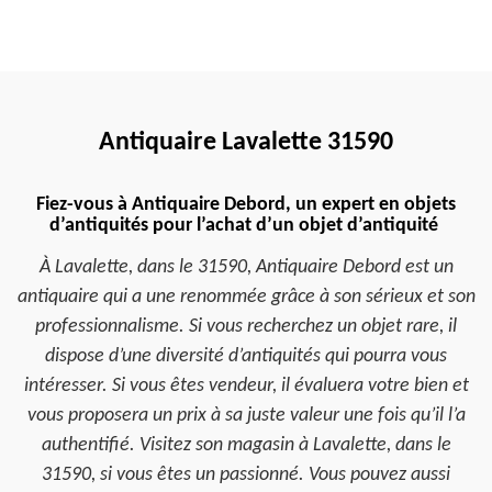
Antiquaire Lavalette 31590
Fiez-vous à Antiquaire Debord, un expert en objets
d’antiquités pour l’achat d’un objet d’antiquité
À Lavalette, dans le 31590, Antiquaire Debord est un
antiquaire qui a une renommée grâce à son sérieux et son
professionnalisme. Si vous recherchez un objet rare, il
dispose d’une diversité d’antiquités qui pourra vous
intéresser. Si vous êtes vendeur, il évaluera votre bien et
vous proposera un prix à sa juste valeur une fois qu’il l’a
authentifié. Visitez son magasin à Lavalette, dans le
31590, si vous êtes un passionné. Vous pouvez aussi