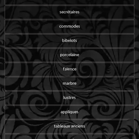
secrétaires
commodes
bibelots
porcelaine
faïence
marbre
lustres
appliques
tableaux anciens