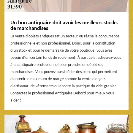
Un bon antiquaire doit avoir les meilleurs stocks
de marchandises
La vente d’objets antiques est un secteur où règne la concurrence,
professionnelle et non-professionnel. Donc, pour la constitution
d’un stock et pour le démarrage de votre boutique, vous avez
besoin d’un certain fonds de roulement. À part cela, adressez-vous
à un antiquaire professionnel pour prendre en dépôt ses
marchandises. Vous pouvez aussi céder des biens qui permettent
d’obtenir le maximum de marge comme la vente d’objets
d’artisanat, de vêtements ou encore la pratique du vide-grenier.
Contactez le professionnel Antiquaire Debord pour mieux vous
aider !