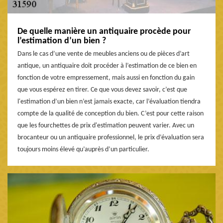
De quelle manière un antiquaire procède pour
l’estimation d’un bien ?
Dans le cas d’une vente de meubles anciens ou de pièces d’art
antique, un antiquaire doit procéder à l’estimation de ce bien en
fonction de votre empressement, mais aussi en fonction du gain
que vous espérez en tirer. Ce que vous devez savoir, c’est que
l'estimation d’un bien n’est jamais exacte, car l’évaluation tiendra
compte de la qualité de conception du bien. C’est pour cette raison
que les fourchettes de prix d'estimation peuvent varier. Avec un
brocanteur ou un antiquaire professionnel, le prix d’évaluation sera
toujours moins élevé qu’auprès d’un particulier.