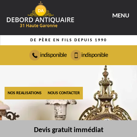
MENU
DE PÈRE EN FILS DEPUIS 1990
indisponible
indisponible
NOS REALISATIONS
NOUS CONTACTER
Devis gratuit immédiat