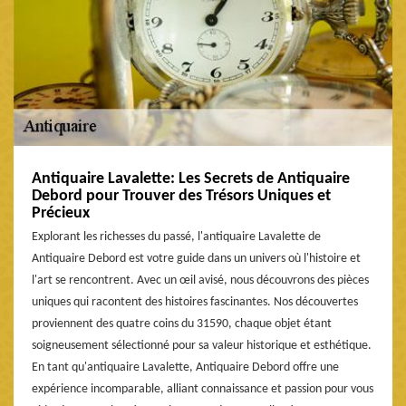
Antiquaire Lavalette: Les Secrets de Antiquaire
Debord pour Trouver des Trésors Uniques et
Précieux
Explorant les richesses du passé, l'antiquaire Lavalette de
Antiquaire Debord est votre guide dans un univers où l'histoire et
l'art se rencontrent. Avec un œil avisé, nous découvrons des pièces
uniques qui racontent des histoires fascinantes. Nos découvertes
proviennent des quatre coins du 31590, chaque objet étant
soigneusement sélectionné pour sa valeur historique et esthétique.
En tant qu'antiquaire Lavalette, Antiquaire Debord offre une
expérience incomparable, alliant connaissance et passion pour vous