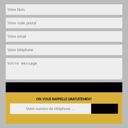
ON VOUS RAPPELLE GRATUITEMENT