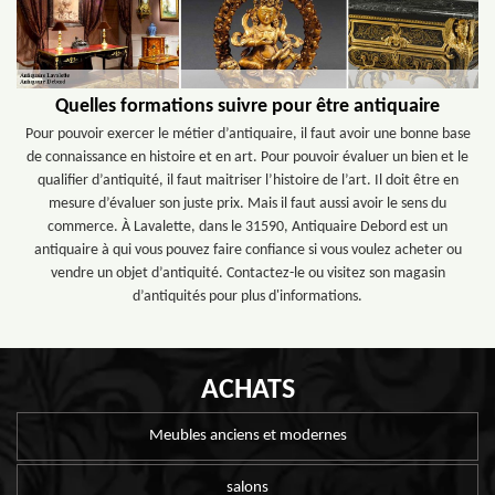
Quelles formations suivre pour être antiquaire
Pour pouvoir exercer le métier d’antiquaire, il faut avoir une bonne base
de connaissance en histoire et en art. Pour pouvoir évaluer un bien et le
qualifier d’antiquité, il faut maitriser l’histoire de l’art. Il doit être en
mesure d’évaluer son juste prix. Mais il faut aussi avoir le sens du
commerce. À Lavalette, dans le 31590, Antiquaire Debord est un
antiquaire à qui vous pouvez faire confiance si vous voulez acheter ou
vendre un objet d’antiquité. Contactez-le ou visitez son magasin
d’antiquités pour plus d'informations.
ACHATS
Meubles anciens et modernes
salons