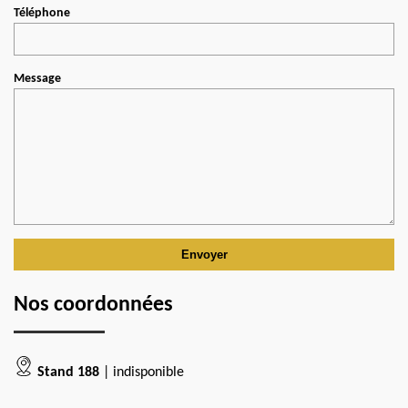
Téléphone
Message
Nos coordonnées
Stand 188
| indisponible