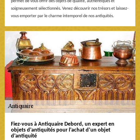
permet de vous offrir des objets de qualité, authentiques et
soigneusement sélectionnés. Venez découvrir nos trésors et laissez-
vous emporter par le charme intemporel de nos antiquités.
Fiez-vous à Antiquaire Debord, un expert en
objets d’antiquités pour l’achat d’un objet
d’antiquité