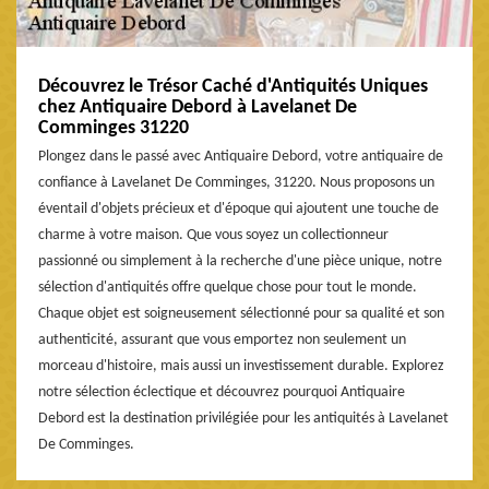
Découvrez le Trésor Caché d'Antiquités Uniques
chez Antiquaire Debord à Lavelanet De
Comminges 31220
Plongez dans le passé avec Antiquaire Debord, votre antiquaire de
confiance à Lavelanet De Comminges, 31220. Nous proposons un
éventail d'objets précieux et d'époque qui ajoutent une touche de
charme à votre maison. Que vous soyez un collectionneur
passionné ou simplement à la recherche d'une pièce unique, notre
sélection d'antiquités offre quelque chose pour tout le monde.
Chaque objet est soigneusement sélectionné pour sa qualité et son
authenticité, assurant que vous emportez non seulement un
morceau d'histoire, mais aussi un investissement durable. Explorez
notre sélection éclectique et découvrez pourquoi Antiquaire
Debord est la destination privilégiée pour les antiquités à Lavelanet
De Comminges.