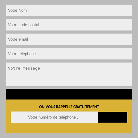
ON VOUS RAPPELLE GRATUITEMENT