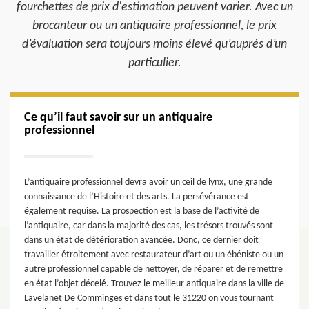
fourchettes de prix d'estimation peuvent varier. Avec un
brocanteur ou un antiquaire professionnel, le prix
d’évaluation sera toujours moins élevé qu’auprès d’un
particulier.
Ce qu’il faut savoir sur un antiquaire
professionnel
L’antiquaire professionnel devra avoir un œil de lynx, une grande
connaissance de l’Histoire et des arts. La persévérance est
également requise. La prospection est la base de l’activité de
l’antiquaire, car dans la majorité des cas, les trésors trouvés sont
dans un état de détérioration avancée. Donc, ce dernier doit
travailler étroitement avec restaurateur d’art ou un ébéniste ou un
autre professionnel capable de nettoyer, de réparer et de remettre
en état l’objet décelé. Trouvez le meilleur antiquaire dans la ville de
Lavelanet De Comminges et dans tout le 31220 on vous tournant