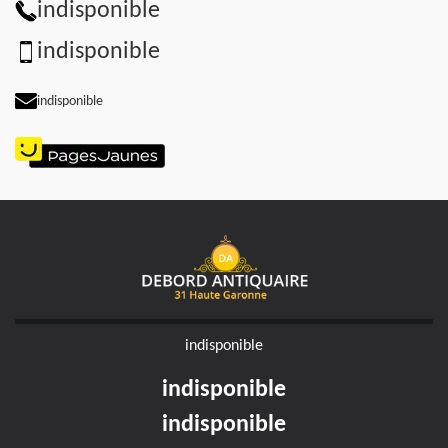
indisponible
indisponible
indisponible
indisponible
indisponible
indisponible