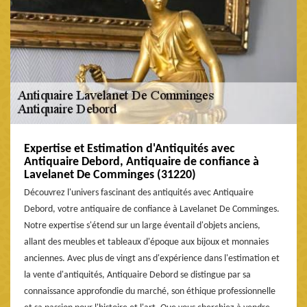
Expertise et Estimation d'Antiquités avec
Antiquaire Debord, Antiquaire de confiance à
Lavelanet De Comminges (31220)
Découvrez l'univers fascinant des antiquités avec Antiquaire
Debord, votre antiquaire de confiance à Lavelanet De Comminges.
Notre expertise s'étend sur un large éventail d'objets anciens,
allant des meubles et tableaux d'époque aux bijoux et monnaies
anciennes. Avec plus de vingt ans d'expérience dans l'estimation et
la vente d'antiquités, Antiquaire Debord se distingue par sa
connaissance approfondie du marché, son éthique professionnelle