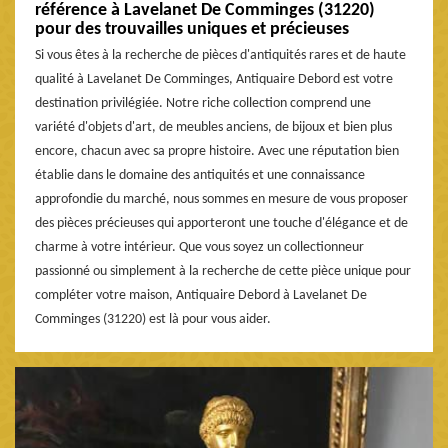
référence à Lavelanet De Comminges (31220)
pour des trouvailles uniques et précieuses
Si vous êtes à la recherche de pièces d'antiquités rares et de haute
qualité à Lavelanet De Comminges, Antiquaire Debord est votre
destination privilégiée. Notre riche collection comprend une
variété d'objets d'art, de meubles anciens, de bijoux et bien plus
encore, chacun avec sa propre histoire. Avec une réputation bien
établie dans le domaine des antiquités et une connaissance
approfondie du marché, nous sommes en mesure de vous proposer
des pièces précieuses qui apporteront une touche d'élégance et de
charme à votre intérieur. Que vous soyez un collectionneur
passionné ou simplement à la recherche de cette pièce unique pour
compléter votre maison, Antiquaire Debord à Lavelanet De
Comminges (31220) est là pour vous aider.