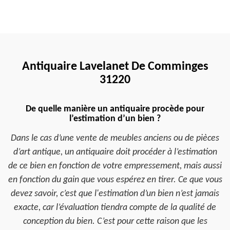
Antiquaire Lavelanet De Comminges
31220
De quelle manière un antiquaire procède pour
l’estimation d’un bien ?
Dans le cas d’une vente de meubles anciens ou de pièces
d’art antique, un antiquaire doit procéder à l’estimation
de ce bien en fonction de votre empressement, mais aussi
en fonction du gain que vous espérez en tirer. Ce que vous
devez savoir, c’est que l'estimation d’un bien n’est jamais
exacte, car l’évaluation tiendra compte de la qualité de
conception du bien. C’est pour cette raison que les