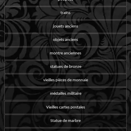
trains
jouets anciens
objets anciens
montre anciennes
statues de bronze
vieilles pièces de monnaie
médailles militaire
Vieilles cartes postales
Statue de marbre