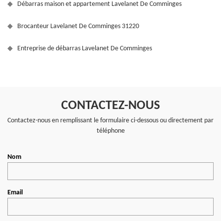
Débarras maison et appartement Lavelanet De Comminges
Brocanteur Lavelanet De Comminges 31220
Entreprise de débarras Lavelanet De Comminges
CONTACTEZ-NOUS
Contactez-nous en remplissant le formulaire ci-dessous ou directement par
téléphone
Nom
Email