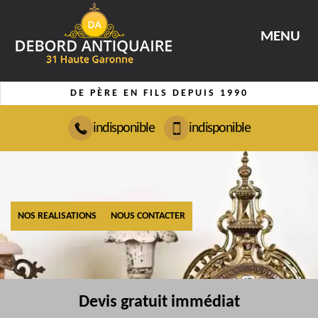
MENU
DE PÈRE EN FILS DEPUIS 1990
indisponible
indisponible
NOS REALISATIONS
NOUS CONTACTER
Devis gratuit immédiat