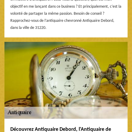
objectif en me lançant dans ce business ? Et principalement, c’est la
volonté de partager la même passion. Besoin de conseil ?
Rapprochez-vous de l’antiquaire chevronné Antiquaire Debord,
dans la ville de 31220.
Découvrez Antiquaire Debord, l'Antiquaire de