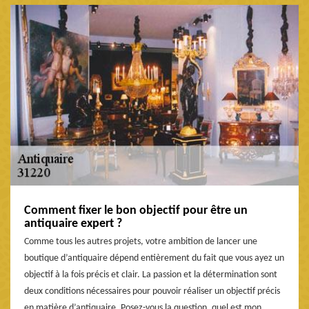
Comment fixer le bon objectif pour être un
antiquaire expert ?
Comme tous les autres projets, votre ambition de lancer une
boutique d’antiquaire dépend entièrement du fait que vous ayez un
objectif à la fois précis et clair. La passion et la détermination sont
deux conditions nécessaires pour pouvoir réaliser un objectif précis
en matière d’antiquaire. Posez-vous la question, quel est mon