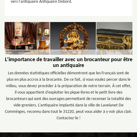
vers l'antiquaire Antiquaire Debord.
L’importance de travailler avec un brocanteur pour être
un antiquaire
Les données statistiques officielles démontrent que les Français sont de
plus en plus accros à la brocante. De ce fait, si vous voulez percer dans le
milieu, vous devez procéder à la préparation de votre terrain. À cet effet,
il vous appartient d’exploiter les pique-livres et le petit livre des
brocanteurs qui sont des ouvrages permettant de recenser la totalité des
vide-greniers. L’antiquaire implanté dans la ville de Lavelanet De
Comminges, reconnu dans tout le 31220, peut vous aider à y voir plus clair.
Contactez-le !