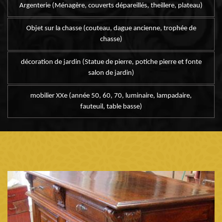
Argenterie (Ménagère, couverts dépareillés, theillere, plateau)
Objet sur la chasse (couteau, dague ancienne, trophée de
chasse)
décoration de jardin (Statue de pierre, potiche pierre et fonte
salon de jardin)
mobilier XXe (année 50, 60, 70, luminaire, lampadaire,
fauteuil, table basse)