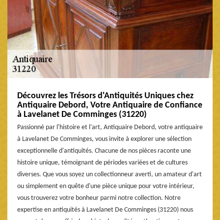
Découvrez les Trésors d'Antiquités Uniques chez
Antiquaire Debord, Votre Antiquaire de Confiance
à Lavelanet De Comminges (31220)
Passionné par l'histoire et l'art, Antiquaire Debord, votre antiquaire
à Lavelanet De Comminges, vous invite à explorer une sélection
exceptionnelle d'antiquités. Chacune de nos pièces raconte une
histoire unique, témoignant de périodes variées et de cultures
diverses. Que vous soyez un collectionneur averti, un amateur d'art
ou simplement en quête d'une pièce unique pour votre intérieur,
vous trouverez votre bonheur parmi notre collection. Notre
expertise en antiquités à Lavelanet De Comminges (31220) nous