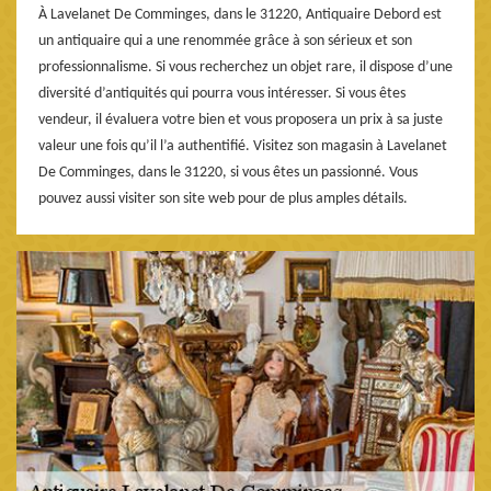
À Lavelanet De Comminges, dans le 31220, Antiquaire Debord est
un antiquaire qui a une renommée grâce à son sérieux et son
professionnalisme. Si vous recherchez un objet rare, il dispose d’une
diversité d’antiquités qui pourra vous intéresser. Si vous êtes
vendeur, il évaluera votre bien et vous proposera un prix à sa juste
valeur une fois qu’il l’a authentifié. Visitez son magasin à Lavelanet
De Comminges, dans le 31220, si vous êtes un passionné. Vous
pouvez aussi visiter son site web pour de plus amples détails.