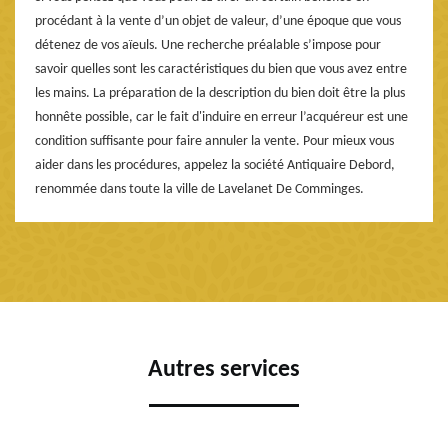
procédant à la vente d’un objet de valeur, d’une époque que vous
détenez de vos aïeuls. Une recherche préalable s’impose pour
savoir quelles sont les caractéristiques du bien que vous avez entre
les mains. La préparation de la description du bien doit être la plus
honnête possible, car le fait d'induire en erreur l’acquéreur est une
condition suffisante pour faire annuler la vente. Pour mieux vous
aider dans les procédures, appelez la société Antiquaire Debord,
renommée dans toute la ville de Lavelanet De Comminges.
Autres services