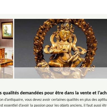
s qualités demandées pour être dans la vente et l’ach
on d’antiquaire, vous devez avoir certaines qualités en plus des apti
st essentiel d’avoir la passion pour les objets anciens, il faut aussi ê