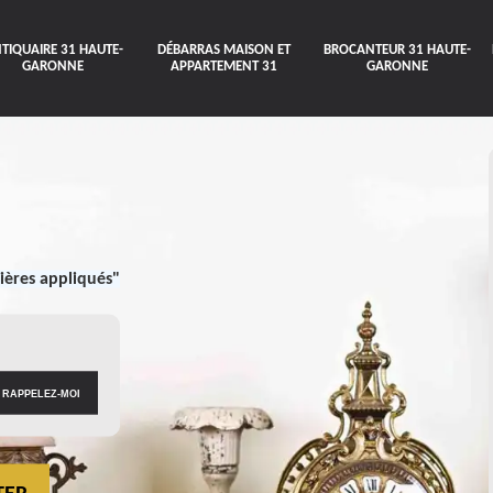
TIQUAIRE 31 HAUTE-
DÉBARRAS MAISON ET
BROCANTEUR 31 HAUTE-
GARONNE
APPARTEMENT 31
GARONNE
ières appliqués"