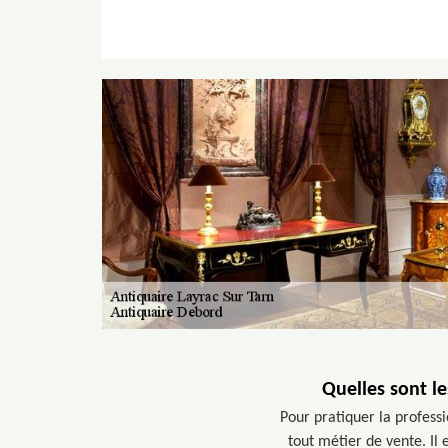
Quelles sont le
Pour pratiquer la professi
tout métier de vente. Il e