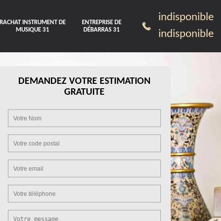
indisponible
RACHAT INSTRUMENT DE
ENTREPRISE DE
MUSIQUE 31
DÉBARRAS 31
indisponible
DEMANDEZ VOTRE ESTIMATION
GRATUITE