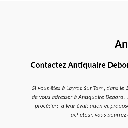
An
Contactez Antiquaire Debor
Si vous êtes à Layrac Sur Tarn, dans le 
de vous adresser à Antiquaire Debord, u
procédera à leur évaluation et propose
acheteur, vous pourrez a