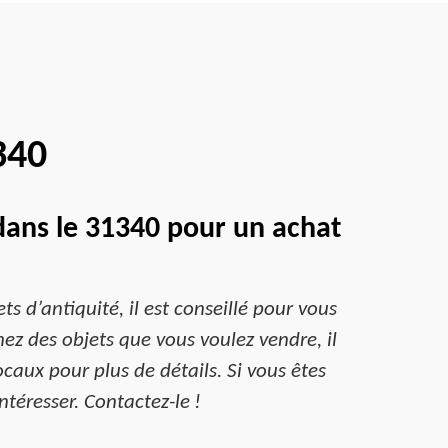
340
dans le 31340 pour un achat
s d’antiquité, il est conseillé pour vous
ez des objets que vous voulez vendre, il
caux pour plus de détails. Si vous êtes
ntéresser. Contactez-le !