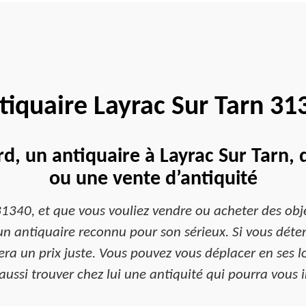
tiquaire Layrac Sur Tarn 31
d, un antiquaire à Layrac Sur Tarn, 
ou une vente d’antiquité
31340, et que vous vouliez vendre ou acheter des objet
n antiquaire reconnu pour son sérieux. Si vous déten
ra un prix juste. Vous pouvez vous déplacer en ses lo
ussi trouver chez lui une antiquité qui pourra vous i