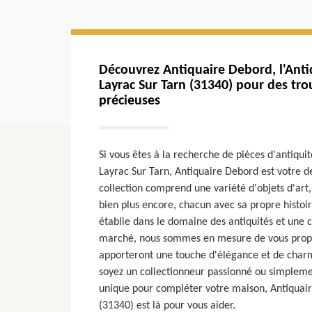
Découvrez Antiquaire Debord, l'Anti
Layrac Sur Tarn (31340) pour des tro
précieuses
Si vous êtes à la recherche de pièces d'antiquit
Layrac Sur Tarn, Antiquaire Debord est votre de
collection comprend une variété d'objets d'art
bien plus encore, chacun avec sa propre histoi
établie dans le domaine des antiquités et une
marché, nous sommes en mesure de vous propo
apporteront une touche d'élégance et de charm
soyez un collectionneur passionné ou simpleme
unique pour compléter votre maison, Antiquai
(31340) est là pour vous aider.