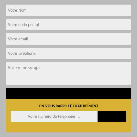
ON VOUS RAPPELLE GRATUITEMENT