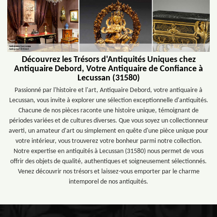
Découvrez les Trésors d'Antiquités Uniques chez
Antiquaire Debord, Votre Antiquaire de Confiance à
Lecussan (31580)
Passionné par l'histoire et l'art, Antiquaire Debord, votre antiquaire à
Lecussan, vous invite à explorer une sélection exceptionnelle d'antiquités.
Chacune de nos pièces raconte une histoire unique, témoignant de
périodes variées et de cultures diverses. Que vous soyez un collectionneur
averti, un amateur d'art ou simplement en quête d'une pièce unique pour
votre intérieur, vous trouverez votre bonheur parmi notre collection.
Notre expertise en antiquités à Lecussan (31580) nous permet de vous
offrir des objets de qualité, authentiques et soigneusement sélectionnés.
Venez découvrir nos trésors et laissez-vous emporter par le charme
intemporel de nos antiquités.