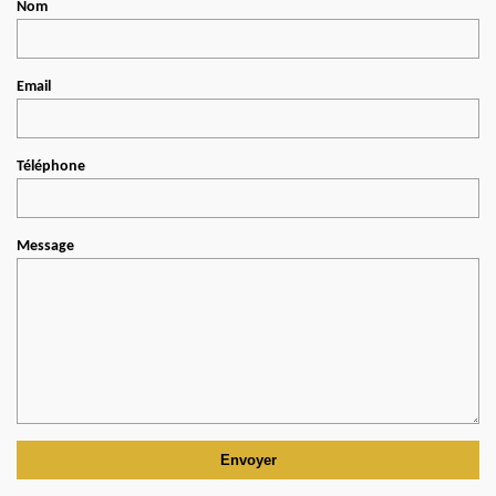
Nom
Email
Téléphone
Message