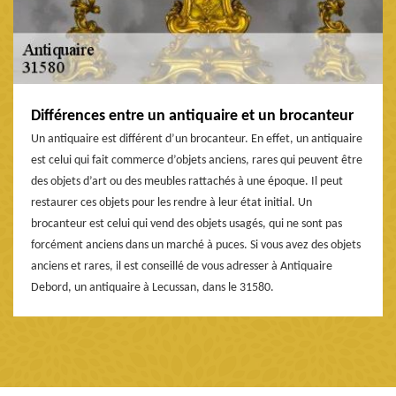
Différences entre un antiquaire et un brocanteur
Un antiquaire est différent d’un brocanteur. En effet, un antiquaire
est celui qui fait commerce d’objets anciens, rares qui peuvent être
des objets d’art ou des meubles rattachés à une époque. Il peut
restaurer ces objets pour les rendre à leur état initial. Un
brocanteur est celui qui vend des objets usagés, qui ne sont pas
forcément anciens dans un marché à puces. Si vous avez des objets
anciens et rares, il est conseillé de vous adresser à Antiquaire
Debord, un antiquaire à Lecussan, dans le 31580.