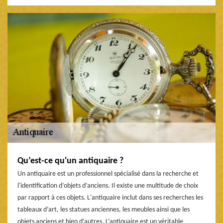
Qu’est-ce qu'un antiquaire ?
Un antiquaire est un professionnel spécialisé dans la recherche et
l'identification d’objets d’anciens. Il existe une multitude de choix
par rapport à ces objets. L'antiquaire inclut dans ses recherches les
tableaux d’art, les statues anciennes, les meubles ainsi que les
objets anciens et bien d’autres. L’antiquaire est un véritable