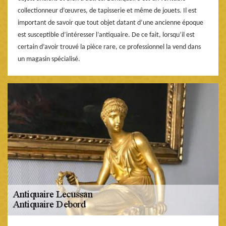
collectionneur d’œuvres, de tapisserie et même de jouets. Il est
important de savoir que tout objet datant d’une ancienne époque
est susceptible d’intéresser l’antiquaire. De ce fait, lorsqu’il est
certain d’avoir trouvé la pièce rare, ce professionnel la vend dans
un magasin spécialisé.