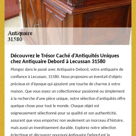
Découvrez le Trésor Caché d'Antiquités Uniques
chez Antiquaire Debord à Lecussan 31580
Plongez dans le passé avec Antiquaire Debord, votre antiquaire de
confiance à Lecussan, 31580. Nous proposons un éventail d'objets
précieux et d'époque qui ajoutent une touche de charme à votre
maison. Que vous soyez un collectionneur passionné ou simplement
à la recherche d'une pièce unique, notre sélection d'antiquités offre
quelque chose pour tout le monde. Chaque objet est
soigneusement sélectionné pour sa qualité et son authenticité,
assurant que vous emportez non seulement un morceau d'histoire,
mais aussi un investissement durable. Explorez notre sélection
éclectique et découvrez pourquoi Antiquaire Debord est la