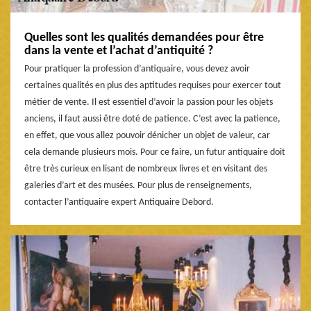
Quelles sont les qualités demandées pour être
dans la vente et l’achat d’antiquité ?
Pour pratiquer la profession d’antiquaire, vous devez avoir
certaines qualités en plus des aptitudes requises pour exercer tout
métier de vente. Il est essentiel d’avoir la passion pour les objets
anciens, il faut aussi être doté de patience. C’est avec la patience,
en effet, que vous allez pouvoir dénicher un objet de valeur, car
cela demande plusieurs mois. Pour ce faire, un futur antiquaire doit
être très curieux en lisant de nombreux livres et en visitant des
galeries d’art et des musées. Pour plus de renseignements,
contacter l’antiquaire expert Antiquaire Debord.