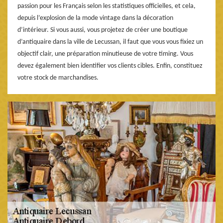
passion pour les Français selon les statistiques officielles, et cela,
depuis l’explosion de la mode vintage dans la décoration
d’intérieur. Si vous aussi, vous projetez de créer une boutique
d’antiquaire dans la ville de Lecussan, il faut que vous vous fixiez un
objectif clair, une préparation minutieuse de votre timing. Vous
devez également bien identifier vos clients cibles. Enfin, constituez
votre stock de marchandises.