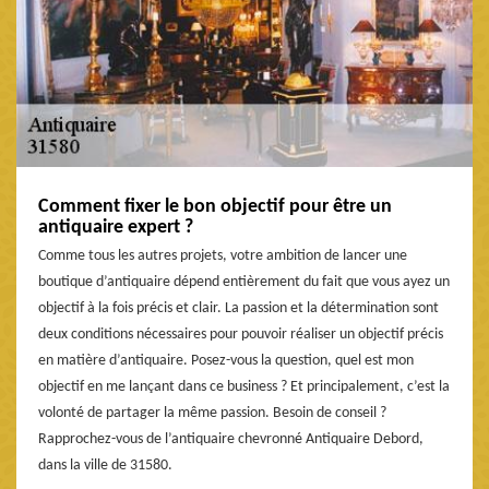
Comment fixer le bon objectif pour être un
antiquaire expert ?
Comme tous les autres projets, votre ambition de lancer une
boutique d’antiquaire dépend entièrement du fait que vous ayez un
objectif à la fois précis et clair. La passion et la détermination sont
deux conditions nécessaires pour pouvoir réaliser un objectif précis
en matière d’antiquaire. Posez-vous la question, quel est mon
objectif en me lançant dans ce business ? Et principalement, c’est la
volonté de partager la même passion. Besoin de conseil ?
Rapprochez-vous de l’antiquaire chevronné Antiquaire Debord,
dans la ville de 31580.