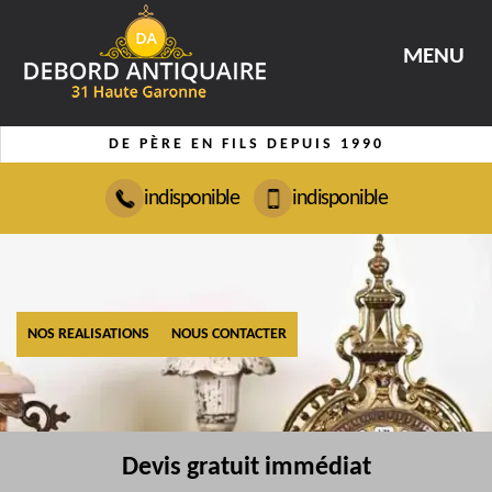
MENU
DE PÈRE EN FILS DEPUIS 1990
indisponible
indisponible
NOS REALISATIONS
NOUS CONTACTER
Devis gratuit immédiat