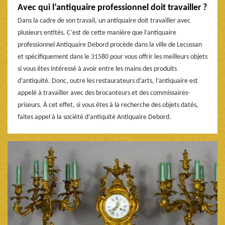
Avec qui l’antiquaire professionnel doit travailler ?
Dans la cadre de son travail, un antiquaire doit travailler avec
plusieurs entités. C’est de cette manière que l’antiquaire
professionnel Antiquaire Debord procède dans la ville de Lecussan
et spécifiquement dans le 31580 pour vous offrir les meilleurs objets
si vous êtes intéressé à avoir entre les mains des produits
d’antiquité. Donc, outre les restaurateurs d’arts, l’antiquaire est
appelé à travailler avec des brocanteurs et des commissaires-
priseurs. À cet effet, si vous êtes à la recherche des objets datés,
faites appel à la société d’antiquité Antiquaire Debord.