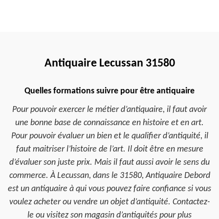
Antiquaire Lecussan 31580
Quelles formations suivre pour être antiquaire
Pour pouvoir exercer le métier d’antiquaire, il faut avoir
une bonne base de connaissance en histoire et en art.
Pour pouvoir évaluer un bien et le qualifier d’antiquité, il
faut maitriser l’histoire de l’art. Il doit être en mesure
d’évaluer son juste prix. Mais il faut aussi avoir le sens du
commerce. À Lecussan, dans le 31580, Antiquaire Debord
est un antiquaire à qui vous pouvez faire confiance si vous
voulez acheter ou vendre un objet d’antiquité. Contactez-
le ou visitez son magasin d’antiquités pour plus