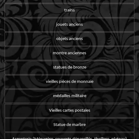
trains
jouets anciens
objets anciens
montre anciennes
statues de bronze
vieilles pièces de monnaie
médailles militaire
Vieilles cartes postales
Statue de marbre