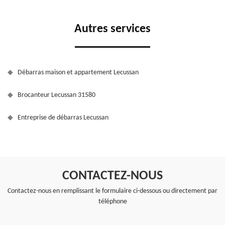
Autres services
Débarras maison et appartement Lecussan
Brocanteur Lecussan 31580
Entreprise de débarras Lecussan
CONTACTEZ-NOUS
Contactez-nous en remplissant le formulaire ci-dessous ou directement par
téléphone