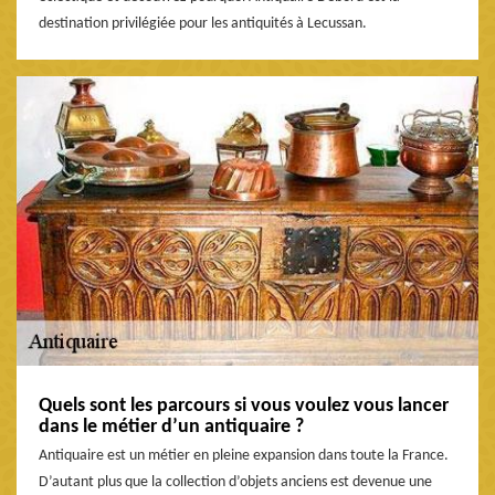
destination privilégiée pour les antiquités à Lecussan.
Quels sont les parcours si vous voulez vous lancer
dans le métier d’un antiquaire ?
Antiquaire est un métier en pleine expansion dans toute la France.
D’autant plus que la collection d’objets anciens est devenue une