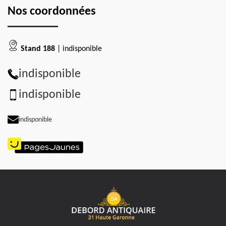
Nos coordonnées
Stand 188
| indisponible
indisponible
indisponible
indisponible