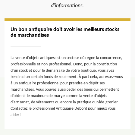
d'informations.
Un bon antiquaire doit avoir les meilleurs stocks
de marchandises
La vente d’objets antiques est un secteur où règne la concurrence,
professionnelle et non-professionnel. Donc, pour la constitution
d’un stock et pour le démarrage de votre boutique, vous avez
besoin d’un certain fonds de roulement. À part cela, adressez-vous
à un antiquaire professionnel pour prendre en dépôt ses
marchandises. Vous pouvez aussi céder des biens qui permettent
d’obtenir le maximum de marge comme la vente d’objets
d’artisanat, de vêtements ou encore la pratique du vide-grenier.
Contactez le professionnel Antiquaire Debord pour mieux vous
aider !