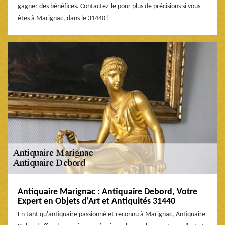
gagner des bénéfices. Contactez-le pour plus de précisions si vous
êtes à Marignac, dans le 31440 !
Antiquaire Marignac : Antiquaire Debord, Votre
Expert en Objets d'Art et Antiquités 31440
En tant qu'antiquaire passionné et reconnu à Marignac, Antiquaire