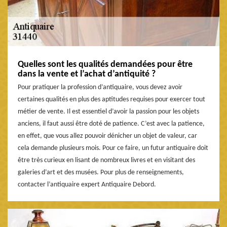
Quelles sont les qualités demandées pour être
dans la vente et l’achat d’antiquité ?
Pour pratiquer la profession d’antiquaire, vous devez avoir
certaines qualités en plus des aptitudes requises pour exercer tout
métier de vente. Il est essentiel d’avoir la passion pour les objets
anciens, il faut aussi être doté de patience. C’est avec la patience,
en effet, que vous allez pouvoir dénicher un objet de valeur, car
cela demande plusieurs mois. Pour ce faire, un futur antiquaire doit
être très curieux en lisant de nombreux livres et en visitant des
galeries d’art et des musées. Pour plus de renseignements,
contacter l’antiquaire expert Antiquaire Debord.