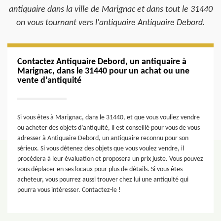
antiquaire dans la ville de Marignac et dans tout le 31440
on vous tournant vers l'antiquaire Antiquaire Debord.
Contactez Antiquaire Debord, un antiquaire à
Marignac, dans le 31440 pour un achat ou une
vente d’antiquité
Si vous êtes à Marignac, dans le 31440, et que vous vouliez vendre
ou acheter des objets d’antiquité, il est conseillé pour vous de vous
adresser à Antiquaire Debord, un antiquaire reconnu pour son
sérieux. Si vous détenez des objets que vous voulez vendre, il
procédera à leur évaluation et proposera un prix juste. Vous pouvez
vous déplacer en ses locaux pour plus de détails. Si vous êtes
acheteur, vous pourrez aussi trouver chez lui une antiquité qui
pourra vous intéresser. Contactez-le !