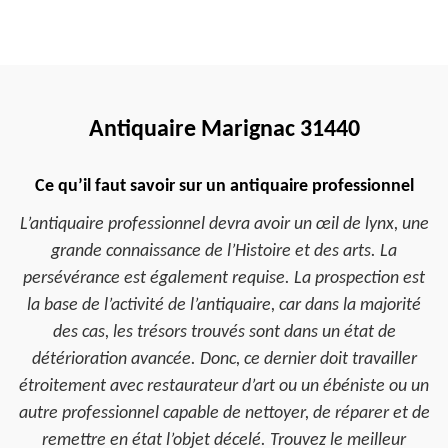
Antiquaire Marignac 31440
Ce qu’il faut savoir sur un antiquaire professionnel
L’antiquaire professionnel devra avoir un œil de lynx, une
grande connaissance de l’Histoire et des arts. La
persévérance est également requise. La prospection est
la base de l’activité de l’antiquaire, car dans la majorité
des cas, les trésors trouvés sont dans un état de
détérioration avancée. Donc, ce dernier doit travailler
étroitement avec restaurateur d’art ou un ébéniste ou un
autre professionnel capable de nettoyer, de réparer et de
remettre en état l’objet décelé. Trouvez le meilleur