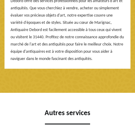
Debord offre des services professionnels pour les amateurs d'art et
antiquités. Que vous cherchiez à vendre, acheter ou simplement
évaluer vos précieux objets d'art, notre expertise couvre une
variété d'époques et de styles. Située au cœur de Marignac,
Antiquaire Debord est facilement accessible à tous ceux qui vivent
ou visitent le 31440. Profitez de notre connaissance approfondie du
marché de l'art et des antiquités pour faire le meilleur choix. Notre
équipe d'antiquaires est à votre disposition pour vous aider à
naviguer dans le monde fascinant des antiquités.
Autres services