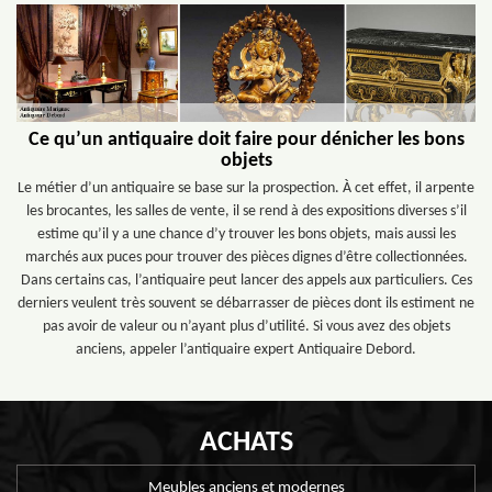
Ce qu’un antiquaire doit faire pour dénicher les bons
objets
Le métier d’un antiquaire se base sur la prospection. À cet effet, il arpente
les brocantes, les salles de vente, il se rend à des expositions diverses s’il
estime qu’il y a une chance d’y trouver les bons objets, mais aussi les
marchés aux puces pour trouver des pièces dignes d’être collectionnées.
Dans certains cas, l’antiquaire peut lancer des appels aux particuliers. Ces
derniers veulent très souvent se débarrasser de pièces dont ils estiment ne
pas avoir de valeur ou n’ayant plus d’utilité. Si vous avez des objets
anciens, appeler l’antiquaire expert Antiquaire Debord.
ACHATS
Meubles anciens et modernes