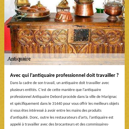
Avec qui l’antiquaire professionnel doit travailler ?
Dans la cadre de son travail, un antiquaire doit travailler avec
plusieurs entités. C’est de cette manière que l’antiquaire
professionnel Antiquaire Debord procède dans la ville de Marignac
et spécifiquement dans le 31440 pour vous offrir les meilleurs objets
si vous êtes intéressé à avoir entre les mains des produits
d’antiquité. Donc, outre les restaurateurs d’arts, l’antiquaire est
appelé à travailler avec des brocanteurs et des commissaires-