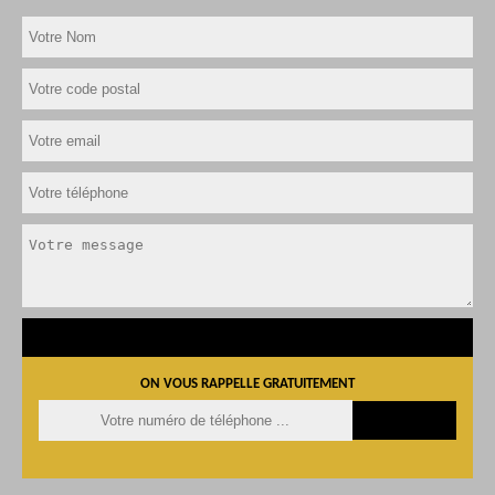
ON VOUS RAPPELLE GRATUITEMENT