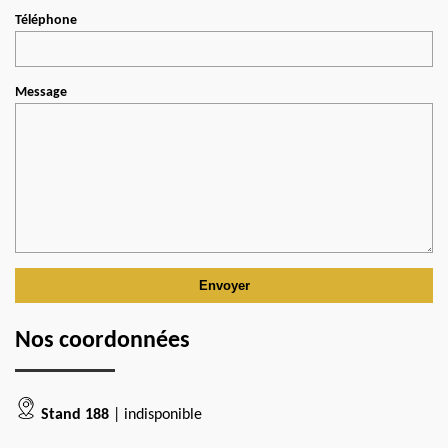
Téléphone
Message
Nos coordonnées
Stand 188
| indisponible