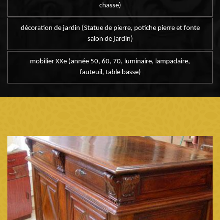
chasse)
décoration de jardin (Statue de pierre, potiche pierre et fonte
salon de jardin)
mobilier XXe (année 50, 60, 70, luminaire, lampadaire,
fauteuil, table basse)