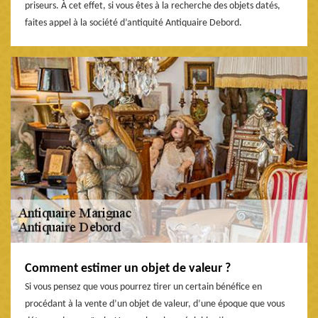
priseurs. À cet effet, si vous êtes à la recherche des objets datés,
faites appel à la société d’antiquité Antiquaire Debord.
Comment estimer un objet de valeur ?
Si vous pensez que vous pourrez tirer un certain bénéfice en
procédant à la vente d’un objet de valeur, d’une époque que vous