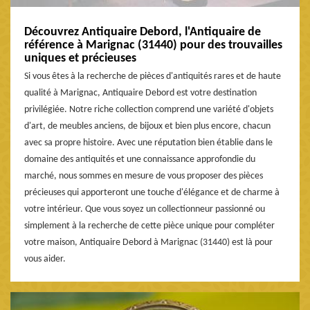
Découvrez Antiquaire Debord, l'Antiquaire de
référence à Marignac (31440) pour des trouvailles
uniques et précieuses
Si vous êtes à la recherche de pièces d'antiquités rares et de haute
qualité à Marignac, Antiquaire Debord est votre destination
privilégiée. Notre riche collection comprend une variété d'objets
d'art, de meubles anciens, de bijoux et bien plus encore, chacun
avec sa propre histoire. Avec une réputation bien établie dans le
domaine des antiquités et une connaissance approfondie du
marché, nous sommes en mesure de vous proposer des pièces
précieuses qui apporteront une touche d'élégance et de charme à
votre intérieur. Que vous soyez un collectionneur passionné ou
simplement à la recherche de cette pièce unique pour compléter
votre maison, Antiquaire Debord à Marignac (31440) est là pour
vous aider.