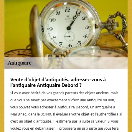
Vente d’objet d’antiquités, adressez-vous à
l’antiquaire Antiquaire Debord ?
Si vous avez hérité de vos grands-parents des objets anciens, mais
que vous ne savez pas exactement si c’est une antiquité ou non,
vous pouvez vous adresser à Antiquaire Debord, un antiquaire à
Marignac, dans le 31440. Il évaluera votre objet et l’authentifiera si
c’est un objet d’antiquité. Il estimera par la suite sa valeur. Si vous
voulez vous en débarrasser, il proposera un prix juste qui vous fera