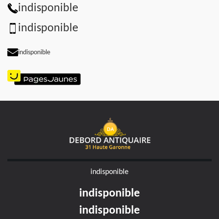
indisponible
indisponible
indisponible
indisponible
indisponible
indisponible