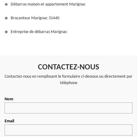
Débarras maison et appartement Marignac
Brocanteur Marignac 31440
Entreprise de débarras Marignac
CONTACTEZ-NOUS
Contactez-nous en remplissant le formulaire ci-dessous ou directement par
téléphone
Nom
Email