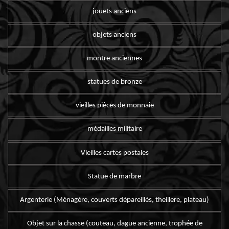
jouets anciens
objets anciens
montre anciennes
statues de bronze
vieilles pièces de monnaie
médailles militaire
Vieilles cartes postales
Statue de marbre
Argenterie (Ménagère, couverts dépareillés, theillere, plateau)
Objet sur la chasse (couteau, dague ancienne, trophée de