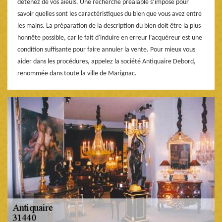
détenez de vos aïeuls. Une recherche préalable s’impose pour
savoir quelles sont les caractéristiques du bien que vous avez entre
les mains. La préparation de la description du bien doit être la plus
honnête possible, car le fait d'induire en erreur l’acquéreur est une
condition suffisante pour faire annuler la vente. Pour mieux vous
aider dans les procédures, appelez la société Antiquaire Debord,
renommée dans toute la ville de Marignac.