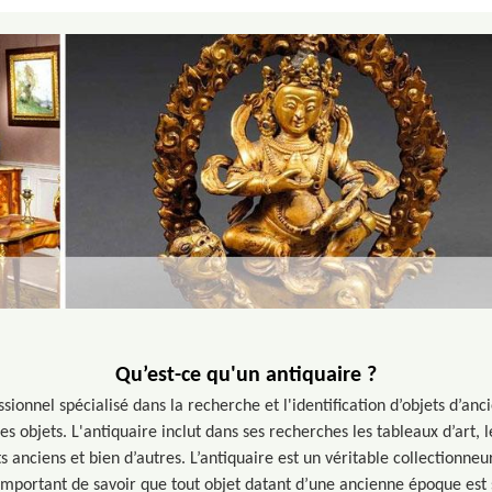
Qu’est-ce qu'un antiquaire ?
sionnel spécialisé dans la recherche et l'identification d’objets d’anci
es objets. L'antiquaire inclut dans ses recherches les tableaux d’art, l
s anciens et bien d’autres. L’antiquaire est un véritable collectionneu
important de savoir que tout objet datant d’une ancienne époque est 