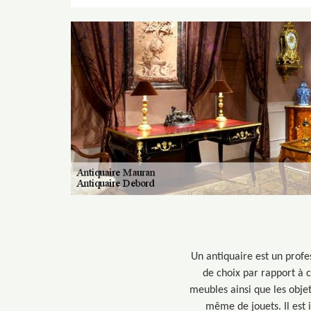
Un antiquaire est un profes
de choix par rapport à c
meubles ainsi que les objet
même de jouets. Il est 