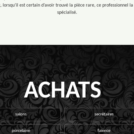
t, lorsqu’il est certain d’avoir trouvé la pièce rare, ce professionnel
spécialisé.
ACHATS
salons
secrétaires
porcelaine
faïence