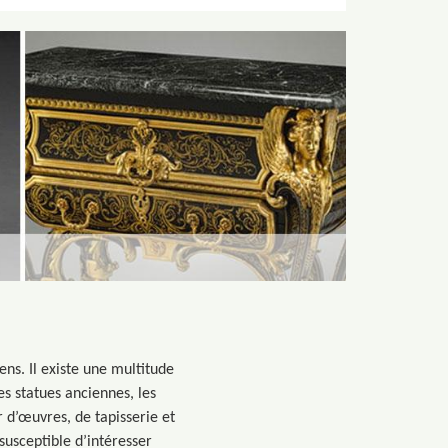
ens. Il existe une multitude
es statues anciennes, les
r d’œuvres, de tapisserie et
susceptible d’intéresser