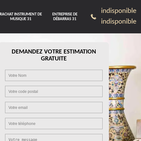
indisponible
RACHAT INSTRUMENT DE
ENTREPRISE DE
MUSIQUE 31
DÉBARRAS 31
indisponible
DEMANDEZ VOTRE ESTIMATION
GRATUITE