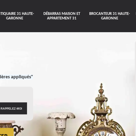
TIQUAIRE 31 HAUTE-
DÉBARRAS MAISON ET
BROCANTEUR 31 HAUTE-
GARONNE
APPARTEMENT 31
GARONNE
ières appliqués"