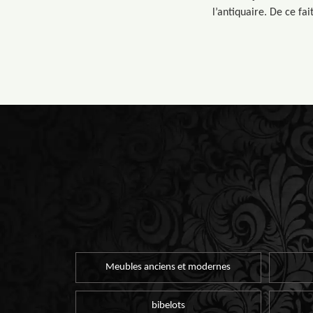
l’antiquaire. De ce fai
Meubles anciens et modernes
bibelots