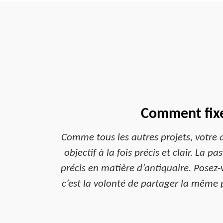
Comment fixer
Comme tous les autres projets, votre 
objectif à la fois précis et clair. La 
précis en matière d’antiquaire. Posez-
c’est la volonté de partager la même 