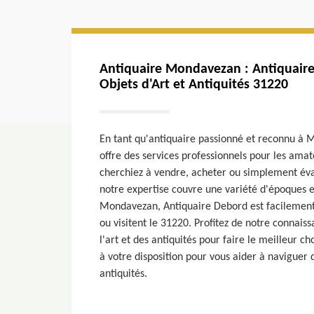
Antiquaire Mondavezan : Antiquaire
Objets d'Art et Antiquités 31220
En tant qu'antiquaire passionné et reconnu à
offre des services professionnels pour les amat
cherchiez à vendre, acheter ou simplement éval
notre expertise couvre une variété d'époques e
Mondavezan, Antiquaire Debord est facilement 
ou visitent le 31220. Profitez de notre connai
l'art et des antiquités pour faire le meilleur c
à votre disposition pour vous aider à naviguer
antiquités.