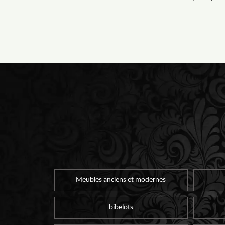
Meubles anciens et modernes
bibelots