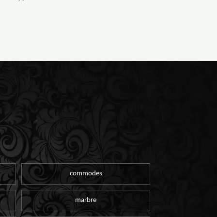
commodes
marbre