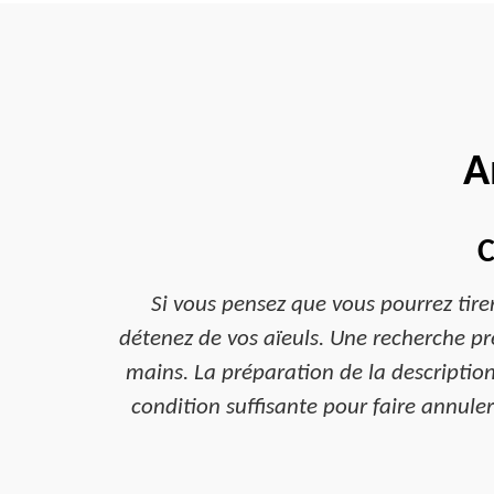
A
C
Si vous pensez que vous pourrez tire
détenez de vos aïeuls. Une recherche pré
mains. La préparation de la description 
condition suffisante pour faire annule