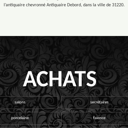
l’antiquaire chevronné Antiquaire Debord, dans la ville de 31220.
ACHATS
salons
secrétaires
porcelaine
faïence