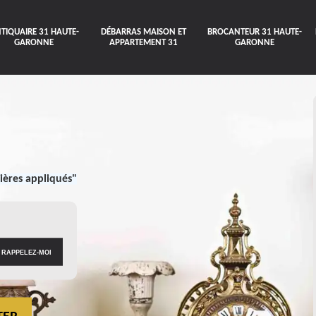
TIQUAIRE 31 HAUTE-
DÉBARRAS MAISON ET
BROCANTEUR 31 HAUTE-
GARONNE
APPARTEMENT 31
GARONNE
ières appliqués"