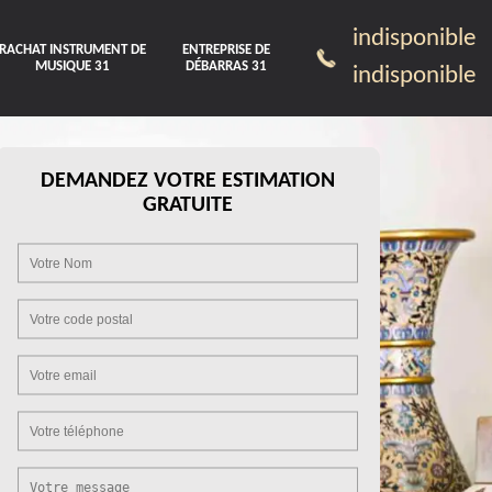
indisponible
RACHAT INSTRUMENT DE
ENTREPRISE DE
MUSIQUE 31
DÉBARRAS 31
indisponible
DEMANDEZ VOTRE ESTIMATION
GRATUITE