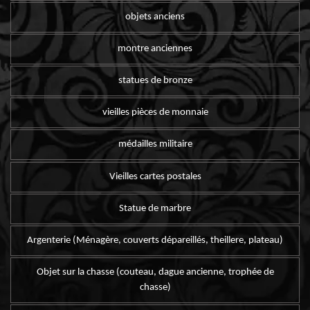
objets anciens
montre anciennes
statues de bronze
vieilles pièces de monnaie
médailles militaire
Vieilles cartes postales
Statue de marbre
Argenterie (Ménagère, couverts dépareillés, theillere, plateau)
Objet sur la chasse (couteau, dague ancienne, trophée de
chasse)