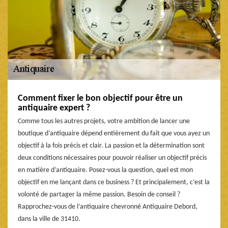
Comment fixer le bon objectif pour être un
antiquaire expert ?
Comme tous les autres projets, votre ambition de lancer une
boutique d’antiquaire dépend entièrement du fait que vous ayez un
objectif à la fois précis et clair. La passion et la détermination sont
deux conditions nécessaires pour pouvoir réaliser un objectif précis
en matière d’antiquaire. Posez-vous la question, quel est mon
objectif en me lançant dans ce business ? Et principalement, c’est la
volonté de partager la même passion. Besoin de conseil ?
Rapprochez-vous de l’antiquaire chevronné Antiquaire Debord,
dans la ville de 31410.