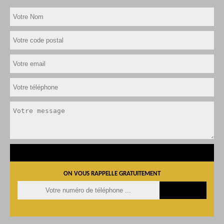
ON VOUS RAPPELLE GRATUITEMENT