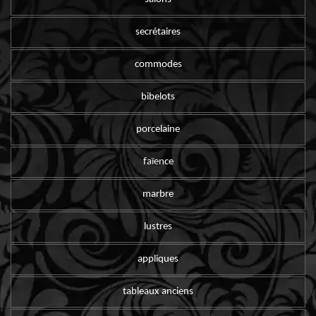
secrétaires
commodes
bibelots
porcelaine
faïence
marbre
lustres
appliques
tableaux anciens