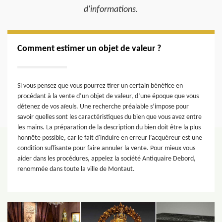
d'informations.
Comment estimer un objet de valeur ?
Si vous pensez que vous pourrez tirer un certain bénéfice en
procédant à la vente d’un objet de valeur, d’une époque que vous
détenez de vos aïeuls. Une recherche préalable s’impose pour
savoir quelles sont les caractéristiques du bien que vous avez entre
les mains. La préparation de la description du bien doit être la plus
honnête possible, car le fait d'induire en erreur l’acquéreur est une
condition suffisante pour faire annuler la vente. Pour mieux vous
aider dans les procédures, appelez la société Antiquaire Debord,
renommée dans toute la ville de Montaut.