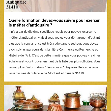
Quelle formation devez-vous suivre pour exercer
le métier d’antiquaire ?
Il n’y a pas de diplôme spécifique requis pour pouvoir exercer le
métier d’antiquaire. Mais si vous voulez vous démarquer, d’autant
plus que la concurrence est très rude dans le secteur, vous devez
avoir suivi un parcours dans la filière Commerce ou Recherche et
Histoire de l’Art. C’est de cette manière que vous pouvez gravir les
échelons et vous trouver en haut de la liste des plus sollicités. Vous
voulez plus d’information ? Fiez-vous à Antiquaire Debord si vous
vous trouvez dans la ville de Montaut et dans le 31410.