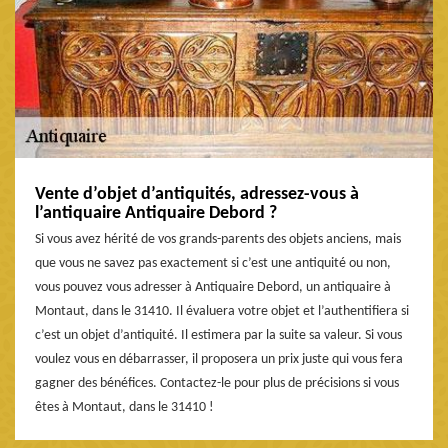
Vente d’objet d’antiquités, adressez-vous à
l’antiquaire Antiquaire Debord ?
Si vous avez hérité de vos grands-parents des objets anciens, mais
que vous ne savez pas exactement si c’est une antiquité ou non,
vous pouvez vous adresser à Antiquaire Debord, un antiquaire à
Montaut, dans le 31410. Il évaluera votre objet et l’authentifiera si
c’est un objet d’antiquité. Il estimera par la suite sa valeur. Si vous
voulez vous en débarrasser, il proposera un prix juste qui vous fera
gagner des bénéfices. Contactez-le pour plus de précisions si vous
êtes à Montaut, dans le 31410 !