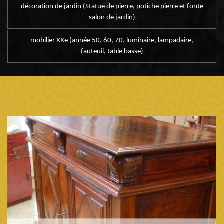
décoration de jardin (Statue de pierre, potiche pierre et fonte
salon de jardin)
mobilier XXe (année 50, 60, 70, luminaire, lampadaire,
fauteuil, table basse)