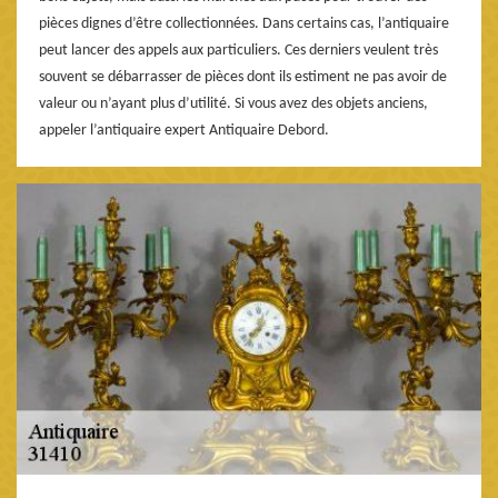
pièces dignes d’être collectionnées. Dans certains cas, l’antiquaire
peut lancer des appels aux particuliers. Ces derniers veulent très
souvent se débarrasser de pièces dont ils estiment ne pas avoir de
valeur ou n’ayant plus d’utilité. Si vous avez des objets anciens,
appeler l’antiquaire expert Antiquaire Debord.