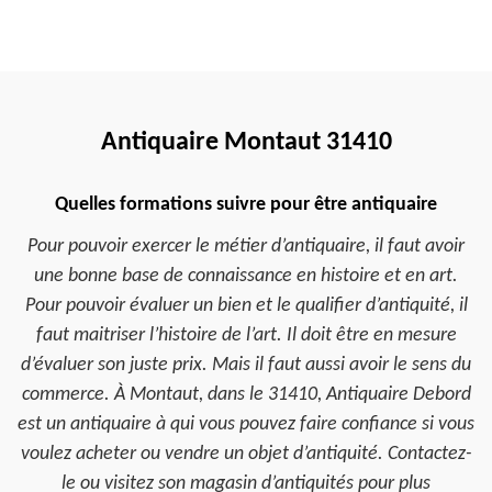
Antiquaire Montaut 31410
Quelles formations suivre pour être antiquaire
Pour pouvoir exercer le métier d’antiquaire, il faut avoir
une bonne base de connaissance en histoire et en art.
Pour pouvoir évaluer un bien et le qualifier d’antiquité, il
faut maitriser l’histoire de l’art. Il doit être en mesure
d’évaluer son juste prix. Mais il faut aussi avoir le sens du
commerce. À Montaut, dans le 31410, Antiquaire Debord
est un antiquaire à qui vous pouvez faire confiance si vous
voulez acheter ou vendre un objet d’antiquité. Contactez-
le ou visitez son magasin d’antiquités pour plus