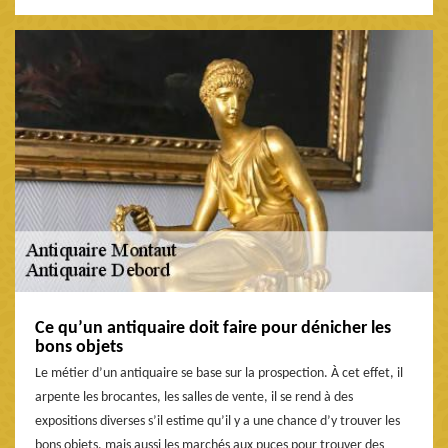
Ce qu’un antiquaire doit faire pour dénicher les
bons objets
Le métier d’un antiquaire se base sur la prospection. À cet effet, il
arpente les brocantes, les salles de vente, il se rend à des
expositions diverses s’il estime qu’il y a une chance d’y trouver les
bons objets, mais aussi les marchés aux puces pour trouver des