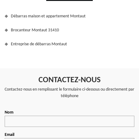
Débarras maison et appartement Montaut
Brocanteur Montaut 31410
Entreprise de débarras Montaut
CONTACTEZ-NOUS
Contactez-nous en remplissant le formulaire ci-dessous ou directement par
téléphone
Nom
Email