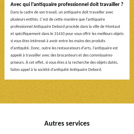
Avec qui l’antiquaire professionnel doit travailler ?
Dans la cadre de son travail, un antiquaire doit travailler avec
plusieurs entités. C’est de cette manière que l’antiquaire
professionnel Antiquaire Debord procède dans la ville de Montaut
et spécifiquement dans le 31410 pour vous offrir les meilleurs objets
si vous êtes intéressé à avoir entre les mains des produits
d’antiquité. Donc, outre les restaurateurs d’arts, l’antiquaire est
appelé à travailler avec des brocanteurs et des commissaires-
priseurs. À cet effet, si vous êtes à la recherche des objets datés,
faites appel à la société d’antiquité Antiquaire Debord.
Autres services