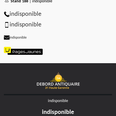
Stand 188
| indisponible
indisponible
indisponible
indisponible
indisponible
indisponible