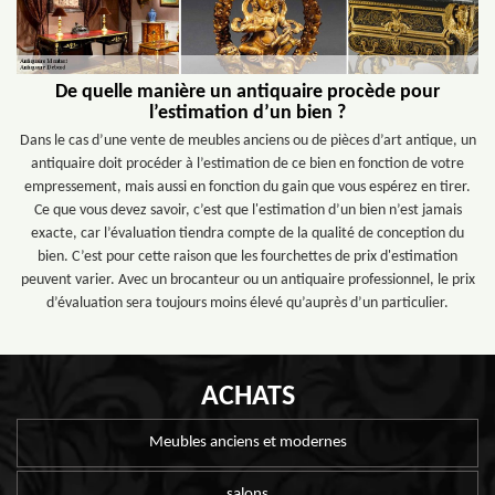
De quelle manière un antiquaire procède pour
l’estimation d’un bien ?
Dans le cas d’une vente de meubles anciens ou de pièces d’art antique, un
antiquaire doit procéder à l’estimation de ce bien en fonction de votre
empressement, mais aussi en fonction du gain que vous espérez en tirer.
Ce que vous devez savoir, c’est que l'estimation d’un bien n’est jamais
exacte, car l’évaluation tiendra compte de la qualité de conception du
bien. C’est pour cette raison que les fourchettes de prix d'estimation
peuvent varier. Avec un brocanteur ou un antiquaire professionnel, le prix
d’évaluation sera toujours moins élevé qu’auprès d’un particulier.
ACHATS
Meubles anciens et modernes
salons