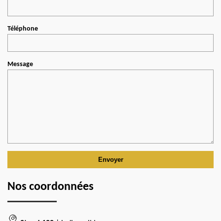
Téléphone
Message
Nos coordonnées