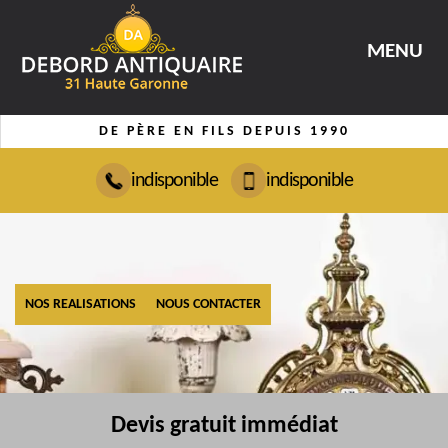
MENU
DE PÈRE EN FILS DEPUIS 1990
indisponible
indisponible
NOS REALISATIONS
NOUS CONTACTER
Devis gratuit immédiat