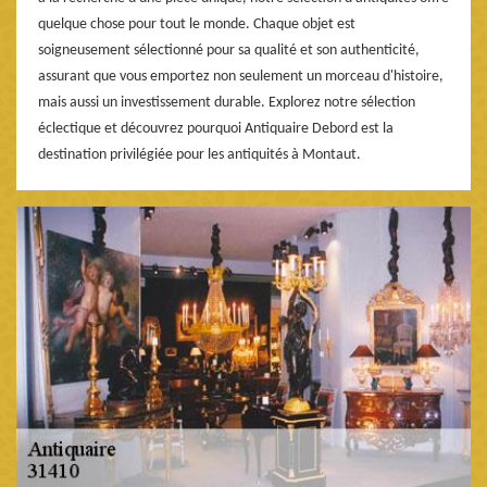
quelque chose pour tout le monde. Chaque objet est
soigneusement sélectionné pour sa qualité et son authenticité,
assurant que vous emportez non seulement un morceau d'histoire,
mais aussi un investissement durable. Explorez notre sélection
éclectique et découvrez pourquoi Antiquaire Debord est la
destination privilégiée pour les antiquités à Montaut.