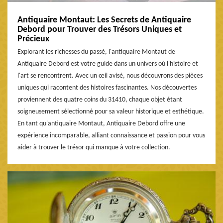
Antiquaire Montaut: Les Secrets de Antiquaire
Debord pour Trouver des Trésors Uniques et
Précieux
Explorant les richesses du passé, l'antiquaire Montaut de
Antiquaire Debord est votre guide dans un univers où l'histoire et
l'art se rencontrent. Avec un œil avisé, nous découvrons des pièces
uniques qui racontent des histoires fascinantes. Nos découvertes
proviennent des quatre coins du 31410, chaque objet étant
soigneusement sélectionné pour sa valeur historique et esthétique.
En tant qu'antiquaire Montaut, Antiquaire Debord offre une
expérience incomparable, alliant connaissance et passion pour vous
aider à trouver le trésor qui manque à votre collection.