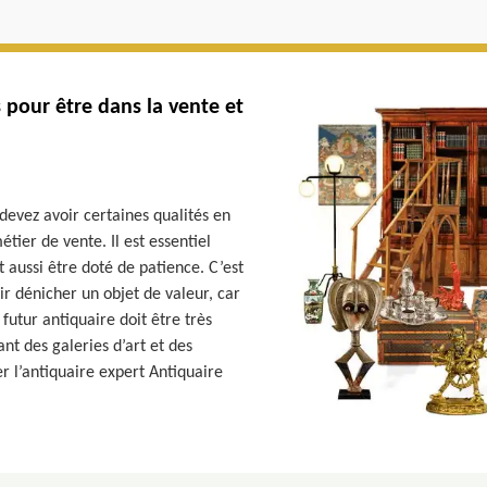
 pour être dans la vente et
 devez avoir certaines qualités en
tier de vente. Il est essentiel
ut aussi être doté de patience. C’est
ir dénicher un objet de valeur, car
futur antiquaire doit être très
ant des galeries d’art et des
 l’antiquaire expert Antiquaire