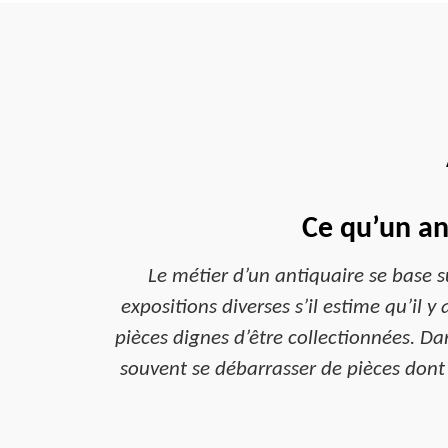
Ce qu’un an
Le métier d’un antiquaire se base sur
expositions diverses s’il estime qu’il 
pièces dignes d’être collectionnées. Dan
souvent se débarrasser de pièces dont i