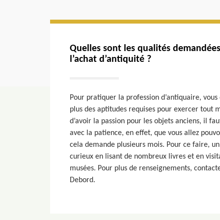
Quelles sont les qualités demandées
l’achat d’antiquité ?
Pour pratiquer la profession d’antiquaire, vous
plus des aptitudes requises pour exercer tout mé
d’avoir la passion pour les objets anciens, il fa
avec la patience, en effet, que vous allez pouvo
cela demande plusieurs mois. Pour ce faire, un 
curieux en lisant de nombreux livres et en visit
musées. Pour plus de renseignements, contacter
Debord.