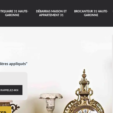
TIQUAIRE 31 HAUTE-
DÉBARRAS MAISON ET
BROCANTEUR 31 HAUTE-
GARONNE
APPARTEMENT 31
GARONNE
ières appliqués"