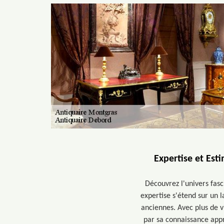
Expertise et Est
Découvrez l'univers fasc
expertise s'étend sur un 
anciennes. Avec plus de v
par sa connaissance appr