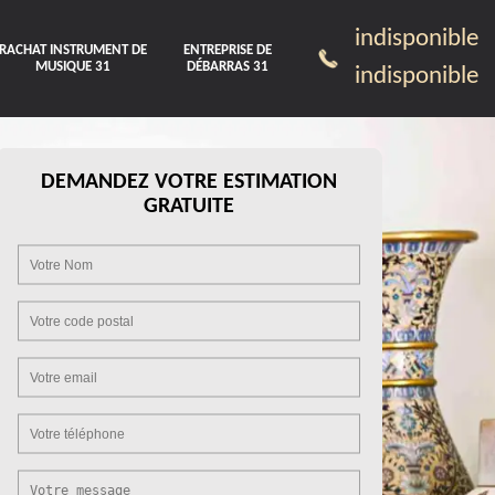
indisponible
RACHAT INSTRUMENT DE
ENTREPRISE DE
MUSIQUE 31
DÉBARRAS 31
indisponible
DEMANDEZ VOTRE ESTIMATION
GRATUITE