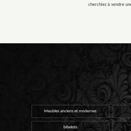
cherchiez à vendre une
Meubles anciens et modernes
bibelots