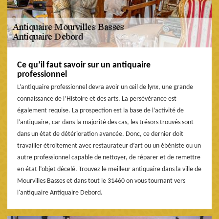
Ce qu’il faut savoir sur un antiquaire
professionnel
L’antiquaire professionnel devra avoir un œil de lynx, une grande
connaissance de l’Histoire et des arts. La persévérance est
également requise. La prospection est la base de l’activité de
l’antiquaire, car dans la majorité des cas, les trésors trouvés sont
dans un état de détérioration avancée. Donc, ce dernier doit
travailler étroitement avec restaurateur d’art ou un ébéniste ou un
autre professionnel capable de nettoyer, de réparer et de remettre
en état l’objet décelé. Trouvez le meilleur antiquaire dans la ville de
Mourvilles Basses et dans tout le 31460 on vous tournant vers
l'antiquaire Antiquaire Debord.