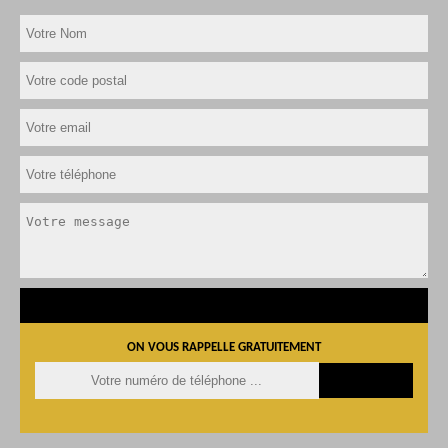
ON VOUS RAPPELLE GRATUITEMENT