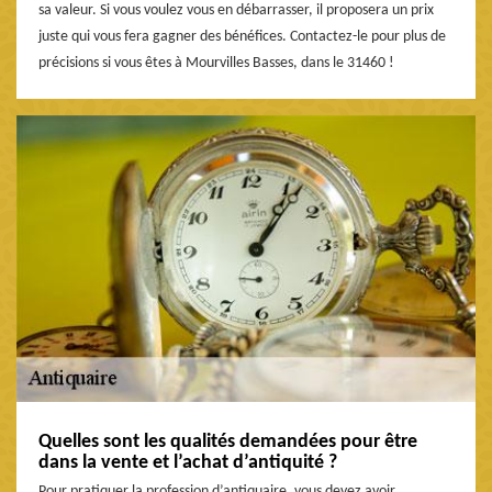
sa valeur. Si vous voulez vous en débarrasser, il proposera un prix
juste qui vous fera gagner des bénéfices. Contactez-le pour plus de
précisions si vous êtes à Mourvilles Basses, dans le 31460 !
Quelles sont les qualités demandées pour être
dans la vente et l’achat d’antiquité ?
Pour pratiquer la profession d’antiquaire, vous devez avoir