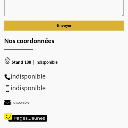
Nos coordonnées
Stand 188
| indisponible
indisponible
indisponible
indisponible