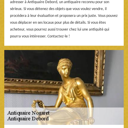
adresser à Antiquaire Debord, un antiquaire reconnu pour son
sérieux. Si vous détenez des objets que vous voulez vendre, il
procédera à leur évaluation et proposera un prix juste. Vous pouvez
vous déplacer en ses locaux pour plus de détails. Si vous êtes
acheteur, vous pourrez aussi trouver chez lui une antiquité qui
pourra vous intéresser. Contactez-le !