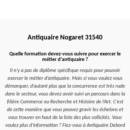
Antiquaire Nogaret 31540
Quelle formation devez-vous suivre pour exercer le
métier d’antiquaire ?
Il n’y a pas de diplôme spécifique requis pour pouvoir
exercer le métier d’antiquaire. Mais si vous voulez vous
démarquer, d’autant plus que la concurrence est très rude
dans le secteur, vous devez avoir suivi un parcours dans la
filière Commerce ou Recherche et Histoire de l’Art. C’est
de cette manière que vous pouvez gravir les échelons et
vous trouver en haut de la liste des plus sollicités. Vous
voulez plus d’information ? Fiez-vous à Antiquaire Debord