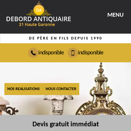
MENU
DE PÈRE EN FILS DEPUIS 1990
indisponible
indisponible
NOS REALISATIONS
NOUS CONTACTER
Devis gratuit immédiat