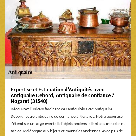
Expertise et Estimation d'Antiquités avec
Antiquaire Debord, Antiquaire de confiance à
Nogaret (31540)
Découvrez l'univers fascinant des antiquités avec Antiquaire
Debord, votre antiquaire de confiance à Nogaret. Notre expertise
s'étend sur un large éventail d'objets anciens, allant des meubles et
tableaux d'époque aux bijoux et monnaies anciennes. Avec plus de