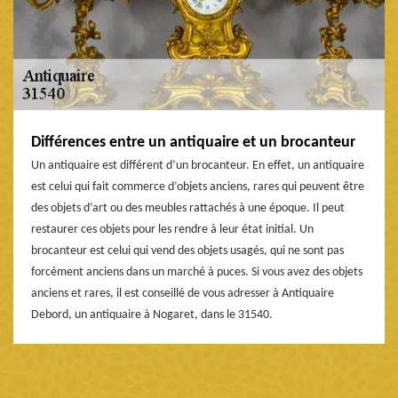
Différences entre un antiquaire et un brocanteur
Un antiquaire est différent d’un brocanteur. En effet, un antiquaire
est celui qui fait commerce d’objets anciens, rares qui peuvent être
des objets d’art ou des meubles rattachés à une époque. Il peut
restaurer ces objets pour les rendre à leur état initial. Un
brocanteur est celui qui vend des objets usagés, qui ne sont pas
forcément anciens dans un marché à puces. Si vous avez des objets
anciens et rares, il est conseillé de vous adresser à Antiquaire
Debord, un antiquaire à Nogaret, dans le 31540.