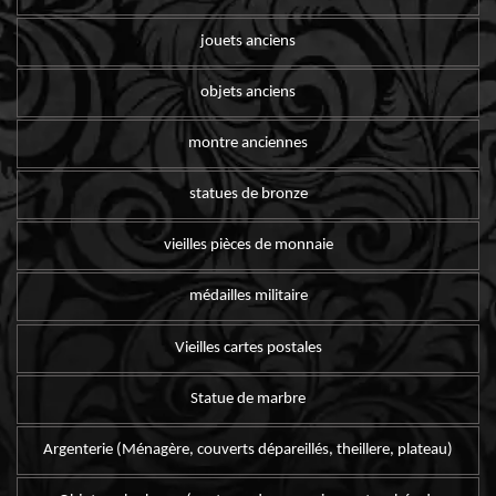
jouets anciens
objets anciens
montre anciennes
statues de bronze
vieilles pièces de monnaie
médailles militaire
Vieilles cartes postales
Statue de marbre
Argenterie (Ménagère, couverts dépareillés, theillere, plateau)