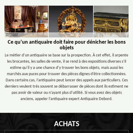
Ce qu’un antiquaire doit faire pour dénicher les bons
objets
Le métier d’un antiquaire se base sur la prospection. À cet effet, il arpente
les brocantes, les salles de vente, il se rend à des expositions diverses s’il
estime qu’il y a une chance d’y trouver les bons objets, mais aussi les
marchés aux puces pour trouver des pièces dignes d’être collectionnées.
Dans certains cas, l’antiquaire peut lancer des appels aux particuliers. Ces
derniers veulent très souvent se débarrasser de pièces dont ils estiment ne
pas avoir de valeur ou n’ayant plus d’utilité. Si vous avez des objets
anciens, appeler l’antiquaire expert Antiquaire Debord.
ACHATS