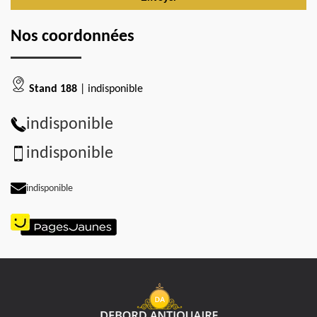
Nos coordonnées
Stand 188
| indisponible
indisponible
indisponible
indisponible