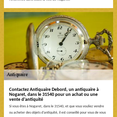
Contactez Antiquaire Debord, un antiquaire à
Nogaret, dans le 31540 pour un achat ou une
vente d’antiquité
Si vous êtes à Nogaret, dans le 31540, et que vous vouliez vendre
ou acheter des objets d’antiquité, il est conseillé pour vous de vous