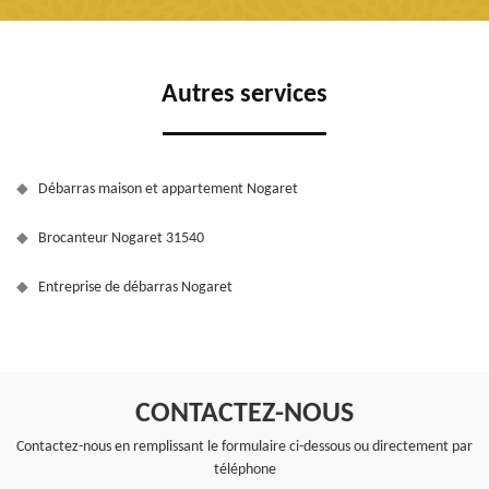
Autres services
Débarras maison et appartement Nogaret
Brocanteur Nogaret 31540
Entreprise de débarras Nogaret
CONTACTEZ-NOUS
Contactez-nous en remplissant le formulaire ci-dessous ou directement par
téléphone