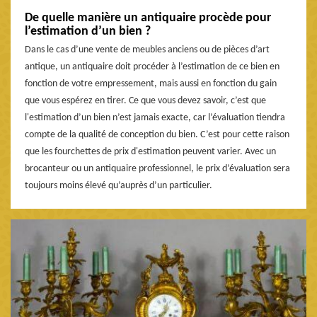
De quelle manière un antiquaire procède pour
l’estimation d’un bien ?
Dans le cas d’une vente de meubles anciens ou de pièces d’art
antique, un antiquaire doit procéder à l’estimation de ce bien en
fonction de votre empressement, mais aussi en fonction du gain
que vous espérez en tirer. Ce que vous devez savoir, c’est que
l'estimation d’un bien n’est jamais exacte, car l’évaluation tiendra
compte de la qualité de conception du bien. C’est pour cette raison
que les fourchettes de prix d'estimation peuvent varier. Avec un
brocanteur ou un antiquaire professionnel, le prix d’évaluation sera
toujours moins élevé qu’auprès d’un particulier.