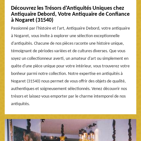
Découvrez les Trésors d'Antiquités Uniques chez
Antiquaire Debord, Votre Antiquaire de Confiance
à Nogaret (31540)
Passionné par l'histoire et l'art, Antiquaire Debord, votre antiquaire
à Nogaret, vous invite à explorer une sélection exceptionnelle
d'antiquités. Chacune de nos pièces raconte une histoire unique,
témoignant de périodes variées et de cultures diverses. Que vous
soyez un collectionneur averti, un amateur d'art ou simplement en
quête d'une pièce unique pour votre intérieur, vous trouverez votre
bonheur parmi notre collection. Notre expertise en antiquités à
Nogaret (31540) nous permet de vous offrir des objets de qualité,
authentiques et soigneusement sélectionnés. Venez découvrir nos
trésors et laissez-vous emporter par le charme intemporel de nos
antiquités.