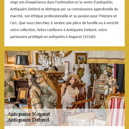
vingt ans d'expérience dans l'estimation et la vente d'antiquités,
Antiquaire Debord se distingue par sa connaissance approfondie du
marché, son éthique professionnelle et sa passion pour l'histoire et
l'art. Que vous cherchiez à vendre une pièce de famille ou à enrichir
votre collection, faites confiance à Antiquaire Debord, votre
partenaire privilégié en antiquités à Nogaret (31540).