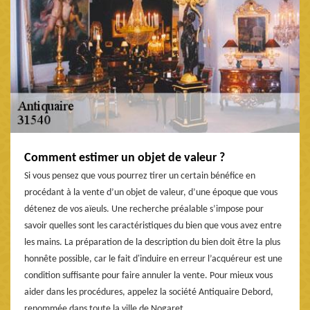
Comment estimer un objet de valeur ?
Si vous pensez que vous pourrez tirer un certain bénéfice en
procédant à la vente d’un objet de valeur, d’une époque que vous
détenez de vos aïeuls. Une recherche préalable s’impose pour
savoir quelles sont les caractéristiques du bien que vous avez entre
les mains. La préparation de la description du bien doit être la plus
honnête possible, car le fait d'induire en erreur l’acquéreur est une
condition suffisante pour faire annuler la vente. Pour mieux vous
aider dans les procédures, appelez la société Antiquaire Debord,
renommée dans toute la ville de Nogaret.