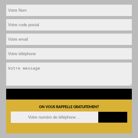
ON VOUS RAPPELLE GRATUITEMENT