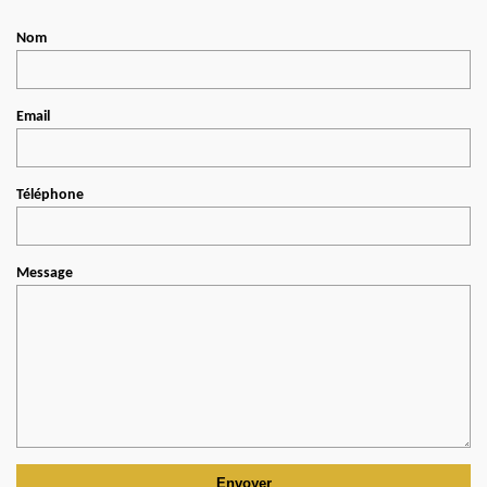
Nom
Email
Téléphone
Message