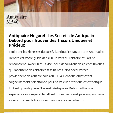
Antiquaire Nogaret: Les Secrets de Antiquaire
Debord pour Trouver des Trésors Uniques et
Précieux
Explorant les richesses du passé, l'antiquaire Nogaret de Antiquaire
Debord est votre guide dans un univers où l'histoire et l'art se
rencontrent. Avec un œil avisé, nous découvrons des pièces uniques
qui racontent des histoires fascinantes. Nos découvertes
proviennent des quatre coins du 31540, chaque objet étant
soigneusement sélectionné pour sa valeur historique et esthétique.
En tant qu'antiquaire Nogaret, Antiquaire Debord offre une
expérience incomparable, alliant connaissance et passion pour vous
aider à trouver le trésor qui manque à votre collection.