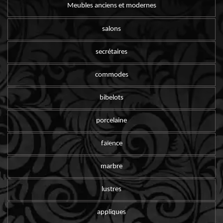
Meubles anciens et modernes
salons
secrétaires
commodes
bibelots
porcelaine
faïence
marbre
lustres
appliques