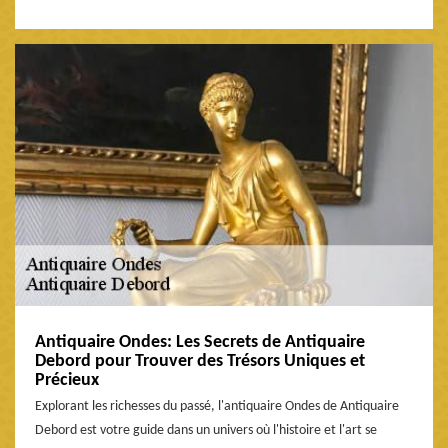
Antiquaire Ondes: Les Secrets de Antiquaire
Debord pour Trouver des Trésors Uniques et
Précieux
Explorant les richesses du passé, l'antiquaire Ondes de Antiquaire
Debord est votre guide dans un univers où l'histoire et l'art se