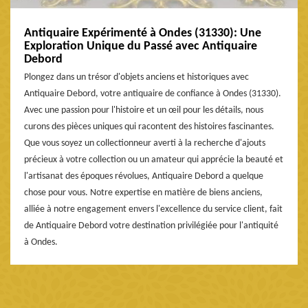
Antiquaire Expérimenté à Ondes (31330): Une
Exploration Unique du Passé avec Antiquaire
Debord
Plongez dans un trésor d'objets anciens et historiques avec
Antiquaire Debord, votre antiquaire de confiance à Ondes (31330).
Avec une passion pour l'histoire et un œil pour les détails, nous
curons des pièces uniques qui racontent des histoires fascinantes.
Que vous soyez un collectionneur averti à la recherche d'ajouts
précieux à votre collection ou un amateur qui apprécie la beauté et
l'artisanat des époques révolues, Antiquaire Debord a quelque
chose pour vous. Notre expertise en matière de biens anciens,
alliée à notre engagement envers l'excellence du service client, fait
de Antiquaire Debord votre destination privilégiée pour l'antiquité
à Ondes.