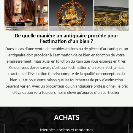
De quelle manière un antiquaire procède pour
l’estimation d’un bien ?
Dans le cas d’une vente de meubles anciens ou de pièces d’art antique, un
antiquaire doit procéder à l’estimation de ce bien en fonction de votre
empressement, mais aussi en fonction du gain que vous espérez en tirer.
Ce que vous devez savoir, c’est que l'estimation d’un bien n’est jamais
exacte, car l’évaluation tiendra compte de la qualité de conception du
bien. C’est pour cette raison que les fourchettes de prix d'estimation
peuvent varier. Avec un brocanteur ou un antiquaire professionnel, le prix
d’évaluation sera toujours moins élevé qu’auprès d’un particulier.
ACHATS
Meubles anciens et modernes