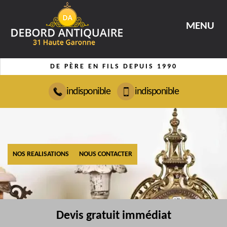
MENU
DE PÈRE EN FILS DEPUIS 1990
indisponible
indisponible
NOS REALISATIONS
NOUS CONTACTER
Devis gratuit immédiat