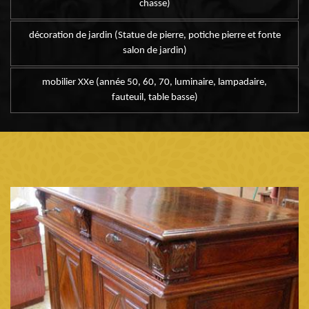
chasse)
décoration de jardin (Statue de pierre, potiche pierre et fonte
salon de jardin)
mobilier XXe (année 50, 60, 70, luminaire, lampadaire,
fauteuil, table basse)