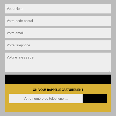
ON VOUS RAPPELLE GRATUITEMENT