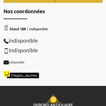
Nos coordonnées
Stand 188
| indisponible
indisponible
indisponible
indisponible