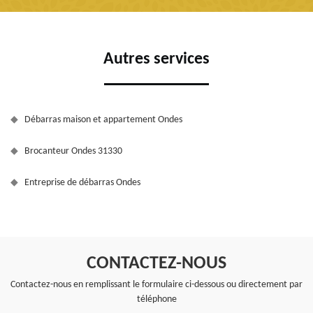
Autres services
Débarras maison et appartement Ondes
Brocanteur Ondes 31330
Entreprise de débarras Ondes
CONTACTEZ-NOUS
Contactez-nous en remplissant le formulaire ci-dessous ou directement par
téléphone