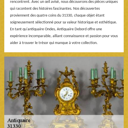
rencontrent. Avec un œil avisé, nous découvrons des pièces uniques
qui racontent des histoires fascinantes. Nos découvertes
proviennent des quatre coins du 31330, chaque objet étant
soigneusement sélectionné pour sa valeur historique et esthétique.
En tant qu'antiquaire Ondes, Antiquaire Debord offre une
expérience incomparable, alliant connaissance et passion pour vous
aider à trouver le trésor qui manque à votre collection.