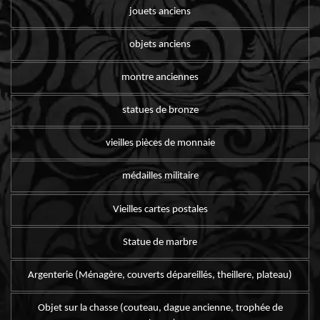
jouets anciens
objets anciens
montre anciennes
statues de bronze
vieilles pièces de monnaie
médailles militaire
Vieilles cartes postales
Statue de marbre
Argenterie (Ménagère, couverts dépareillés, theillere, plateau)
Objet sur la chasse (couteau, dague ancienne, trophée de