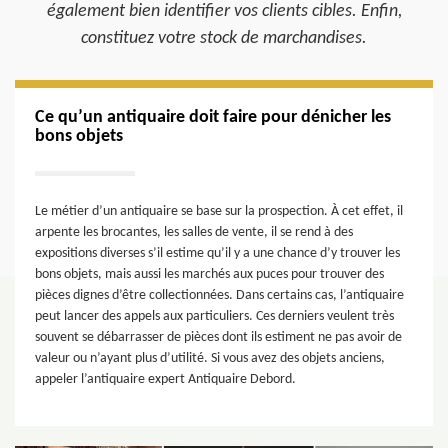
également bien identifier vos clients cibles. Enfin,
constituez votre stock de marchandises.
Ce qu’un antiquaire doit faire pour dénicher les
bons objets
Le métier d’un antiquaire se base sur la prospection. À cet effet, il
arpente les brocantes, les salles de vente, il se rend à des
expositions diverses s’il estime qu’il y a une chance d’y trouver les
bons objets, mais aussi les marchés aux puces pour trouver des
pièces dignes d’être collectionnées. Dans certains cas, l’antiquaire
peut lancer des appels aux particuliers. Ces derniers veulent très
souvent se débarrasser de pièces dont ils estiment ne pas avoir de
valeur ou n’ayant plus d’utilité. Si vous avez des objets anciens,
appeler l’antiquaire expert Antiquaire Debord.