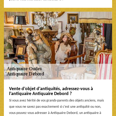
Vente d’objet d’antiquités, adressez-vous à
l’antiquaire Antiquaire Debord ?
Si vous avez hérité de vos grands-parents des objets anciens, mais
que vous ne savez pas exactement si c’est une antiquité ou non,
vous pouvez vous adresser à Antiquaire Debord, un antiquaire à