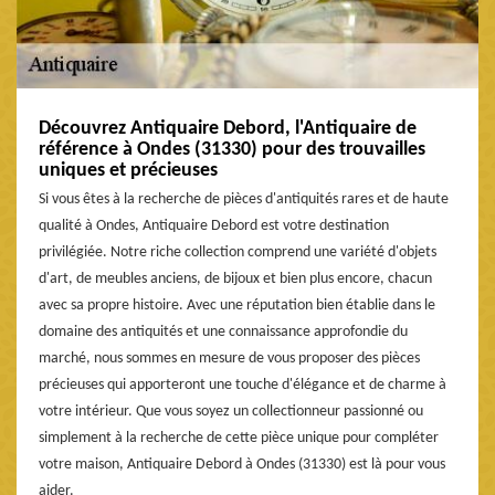
Découvrez Antiquaire Debord, l'Antiquaire de
référence à Ondes (31330) pour des trouvailles
uniques et précieuses
Si vous êtes à la recherche de pièces d'antiquités rares et de haute
qualité à Ondes, Antiquaire Debord est votre destination
privilégiée. Notre riche collection comprend une variété d'objets
d'art, de meubles anciens, de bijoux et bien plus encore, chacun
avec sa propre histoire. Avec une réputation bien établie dans le
domaine des antiquités et une connaissance approfondie du
marché, nous sommes en mesure de vous proposer des pièces
précieuses qui apporteront une touche d'élégance et de charme à
votre intérieur. Que vous soyez un collectionneur passionné ou
simplement à la recherche de cette pièce unique pour compléter
votre maison, Antiquaire Debord à Ondes (31330) est là pour vous
aider.