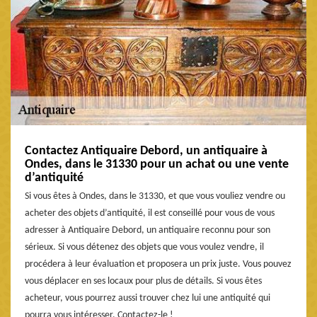
Contactez Antiquaire Debord, un antiquaire à
Ondes, dans le 31330 pour un achat ou une vente
d’antiquité
Si vous êtes à Ondes, dans le 31330, et que vous vouliez vendre ou
acheter des objets d’antiquité, il est conseillé pour vous de vous
adresser à Antiquaire Debord, un antiquaire reconnu pour son
sérieux. Si vous détenez des objets que vous voulez vendre, il
procédera à leur évaluation et proposera un prix juste. Vous pouvez
vous déplacer en ses locaux pour plus de détails. Si vous êtes
acheteur, vous pourrez aussi trouver chez lui une antiquité qui
pourra vous intéresser. Contactez-le !