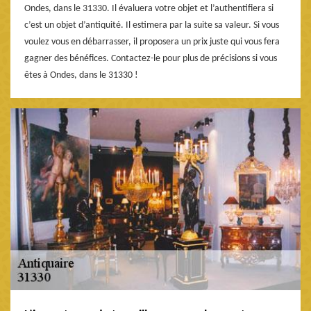
Ondes, dans le 31330. Il évaluera votre objet et l’authentifiera si
c’est un objet d’antiquité. Il estimera par la suite sa valeur. Si vous
voulez vous en débarrasser, il proposera un prix juste qui vous fera
gagner des bénéfices. Contactez-le pour plus de précisions si vous
êtes à Ondes, dans le 31330 !