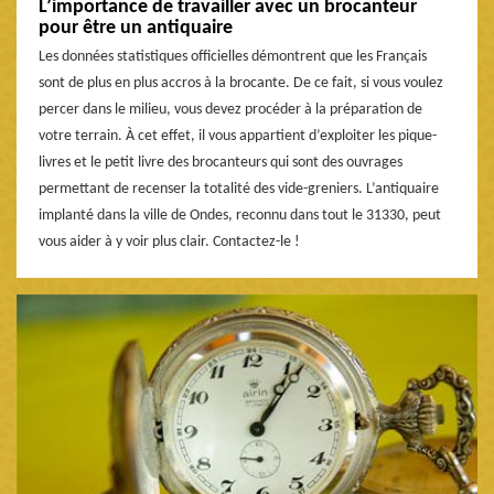
L’importance de travailler avec un brocanteur
pour être un antiquaire
Les données statistiques officielles démontrent que les Français
sont de plus en plus accros à la brocante. De ce fait, si vous voulez
percer dans le milieu, vous devez procéder à la préparation de
votre terrain. À cet effet, il vous appartient d’exploiter les pique-
livres et le petit livre des brocanteurs qui sont des ouvrages
permettant de recenser la totalité des vide-greniers. L’antiquaire
implanté dans la ville de Ondes, reconnu dans tout le 31330, peut
vous aider à y voir plus clair. Contactez-le !