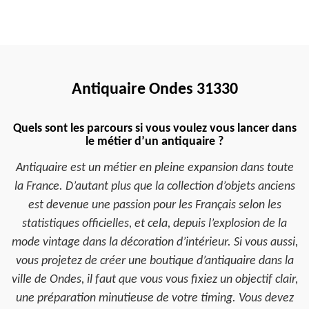
Antiquaire Ondes 31330
Quels sont les parcours si vous voulez vous lancer dans
le métier d’un antiquaire ?
Antiquaire est un métier en pleine expansion dans toute
la France. D’autant plus que la collection d’objets anciens
est devenue une passion pour les Français selon les
statistiques officielles, et cela, depuis l’explosion de la
mode vintage dans la décoration d’intérieur. Si vous aussi,
vous projetez de créer une boutique d’antiquaire dans la
ville de Ondes, il faut que vous vous fixiez un objectif clair,
une préparation minutieuse de votre timing. Vous devez