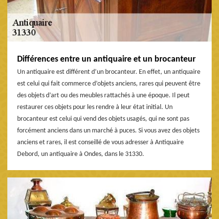
Différences entre un antiquaire et un brocanteur
Un antiquaire est différent d’un brocanteur. En effet, un antiquaire
est celui qui fait commerce d’objets anciens, rares qui peuvent être
des objets d’art ou des meubles rattachés à une époque. Il peut
restaurer ces objets pour les rendre à leur état initial. Un
brocanteur est celui qui vend des objets usagés, qui ne sont pas
forcément anciens dans un marché à puces. Si vous avez des objets
anciens et rares, il est conseillé de vous adresser à Antiquaire
Debord, un antiquaire à Ondes, dans le 31330.