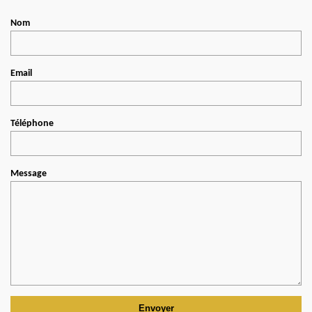
Nom
Email
Téléphone
Message