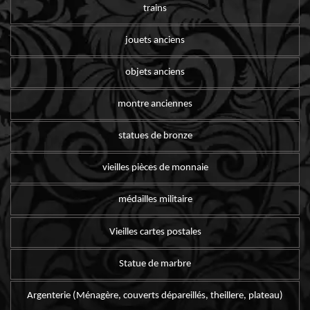
trains
jouets anciens
objets anciens
montre anciennes
statues de bronze
vieilles pièces de monnaie
médailles militaire
Vieilles cartes postales
Statue de marbre
Argenterie (Ménagère, couverts dépareillés, theillere, plateau)