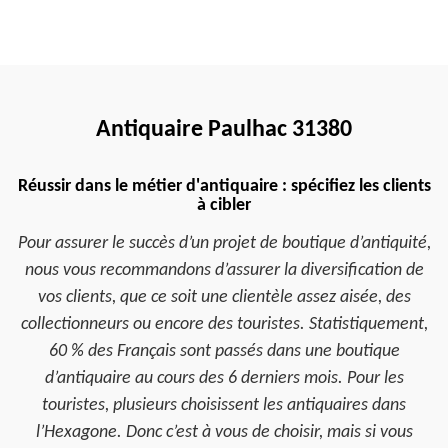
Antiquaire Paulhac 31380
Réussir dans le métier d'antiquaire : spécifiez les clients
à cibler
Pour assurer le succès d’un projet de boutique d’antiquité,
nous vous recommandons d’assurer la diversification de
vos clients, que ce soit une clientèle assez aisée, des
collectionneurs ou encore des touristes. Statistiquement,
60 % des Français sont passés dans une boutique
d’antiquaire au cours des 6 derniers mois. Pour les
touristes, plusieurs choisissent les antiquaires dans
l’Hexagone. Donc c’est à vous de choisir, mais si vous