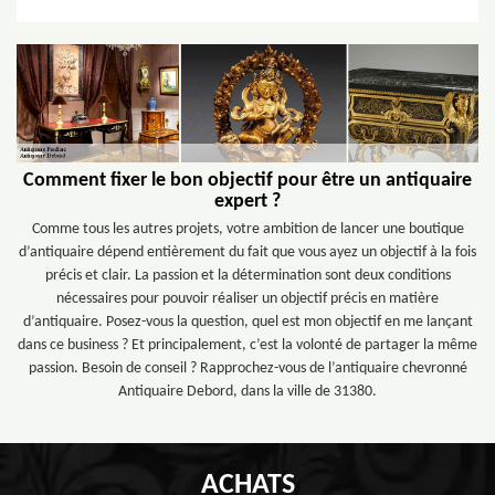
Comment fixer le bon objectif pour être un antiquaire
expert ?
Comme tous les autres projets, votre ambition de lancer une boutique
d’antiquaire dépend entièrement du fait que vous ayez un objectif à la fois
précis et clair. La passion et la détermination sont deux conditions
nécessaires pour pouvoir réaliser un objectif précis en matière
d’antiquaire. Posez-vous la question, quel est mon objectif en me lançant
dans ce business ? Et principalement, c’est la volonté de partager la même
passion. Besoin de conseil ? Rapprochez-vous de l’antiquaire chevronné
Antiquaire Debord, dans la ville de 31380.
ACHATS