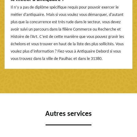
Il n’y a pas de diplôme spécifique requis pour pouvoir exercer le
métier d’antiquaire. Mais si vous voulez vous démarquer, d’autant
plus que la concurrence est très rude dans le secteur, vous devez
avoir suivi un parcours dans la filière Commerce ou Recherche et
Histoire de l’Art. C’est de cette manière que vous pouvez gravir les
échelons et vous trouver en haut de la liste des plus sollicités. Vous
voulez plus d’information ? Fiez-vous à Antiquaire Debord si vous
vous trouvez dans la ville de Paulhac et dans le 31380.
Autres services