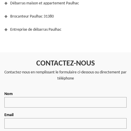
Débarras maison et appartement Paulhac
Brocanteur Paulhac 31380
Entreprise de débarras Paulhac
CONTACTEZ-NOUS
Contactez-nous en remplissant le formulaire ci-dessous ou directement par
téléphone
Nom
Email