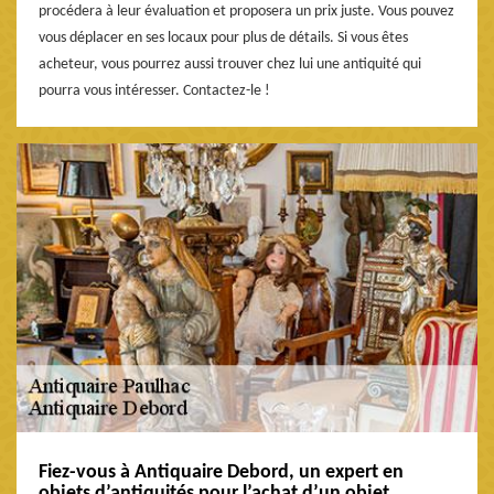
procédera à leur évaluation et proposera un prix juste. Vous pouvez
vous déplacer en ses locaux pour plus de détails. Si vous êtes
acheteur, vous pourrez aussi trouver chez lui une antiquité qui
pourra vous intéresser. Contactez-le !
Fiez-vous à Antiquaire Debord, un expert en
objets d’antiquités pour l’achat d’un objet