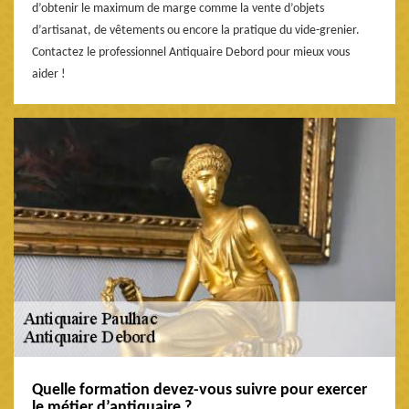
d’obtenir le maximum de marge comme la vente d’objets
d’artisanat, de vêtements ou encore la pratique du vide-grenier.
Contactez le professionnel Antiquaire Debord pour mieux vous
aider !
Quelle formation devez-vous suivre pour exercer
le métier d’antiquaire ?