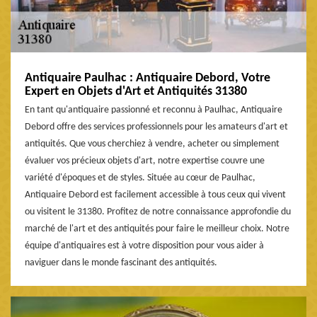
Antiquaire Paulhac : Antiquaire Debord, Votre
Expert en Objets d'Art et Antiquités 31380
En tant qu'antiquaire passionné et reconnu à Paulhac, Antiquaire
Debord offre des services professionnels pour les amateurs d'art et
antiquités. Que vous cherchiez à vendre, acheter ou simplement
évaluer vos précieux objets d'art, notre expertise couvre une
variété d'époques et de styles. Située au cœur de Paulhac,
Antiquaire Debord est facilement accessible à tous ceux qui vivent
ou visitent le 31380. Profitez de notre connaissance approfondie du
marché de l'art et des antiquités pour faire le meilleur choix. Notre
équipe d'antiquaires est à votre disposition pour vous aider à
naviguer dans le monde fascinant des antiquités.