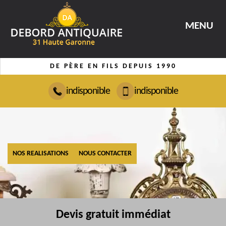
MENU
DE PÈRE EN FILS DEPUIS 1990
indisponible
indisponible
NOS REALISATIONS
NOUS CONTACTER
Devis gratuit immédiat