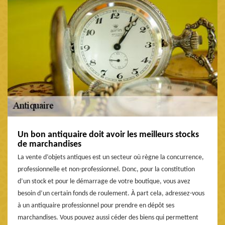
Un bon antiquaire doit avoir les meilleurs stocks
de marchandises
La vente d’objets antiques est un secteur où règne la concurrence,
professionnelle et non-professionnel. Donc, pour la constitution
d’un stock et pour le démarrage de votre boutique, vous avez
besoin d’un certain fonds de roulement. À part cela, adressez-vous
à un antiquaire professionnel pour prendre en dépôt ses
marchandises. Vous pouvez aussi céder des biens qui permettent