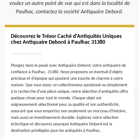
voulez un autre point de vue qui est dans la localité de
Paulhac, contactez la société Antiquaire Debord.
Découvrez le Trésor Caché d'Antiquités Uniques
chez Antiquaire Debord à Paulhac 31380
Plongez dans le passé avec Antiquaire Debord, votre antiquaire de
confiance à Paulhac, 31380. Nous proposons un éventail d'objets
précieux et d'époque qui ajoutent une touche de charme à votre
maison. Que vous soyez un collectionneur passionné ou simplement
à la recherche d'une pièce unique, notre sélection d'antiquités offre
quelque chose pour tout le monde. Chaque objet est
soigneusement sélectionné pour sa qualité et son authenticité,
assurant que vous emportez non seulement un morceau d'histoire,
mais aussi un investissement durable. Explorez notre sélection
éclectique et découvrez pourquoi Antiquaire Debord est la
destination privilégiée pour les antiquités à Paulhac.