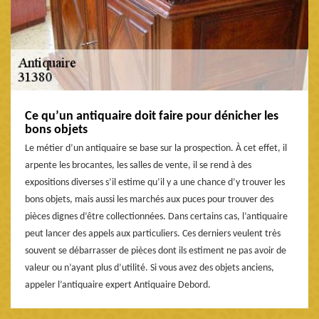
Ce qu’un antiquaire doit faire pour dénicher les
bons objets
Le métier d’un antiquaire se base sur la prospection. À cet effet, il
arpente les brocantes, les salles de vente, il se rend à des
expositions diverses s’il estime qu’il y a une chance d’y trouver les
bons objets, mais aussi les marchés aux puces pour trouver des
pièces dignes d’être collectionnées. Dans certains cas, l’antiquaire
peut lancer des appels aux particuliers. Ces derniers veulent très
souvent se débarrasser de pièces dont ils estiment ne pas avoir de
valeur ou n’ayant plus d’utilité. Si vous avez des objets anciens,
appeler l’antiquaire expert Antiquaire Debord.