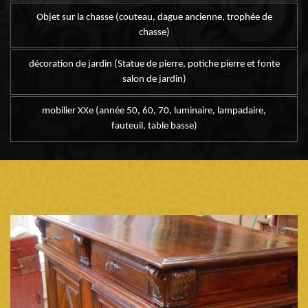
Objet sur la chasse (couteau, dague ancienne, trophée de
chasse)
décoration de jardin (Statue de pierre, potiche pierre et fonte
salon de jardin)
mobilier XXe (année 50, 60, 70, luminaire, lampadaire,
fauteuil, table basse)