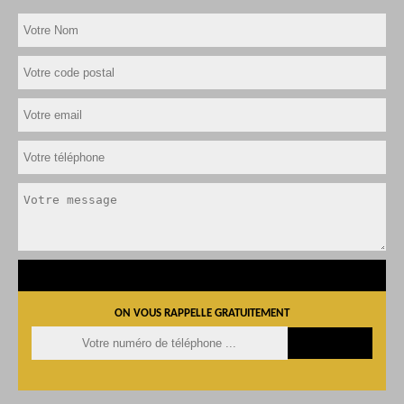
ON VOUS RAPPELLE GRATUITEMENT