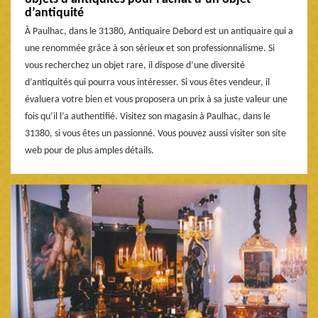
d’antiquité
À Paulhac, dans le 31380, Antiquaire Debord est un antiquaire qui a
une renommée grâce à son sérieux et son professionnalisme. Si
vous recherchez un objet rare, il dispose d’une diversité
d’antiquités qui pourra vous intéresser. Si vous êtes vendeur, il
évaluera votre bien et vous proposera un prix à sa juste valeur une
fois qu’il l’a authentifié. Visitez son magasin à Paulhac, dans le
31380, si vous êtes un passionné. Vous pouvez aussi visiter son site
web pour de plus amples détails.