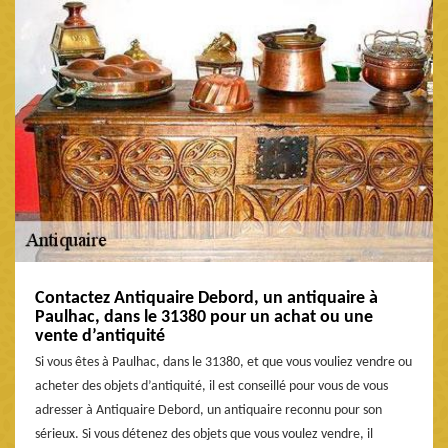
Contactez Antiquaire Debord, un antiquaire à
Paulhac, dans le 31380 pour un achat ou une
vente d’antiquité
Si vous êtes à Paulhac, dans le 31380, et que vous vouliez vendre ou
acheter des objets d’antiquité, il est conseillé pour vous de vous
adresser à Antiquaire Debord, un antiquaire reconnu pour son
sérieux. Si vous détenez des objets que vous voulez vendre, il