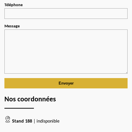
Téléphone
Message
Nos coordonnées
Stand 188
| indisponible