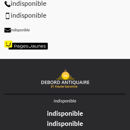
indisponible
indisponible
indisponible
indisponible
indisponible
indisponible