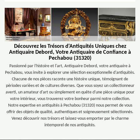
Découvrez les Trésors d'Antiquités Uniques chez
Antiquaire Debord, Votre Antiquaire de Confiance à
Pechabou (31320)
Passionné par l'histoire et l'art, Antiquaire Debord, votre antiquaire à
Pechabou, vous invite à explorer une sélection exceptionnelle d'antiquités.
Chacune de nos pièces raconte une histoire unique, témoignant de
périodes variées et de cultures diverses. Que vous soyez un collectionneur
averti, un amateur d'art ou simplement en quête d'une pièce unique pour
votre intérieur, vous trouverez votre bonheur parmi notre collection.
Notre expertise en antiquités à Pechabou (31320) nous permet de vous
offrir des objets de qualité, authentiques et soigneusement sélectionnés.
Venez découvrir nos trésors et laissez-vous emporter par le charme
intemporel de nos antiquités.