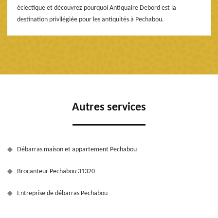
éclectique et découvrez pourquoi Antiquaire Debord est la
destination privilégiée pour les antiquités à Pechabou.
Autres services
Débarras maison et appartement Pechabou
Brocanteur Pechabou 31320
Entreprise de débarras Pechabou