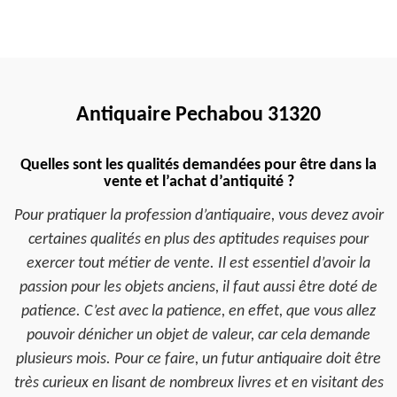
Antiquaire Pechabou 31320
Quelles sont les qualités demandées pour être dans la
vente et l’achat d’antiquité ?
Pour pratiquer la profession d’antiquaire, vous devez avoir
certaines qualités en plus des aptitudes requises pour
exercer tout métier de vente. Il est essentiel d’avoir la
passion pour les objets anciens, il faut aussi être doté de
patience. C’est avec la patience, en effet, que vous allez
pouvoir dénicher un objet de valeur, car cela demande
plusieurs mois. Pour ce faire, un futur antiquaire doit être
très curieux en lisant de nombreux livres et en visitant des