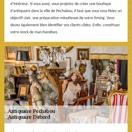
d’intérieur. Si vous aussi, vous projetez de créer une boutique
d’antiquaire dans la ville de Pechabou, il faut que vous vous fixiez un
objectif clair, une préparation minutieuse de votre timing. Vous
devez également bien identifier vos clients cibles. Enfin, constituez
votre stock de marchandises.