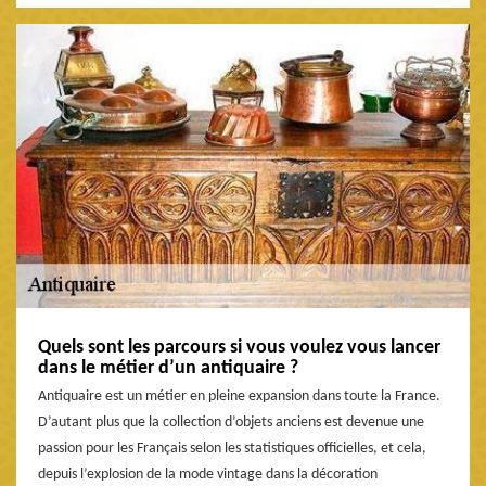
Quels sont les parcours si vous voulez vous lancer
dans le métier d’un antiquaire ?
Antiquaire est un métier en pleine expansion dans toute la France.
D’autant plus que la collection d’objets anciens est devenue une
passion pour les Français selon les statistiques officielles, et cela,
depuis l’explosion de la mode vintage dans la décoration