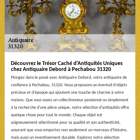
Découvrez le Trésor Caché d'Antiquités Uniques
chez Antiquaire Debord à Pechabou 31320
Plongez dans le passé avec Antiquaire Debord, votre antiquaire de
confiance à Pechabou, 31320. Nous proposons un éventail d'objets
précieux et d'époque qui ajoutent une touche de charme à votre
maison. Que vous soyez un collectionneur passionné ou simplement
à la recherche d'une pièce unique, notre sélection d'antiquités offre
quelque chose pour tout le monde. Chaque objet est
soigneusement sélectionné pour sa qualité et son authenticité,
assurant que vous emportez non seulement un morceau d'histoire,
mais aussi un investissement durable. Explorez notre sélection