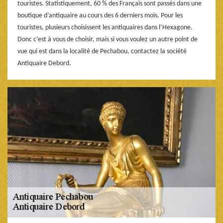
touristes. Statistiquement, 60 % des Français sont passés dans une
boutique d’antiquaire au cours des 6 derniers mois. Pour les
touristes, plusieurs choisissent les antiquaires dans l’Hexagone.
Donc c’est à vous de choisir, mais si vous voulez un autre point de
vue qui est dans la localité de Pechabou, contactez la société
Antiquaire Debord.