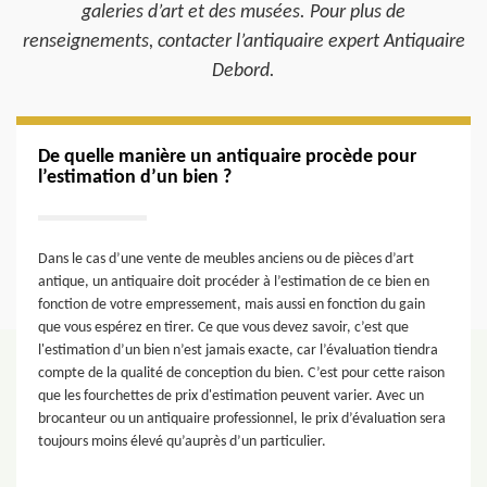
galeries d’art et des musées. Pour plus de
renseignements, contacter l’antiquaire expert Antiquaire
Debord.
De quelle manière un antiquaire procède pour
l’estimation d’un bien ?
Dans le cas d’une vente de meubles anciens ou de pièces d’art
antique, un antiquaire doit procéder à l’estimation de ce bien en
fonction de votre empressement, mais aussi en fonction du gain
que vous espérez en tirer. Ce que vous devez savoir, c’est que
l'estimation d’un bien n’est jamais exacte, car l’évaluation tiendra
compte de la qualité de conception du bien. C’est pour cette raison
que les fourchettes de prix d'estimation peuvent varier. Avec un
brocanteur ou un antiquaire professionnel, le prix d’évaluation sera
toujours moins élevé qu’auprès d’un particulier.