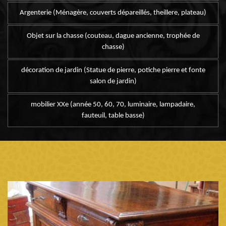
Argenterie (Ménagère, couverts dépareillés, theillere, plateau)
Objet sur la chasse (couteau, dague ancienne, trophée de
chasse)
décoration de jardin (Statue de pierre, potiche pierre et fonte
salon de jardin)
mobilier XXe (année 50, 60, 70, luminaire, lampadaire,
fauteuil, table basse)