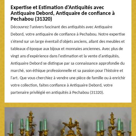
Expertise et Estimation d'Antiquités avec
Antiquaire Debord, Antiquaire de confiance à
Pechabou (31320)
Découvrez l'univers fascinant des antiquités avec Antiquaire
Debord, votre antiquaire de confiance à Pechabou. Notre expertise
s'étend sur un large éventail d'objets anciens, allant des meubles et
tableaux d'époque aux bijoux et monnaies anciennes. Avec plus de
vingt ans d'expérience dans l'estimation et la vente d'antiquités,
Antiquaire Debord se distingue par sa connaissance approfondie du
marché, son éthique professionnelle et sa passion pour l'histoire et
l'art. Que vous cherchiez à vendre une pièce de famille ou à enrichir
votre collection, faites confiance à Antiquaire Debord, votre
partenaire privilégié en antiquités à Pechabou (31320).