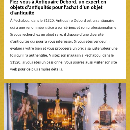
Fiez-vous à Antiquaire Debord, un expert en
objets d’antiquités pour l’achat d’un objet
d’antiquité
À Pechabou, dans le 31320, Antiquaire Debord est un antiquaire
qui a une renommée grâce à son sérieux et son professionnalisme.
Si vous recherchez un objet rare, il dispose d’une diversité
d’antiquités qui pourra vous intéresser. Si vous êtes vendeur, il
évaluera votre bien et vous proposera un prix à sa juste valeur une
fois qu’il l’a authentifié. Visitez son magasin à Pechabou, dans le
31320, si vous êtes un passionné. Vous pouvez aussi visiter son site
web pour de plus amples détails.