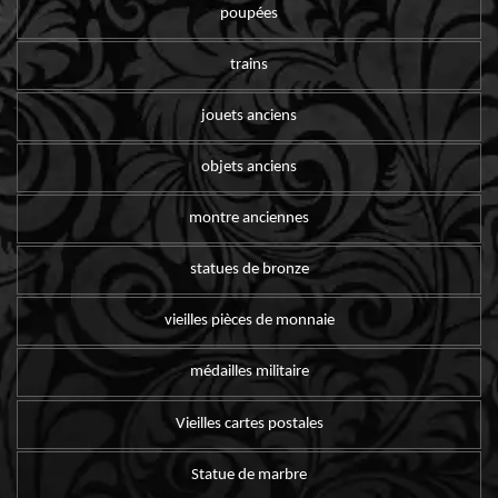
poupées
trains
jouets anciens
objets anciens
montre anciennes
statues de bronze
vieilles pièces de monnaie
médailles militaire
Vieilles cartes postales
Statue de marbre