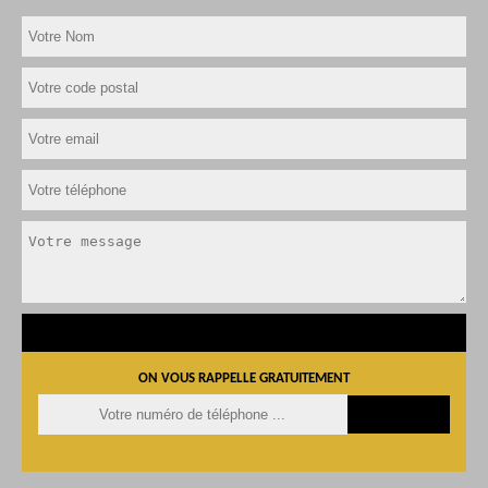
ON VOUS RAPPELLE GRATUITEMENT