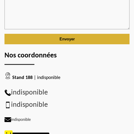
Nos coordonnées
Stand 188
| indisponible
indisponible
indisponible
indisponible