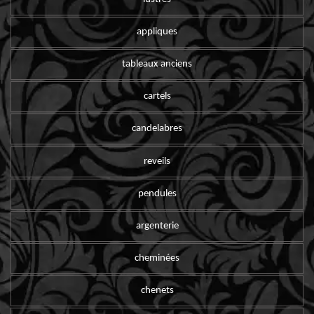
appliques
tableaux anciens
cartels
candelabres
reveils
pendules
argenterie
cheminées
chenets