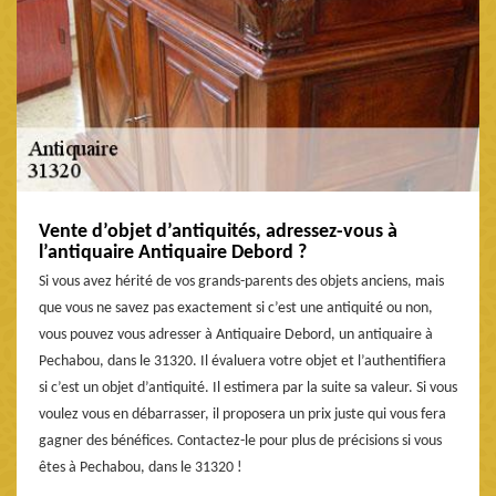
Vente d’objet d’antiquités, adressez-vous à
l’antiquaire Antiquaire Debord ?
Si vous avez hérité de vos grands-parents des objets anciens, mais
que vous ne savez pas exactement si c’est une antiquité ou non,
vous pouvez vous adresser à Antiquaire Debord, un antiquaire à
Pechabou, dans le 31320. Il évaluera votre objet et l’authentifiera
si c’est un objet d’antiquité. Il estimera par la suite sa valeur. Si vous
voulez vous en débarrasser, il proposera un prix juste qui vous fera
gagner des bénéfices. Contactez-le pour plus de précisions si vous
êtes à Pechabou, dans le 31320 !