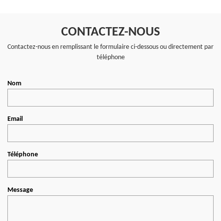
CONTACTEZ-NOUS
Contactez-nous en remplissant le formulaire ci-dessous ou directement par
téléphone
Nom
Email
Téléphone
Message