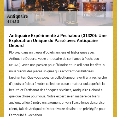
Antiquaire Expérimenté à Pechabou (31320): Une
Exploration Unique du Passé avec Antiquaire
Debord
Plongez dans un trésor d'objets anciens et historiques avec
Antiquaire Debord, votre antiquaire de confiance à Pechabou
(31320). Avec une passion pour l'histoire et un œil pour les détails,
nous curons des pièces uniques qui racontent des histoires
fascinantes. Que vous soyez un collectionneur averti à la recherche
d'ajouts précieux à votre collection ou un amateur qui apprécie la
beauté et l'artisanat des époques révolues, Antiquaire Debord a
quelque chose pour vous. Notre expertise en matière de biens
anciens, alliée à notre engagement envers l'excellence du service
client, fait de Antiquaire Debord votre destination privilégiée pour
l'antiquité à Pechabou.