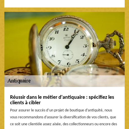
Réussir dans le métier d'antiquaire : spécifiez les
clients à cibler
Pour assurer le succès d’un projet de boutique d’antiquité, nous
vous recommandons d’assurer la diversification de vos clients, que
ce soit une clientèle assez aisée, des collectionneurs ou encore des