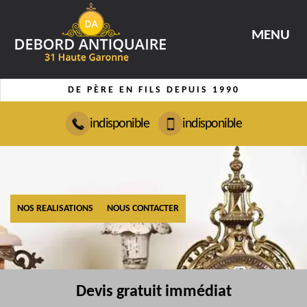
MENU
DE PÈRE EN FILS DEPUIS 1990
indisponible
indisponible
NOS REALISATIONS
NOUS CONTACTER
Devis gratuit immédiat