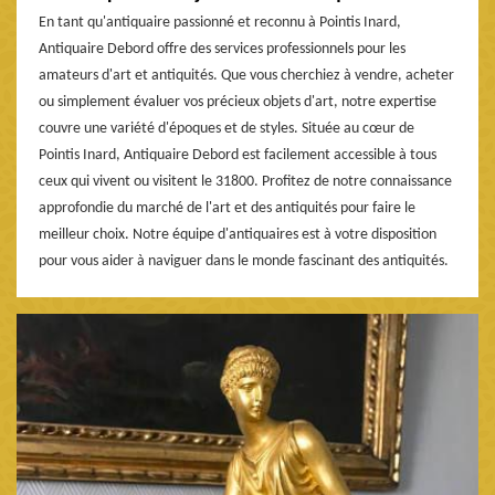
En tant qu'antiquaire passionné et reconnu à Pointis Inard,
Antiquaire Debord offre des services professionnels pour les
amateurs d'art et antiquités. Que vous cherchiez à vendre, acheter
ou simplement évaluer vos précieux objets d'art, notre expertise
couvre une variété d'époques et de styles. Située au cœur de
Pointis Inard, Antiquaire Debord est facilement accessible à tous
ceux qui vivent ou visitent le 31800. Profitez de notre connaissance
approfondie du marché de l'art et des antiquités pour faire le
meilleur choix. Notre équipe d'antiquaires est à votre disposition
pour vous aider à naviguer dans le monde fascinant des antiquités.