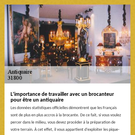
L’importance de travailler avec un brocanteur
pour être un antiquaire
Les données statistiques officielles démontrent que les Français
sont de plus en plus accros à la brocante. De ce fait, si vous voulez
percer dans le milieu, vous devez procéder à la préparation de
votre terrain. À cet effet, il vous appartient d’exploiter les pique-