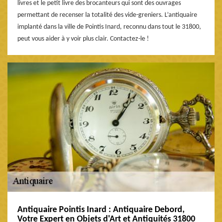
livres et le petit livre des brocanteurs qui sont des ouvrages
permettant de recenser la totalité des vide-greniers. L’antiquaire
implanté dans la ville de Pointis Inard, reconnu dans tout le 31800,
peut vous aider à y voir plus clair. Contactez-le !
Antiquaire Pointis Inard : Antiquaire Debord,
Votre Expert en Objets d'Art et Antiquités 31800