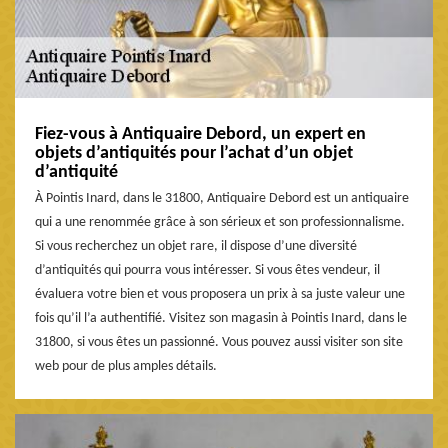
Fiez-vous à Antiquaire Debord, un expert en
objets d’antiquités pour l’achat d’un objet
d’antiquité
À Pointis Inard, dans le 31800, Antiquaire Debord est un antiquaire
qui a une renommée grâce à son sérieux et son professionnalisme.
Si vous recherchez un objet rare, il dispose d’une diversité
d’antiquités qui pourra vous intéresser. Si vous êtes vendeur, il
évaluera votre bien et vous proposera un prix à sa juste valeur une
fois qu’il l’a authentifié. Visitez son magasin à Pointis Inard, dans le
31800, si vous êtes un passionné. Vous pouvez aussi visiter son site
web pour de plus amples détails.