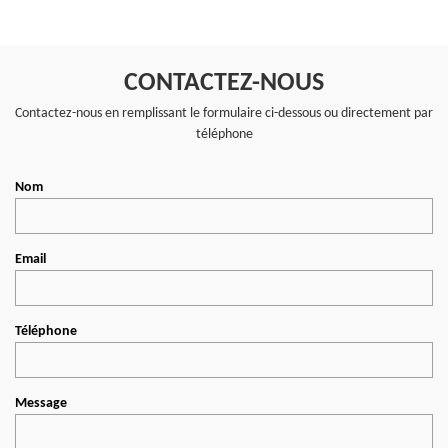
CONTACTEZ-NOUS
Contactez-nous en remplissant le formulaire ci-dessous ou directement par
téléphone
Nom
Email
Téléphone
Message