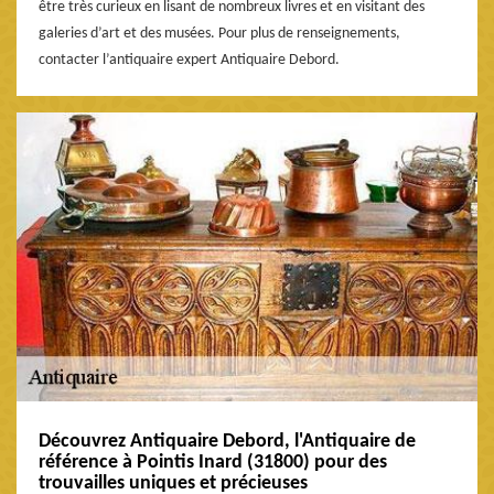
être très curieux en lisant de nombreux livres et en visitant des
galeries d’art et des musées. Pour plus de renseignements,
contacter l’antiquaire expert Antiquaire Debord.
Découvrez Antiquaire Debord, l'Antiquaire de
référence à Pointis Inard (31800) pour des
trouvailles uniques et précieuses