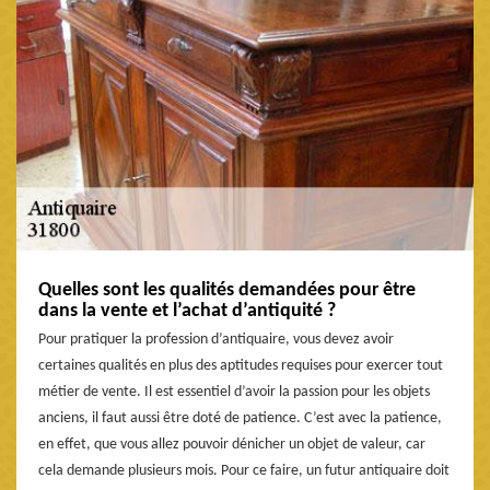
Quelles sont les qualités demandées pour être
dans la vente et l’achat d’antiquité ?
Pour pratiquer la profession d’antiquaire, vous devez avoir
certaines qualités en plus des aptitudes requises pour exercer tout
métier de vente. Il est essentiel d’avoir la passion pour les objets
anciens, il faut aussi être doté de patience. C’est avec la patience,
en effet, que vous allez pouvoir dénicher un objet de valeur, car
cela demande plusieurs mois. Pour ce faire, un futur antiquaire doit