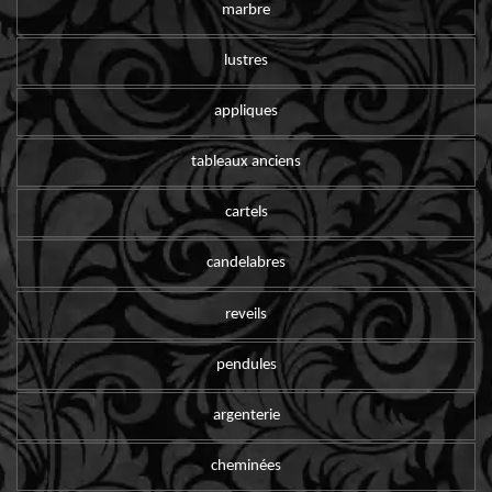
marbre
lustres
appliques
tableaux anciens
cartels
candelabres
reveils
pendules
argenterie
cheminées