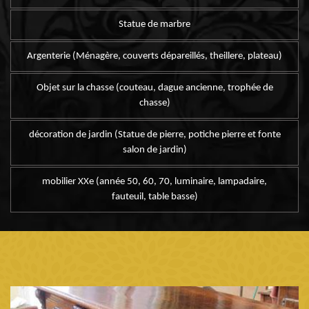
Statue de marbre
Argenterie (Ménagère, couverts dépareillés, theillere, plateau)
Objet sur la chasse (couteau, dague ancienne, trophée de
chasse)
décoration de jardin (Statue de pierre, potiche pierre et fonte
salon de jardin)
mobilier XXe (année 50, 60, 70, luminaire, lampadaire,
fauteuil, table basse)