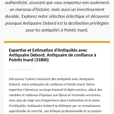
authenticité, assurant que vous emportez non seulement
un morceau d'histoire, mais aussi un investissement
durable. Explorez notre sélection éclectique et découvrez
pourquoi Antiquaire Debord est la destination privilégiée
pour les antiquités à Pointis Inard.
Expertise et Estimation d'Antiquités avec
Antiquaire Debord, Antiquaire de confiance à
Pointis Inard (31800)
Découvrez l'univers fascinant des antiquités avec Antiquaire
Debord, votre antiquaire de confiance à Pointis Inard. Notre
expertise s'étend sur un large éventail d'objets anciens, allant des
meubles et tableaux d'époque aux bijoux et monnaies anciennes.
Avec plus de vingt ans d'expérience dans l'estimation et la vente
d'antiquités, Antiquaire Debord se distingue par sa connaissance
approfondie du marché, son éthique professionnelle et sa passion