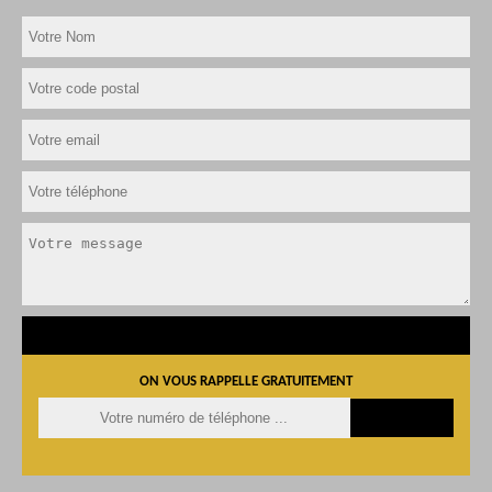
ON VOUS RAPPELLE GRATUITEMENT