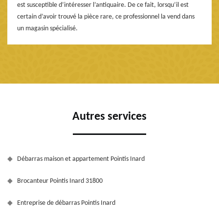
est susceptible d’intéresser l’antiquaire. De ce fait, lorsqu’il est
certain d’avoir trouvé la pièce rare, ce professionnel la vend dans
un magasin spécialisé.
Autres services
Débarras maison et appartement Pointis Inard
Brocanteur Pointis Inard 31800
Entreprise de débarras Pointis Inard