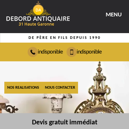
MENU
DE PÈRE EN FILS DEPUIS 1990
indisponible
indisponible
NOS REALISATIONS
NOUS CONTACTER
Devis gratuit immédiat