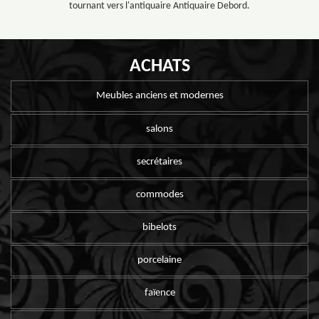
tournant vers l'antiquaire Antiquaire Debord.
ACHATS
Meubles anciens et modernes
salons
secrétaires
commodes
bibelots
porcelaine
faïence