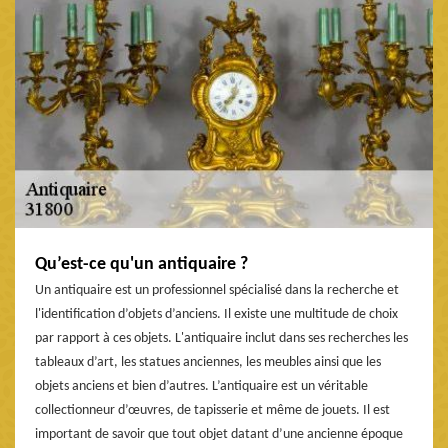
Qu’est-ce qu'un antiquaire ?
Un antiquaire est un professionnel spécialisé dans la recherche et
l'identification d’objets d’anciens. Il existe une multitude de choix
par rapport à ces objets. L'antiquaire inclut dans ses recherches les
tableaux d’art, les statues anciennes, les meubles ainsi que les
objets anciens et bien d’autres. L’antiquaire est un véritable
collectionneur d’œuvres, de tapisserie et même de jouets. Il est
important de savoir que tout objet datant d’une ancienne époque