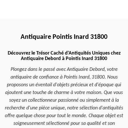
Antiquaire Pointis Inard 31800
Découvrez le Trésor Caché d'Antiquités Uniques chez
Antiquaire Debord à Pointis Inard 31800
Plongez dans le passé avec Antiquaire Debord, votre
antiquaire de confiance à Pointis Inard, 31800. Nous
proposons un éventail d'objets précieux et d'époque qui
ajoutent une touche de charme à votre maison. Que vous
soyez un collectionneur passionné ou simplement à la
recherche d'une pièce unique, notre sélection d'antiquités
offre quelque chose pour tout le monde. Chaque objet est
soigneusement sélectionné pour sa qualité et son