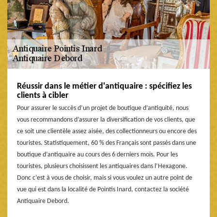
Réussir dans le métier d'antiquaire : spécifiez les
clients à cibler
Pour assurer le succès d’un projet de boutique d’antiquité, nous
vous recommandons d’assurer la diversification de vos clients, que
ce soit une clientèle assez aisée, des collectionneurs ou encore des
touristes. Statistiquement, 60 % des Français sont passés dans une
boutique d’antiquaire au cours des 6 derniers mois. Pour les
touristes, plusieurs choisissent les antiquaires dans l’Hexagone.
Donc c’est à vous de choisir, mais si vous voulez un autre point de
vue qui est dans la localité de Pointis Inard, contactez la société
Antiquaire Debord.