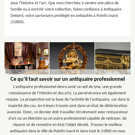
pour l'histoire et l'art. Que vous cherchiez à vendre une pièce de
famille ou à enrichir votre collection, faites confiance à Antiquaire
Debord, votre partenaire privilégié en antiquités à Pointis Inard
(31800).
Ce qu’il faut savoir sur un antiquaire professionnel
L’antiquaire professionnel devra avoir un œil de lynx, une grande
connaissance de l’Histoire et des arts. La persévérance est également
requise. La prospection est la base de l’activité de l’antiquaire, car dans la
majorité des cas, les trésors trouvés sont dans un état de détérioration
avancée. Donc, ce dernier doit travailler étroitement avec restaurateur
d’art ou un ébéniste ou un autre professionnel capable de nettoyer, de
réparer et de remettre en état l’objet décelé. Trouvez le meilleur
antiquaire dans la ville de Pointis Inard et dans tout le 31800 on vous