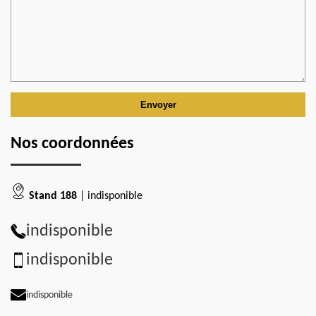
Nos coordonnées
Stand 188
| indisponible
indisponible
indisponible
indisponible