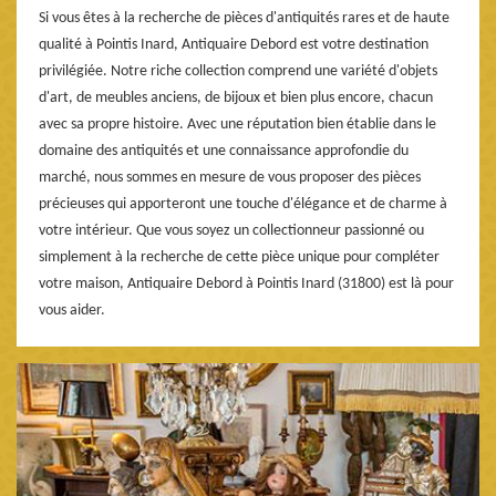
Si vous êtes à la recherche de pièces d'antiquités rares et de haute
qualité à Pointis Inard, Antiquaire Debord est votre destination
privilégiée. Notre riche collection comprend une variété d'objets
d'art, de meubles anciens, de bijoux et bien plus encore, chacun
avec sa propre histoire. Avec une réputation bien établie dans le
domaine des antiquités et une connaissance approfondie du
marché, nous sommes en mesure de vous proposer des pièces
précieuses qui apporteront une touche d'élégance et de charme à
votre intérieur. Que vous soyez un collectionneur passionné ou
simplement à la recherche de cette pièce unique pour compléter
votre maison, Antiquaire Debord à Pointis Inard (31800) est là pour
vous aider.