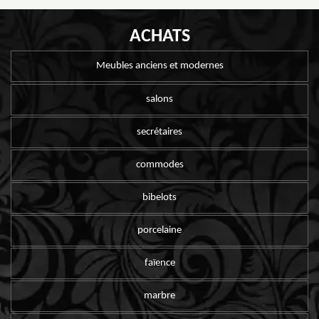
ACHATS
Meubles anciens et modernes
salons
secrétaires
commodes
bibelots
porcelaine
faïence
marbre