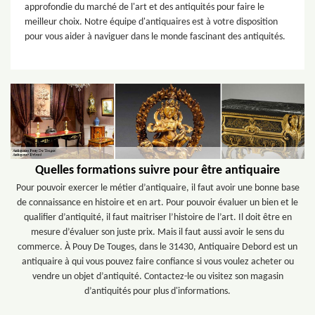
approfondie du marché de l'art et des antiquités pour faire le
meilleur choix. Notre équipe d'antiquaires est à votre disposition
pour vous aider à naviguer dans le monde fascinant des antiquités.
Quelles formations suivre pour être antiquaire
Pour pouvoir exercer le métier d’antiquaire, il faut avoir une bonne base
de connaissance en histoire et en art. Pour pouvoir évaluer un bien et le
qualifier d’antiquité, il faut maitriser l’histoire de l’art. Il doit être en
mesure d’évaluer son juste prix. Mais il faut aussi avoir le sens du
commerce. À Pouy De Touges, dans le 31430, Antiquaire Debord est un
antiquaire à qui vous pouvez faire confiance si vous voulez acheter ou
vendre un objet d’antiquité. Contactez-le ou visitez son magasin
d’antiquités pour plus d'informations.