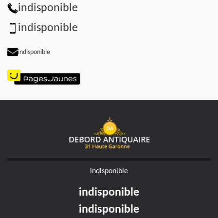
indisponible
indisponible
indisponible
indisponible
indisponible
indisponible