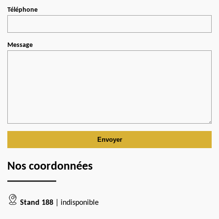
Téléphone
Message
Nos coordonnées
Stand 188
| indisponible