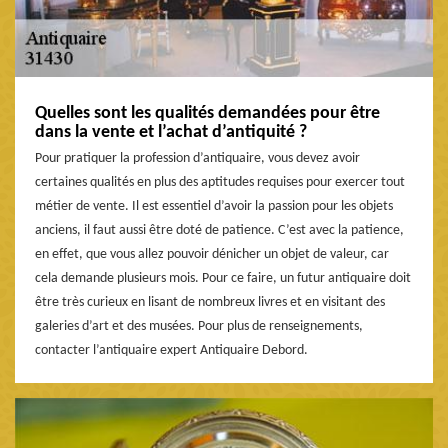
Quelles sont les qualités demandées pour être
dans la vente et l’achat d’antiquité ?
Pour pratiquer la profession d’antiquaire, vous devez avoir
certaines qualités en plus des aptitudes requises pour exercer tout
métier de vente. Il est essentiel d’avoir la passion pour les objets
anciens, il faut aussi être doté de patience. C’est avec la patience,
en effet, que vous allez pouvoir dénicher un objet de valeur, car
cela demande plusieurs mois. Pour ce faire, un futur antiquaire doit
être très curieux en lisant de nombreux livres et en visitant des
galeries d’art et des musées. Pour plus de renseignements,
contacter l’antiquaire expert Antiquaire Debord.