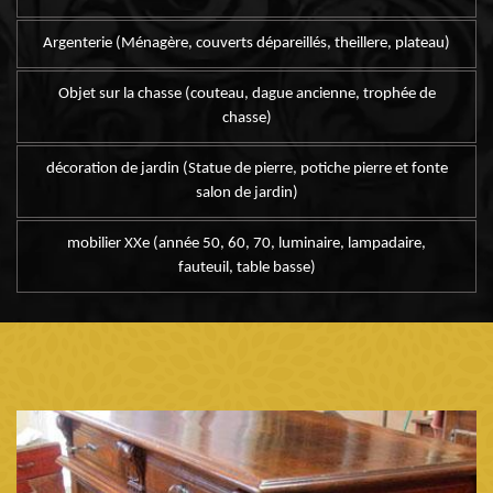
Argenterie (Ménagère, couverts dépareillés, theillere, plateau)
Objet sur la chasse (couteau, dague ancienne, trophée de
chasse)
décoration de jardin (Statue de pierre, potiche pierre et fonte
salon de jardin)
mobilier XXe (année 50, 60, 70, luminaire, lampadaire,
fauteuil, table basse)