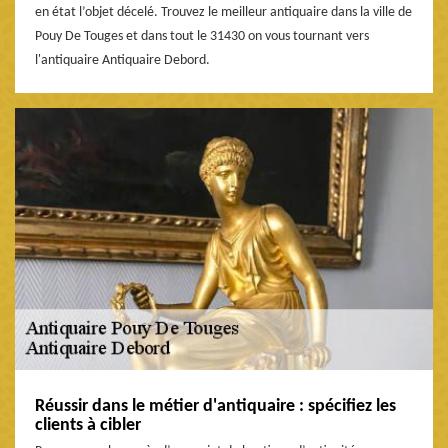
en état l’objet décelé. Trouvez le meilleur antiquaire dans la ville de
Pouy De Touges et dans tout le 31430 on vous tournant vers
l'antiquaire Antiquaire Debord.
Réussir dans le métier d'antiquaire : spécifiez les
clients à cibler