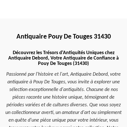
Antiquaire Pouy De Touges 31430
Découvrez les Trésors d'Antiquités Uniques chez
Antiquaire Debord, Votre Antiquaire de Confiance à
Pouy De Touges (31430)
Passionné par l'histoire et l'art, Antiquaire Debord, votre
antiquaire à Pouy De Touges, vous invite à explorer une
sélection exceptionnelle d'antiquités. Chacune de nos
pièces raconte une histoire unique, témoignant de
périodes variées et de cultures diverses. Que vous soyez
un collectionneur averti, un amateur d'art ou simplement
en quête d'une pièce unique pour votre intérieur, vous