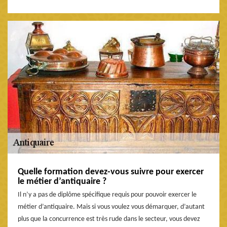
Quelle formation devez-vous suivre pour exercer
le métier d’antiquaire ?
Il n’y a pas de diplôme spécifique requis pour pouvoir exercer le
métier d’antiquaire. Mais si vous voulez vous démarquer, d’autant
plus que la concurrence est très rude dans le secteur, vous devez