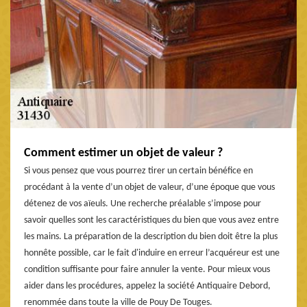
Comment estimer un objet de valeur ?
Si vous pensez que vous pourrez tirer un certain bénéfice en
procédant à la vente d’un objet de valeur, d’une époque que vous
détenez de vos aïeuls. Une recherche préalable s’impose pour
savoir quelles sont les caractéristiques du bien que vous avez entre
les mains. La préparation de la description du bien doit être la plus
honnête possible, car le fait d'induire en erreur l’acquéreur est une
condition suffisante pour faire annuler la vente. Pour mieux vous
aider dans les procédures, appelez la société Antiquaire Debord,
renommée dans toute la ville de Pouy De Touges.