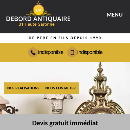
MENU
DE PÈRE EN FILS DEPUIS 1990
indisponible
indisponible
NOS REALISATIONS
NOUS CONTACTER
Devis gratuit immédiat