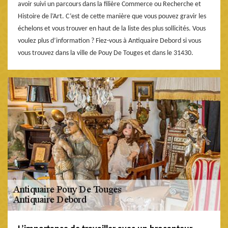
avoir suivi un parcours dans la filière Commerce ou Recherche et
Histoire de l’Art. C’est de cette manière que vous pouvez gravir les
échelons et vous trouver en haut de la liste des plus sollicités. Vous
voulez plus d’information ? Fiez-vous à Antiquaire Debord si vous
vous trouvez dans la ville de Pouy De Touges et dans le 31430.