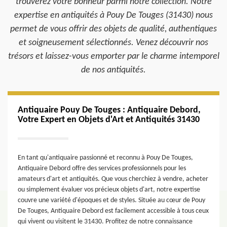
trouverez votre bonheur parmi notre collection. Notre
expertise en antiquités à Pouy De Touges (31430) nous
permet de vous offrir des objets de qualité, authentiques
et soigneusement sélectionnés. Venez découvrir nos
trésors et laissez-vous emporter par le charme intemporel
de nos antiquités.
Antiquaire Pouy De Touges : Antiquaire Debord,
Votre Expert en Objets d'Art et Antiquités 31430
En tant qu'antiquaire passionné et reconnu à Pouy De Touges,
Antiquaire Debord offre des services professionnels pour les
amateurs d'art et antiquités. Que vous cherchiez à vendre, acheter
ou simplement évaluer vos précieux objets d'art, notre expertise
couvre une variété d'époques et de styles. Située au cœur de Pouy
De Touges, Antiquaire Debord est facilement accessible à tous ceux
qui vivent ou visitent le 31430. Profitez de notre connaissance