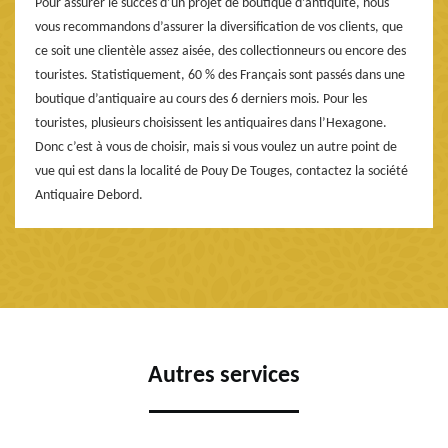
Pour assurer le succès d’un projet de boutique d’antiquité, nous
vous recommandons d’assurer la diversification de vos clients, que
ce soit une clientèle assez aisée, des collectionneurs ou encore des
touristes. Statistiquement, 60 % des Français sont passés dans une
boutique d’antiquaire au cours des 6 derniers mois. Pour les
touristes, plusieurs choisissent les antiquaires dans l’Hexagone.
Donc c’est à vous de choisir, mais si vous voulez un autre point de
vue qui est dans la localité de Pouy De Touges, contactez la société
Antiquaire Debord.
Autres services