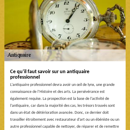
Ce qu’il faut savoir sur un antiquaire
professionnel
L’antiquaire professionnel devra avoir un œil de lynx, une grande
connaissance de l’Histoire et des arts. La persévérance est
également requise. La prospection est la base de l’activité de
l’antiquaire, car dans la majorité des cas, les trésors trouvés sont
dans un état de détérioration avancée. Donc, ce dernier doit
travailler étroitement avec restaurateur d’art ou un ébéniste ou un
autre professionnel capable de nettoyer, de réparer et de remettre