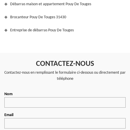
Débarras maison et appartement Pouy De Touges
Brocanteur Pouy De Touges 31430
Entreprise de débarras Pouy De Touges
CONTACTEZ-NOUS
Contactez-nous en remplissant le formulaire ci-dessous ou directement par
téléphone
Nom
Email