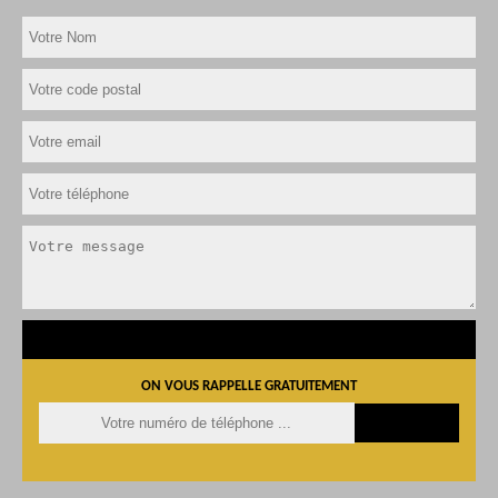
ON VOUS RAPPELLE GRATUITEMENT