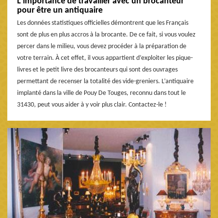
L’importance de travailler avec un brocanteur
pour être un antiquaire
Les données statistiques officielles démontrent que les Français
sont de plus en plus accros à la brocante. De ce fait, si vous voulez
percer dans le milieu, vous devez procéder à la préparation de
votre terrain. À cet effet, il vous appartient d’exploiter les pique-
livres et le petit livre des brocanteurs qui sont des ouvrages
permettant de recenser la totalité des vide-greniers. L’antiquaire
implanté dans la ville de Pouy De Touges, reconnu dans tout le
31430, peut vous aider à y voir plus clair. Contactez-le !