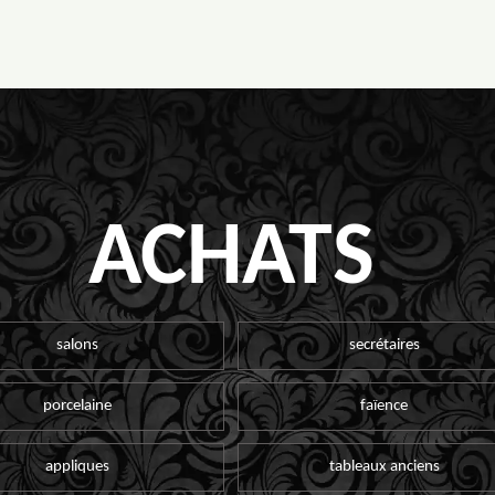
ACHATS
salons
secrétaires
porcelaine
faïence
appliques
tableaux anciens