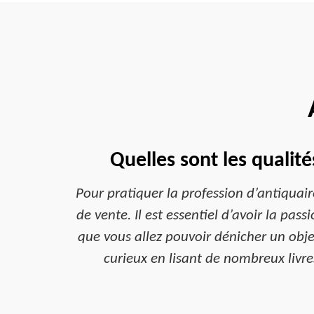
Quelles sont les qualit
Pour pratiquer la profession d’antiquair
de vente. Il est essentiel d’avoir la pass
que vous allez pouvoir dénicher un objet
curieux en lisant de nombreux livre