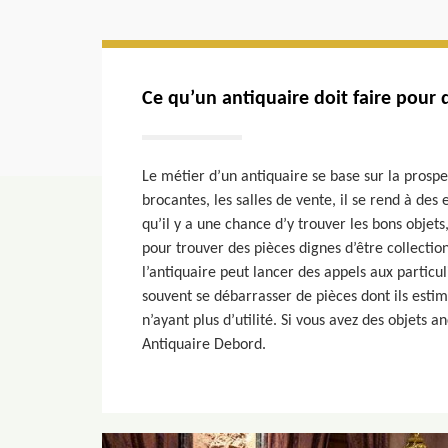
Ce qu’un antiquaire doit faire pour 
Le métier d’un antiquaire se base sur la prospec
brocantes, les salles de vente, il se rend à des 
qu’il y a une chance d’y trouver les bons objet
pour trouver des pièces dignes d’être collectio
l’antiquaire peut lancer des appels aux particul
souvent se débarrasser de pièces dont ils esti
n’ayant plus d’utilité. Si vous avez des objets a
Antiquaire Debord.