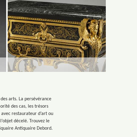
 des arts. La persévérance
orité des cas, les trésors
 avec restaurateur d’art ou
’objet décelé. Trouvez le
tiquaire Antiquaire Debord.