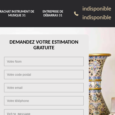
indisponible
RACHAT INSTRUMENT DE
ENTREPRISE DE
MUSIQUE 31
DÉBARRAS 31
indisponible
DEMANDEZ VOTRE ESTIMATION
GRATUITE