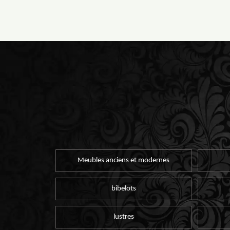
Meubles anciens et modernes
bibelots
lustres