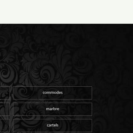
commodes
marbre
cartels