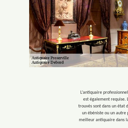
L’antiquaire professionne
est également requise. La
trouvés sont dans un état 
un ébéniste ou un autre 
meilleur antiquaire dans l