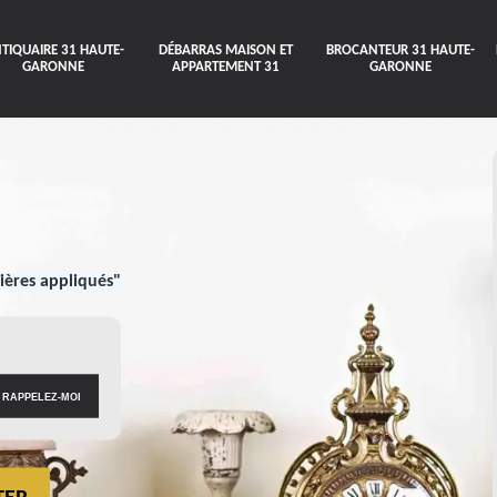
TIQUAIRE 31 HAUTE-
DÉBARRAS MAISON ET
BROCANTEUR 31 HAUTE-
GARONNE
APPARTEMENT 31
GARONNE
ières appliqués"