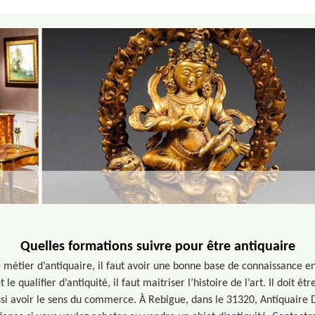
Quelles formations suivre pour être antiquaire
 métier d’antiquaire, il faut avoir une bonne base de connaissance en 
le qualifier d’antiquité, il faut maitriser l’histoire de l’art. Il doit 
aussi avoir le sens du commerce. À Rebigue, dans le 31320, Antiquaire 