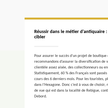
Réussir dans le métier d'antiquaire : 
cibler
Pour assurer le succès d’un projet de boutique 
recommandons d’assurer la diversification de vo
clientèle assez aisée, des collectionneurs ou en
Statistiquement, 60 % des Français sont passés
cours des 6 derniers mois. Pour les touristes, p
dans l’Hexagone. Donc c’est à vous de choisir, 
de vue qui est dans la localité de Rebigue, cont
Debord.