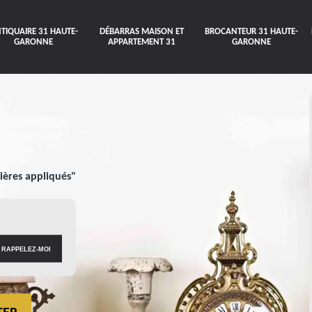
TIQUAIRE 31 HAUTE-
DÉBARRAS MAISON ET
BROCANTEUR 31 HAUTE-
GARONNE
APPARTEMENT 31
GARONNE
ières appliqués"