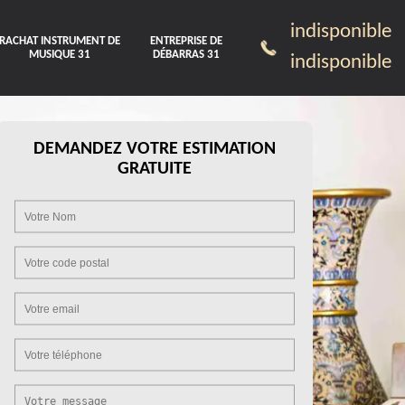
indisponible
RACHAT INSTRUMENT DE
ENTREPRISE DE
MUSIQUE 31
DÉBARRAS 31
indisponible
DEMANDEZ VOTRE ESTIMATION
GRATUITE