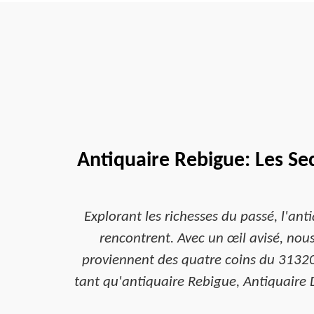
Antiquaire Rebigue: Les Se
Explorant les richesses du passé, l'ant
rencontrent. Avec un œil avisé, nou
proviennent des quatre coins du 31320
tant qu'antiquaire Rebigue, Antiquaire 