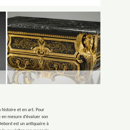
histoire et en art. Pour
être en mesure d’évaluer son
Debord est un antiquaire à