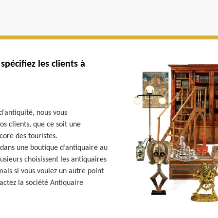
spécifiez les clients à
d’antiquité, nous vous
s clients, que ce soit une
core des touristes.
 dans une boutique d’antiquaire au
lusieurs choisissent les antiquaires
mais si vous voulez un autre point
actez la société Antiquaire