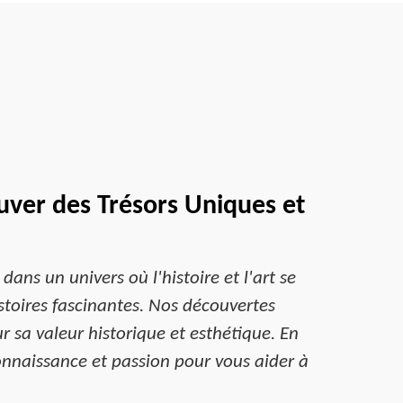
uver des Trésors Uniques et
ans un univers où l'histoire et l'art se
stoires fascinantes. Nos découvertes
sa valeur historique et esthétique. En
onnaissance et passion pour vous aider à