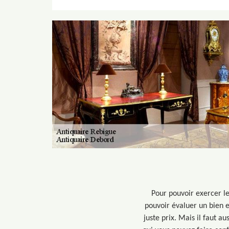
Pour pouvoir exercer le
pouvoir évaluer un bien et 
juste prix. Mais il faut 