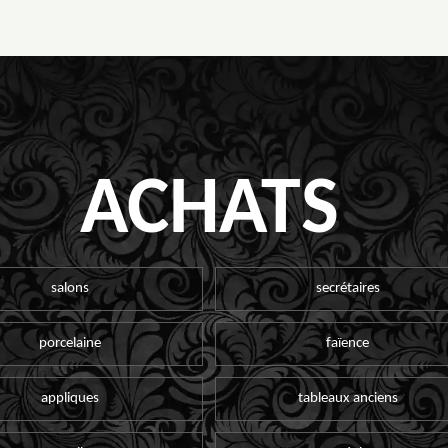
ACHATS
salons
secrétaires
porcelaine
faïence
appliques
tableaux anciens