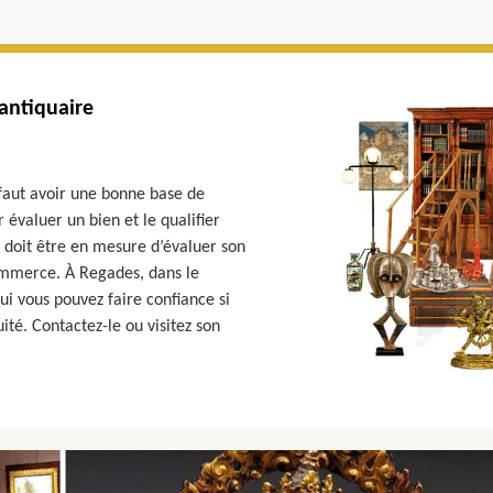
antiquaire
 faut avoir une bonne base de
 évaluer un bien et le qualifier
. Il doit être en mesure d’évaluer son
 commerce. À Regades, dans le
ui vous pouvez faire confiance si
ité. Contactez-le ou visitez son