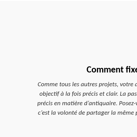
Comment fixer
Comme tous les autres projets, votre 
objectif à la fois précis et clair. La 
précis en matière d’antiquaire. Posez-
c’est la volonté de partager la même 