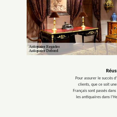
Réuss
Pour assurer le succès d
clients, que ce soit un
Français sont passés dans 
les antiquaires dans l’H