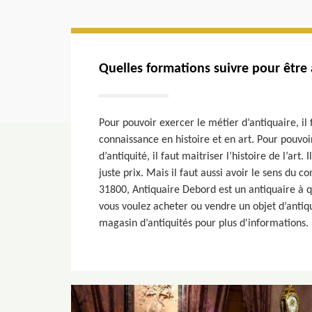
Quelles formations suivre pour être 
Pour pouvoir exercer le métier d’antiquaire, il
connaissance en histoire et en art. Pour pouvoir
d’antiquité, il faut maitriser l’histoire de l’art
juste prix. Mais il faut aussi avoir le sens du
31800, Antiquaire Debord est un antiquaire à q
vous voulez acheter ou vendre un objet d’antiqu
magasin d’antiquités pour plus d'informations.