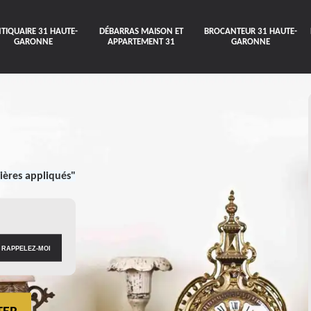
TIQUAIRE 31 HAUTE-
DÉBARRAS MAISON ET
BROCANTEUR 31 HAUTE-
GARONNE
APPARTEMENT 31
GARONNE
ières appliqués"