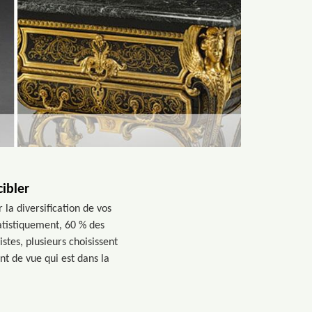
cibler
la diversification de vos
tatistiquement, 60 % des
stes, plusieurs choisissent
nt de vue qui est dans la