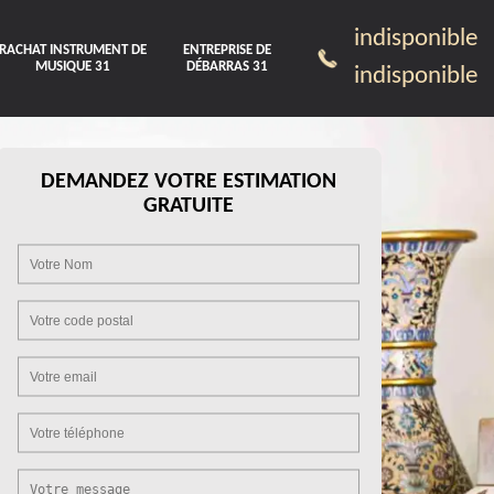
indisponible
RACHAT INSTRUMENT DE
ENTREPRISE DE
MUSIQUE 31
DÉBARRAS 31
indisponible
DEMANDEZ VOTRE ESTIMATION
GRATUITE