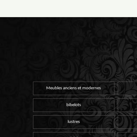
Meubles anciens et modernes
bibelots
lustres