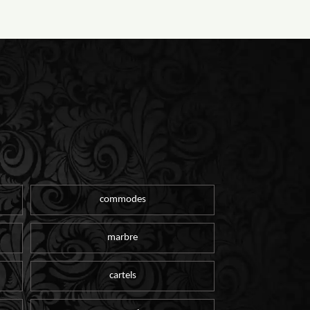
commodes
marbre
cartels