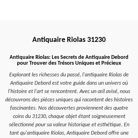
Antiquaire Riolas 31230
Antiquaire Riolas: Les Secrets de Antiquaire Debord
pour Trouver des Trésors Uniques et Précieux
Explorant les richesses du passé, l'antiquaire Riolas de
Antiquaire Debord est votre guide dans un univers où
l'histoire et l'art se rencontrent. Avec un œil avisé, nous
découvrons des pièces uniques qui racontent des histoires
fascinantes. Nos découvertes proviennent des quatre
coins du 31230, chaque objet étant soigneusement
sélectionné pour sa valeur historique et esthétique. En
tant qu'antiquaire Riolas, Antiquaire Debord offre une