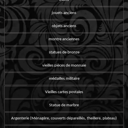
jouets anciens
objets anciens
montre anciennes
statues de bronze
vieilles pièces de monnaie
médailles militaire
Vieilles cartes postales
Statue de marbre
Argenterie (Ménagère, couverts dépareillés, theillere, plateau)