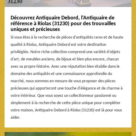
Découvrez Antiquaire Debord, l'Antiquaire de
référence à Riolas (31230) pour des trouvailles
uniques et précieuses
Si vous êtes à la recherche de pièces d'antiquités rares et de haute
qualité à Riolas, Antiquaire Debord est votre destination
privilégiée. Notre riche collection comprend une variété d'objets
d'art, de meubles anciens, de bijoux et bien plus encore, chacun
avec sa propre histoire. Avec une réputation bien établie dans le
domaine des antiquités et une connaissance approfondie du
marché, nous sommes en mesure de vous proposer des pièces
précieuses qui apporteront une touche d'élégance et de charme à
votre intérieur. Que vous soyez un collectionneur passionné ou
simplement à la recherche de cette pièce unique pour compléter
votre maison, Antiquaire Debord à Riolas (31230) est là pour vous
aider.