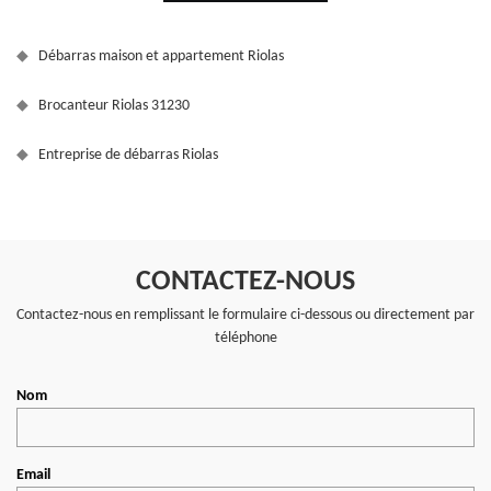
Débarras maison et appartement Riolas
Brocanteur Riolas 31230
Entreprise de débarras Riolas
CONTACTEZ-NOUS
Contactez-nous en remplissant le formulaire ci-dessous ou directement par
téléphone
Nom
Email