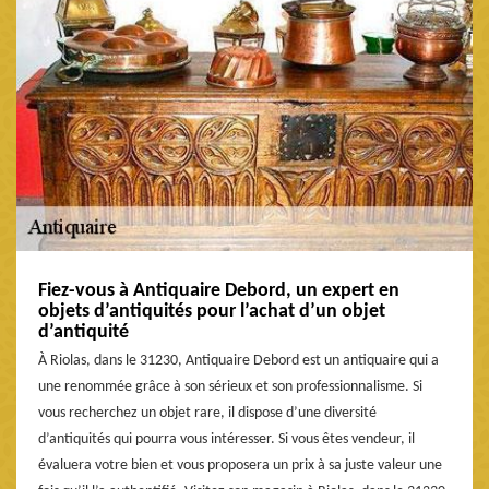
Fiez-vous à Antiquaire Debord, un expert en
objets d’antiquités pour l’achat d’un objet
d’antiquité
À Riolas, dans le 31230, Antiquaire Debord est un antiquaire qui a
une renommée grâce à son sérieux et son professionnalisme. Si
vous recherchez un objet rare, il dispose d’une diversité
d’antiquités qui pourra vous intéresser. Si vous êtes vendeur, il
évaluera votre bien et vous proposera un prix à sa juste valeur une