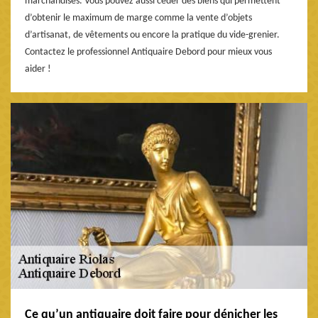
marchandises. Vous pouvez aussi céder des biens qui permettent
d’obtenir le maximum de marge comme la vente d’objets
d’artisanat, de vêtements ou encore la pratique du vide-grenier.
Contactez le professionnel Antiquaire Debord pour mieux vous
aider !
Ce qu’un antiquaire doit faire pour dénicher les