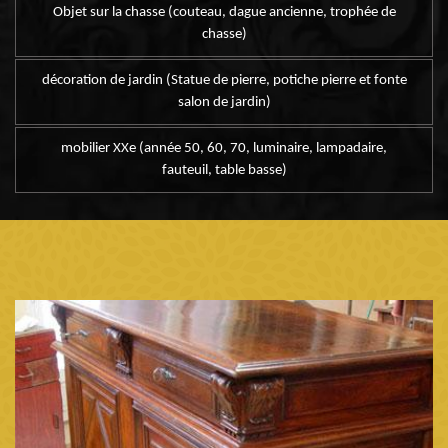
Objet sur la chasse (couteau, dague ancienne, trophée de
chasse)
décoration de jardin (Statue de pierre, potiche pierre et fonte
salon de jardin)
mobilier XXe (année 50, 60, 70, luminaire, lampadaire,
fauteuil, table basse)