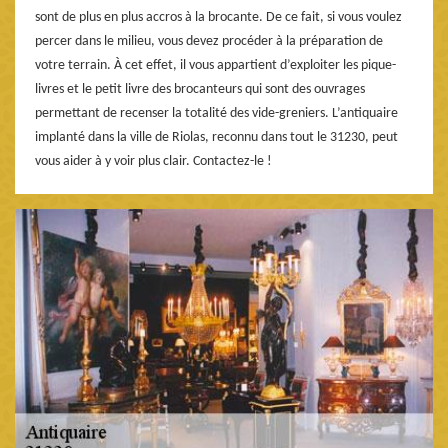
sont de plus en plus accros à la brocante. De ce fait, si vous voulez
percer dans le milieu, vous devez procéder à la préparation de
votre terrain. À cet effet, il vous appartient d’exploiter les pique-
livres et le petit livre des brocanteurs qui sont des ouvrages
permettant de recenser la totalité des vide-greniers. L’antiquaire
implanté dans la ville de Riolas, reconnu dans tout le 31230, peut
vous aider à y voir plus clair. Contactez-le !