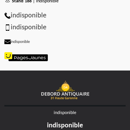
Stand 188
| indisponible
indisponible
indisponible
indisponible
indisponible
indisponible