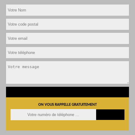
ON VOUS RAPPELLE GRATUITEMENT