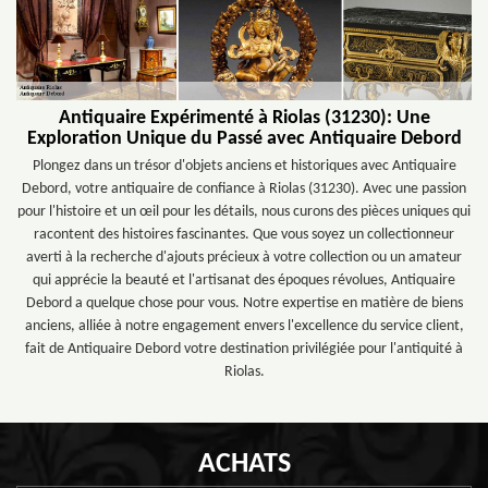
Antiquaire Expérimenté à Riolas (31230): Une
Exploration Unique du Passé avec Antiquaire Debord
Plongez dans un trésor d'objets anciens et historiques avec Antiquaire
Debord, votre antiquaire de confiance à Riolas (31230). Avec une passion
pour l'histoire et un œil pour les détails, nous curons des pièces uniques qui
racontent des histoires fascinantes. Que vous soyez un collectionneur
averti à la recherche d'ajouts précieux à votre collection ou un amateur
qui apprécie la beauté et l'artisanat des époques révolues, Antiquaire
Debord a quelque chose pour vous. Notre expertise en matière de biens
anciens, alliée à notre engagement envers l'excellence du service client,
fait de Antiquaire Debord votre destination privilégiée pour l'antiquité à
Riolas.
ACHATS