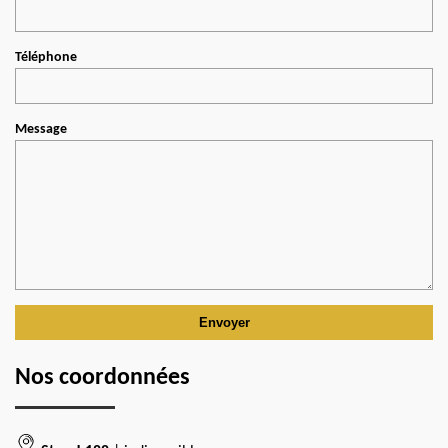
Téléphone
Message
Nos coordonnées