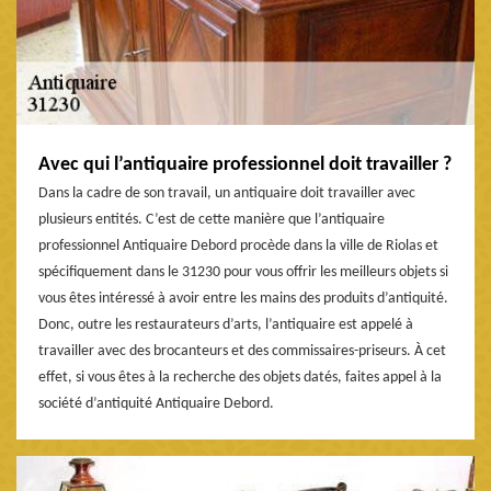
Avec qui l’antiquaire professionnel doit travailler ?
Dans la cadre de son travail, un antiquaire doit travailler avec
plusieurs entités. C’est de cette manière que l’antiquaire
professionnel Antiquaire Debord procède dans la ville de Riolas et
spécifiquement dans le 31230 pour vous offrir les meilleurs objets si
vous êtes intéressé à avoir entre les mains des produits d’antiquité.
Donc, outre les restaurateurs d’arts, l’antiquaire est appelé à
travailler avec des brocanteurs et des commissaires-priseurs. À cet
effet, si vous êtes à la recherche des objets datés, faites appel à la
société d’antiquité Antiquaire Debord.