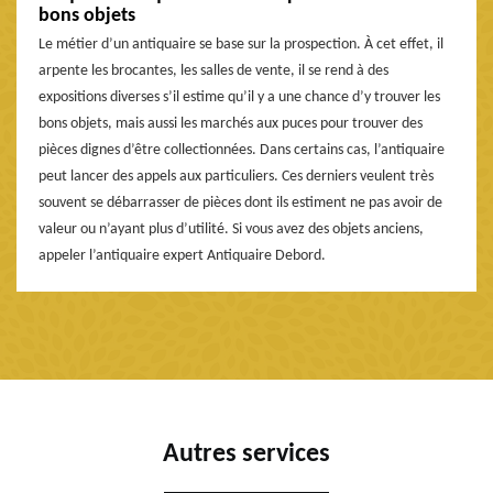
bons objets
Le métier d’un antiquaire se base sur la prospection. À cet effet, il
arpente les brocantes, les salles de vente, il se rend à des
expositions diverses s’il estime qu’il y a une chance d’y trouver les
bons objets, mais aussi les marchés aux puces pour trouver des
pièces dignes d’être collectionnées. Dans certains cas, l’antiquaire
peut lancer des appels aux particuliers. Ces derniers veulent très
souvent se débarrasser de pièces dont ils estiment ne pas avoir de
valeur ou n’ayant plus d’utilité. Si vous avez des objets anciens,
appeler l’antiquaire expert Antiquaire Debord.
Autres services