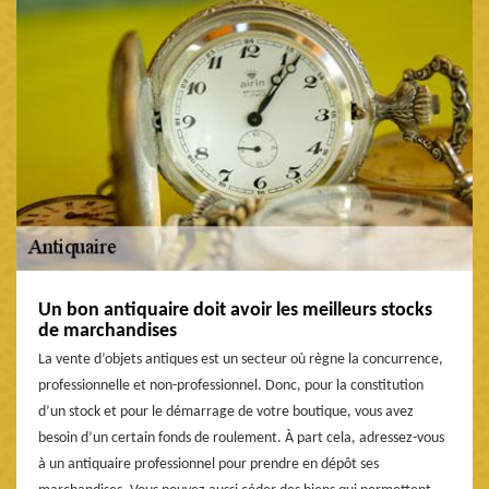
Un bon antiquaire doit avoir les meilleurs stocks
de marchandises
La vente d’objets antiques est un secteur où règne la concurrence,
professionnelle et non-professionnel. Donc, pour la constitution
d’un stock et pour le démarrage de votre boutique, vous avez
besoin d’un certain fonds de roulement. À part cela, adressez-vous
à un antiquaire professionnel pour prendre en dépôt ses