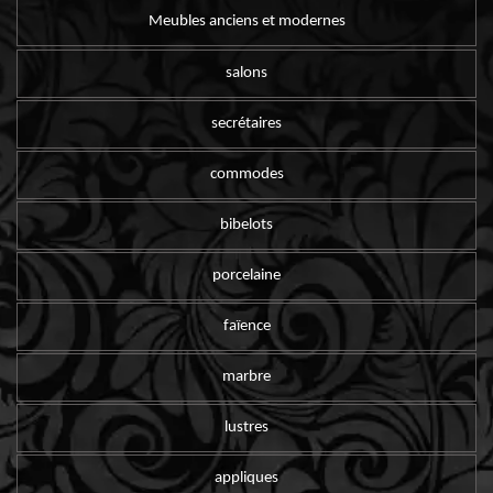
Meubles anciens et modernes
salons
secrétaires
commodes
bibelots
porcelaine
faïence
marbre
lustres
appliques