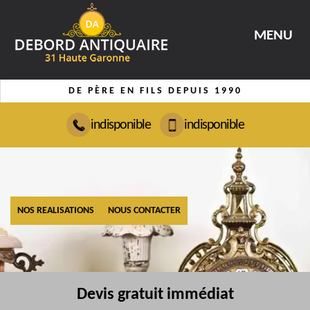
MENU
DE PÈRE EN FILS DEPUIS 1990
indisponible
indisponible
NOS REALISATIONS
NOUS CONTACTER
Devis gratuit immédiat