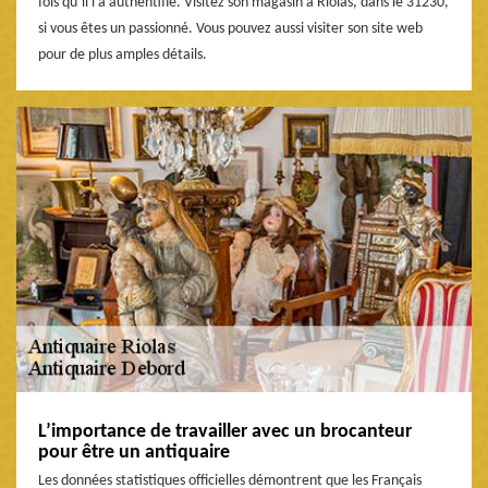
fois qu’il l’a authentifié. Visitez son magasin à Riolas, dans le 31230,
si vous êtes un passionné. Vous pouvez aussi visiter son site web
pour de plus amples détails.
L’importance de travailler avec un brocanteur
pour être un antiquaire
Les données statistiques officielles démontrent que les Français