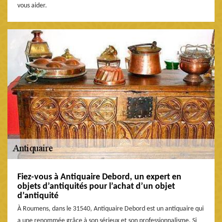
vous aider.
Fiez-vous à Antiquaire Debord, un expert en
objets d’antiquités pour l’achat d’un objet
d’antiquité
À Roumens, dans le 31540, Antiquaire Debord est un antiquaire qui
a une renommée grâce à son sérieux et son professionnalisme. Si