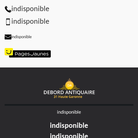
indisponible
indisponible
indisponible
indisponible
indisponible
indisponible