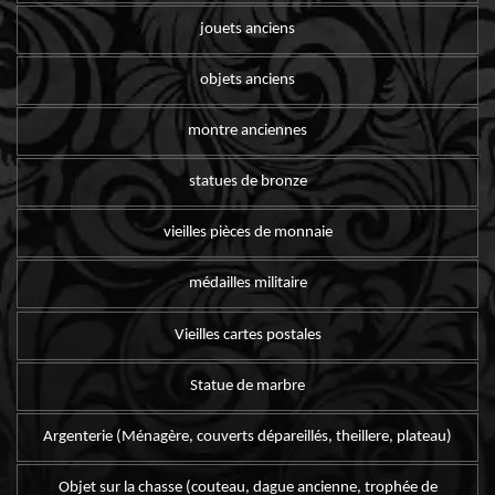
jouets anciens
objets anciens
montre anciennes
statues de bronze
vieilles pièces de monnaie
médailles militaire
Vieilles cartes postales
Statue de marbre
Argenterie (Ménagère, couverts dépareillés, theillere, plateau)
Objet sur la chasse (couteau, dague ancienne, trophée de