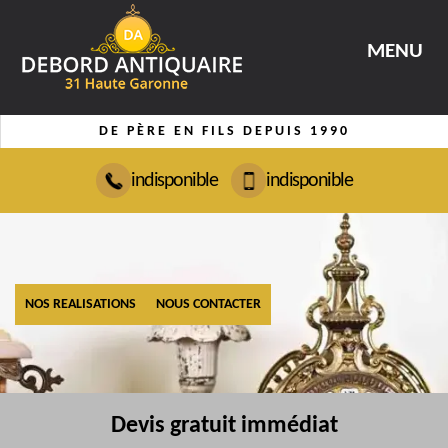
MENU
DE PÈRE EN FILS DEPUIS 1990
indisponible
indisponible
NOS REALISATIONS
NOUS CONTACTER
Devis gratuit immédiat