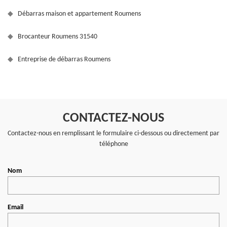
Débarras maison et appartement Roumens
Brocanteur Roumens 31540
Entreprise de débarras Roumens
CONTACTEZ-NOUS
Contactez-nous en remplissant le formulaire ci-dessous ou directement par
téléphone
Nom
Email