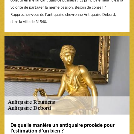
objectif en me lançant dans ce business ? Et principalement, c’est la
volonté de partager la même passion. Besoin de conseil ?
Rapprochez-vous de l’antiquaire chevronné Antiquaire Debord,
dans la ville de 31540.
De quelle manière un antiquaire procède pour
l’estimation d’un bien ?