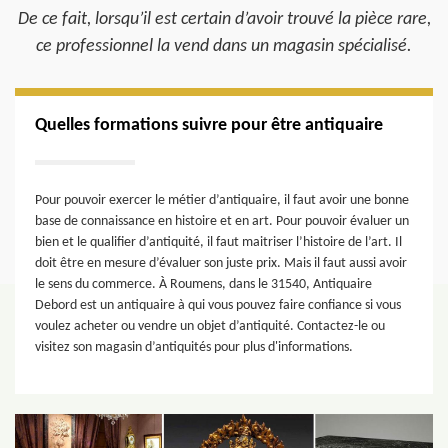
De ce fait, lorsqu’il est certain d’avoir trouvé la pièce rare,
ce professionnel la vend dans un magasin spécialisé.
Quelles formations suivre pour être antiquaire
Pour pouvoir exercer le métier d’antiquaire, il faut avoir une bonne
base de connaissance en histoire et en art. Pour pouvoir évaluer un
bien et le qualifier d’antiquité, il faut maitriser l’histoire de l’art. Il
doit être en mesure d’évaluer son juste prix. Mais il faut aussi avoir
le sens du commerce. À Roumens, dans le 31540, Antiquaire
Debord est un antiquaire à qui vous pouvez faire confiance si vous
voulez acheter ou vendre un objet d’antiquité. Contactez-le ou
visitez son magasin d’antiquités pour plus d'informations.