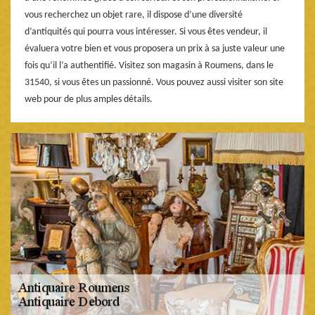
vous recherchez un objet rare, il dispose d’une diversité
d’antiquités qui pourra vous intéresser. Si vous êtes vendeur, il
évaluera votre bien et vous proposera un prix à sa juste valeur une
fois qu’il l’a authentifié. Visitez son magasin à Roumens, dans le
31540, si vous êtes un passionné. Vous pouvez aussi visiter son site
web pour de plus amples détails.