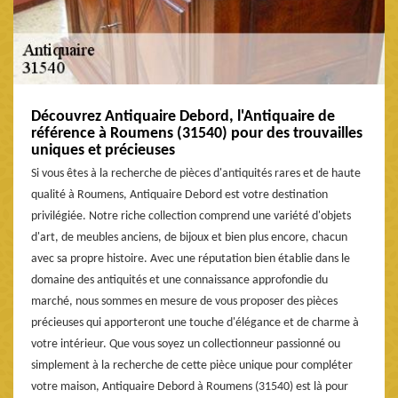
Découvrez Antiquaire Debord, l'Antiquaire de
référence à Roumens (31540) pour des trouvailles
uniques et précieuses
Si vous êtes à la recherche de pièces d'antiquités rares et de haute
qualité à Roumens, Antiquaire Debord est votre destination
privilégiée. Notre riche collection comprend une variété d'objets
d'art, de meubles anciens, de bijoux et bien plus encore, chacun
avec sa propre histoire. Avec une réputation bien établie dans le
domaine des antiquités et une connaissance approfondie du
marché, nous sommes en mesure de vous proposer des pièces
précieuses qui apporteront une touche d'élégance et de charme à
votre intérieur. Que vous soyez un collectionneur passionné ou
simplement à la recherche de cette pièce unique pour compléter
votre maison, Antiquaire Debord à Roumens (31540) est là pour