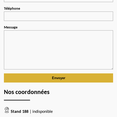
Téléphone
Message
Nos coordonnées
Stand 188
| indisponible