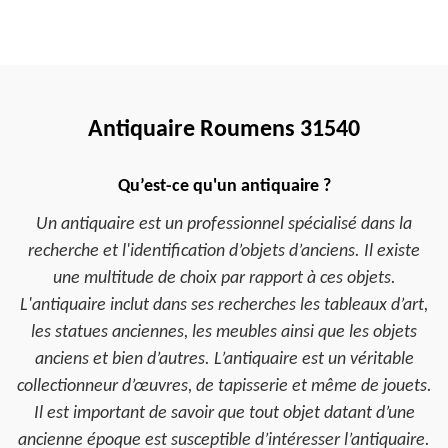
Antiquaire Roumens 31540
Qu’est-ce qu'un antiquaire ?
Un antiquaire est un professionnel spécialisé dans la
recherche et l'identification d’objets d’anciens. Il existe
une multitude de choix par rapport à ces objets.
L'antiquaire inclut dans ses recherches les tableaux d’art,
les statues anciennes, les meubles ainsi que les objets
anciens et bien d’autres. L’antiquaire est un véritable
collectionneur d’œuvres, de tapisserie et même de jouets.
Il est important de savoir que tout objet datant d’une
ancienne époque est susceptible d’intéresser l’antiquaire.