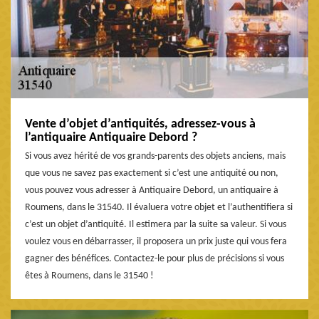
Vente d’objet d’antiquités, adressez-vous à
l’antiquaire Antiquaire Debord ?
Si vous avez hérité de vos grands-parents des objets anciens, mais
que vous ne savez pas exactement si c’est une antiquité ou non,
vous pouvez vous adresser à Antiquaire Debord, un antiquaire à
Roumens, dans le 31540. Il évaluera votre objet et l’authentifiera si
c’est un objet d’antiquité. Il estimera par la suite sa valeur. Si vous
voulez vous en débarrasser, il proposera un prix juste qui vous fera
gagner des bénéfices. Contactez-le pour plus de précisions si vous
êtes à Roumens, dans le 31540 !