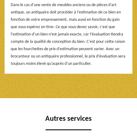
Dans le cas d’une vente de meubles anciens ou de pièces d’art
antique, un antiquaire doit procéder à l’estimation de ce bien en
fonction de votre empressement, mais aussi en fonction du gain
que vous espérez en tirer. Ce que vous devez savoir, c’est que
l'estimation d’un bien n’est jamais exacte, car l’évaluation tiendra
compte de la qualité de conception du bien. C’est pour cette raison
que les fourchettes de prix d'estimation peuvent varier. Avec un
brocanteur ou un antiquaire professionnel, le prix d’évaluation sera
toujours moins élevé qu’auprès d’un particulier.
Autres services