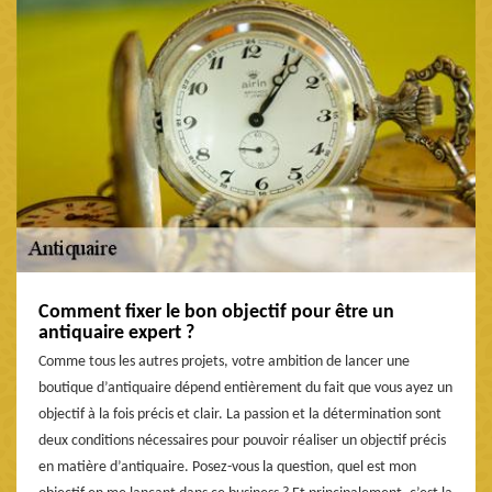
Comment fixer le bon objectif pour être un
antiquaire expert ?
Comme tous les autres projets, votre ambition de lancer une
boutique d’antiquaire dépend entièrement du fait que vous ayez un
objectif à la fois précis et clair. La passion et la détermination sont
deux conditions nécessaires pour pouvoir réaliser un objectif précis
en matière d’antiquaire. Posez-vous la question, quel est mon