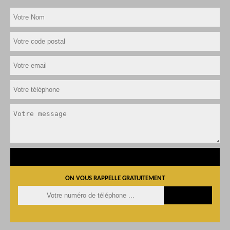
ON VOUS RAPPELLE GRATUITEMENT