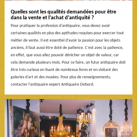
Quelles sont les qualités demandées pour être
dans la vente et l’achat d’antiquité ?
Pour pratiquer la profession d’antiquaire, vous devez avoir
certaines qualités en plus des aptitudes requises pour exercer tout
métier de vente. Il est essentiel d’avoir la passion pour les objets
anciens, il faut aussi être doté de patience. C’est avec la patience,
en effet, que vous allez pouvoir dénicher un objet de valeur, car
cela demande plusieurs mois. Pour ce faire, un futur antiquaire doit
être très curieux en lisant de nombreux livres et en visitant des
galeries d’art et des musées. Pour plus de renseignements,
contacter l’antiquaire expert Antiquaire Debord.