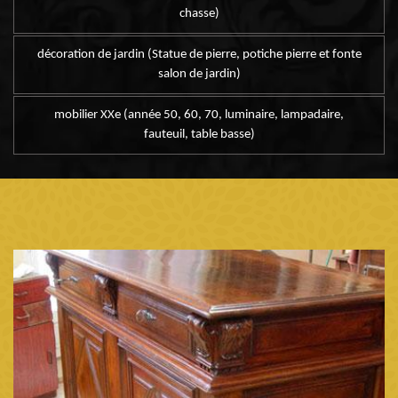
chasse)
décoration de jardin (Statue de pierre, potiche pierre et fonte
salon de jardin)
mobilier XXe (année 50, 60, 70, luminaire, lampadaire,
fauteuil, table basse)