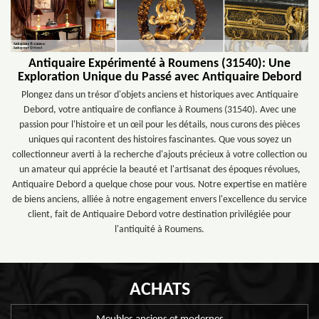
Antiquaire Expérimenté à Roumens (31540): Une
Exploration Unique du Passé avec Antiquaire Debord
Plongez dans un trésor d'objets anciens et historiques avec Antiquaire
Debord, votre antiquaire de confiance à Roumens (31540). Avec une
passion pour l'histoire et un œil pour les détails, nous curons des pièces
uniques qui racontent des histoires fascinantes. Que vous soyez un
collectionneur averti à la recherche d'ajouts précieux à votre collection ou
un amateur qui apprécie la beauté et l'artisanat des époques révolues,
Antiquaire Debord a quelque chose pour vous. Notre expertise en matière
de biens anciens, alliée à notre engagement envers l'excellence du service
client, fait de Antiquaire Debord votre destination privilégiée pour
l'antiquité à Roumens.
ACHATS